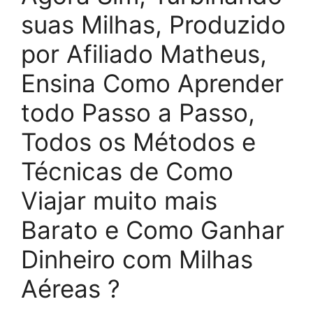
suas Milhas, Produzido
por Afiliado Matheus,
Ensina Como Aprender
todo Passo a Passo,
Todos os Métodos e
Técnicas de Como
Viajar muito mais
Barato e Como Ganhar
Dinheiro com Milhas
Aéreas ?