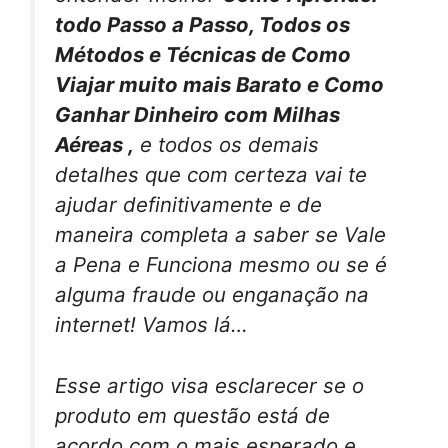
todo Passo a Passo, Todos os
Métodos e Técnicas de Como
Viajar muito mais Barato e Como
Ganhar Dinheiro com Milhas
Aéreas ,
e todos os demais
detalhes que com certeza vai te
ajudar definitivamente e de
maneira completa a saber se Vale
a Pena e Funciona mesmo ou se é
alguma fraude ou enganação na
internet! Vamos lá…
Esse artigo visa esclarecer se o
produto em questão está de
acordo com o mais esperado e