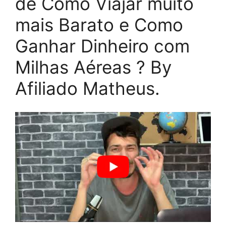
de Como Viajar muito
mais Barato e Como
Ganhar Dinheiro com
Milhas Aéreas ? By
Afiliado Matheus.