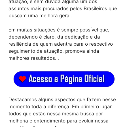
atuação, é sem dúvida alguma um dos
assuntos mais procurados pelos Brasileiros que
buscam uma melhora geral.
Em muitas situações é sempre possível que,
dependendo é claro, da dedicação e da
resiliência de quem adentra para o respectivo
seguimento de atuação, promova ainda
melhores resultados…
Destacamos alguns aspectos que fazem nesse
momento toda a diferença: Em primeiro lugar,
todos que estão nessa mesma busca por
melhoria e entendimento para evoluir nessa