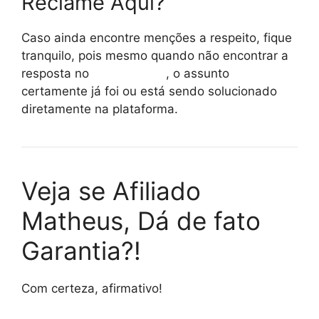
Reclame Aqui?
Caso ainda encontre menções a respeito, fique
tranquilo, pois mesmo quando não encontrar a
resposta no
reclame aqui
, o assunto
certamente já foi ou está sendo solucionado
diretamente na plataforma.
Veja se Afiliado
Matheus, Dá de fato
Garantia?!
Com certeza, afirmativo!