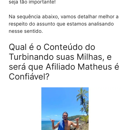
seja tão importante!
Na sequência abaixo, vamos detalhar melhor a
respeito do assunto que estamos analisando
nesse sentido.
Qual é o Conteúdo do
Turbinando suas Milhas, e
será que Afiliado Matheus é
Confiável?