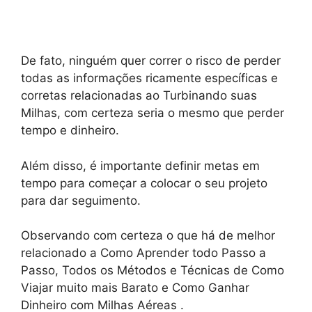
De fato, ninguém quer correr o risco de perder
todas as informações ricamente específicas e
corretas relacionadas ao Turbinando suas
Milhas, com certeza seria o mesmo que perder
tempo e dinheiro.
Além disso, é importante definir metas em
tempo para começar a colocar o seu projeto
para dar seguimento.
Observando com certeza o que há de melhor
relacionado a Como Aprender todo Passo a
Passo, Todos os Métodos e Técnicas de Como
Viajar muito mais Barato e Como Ganhar
Dinheiro com Milhas Aéreas .