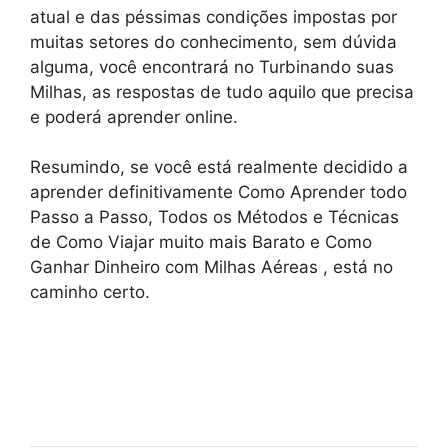
atual e das péssimas condições impostas por
muitas setores do conhecimento, sem dúvida
alguma, você encontrará no Turbinando suas
Milhas, as respostas de tudo aquilo que precisa
e poderá aprender online.
Resumindo, se você está realmente decidido a
aprender definitivamente Como Aprender todo
Passo a Passo, Todos os Métodos e Técnicas
de Como Viajar muito mais Barato e Como
Ganhar Dinheiro com Milhas Aéreas , está no
caminho certo.