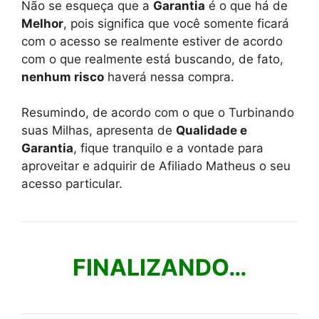
Não se esqueça que a
Garantia
é o que há de
Melhor
, pois significa que você somente ficará
com o acesso se realmente estiver de acordo
com o que realmente está buscando, de fato,
nenhum risco
haverá nessa compra.
Resumindo, de acordo com o que o Turbinando
suas Milhas, apresenta de
Qualidade e
Garantia
, fique tranquilo e a vontade para
aproveitar e adquirir de Afiliado Matheus o seu
acesso particular.
FINALIZANDO…