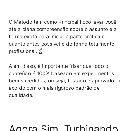
O Método tem como Principal Foco levar você
até a plena compreensão sobre o assunto e a
forma exata para iniciar a parte prática o
quanto antes possível e de forma totalmente
profissional. ☝️
Além disso, é importante frisar que todo o
conteúdo é 100% baseado em experimentos
bem sucedidos, ou seja, testado e aprovado de
acordo com o mais rigoroso padrão de
qualidade.
Agora Sim, Turbinando