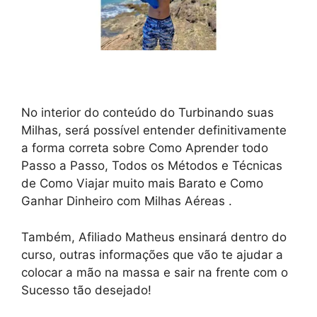
No interior do conteúdo do Turbinando suas
Milhas, será possível entender definitivamente
a forma correta sobre Como Aprender todo
Passo a Passo, Todos os Métodos e Técnicas
de Como Viajar muito mais Barato e Como
Ganhar Dinheiro com Milhas Aéreas .
Também, Afiliado Matheus ensinará dentro do
curso, outras informações que vão te ajudar a
colocar a mão na massa e sair na frente com o
Sucesso tão desejado!