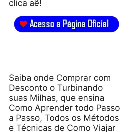
clica aê!
Saiba onde Comprar com
Desconto o Turbinando
suas Milhas, que ensina
Como Aprender todo Passo
a Passo, Todos os Métodos
e Técnicas de Como Viajar