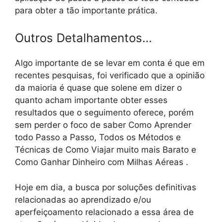
para obter a tão importante prática.
Outros Detalhamentos…
Algo importante de se levar em conta é que em
recentes pesquisas, foi verificado que a opinião
da maioria é quase que solene em dizer o
quanto acham importante obter esses
resultados que o seguimento oferece, porém
sem perder o foco de saber Como Aprender
todo Passo a Passo, Todos os Métodos e
Técnicas de Como Viajar muito mais Barato e
Como Ganhar Dinheiro com Milhas Aéreas .
Hoje em dia, a busca por soluções definitivas
relacionadas ao aprendizado e/ou
aperfeiçoamento relacionado a essa área de