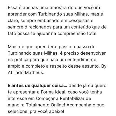
Essa é apenas uma amostra do que você irá
aprender com Turbinando suas Milhas, mas é
claro, sempre embasado em pesquisas e
sempre direcionados para um conteúdo que de
fato possa te ajudar na compreensão total.
Mais do que aprender o passo a passo do
Turbinando suas Milhas, é preciso desenvolver
na prática para que haja um entendimento
amplo e completo a respeito desse assunto. By
Afiliado Matheus.
E antes de qualquer coisa…
desde já eu quero
te apresentar a Forma ideal, caso você tenha
interesse em Começar a Rentabilizar de
maneira Totalmente Online! Acompanha o que
selecionei pra você abaixo!