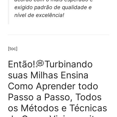
exigido padrão de qualidade e
nível de excelência!
[toc]
Então!💭Turbinando
suas Milhas Ensina
Como Aprender todo
Passo a Passo, Todos
os Métodos e Técnicas