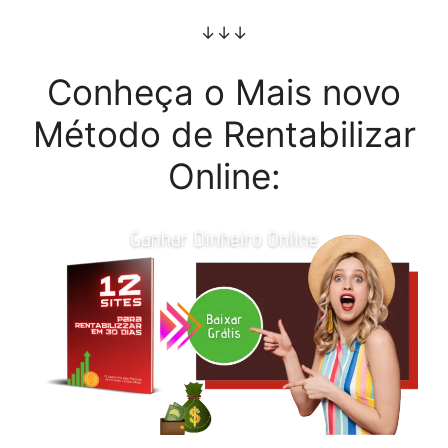
↓↓↓
Conheça o Mais novo
Método de Rentabilizar
Online: