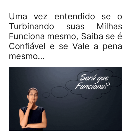
Uma vez entendido se o
Turbinando suas Milhas
Funciona mesmo, Saiba se é
Confiável e se Vale a pena
mesmo…