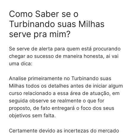
Como Saber se o
Turbinando suas Milhas
serve pra mim?
Se serve de alerta para quem está procurando
chegar ao sucesso de maneira honesta, ai vai
uma dica:
Analise primeiramente no Turbinando suas
Milhas todos os detalhes antes de iniciar algum
curso relacionado a essa área de atuação, em
seguida observe se realmente o que for
proposto, de fato entregará o foco dos seus
objetivos sem falta.
Certamente devido as incertezas do mercado