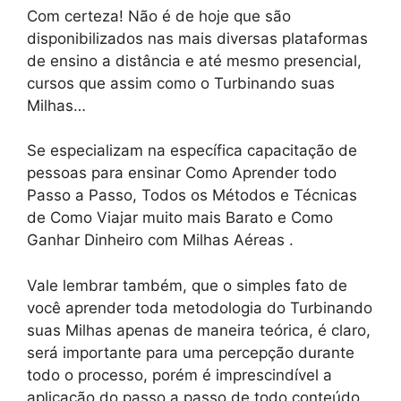
Com certeza! Não é de hoje que são
disponibilizados nas mais diversas plataformas
de ensino a distância e até mesmo presencial,
cursos que assim como o Turbinando suas
Milhas…
Se especializam na específica capacitação de
pessoas para ensinar Como Aprender todo
Passo a Passo, Todos os Métodos e Técnicas
de Como Viajar muito mais Barato e Como
Ganhar Dinheiro com Milhas Aéreas .
Vale lembrar também, que o simples fato de
você aprender toda metodologia do Turbinando
suas Milhas apenas de maneira teórica, é claro,
será importante para uma percepção durante
todo o processo, porém é imprescindível a
aplicação do passo a passo de todo conteúdo