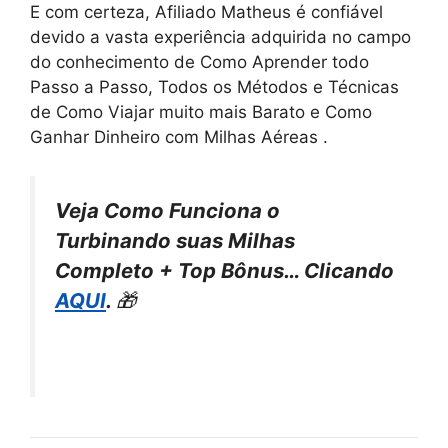
E com certeza, Afiliado Matheus é confiável
devido a vasta experiência adquirida no campo
do conhecimento de Como Aprender todo
Passo a Passo, Todos os Métodos e Técnicas
de Como Viajar muito mais Barato e Como
Ganhar Dinheiro com Milhas Aéreas .
Veja Como Funciona o
Turbinando suas Milhas
Completo + Top Bônus… Clicando
AQUI
.
🎁