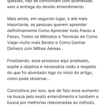
questão, não se conformam com promessas
sem a entrega do devido entendimento.
Mais ainda, em segundo lugar, e até mais
importante, as pessoas querem aprender
definitivamente Como Aprender todo Passo a
Passo, Todos os Métodos e Técnicas de Como
Viajar muito mais Barato e Como Ganhar
Dinheiro com Milhas Aéreas .
Finalizando, esse processo aqui analisado,
expõe a objetiva e necessária visão a respeito
do que foi abordado logo no início do artigo,
como pode observar…
Concluímos por isso, que de fato esse aumento
na busca pelo exato entendimento e também a
busca por melhorias relacionadas ao método,