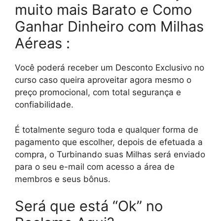
muito mais Barato e Como
Ganhar Dinheiro com Milhas
Aéreas :
Você poderá receber um Desconto Exclusivo no
curso caso queira aproveitar agora mesmo o
preço promocional, com total segurança e
confiabilidade.
É totalmente seguro toda e qualquer forma de
pagamento que escolher, depois de efetuada a
compra, o Turbinando suas Milhas será enviado
para o seu e-mail com acesso a área de
membros e seus bônus.
Será que está “Ok” no