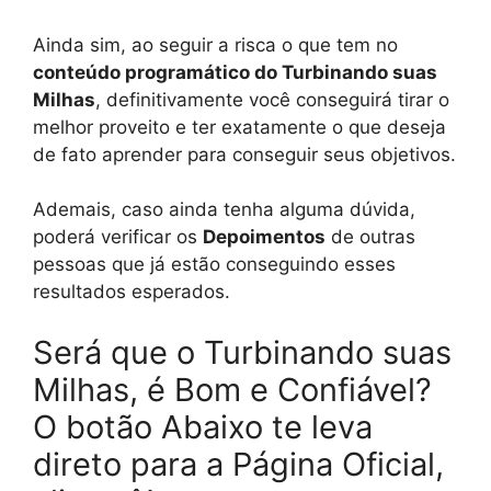
Ainda sim, ao seguir a risca o que tem no
conteúdo programático do Turbinando suas
Milhas
, definitivamente você conseguirá tirar o
melhor proveito e ter exatamente o que deseja
de fato aprender para conseguir seus objetivos.
Ademais, caso ainda tenha alguma dúvida,
poderá verificar os
Depoimentos
de outras
pessoas que já estão conseguindo esses
resultados esperados.
Será que o Turbinando suas
Milhas, é Bom e Confiável?
O botão Abaixo te leva
direto para a Página Oficial,