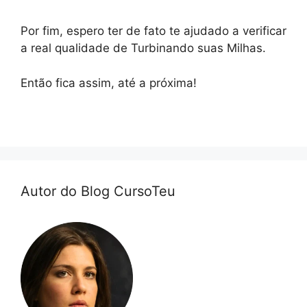
Por fim, espero ter de fato te ajudado a verificar
a real qualidade de Turbinando suas Milhas.
Então fica assim, até a próxima!
Autor do Blog CursoTeu