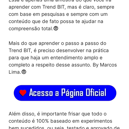
aprender com Trend BIT, mas é claro, sempre
com base em pesquisas e sempre com um
conteúdo que de fato possa te ajudar na
compreensão total.
🤨
Mais do que aprender o passo a passo do
Trend BIT, é preciso desenvolver na prática
para que haja um entendimento amplo e
completo a respeito desse assunto. By Marcos
Lima.
🤨
Além disso, é importante frisar que todo o
conteúdo é 100% baseado em experimentos
bem sucedidos, ou seja, testado e aprovado de