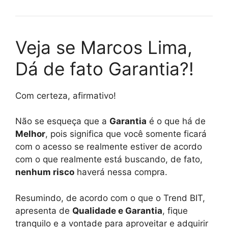
Veja se Marcos Lima,
Dá de fato Garantia?!
Com certeza, afirmativo!
Não se esqueça que a
Garantia
é o que há de
Melhor
, pois significa que você somente ficará
com o acesso se realmente estiver de acordo
com o que realmente está buscando, de fato,
nenhum risco
haverá nessa compra.
Resumindo, de acordo com o que o Trend BIT,
apresenta de
Qualidade e Garantia
, fique
tranquilo e a vontade para aproveitar e adquirir