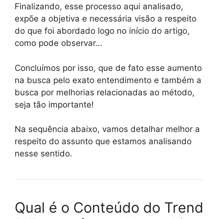
Finalizando, esse processo aqui analisado,
expõe a objetiva e necessária visão a respeito
do que foi abordado logo no início do artigo,
como pode observar…
Concluímos por isso, que de fato esse aumento
na busca pelo exato entendimento e também a
busca por melhorias relacionadas ao método,
seja tão importante!
Na sequência abaixo, vamos detalhar melhor a
respeito do assunto que estamos analisando
nesse sentido.
Qual é o Conteúdo do Trend