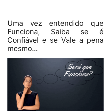
Uma vez entendido que
Funciona, Saiba se é
Confiável e se Vale a pena
mesmo…