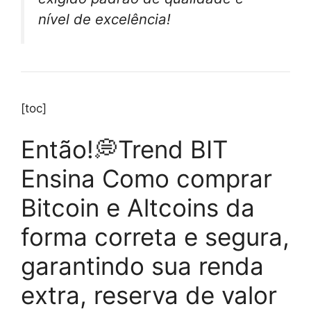
nível de excelência!
[toc]
Então!💭Trend BIT
Ensina Como comprar
Bitcoin e Altcoins da
forma correta e segura,
garantindo sua renda
extra, reserva de valor