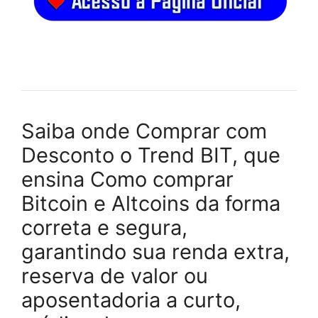
Saiba onde Comprar com
Desconto o Trend BIT, que
ensina Como comprar
Bitcoin e Altcoins da forma
correta e segura,
garantindo sua renda extra,
reserva de valor ou
aposentadoria a curto,