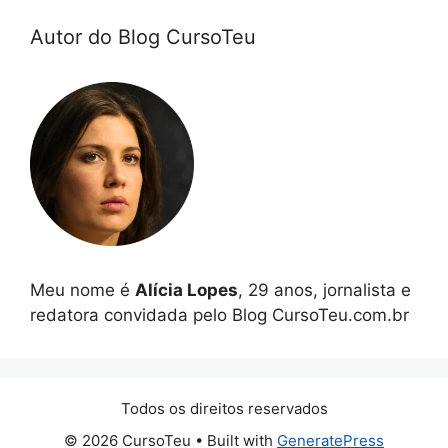
Autor do Blog CursoTeu
Meu nome é
Alícia Lopes
, 29 anos, jornalista e
redatora convidada pelo Blog CursoTeu.com.br
Todos os direitos reservados
© 2026 CursoTeu
• Built with
GeneratePress