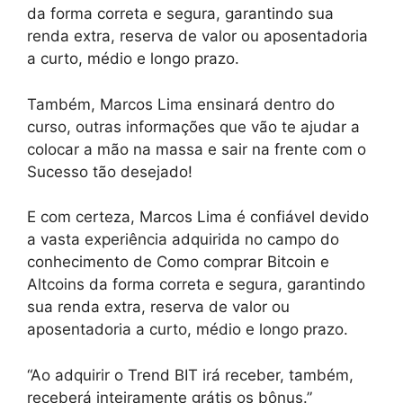
da forma correta e segura, garantindo sua
renda extra, reserva de valor ou aposentadoria
a curto, médio e longo prazo.
Também, Marcos Lima ensinará dentro do
curso, outras informações que vão te ajudar a
colocar a mão na massa e sair na frente com o
Sucesso tão desejado!
E com certeza, Marcos Lima é confiável devido
a vasta experiência adquirida no campo do
conhecimento de Como comprar Bitcoin e
Altcoins da forma correta e segura, garantindo
sua renda extra, reserva de valor ou
aposentadoria a curto, médio e longo prazo.
“Ao adquirir o Trend BIT irá receber, também,
receberá inteiramente grátis os bônus.”