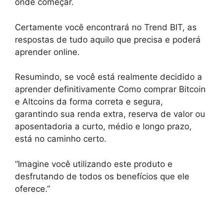
onde começar.
Certamente você encontrará no Trend BIT, as
respostas de tudo aquilo que precisa e poderá
aprender online.
Resumindo, se você está realmente decidido a
aprender definitivamente Como comprar Bitcoin
e Altcoins da forma correta e segura,
garantindo sua renda extra, reserva de valor ou
aposentadoria a curto, médio e longo prazo,
está no caminho certo.
“Imagine você utilizando este produto e
desfrutando de todos os benefícios que ele
oferece.”