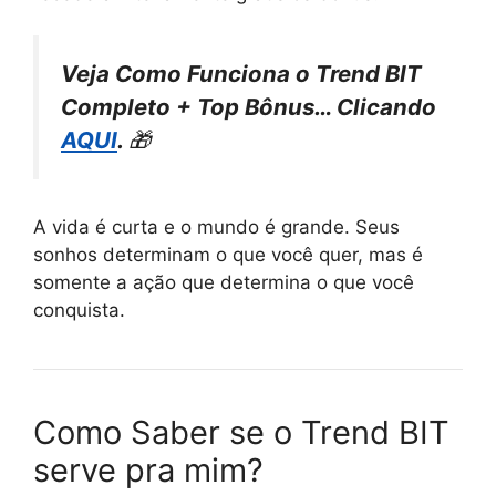
Veja Como Funciona o Trend BIT
Completo + Top Bônus… Clicando
AQUI
.
🎁
A vida é curta e o mundo é grande. Seus
sonhos determinam o que você quer, mas é
somente a ação que determina o que você
conquista.
Como Saber se o Trend BIT
serve pra mim?