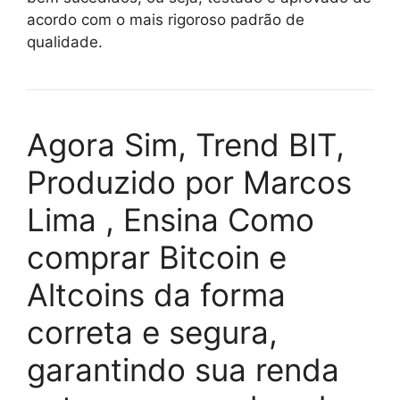
acordo com o mais rigoroso padrão de
qualidade.
Agora Sim, Trend BIT,
Produzido por Marcos
Lima , Ensina Como
comprar Bitcoin e
Altcoins da forma
correta e segura,
garantindo sua renda