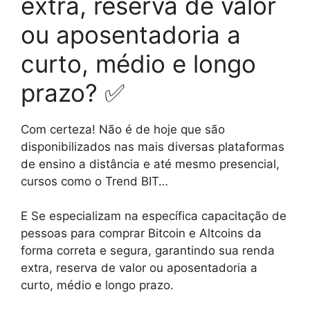
extra, reserva de valor
ou aposentadoria a
curto, médio e longo
prazo? ✅
Com certeza! Não é de hoje que são
disponibilizados nas mais diversas plataformas
de ensino a distância e até mesmo presencial,
cursos como o Trend BIT…
E Se especializam na específica capacitação de
pessoas para comprar Bitcoin e Altcoins da
forma correta e segura, garantindo sua renda
extra, reserva de valor ou aposentadoria a
curto, médio e longo prazo.