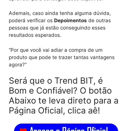
Ademais, caso ainda tenha alguma dúvida,
poderá verificar os
Depoimentos
de outras
pessoas que já estão conseguindo esses
resultados esperados.
“Por que você vai adiar a compra de um
produto que pode te trazer tantas vantagens
agora?”
Será que o Trend BIT, é
Bom e Confiável? O botão
Abaixo te leva direto para a
Página Oficial, clica aê!