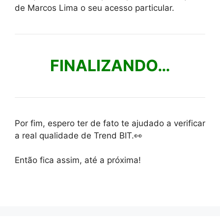
de Marcos Lima o seu acesso particular.
FINALIZANDO…
Por fim, espero ter de fato te ajudado a verificar
a real qualidade de Trend BIT.👀
Então fica assim, até a próxima!