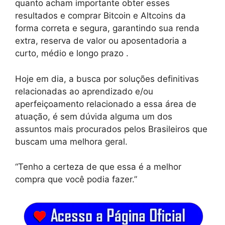
quanto acham importante obter esses
resultados e comprar Bitcoin e Altcoins da
forma correta e segura, garantindo sua renda
extra, reserva de valor ou aposentadoria a
curto, médio e longo prazo .
Hoje em dia, a busca por soluções definitivas
relacionadas ao aprendizado e/ou
aperfeiçoamento relacionado a essa área de
atuação, é sem dúvida alguma um dos
assuntos mais procurados pelos Brasileiros que
buscam uma melhora geral.
“Tenho a certeza de que essa é a melhor
compra que você podia fazer.”