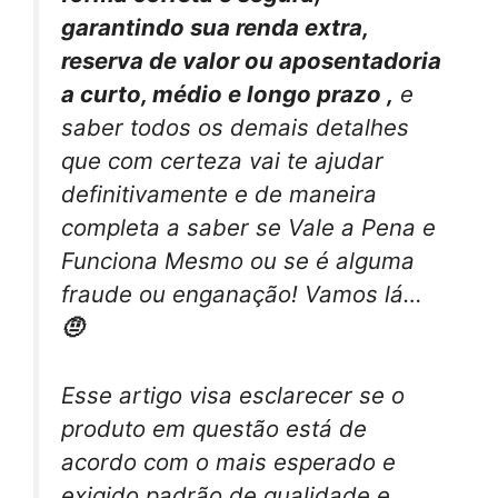
garantindo sua renda extra,
reserva de valor ou aposentadoria
a curto, médio e longo prazo ,
e
saber todos os demais detalhes
que com certeza vai te ajudar
definitivamente e de maneira
completa a saber se Vale a Pena e
Funciona Mesmo ou se é alguma
fraude ou enganação! Vamos lá…
🤨
Esse artigo visa esclarecer se o
produto em questão está de
acordo com o mais esperado e
exigido padrão de qualidade e