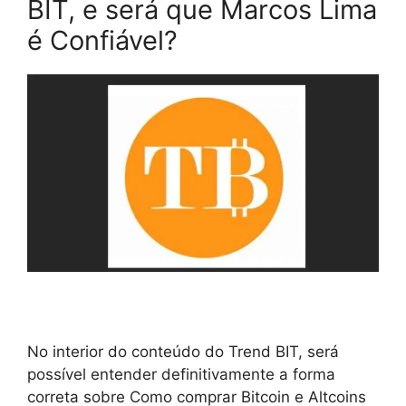
BIT, e será que Marcos Lima
é Confiável?
No interior do conteúdo do Trend BIT, será
possível entender definitivamente a forma
correta sobre Como comprar Bitcoin e Altcoins