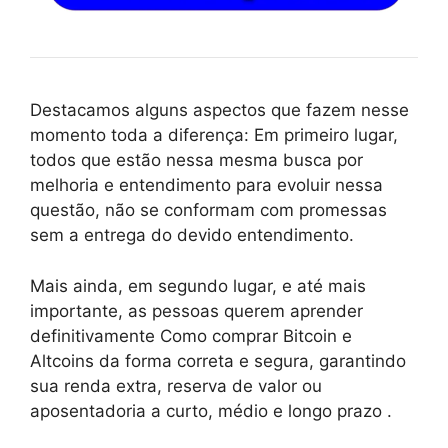
Destacamos alguns aspectos que fazem nesse
momento toda a diferença: Em primeiro lugar,
todos que estão nessa mesma busca por
melhoria e entendimento para evoluir nessa
questão, não se conformam com promessas
sem a entrega do devido entendimento.
Mais ainda, em segundo lugar, e até mais
importante, as pessoas querem aprender
definitivamente Como comprar Bitcoin e
Altcoins da forma correta e segura, garantindo
sua renda extra, reserva de valor ou
aposentadoria a curto, médio e longo prazo .