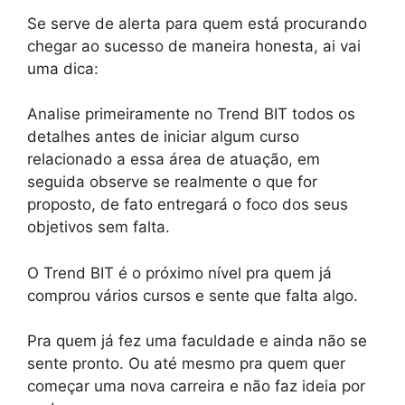
Se serve de alerta para quem está procurando
chegar ao sucesso de maneira honesta, ai vai
uma dica:
Analise primeiramente no Trend BIT todos os
detalhes antes de iniciar algum curso
relacionado a essa área de atuação, em
seguida observe se realmente o que for
proposto, de fato entregará o foco dos seus
objetivos sem falta.
O Trend BIT é o próximo nível pra quem já
comprou vários cursos e sente que falta algo.
Pra quem já fez uma faculdade e ainda não se
sente pronto. Ou até mesmo pra quem quer
começar uma nova carreira e não faz ideia por