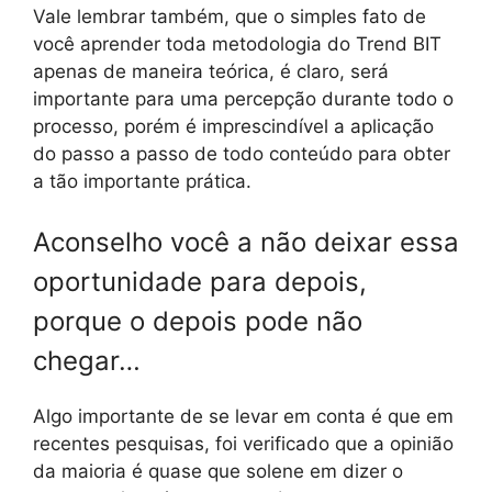
Vale lembrar também, que o simples fato de
você aprender toda metodologia do Trend BIT
apenas de maneira teórica, é claro, será
importante para uma percepção durante todo o
processo, porém é imprescindível a aplicação
do passo a passo de todo conteúdo para obter
a tão importante prática.
Aconselho você a não deixar essa
oportunidade para depois,
porque o depois pode não
chegar…
Algo importante de se levar em conta é que em
recentes pesquisas, foi verificado que a opinião
da maioria é quase que solene em dizer o