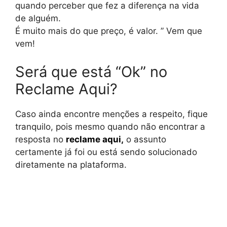
quando perceber que fez a diferença na vida
de alguém.
É muito mais do que preço, é valor. ” Vem que
vem!
Será que está “Ok” no
Reclame Aqui?
Caso ainda encontre menções a respeito, fique
tranquilo, pois mesmo quando não encontrar a
resposta no
reclame aqui
,
o assunto
certamente já foi ou está sendo solucionado
diretamente na plataforma.