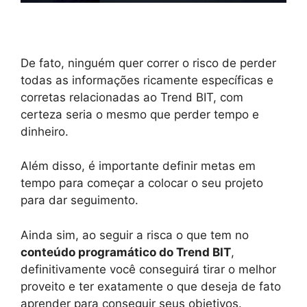
De fato, ninguém quer correr o risco de perder
todas as informações ricamente específicas e
corretas relacionadas ao Trend BIT, com
certeza seria o mesmo que perder tempo e
dinheiro.
Além disso, é importante definir metas em
tempo para começar a colocar o seu projeto
para dar seguimento.
Ainda sim, ao seguir a risca o que tem no
conteúdo programático do Trend BIT
,
definitivamente você conseguirá tirar o melhor
proveito e ter exatamente o que deseja de fato
aprender para conseguir seus objetivos.