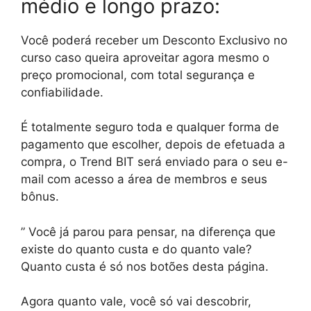
médio e longo prazo:
Você poderá receber um Desconto Exclusivo no
curso caso queira aproveitar agora mesmo o
preço promocional, com total segurança e
confiabilidade.
É totalmente seguro toda e qualquer forma de
pagamento que escolher, depois de efetuada a
compra, o Trend BIT será enviado para o seu e-
mail com acesso a área de membros e seus
bônus.
” Você já parou para pensar, na diferença que
existe do quanto custa e do quanto vale?
Quanto custa é só nos botões desta página.
Agora quanto vale, você só vai descobrir,