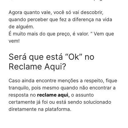
Agora quanto vale, você só vai descobrir,
quando perceber que fez a diferença na vida
de alguém.
É muito mais do que preço, é valor. ” Vem que
vem!
Será que está “Ok” no
Reclame Aqui?
Caso ainda encontre menções a respeito, fique
tranquilo, pois mesmo quando não encontrar a
resposta no
reclame aqui
,
o assunto
certamente já foi ou está sendo solucionado
diretamente na plataforma.