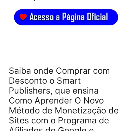
Saiba onde Comprar com
Desconto o Smart
Publishers, que ensina
Como Aprender O Novo
Método de Monetização de
Sites com o Programa de
Afiliados do Google e