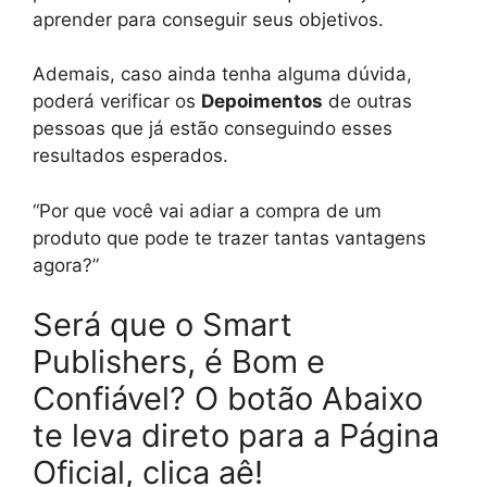
aprender para conseguir seus objetivos.
Ademais, caso ainda tenha alguma dúvida,
poderá verificar os
Depoimentos
de outras
pessoas que já estão conseguindo esses
resultados esperados.
“Por que você vai adiar a compra de um
produto que pode te trazer tantas vantagens
agora?”
Será que o Smart
Publishers, é Bom e
Confiável? O botão Abaixo
te leva direto para a Página
Oficial, clica aê!