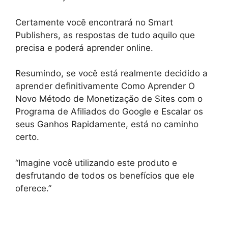
Certamente você encontrará no Smart
Publishers, as respostas de tudo aquilo que
precisa e poderá aprender online.
Resumindo, se você está realmente decidido a
aprender definitivamente Como Aprender O
Novo Método de Monetização de Sites com o
Programa de Afiliados do Google e Escalar os
seus Ganhos Rapidamente, está no caminho
certo.
“Imagine você utilizando este produto e
desfrutando de todos os benefícios que ele
oferece.”