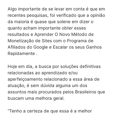
Algo importante de se levar em conta é que em
recentes pesquisas, foi verificado que a opinião
da maioria é quase que solene em dizer o
quanto acham importante obter esses
resultados e Aprender O Novo Método de
Monetização de Sites com o Programa de
Afiliados do Google e Escalar os seus Ganhos
Rapidamente .
Hoje em dia, a busca por soluções definitivas
relacionadas ao aprendizado e/ou
aperfeiçoamento relacionado a essa área de
atuação, é sem dúvida alguma um dos
assuntos mais procurados pelos Brasileiros que
buscam uma melhora geral.
“Tenho a certeza de que essa é a melhor