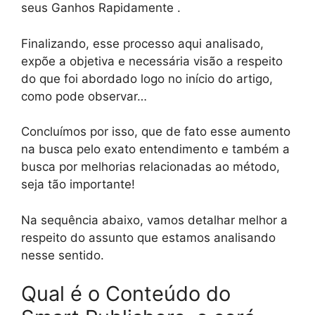
seus Ganhos Rapidamente .
Finalizando, esse processo aqui analisado,
expõe a objetiva e necessária visão a respeito
do que foi abordado logo no início do artigo,
como pode observar…
Concluímos por isso, que de fato esse aumento
na busca pelo exato entendimento e também a
busca por melhorias relacionadas ao método,
seja tão importante!
Na sequência abaixo, vamos detalhar melhor a
respeito do assunto que estamos analisando
nesse sentido.
Qual é o Conteúdo do