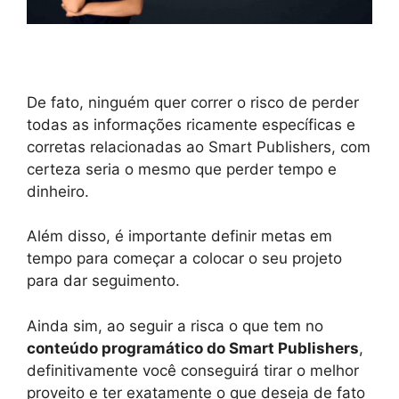
De fato, ninguém quer correr o risco de perder
todas as informações ricamente específicas e
corretas relacionadas ao Smart Publishers, com
certeza seria o mesmo que perder tempo e
dinheiro.
Além disso, é importante definir metas em
tempo para começar a colocar o seu projeto
para dar seguimento.
Ainda sim, ao seguir a risca o que tem no
conteúdo programático do Smart Publishers
,
definitivamente você conseguirá tirar o melhor
proveito e ter exatamente o que deseja de fato