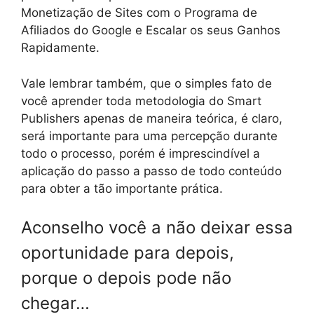
Monetização de Sites com o Programa de
Afiliados do Google e Escalar os seus Ganhos
Rapidamente.
Vale lembrar também, que o simples fato de
você aprender toda metodologia do Smart
Publishers apenas de maneira teórica, é claro,
será importante para uma percepção durante
todo o processo, porém é imprescindível a
aplicação do passo a passo de todo conteúdo
para obter a tão importante prática.
Aconselho você a não deixar essa
oportunidade para depois,
porque o depois pode não
chegar…