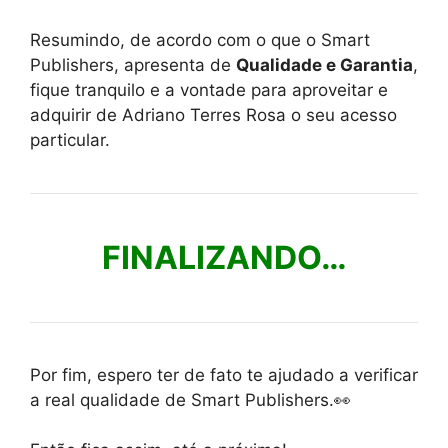
Resumindo, de acordo com o que o Smart
Publishers, apresenta de
Qualidade e Garantia
,
fique tranquilo e a vontade para aproveitar e
adquirir de Adriano Terres Rosa o seu acesso
particular.
FINALIZANDO…
Por fim, espero ter de fato te ajudado a verificar
a real qualidade de Smart Publishers.👀