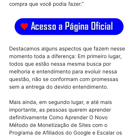
compra que você podia fazer.”
Destacamos alguns aspectos que fazem nesse
momento toda a diferença: Em primeiro lugar,
todos que estão nessa mesma busca por
melhoria e entendimento para evoluir nessa
questão, não se conformam com promessas
sem a entrega do devido entendimento.
Mais ainda, em segundo lugar, e até mais
importante, as pessoas querem aprender
definitivamente Como Aprender O Novo
Método de Monetização de Sites com o
Programa de Afiliados do Google e Escalar os