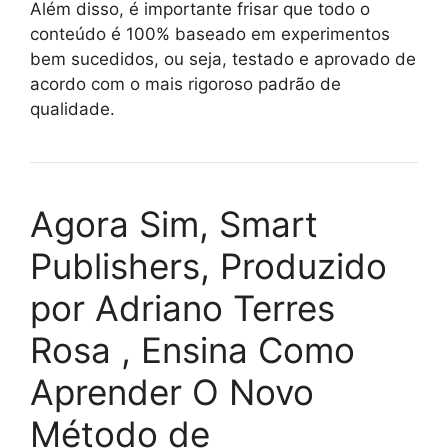
Além disso, é importante frisar que todo o
conteúdo é 100% baseado em experimentos
bem sucedidos, ou seja, testado e aprovado de
acordo com o mais rigoroso padrão de
qualidade.
Agora Sim, Smart
Publishers, Produzido
por Adriano Terres
Rosa , Ensina Como
Aprender O Novo
Método de