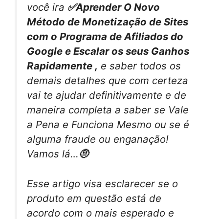
você ira
✅Aprender O Novo
Método de Monetização de Sites
com o Programa de Afiliados do
Google e Escalar os seus Ganhos
Rapidamente ,
e saber todos os
demais detalhes que com certeza
vai te ajudar definitivamente e de
maneira completa a saber se Vale
a Pena e Funciona Mesmo ou se é
alguma fraude ou enganação!
Vamos lá…
🤨
Esse artigo visa esclarecer se o
produto em questão está de
acordo com o mais esperado e