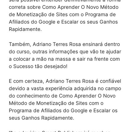
correta sobre Como Aprender O Novo Método
de Monetização de Sites com o Programa de
Afiliados do Google e Escalar os seus Ganhos
Rapidamente.
Também, Adriano Terres Rosa ensinará dentro
do curso, outras informações que vão te ajudar
a colocar a mão na massa e sair na frente com
o Sucesso tão desejado!
E com certeza, Adriano Terres Rosa é confiável
devido a vasta experiência adquirida no campo
do conhecimento de Como Aprender O Novo
Método de Monetização de Sites com o
Programa de Afiliados do Google e Escalar os
seus Ganhos Rapidamente.