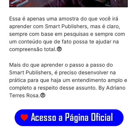
Essa é apenas uma amostra do que você irá
aprender com Smart Publishers, mas é claro,
sempre com base em pesquisas e sempre com
um conteúdo que de fato possa te ajudar na
compreensão total.
🤨
Mais do que aprender o passo a passo do
Smart Publishers, é preciso desenvolver na
prática para que haja um entendimento amplo e
completo a respeito desse assunto. By Adriano
Terres Rosa.
🤨