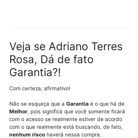
Veja se Adriano Terres
Rosa, Dá de fato
Garantia?!
Com certeza, afirmativo!
Não se esqueça que a
Garantia
é o que há de
Melhor
, pois significa que você somente ficará
com o acesso se realmente estiver de acordo
com o que realmente está buscando, de fato,
nenhum risco
haverá nessa compra.