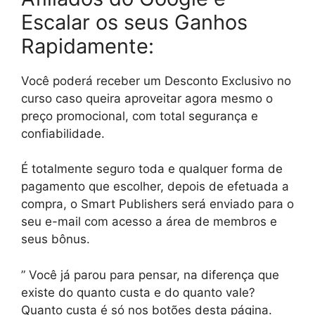
Escalar os seus Ganhos
Rapidamente:
Você poderá receber um Desconto Exclusivo no
curso caso queira aproveitar agora mesmo o
preço promocional, com total segurança e
confiabilidade.
É totalmente seguro toda e qualquer forma de
pagamento que escolher, depois de efetuada a
compra, o Smart Publishers será enviado para o
seu e-mail com acesso a área de membros e
seus bônus.
” Você já parou para pensar, na diferença que
existe do quanto custa e do quanto vale?
Quanto custa é só nos botões desta página.