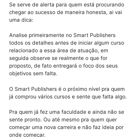
Se serve de alerta para quem está procurando
chegar ao sucesso de maneira honesta, ai vai
uma dica:
Analise primeiramente no Smart Publishers
todos os detalhes antes de iniciar algum curso
relacionado a essa área de atuação, em
seguida observe se realmente o que for
proposto, de fato entregará o foco dos seus
objetivos sem falta.
O Smart Publishers é o próximo nível pra quem
já comprou vários cursos e sente que falta algo.
Pra quem já fez uma faculdade e ainda não se
sente pronto. Ou até mesmo pra quem quer
começar uma nova carreira e não faz ideia por
onde começar.