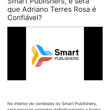
Smart Publishers, e será
que Adriano Terres Rosa é
Confiável?
No interior do conteúdo do Smart Publishers,
será possível entender definitivamente a forma