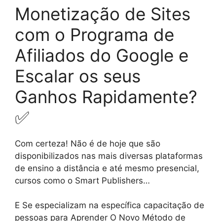
Monetização de Sites
com o Programa de
Afiliados do Google e
Escalar os seus
Ganhos Rapidamente?
✅
Com certeza! Não é de hoje que são
disponibilizados nas mais diversas plataformas
de ensino a distância e até mesmo presencial,
cursos como o Smart Publishers…
E Se especializam na específica capacitação de
pessoas para Aprender O Novo Método de