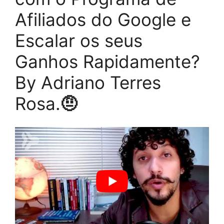
Afiliados do Google e
Escalar os seus
Ganhos Rapidamente?
By Adriano Terres
Rosa.
🤨