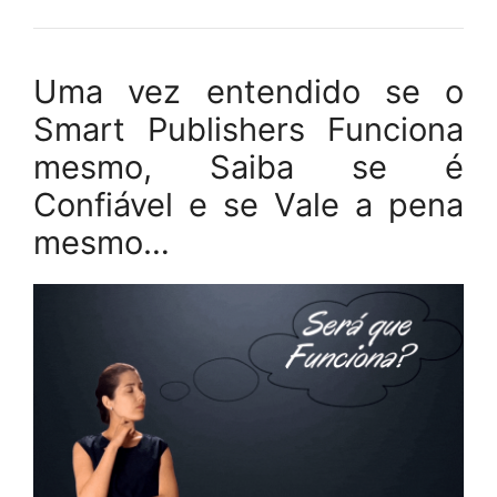
Uma vez entendido se o
Smart Publishers Funciona
mesmo, Saiba se é
Confiável e se Vale a pena
mesmo…