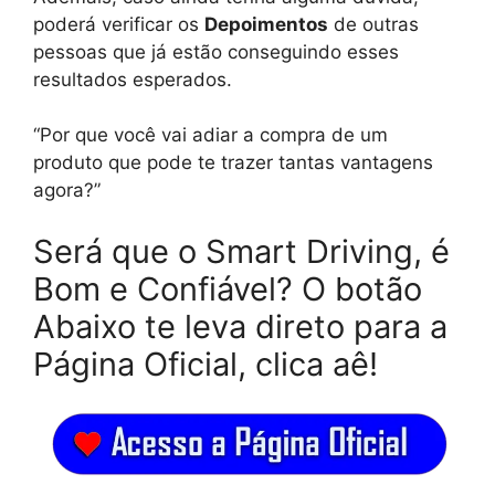
poderá verificar os
Depoimentos
de outras
pessoas que já estão conseguindo esses
resultados esperados.
“Por que você vai adiar a compra de um
produto que pode te trazer tantas vantagens
agora?”
Será que o Smart Driving, é
Bom e Confiável? O botão
Abaixo te leva direto para a
Página Oficial, clica aê!