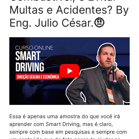
Multas e Acidentes? By
Eng. Julio César.
🤨
Essa é apenas uma amostra do que você irá
aprender com Smart Driving, mas é claro,
sempre com base em pesquisas e sempre com