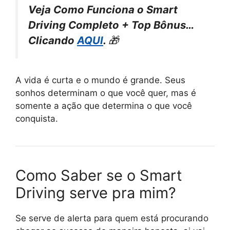
Veja Como Funciona o Smart
Driving Completo + Top Bônus…
Clicando
AQUI
.
🎁
A vida é curta e o mundo é grande. Seus
sonhos determinam o que você quer, mas é
somente a ação que determina o que você
conquista.
Como Saber se o Smart
Driving serve pra mim?
Se serve de alerta para quem está procurando