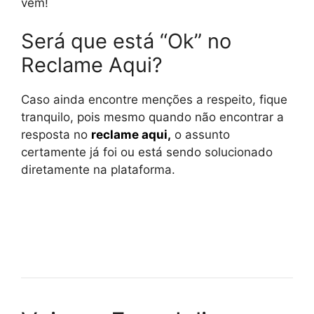
vem!
Será que está “Ok” no
Reclame Aqui?
Caso ainda encontre menções a respeito, fique
tranquilo, pois mesmo quando não encontrar a
resposta no
reclame aqui
,
o assunto
certamente já foi ou está sendo solucionado
diretamente na plataforma.