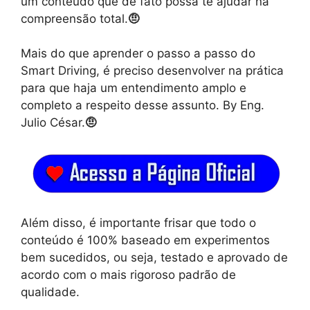
um conteúdo que de fato possa te ajudar na
compreensão total.
🤨
Mais do que aprender o passo a passo do
Smart Driving, é preciso desenvolver na prática
para que haja um entendimento amplo e
completo a respeito desse assunto. By Eng.
Julio César.
🤨
Além disso, é importante frisar que todo o
conteúdo é 100% baseado em experimentos
bem sucedidos, ou seja, testado e aprovado de
acordo com o mais rigoroso padrão de
qualidade.