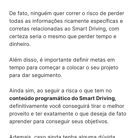
De fato, ninguém quer correr o risco de perder
todas as informações ricamente específicas e
corretas relacionadas ao Smart Driving, com
certeza seria o mesmo que perder tempo e
dinheiro.
Além disso, é importante definir metas em
tempo para começar a colocar o seu projeto
para dar seguimento.
Ainda sim, ao seguir a risca o que tem no
conteúdo programático do Smart Driving
,
definitivamente você conseguirá tirar o melhor
proveito e ter exatamente o que deseja de fato
aprender para conseguir seus objetivos.
Ademais, caso ainda tenha alguma dúvida,