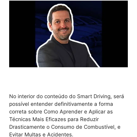
No interior do conteúdo do Smart Driving, será
possível entender definitivamente a forma
correta sobre Como Aprender e Aplicar as
Técnicas Mais Eficazes para Reduzir
Drasticamente o Consumo de Combustível, e
Evitar Multas e Acidentes.