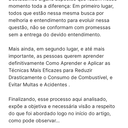
momento toda a diferença: Em primeiro lugar,
todos que estão nessa mesma busca por
melhoria e entendimento para evoluir nessa
questão, não se conformam com promessas
sem a entrega do devido entendimento.
Mais ainda, em segundo lugar, e até mais
importante, as pessoas querem aprender
definitivamente Como Aprender e Aplicar as
Técnicas Mais Eficazes para Reduzir
Drasticamente o Consumo de Combustível, e
Evitar Multas e Acidentes .
Finalizando, esse processo aqui analisado,
expõe a objetiva e necessária visão a respeito
do que foi abordado logo no início do artigo,
como pode observar…