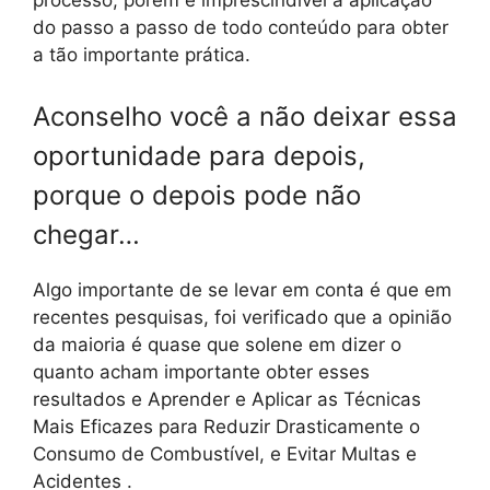
processo, porém é imprescindível a aplicação
do passo a passo de todo conteúdo para obter
a tão importante prática.
Aconselho você a não deixar essa
oportunidade para depois,
porque o depois pode não
chegar…
Algo importante de se levar em conta é que em
recentes pesquisas, foi verificado que a opinião
da maioria é quase que solene em dizer o
quanto acham importante obter esses
resultados e Aprender e Aplicar as Técnicas
Mais Eficazes para Reduzir Drasticamente o
Consumo de Combustível, e Evitar Multas e
Acidentes .