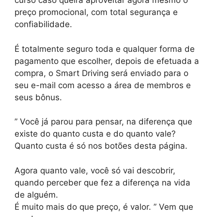
curso caso queira aproveitar agora mesmo o
preço promocional, com total segurança e
confiabilidade.
É totalmente seguro toda e qualquer forma de
pagamento que escolher, depois de efetuada a
compra, o Smart Driving será enviado para o
seu e-mail com acesso a área de membros e
seus bônus.
” Você já parou para pensar, na diferença que
existe do quanto custa e do quanto vale?
Quanto custa é só nos botões desta página.
Agora quanto vale, você só vai descobrir,
quando perceber que fez a diferença na vida
de alguém.
É muito mais do que preço, é valor. ” Vem que