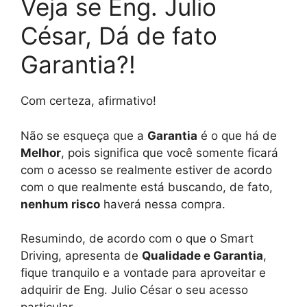
Veja se Eng. Julio
César, Dá de fato
Garantia?!
Com certeza, afirmativo!
Não se esqueça que a
Garantia
é o que há de
Melhor
, pois significa que você somente ficará
com o acesso se realmente estiver de acordo
com o que realmente está buscando, de fato,
nenhum risco
haverá nessa compra.
Resumindo, de acordo com o que o Smart
Driving, apresenta de
Qualidade e Garantia
,
fique tranquilo e a vontade para aproveitar e
adquirir de Eng. Julio César o seu acesso