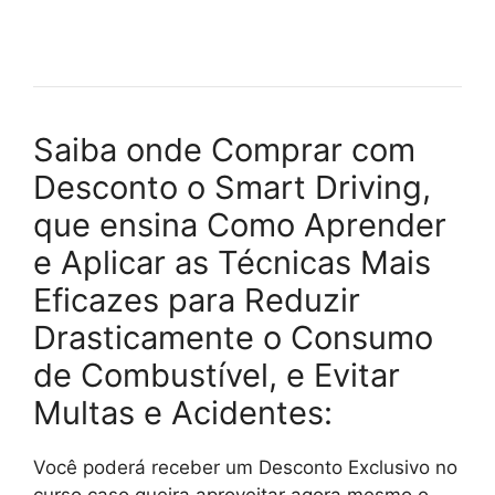
Saiba onde Comprar com
Desconto o Smart Driving,
que ensina Como Aprender
e Aplicar as Técnicas Mais
Eficazes para Reduzir
Drasticamente o Consumo
de Combustível, e Evitar
Multas e Acidentes:
Você poderá receber um Desconto Exclusivo no