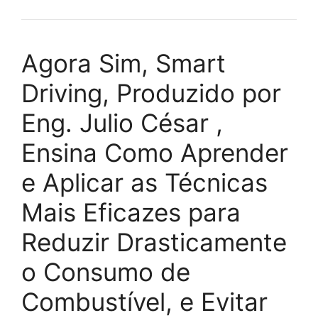
Agora Sim, Smart
Driving, Produzido por
Eng. Julio César ,
Ensina Como Aprender
e Aplicar as Técnicas
Mais Eficazes para
Reduzir Drasticamente
o Consumo de
Combustível, e Evitar