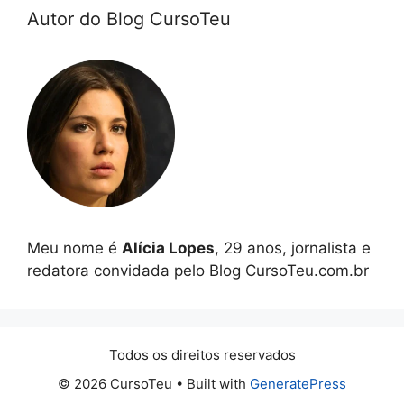
Autor do Blog CursoTeu
Meu nome é
Alícia Lopes
, 29 anos, jornalista e
redatora convidada pelo Blog CursoTeu.com.br
Todos os direitos reservados
© 2026 CursoTeu
• Built with
GeneratePress