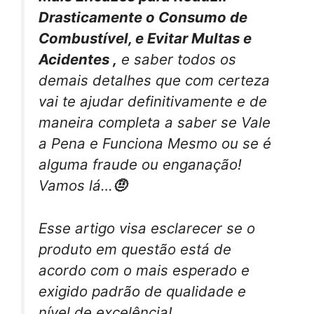
Drasticamente o Consumo de
Combustível, e Evitar Multas e
Acidentes ,
e saber todos os
demais detalhes que com certeza
vai te ajudar definitivamente e de
maneira completa a saber se Vale
a Pena e Funciona Mesmo ou se é
alguma fraude ou enganação!
Vamos lá…
🤨
Esse artigo visa esclarecer se o
produto em questão está de
acordo com o mais esperado e
exigido padrão de qualidade e
nível de excelência!