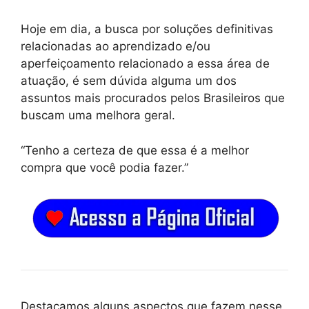
Hoje em dia, a busca por soluções definitivas
relacionadas ao aprendizado e/ou
aperfeiçoamento relacionado a essa área de
atuação, é sem dúvida alguma um dos
assuntos mais procurados pelos Brasileiros que
buscam uma melhora geral.
“Tenho a certeza de que essa é a melhor
compra que você podia fazer.”
Destacamos alguns aspectos que fazem nesse