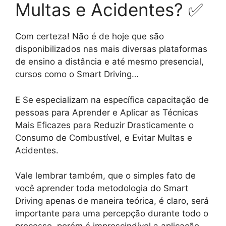
Multas e Acidentes? ✅
Com certeza! Não é de hoje que são
disponibilizados nas mais diversas plataformas
de ensino a distância e até mesmo presencial,
cursos como o Smart Driving…
E Se especializam na específica capacitação de
pessoas para Aprender e Aplicar as Técnicas
Mais Eficazes para Reduzir Drasticamente o
Consumo de Combustível, e Evitar Multas e
Acidentes.
Vale lembrar também, que o simples fato de
você aprender toda metodologia do Smart
Driving apenas de maneira teórica, é claro, será
importante para uma percepção durante todo o