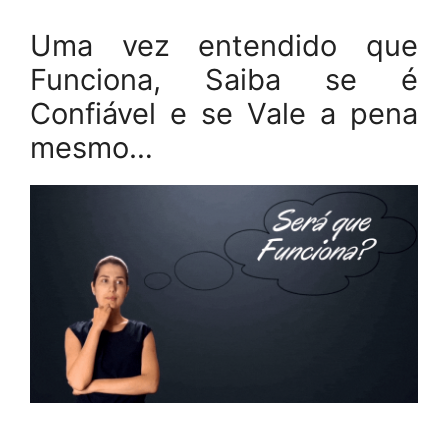
Uma vez entendido que
Funciona, Saiba se é
Confiável e se Vale a pena
mesmo…