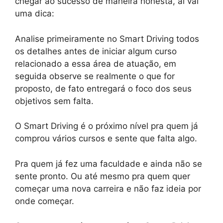
chegar ao sucesso de maneira honesta, ai vai
uma dica:
Analise primeiramente no Smart Driving todos
os detalhes antes de iniciar algum curso
relacionado a essa área de atuação, em
seguida observe se realmente o que for
proposto, de fato entregará o foco dos seus
objetivos sem falta.
O Smart Driving é o próximo nível pra quem já
comprou vários cursos e sente que falta algo.
Pra quem já fez uma faculdade e ainda não se
sente pronto. Ou até mesmo pra quem quer
começar uma nova carreira e não faz ideia por
onde começar.