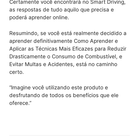
Certamente você encontrará no Smart Driving,
as respostas de tudo aquilo que precisa e
poderá aprender online.
Resumindo, se você está realmente decidido a
aprender definitivamente Como Aprender e
Aplicar as Técnicas Mais Eficazes para Reduzir
Drasticamente o Consumo de Combustível, e
Evitar Multas e Acidentes, está no caminho
certo.
“Imagine você utilizando este produto e
desfrutando de todos os benefícios que ele
oferece.”