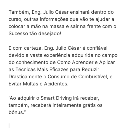
Também, Eng. Julio César ensinará dentro do
curso, outras informações que vão te ajudar a
colocar a mão na massa e sair na frente com o
Sucesso tão desejado!
E com certeza, Eng. Julio César é confiável
devido a vasta experiência adquirida no campo
do conhecimento de Como Aprender e Aplicar
as Técnicas Mais Eficazes para Reduzir
Drasticamente o Consumo de Combustível, e
Evitar Multas e Acidentes.
“Ao adquirir o Smart Driving irá receber,
também, receberá inteiramente grátis os
bônus.”