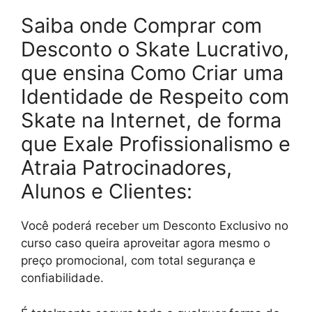
Saiba onde Comprar com
Desconto o Skate Lucrativo,
que ensina Como Criar uma
Identidade de Respeito com
Skate na Internet, de forma
que Exale Profissionalismo e
Atraia Patrocinadores,
Alunos e Clientes:
Você poderá receber um Desconto Exclusivo no
curso caso queira aproveitar agora mesmo o
preço promocional, com total segurança e
confiabilidade.