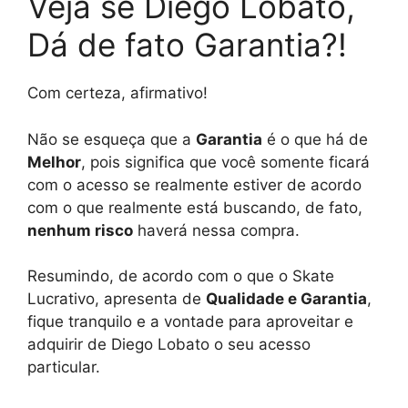
Veja se Diego Lobato,
Dá de fato Garantia?!
Com certeza, afirmativo!
Não se esqueça que a
Garantia
é o que há de
Melhor
, pois significa que você somente ficará
com o acesso se realmente estiver de acordo
com o que realmente está buscando, de fato,
nenhum risco
haverá nessa compra.
Resumindo, de acordo com o que o Skate
Lucrativo, apresenta de
Qualidade e Garantia
,
fique tranquilo e a vontade para aproveitar e
adquirir de Diego Lobato o seu acesso
particular.