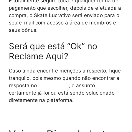
É totalmente seguro toda e qualquer forma de
pagamento que escolher, depois de efetuada a
compra, o Skate Lucrativo será enviado para o
seu e-mail com acesso a área de membros e
seus bônus.
Será que está “Ok” no
Reclame Aqui?
Caso ainda encontre menções a respeito, fique
tranquilo, pois mesmo quando não encontrar a
resposta no
reclame aqui
, o assunto
certamente já foi ou está sendo solucionado
diretamente na plataforma.