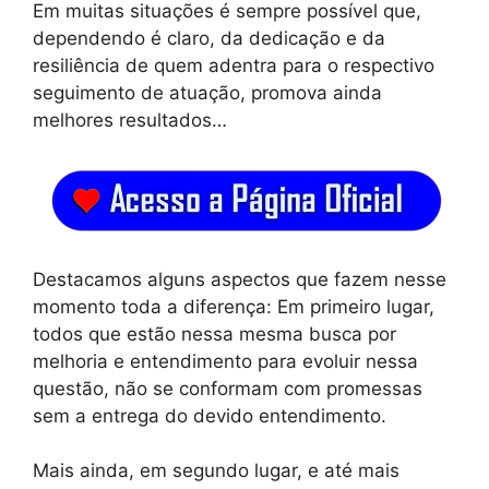
Em muitas situações é sempre possível que,
dependendo é claro, da dedicação e da
resiliência de quem adentra para o respectivo
seguimento de atuação, promova ainda
melhores resultados…
Destacamos alguns aspectos que fazem nesse
momento toda a diferença: Em primeiro lugar,
todos que estão nessa mesma busca por
melhoria e entendimento para evoluir nessa
questão, não se conformam com promessas
sem a entrega do devido entendimento.
Mais ainda, em segundo lugar, e até mais