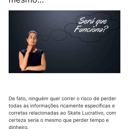
De fato, ninguém quer correr o risco de perder
todas as informações ricamente específicas e
corretas relacionadas ao Skate Lucrativo, com
certeza seria o mesmo que perder tempo e
dinheiro.