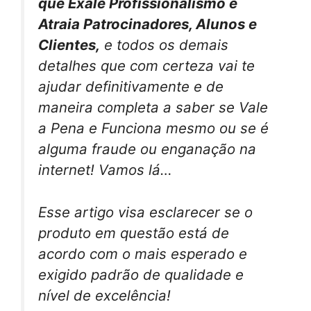
que Exale Profissionalismo e
Atraia Patrocinadores, Alunos e
Clientes,
e todos os demais
detalhes que com certeza vai te
ajudar definitivamente e de
maneira completa a saber se Vale
a Pena e Funciona mesmo ou se é
alguma fraude ou enganação na
internet! Vamos lá…
Esse artigo visa esclarecer se o
produto em questão está de
acordo com o mais esperado e
exigido padrão de qualidade e
nível de excelência!