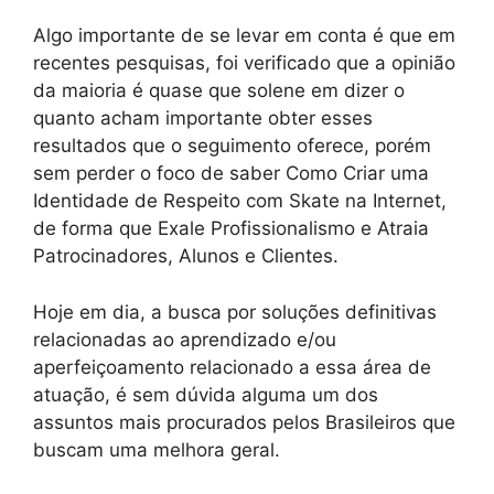
Algo importante de se levar em conta é que em
recentes pesquisas, foi verificado que a opinião
da maioria é quase que solene em dizer o
quanto acham importante obter esses
resultados que o seguimento oferece, porém
sem perder o foco de saber Como Criar uma
Identidade de Respeito com Skate na Internet,
de forma que Exale Profissionalismo e Atraia
Patrocinadores, Alunos e Clientes.
Hoje em dia, a busca por soluções definitivas
relacionadas ao aprendizado e/ou
aperfeiçoamento relacionado a essa área de
atuação, é sem dúvida alguma um dos
assuntos mais procurados pelos Brasileiros que
buscam uma melhora geral.