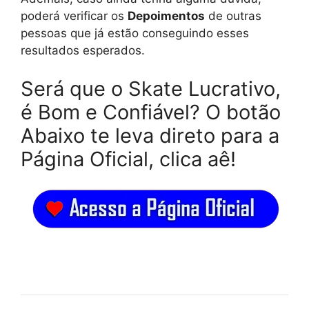
poderá verificar os
Depoimentos
de outras
pessoas que já estão conseguindo esses
resultados esperados.
Será que o Skate Lucrativo,
é Bom e Confiável? O botão
Abaixo te leva direto para a
Página Oficial, clica aê!