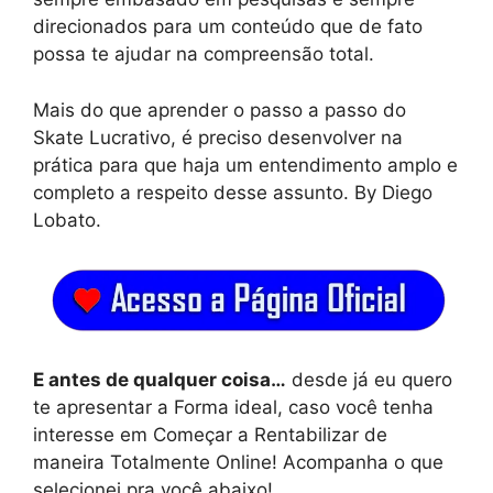
direcionados para um conteúdo que de fato
possa te ajudar na compreensão total.
Mais do que aprender o passo a passo do
Skate Lucrativo, é preciso desenvolver na
prática para que haja um entendimento amplo e
completo a respeito desse assunto. By Diego
Lobato.
E antes de qualquer coisa…
desde já eu quero
te apresentar a Forma ideal, caso você tenha
interesse em Começar a Rentabilizar de
maneira Totalmente Online! Acompanha o que
selecionei pra você abaixo!