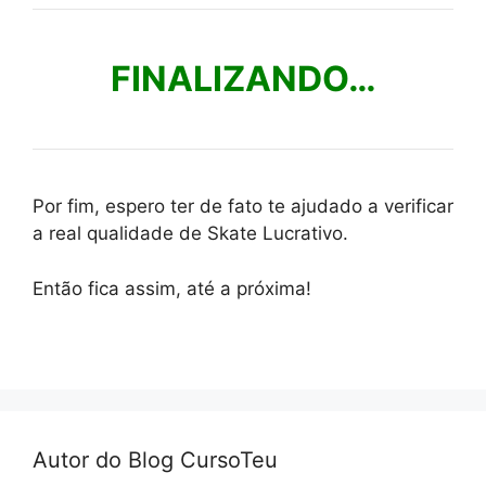
FINALIZANDO…
Por fim, espero ter de fato te ajudado a verificar
a real qualidade de Skate Lucrativo.
Então fica assim, até a próxima!
Autor do Blog CursoTeu