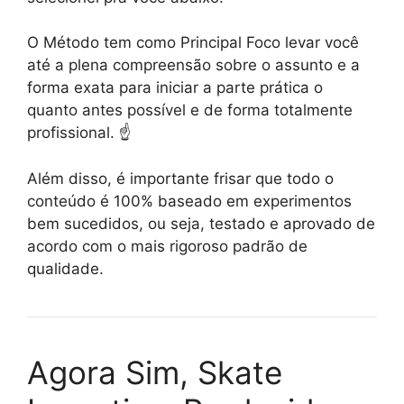
O Método tem como Principal Foco levar você
até a plena compreensão sobre o assunto e a
forma exata para iniciar a parte prática o
quanto antes possível e de forma totalmente
profissional. ☝️
Além disso, é importante frisar que todo o
conteúdo é 100% baseado em experimentos
bem sucedidos, ou seja, testado e aprovado de
acordo com o mais rigoroso padrão de
qualidade.
Agora Sim, Skate