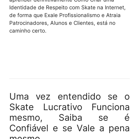
Identidade de Respeito com Skate na Internet,
de forma que Exale Profissionalismo e Atraia
Patrocinadores, Alunos e Clientes, está no
caminho certo.
Uma vez entendido se o
Skate Lucrativo Funciona
mesmo, Saiba se é
Confiável e se Vale a pena
mesmo…