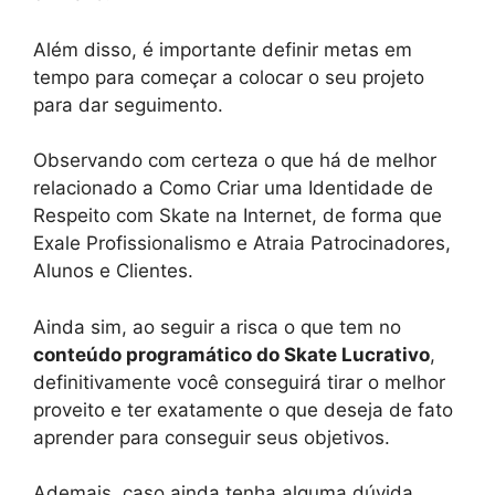
Além disso, é importante definir metas em
tempo para começar a colocar o seu projeto
para dar seguimento.
Observando com certeza o que há de melhor
relacionado a Como Criar uma Identidade de
Respeito com Skate na Internet, de forma que
Exale Profissionalismo e Atraia Patrocinadores,
Alunos e Clientes.
Ainda sim, ao seguir a risca o que tem no
conteúdo programático do Skate Lucrativo
,
definitivamente você conseguirá tirar o melhor
proveito e ter exatamente o que deseja de fato
aprender para conseguir seus objetivos.
Ademais, caso ainda tenha alguma dúvida,