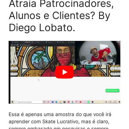
Atraia Patrocinadores,
Alunos e Clientes? By
Diego Lobato.
Essa é apenas uma amostra do que você irá
aprender com Skate Lucrativo, mas é claro,
sempre embasado em pesquisas e sempre