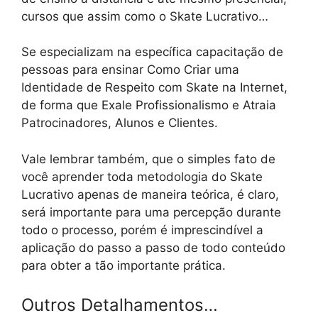
cursos que assim como o Skate Lucrativo…
Se especializam na específica capacitação de
pessoas para ensinar Como Criar uma
Identidade de Respeito com Skate na Internet,
de forma que Exale Profissionalismo e Atraia
Patrocinadores, Alunos e Clientes.
Vale lembrar também, que o simples fato de
você aprender toda metodologia do Skate
Lucrativo apenas de maneira teórica, é claro,
será importante para uma percepção durante
todo o processo, porém é imprescindível a
aplicação do passo a passo de todo conteúdo
para obter a tão importante prática.
Outros Detalhamentos…