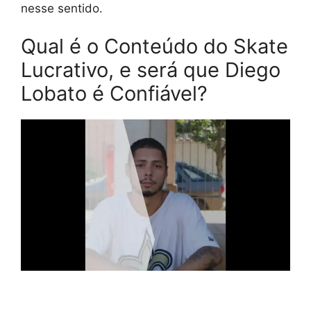
nesse sentido.
Qual é o Conteúdo do Skate
Lucrativo, e será que Diego
Lobato é Confiável?