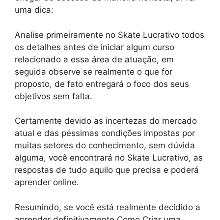
uma dica:
Analise primeiramente no Skate Lucrativo todos
os detalhes antes de iniciar algum curso
relacionado a essa área de atuação, em
seguida observe se realmente o que for
proposto, de fato entregará o foco dos seus
objetivos sem falta.
Certamente devido as incertezas do mercado
atual e das péssimas condições impostas por
muitas setores do conhecimento, sem dúvida
alguma, você encontrará no Skate Lucrativo, as
respostas de tudo aquilo que precisa e poderá
aprender online.
Resumindo, se você está realmente decidido a
aprender definitivamente Como Criar uma