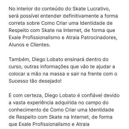
No interior do conteúdo do Skate Lucrativo,
será possível entender definitivamente a forma
correta sobre Como Criar uma Identidade de
Respeito com Skate na Internet, de forma que
Exale Profissionalismo e Atraia Patrocinadores,
Alunos e Clientes.
Também, Diego Lobato ensinará dentro do
curso, outras informações que vão te ajudar a
colocar a mão na massa e sair na frente com o
Sucesso tão desejado!
E com certeza, Diego Lobato é confiável devido
a vasta experiência adquirida no campo do
conhecimento de Como Criar uma Identidade
de Respeito com Skate na Internet, de forma
que Exale Profissionalismo e Atraia