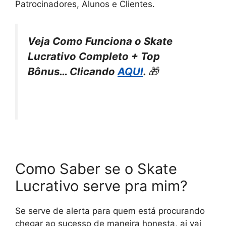
Patrocinadores, Alunos e Clientes.
Veja Como Funciona o Skate
Lucrativo Completo + Top
Bônus… Clicando
AQUI
.
🎁
Como Saber se o Skate
Lucrativo serve pra mim?
Se serve de alerta para quem está procurando
chegar ao sucesso de maneira honesta, ai vai