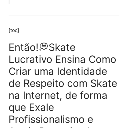
[toc]
Então!💭Skate
Lucrativo Ensina Como
Criar uma Identidade
de Respeito com Skate
na Internet, de forma
que Exale
Profissionalismo e