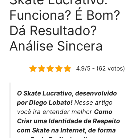
Funciona? É Bom?
Dá Resultado?
Análise Sincera
4.9/5 - (62 votos)
O Skate Lucrativo, desenvolvido
por Diego Lobato!
Nesse artigo
você ira entender melhor
Como
Criar uma Identidade de Respeito
com Skate na Internet, de forma