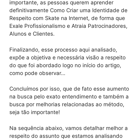
importante, as pessoas querem aprender
definitivamente Como Criar uma Identidade de
Respeito com Skate na Internet, de forma que
Exale Profissionalismo e Atraia Patrocinadores,
Alunos e Clientes.
Finalizando, esse processo aqui analisado,
expõe a objetiva e necessária visão a respeito
do que foi abordado logo no início do artigo,
como pode observar…
Concluímos por isso, que de fato esse aumento
na busca pelo exato entendimento e também a
busca por melhorias relacionadas ao método,
seja tão importante!
Na sequência abaixo, vamos detalhar melhor a
respeito do assunto que estamos analisando