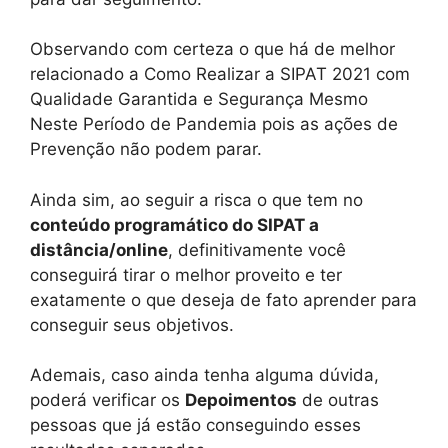
Observando com certeza o que há de melhor
relacionado a Como Realizar a SIPAT 2021 com
Qualidade Garantida e Segurança Mesmo
Neste Período de Pandemia pois as ações de
Prevenção não podem parar.
Ainda sim, ao seguir a risca o que tem no
conteúdo programático do SIPAT a
distância/online
, definitivamente você
conseguirá tirar o melhor proveito e ter
exatamente o que deseja de fato aprender para
conseguir seus objetivos.
Ademais, caso ainda tenha alguma dúvida,
poderá verificar os
Depoimentos
de outras
pessoas que já estão conseguindo esses