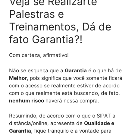
Veja se Realizarte
Palestras e
Treinamentos, Dá de
fato Garantia?!
Com certeza, afirmativo!
Não se esqueça que a
Garantia
é o que há de
Melhor
, pois significa que você somente ficará
com o acesso se realmente estiver de acordo
com o que realmente está buscando, de fato,
nenhum risco
haverá nessa compra.
Resumindo, de acordo com o que o SIPAT a
distância/online, apresenta de
Qualidade e
Garantia
, fique tranquilo e a vontade para