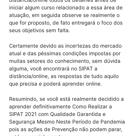
distância/online todos os detalhes antes de
iniciar algum curso relacionado a essa área de
atuação, em seguida observe se realmente o
que for proposto, de fato entregará o foco dos
seus objetivos sem falta.
Certamente devido as incertezas do mercado
atual e das péssimas condições impostas por
muitas setores do conhecimento, sem dúvida
alguma, você encontrará no SIPAT a
distância/online, as respostas de tudo aquilo
que precisa e poderá aprender online.
Resumindo, se você está realmente decidido a
aprender definitivamente Como Realizar a
SIPAT 2021 com Qualidade Garantida e
Segurança Mesmo Neste Período de Pandemia
pois as ações de Prevenção não podem parar,