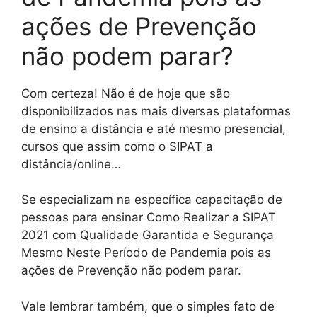
ações de Prevenção
não podem parar?
Com certeza! Não é de hoje que são
disponibilizados nas mais diversas plataformas
de ensino a distância e até mesmo presencial,
cursos que assim como o SIPAT a
distância/online…
Se especializam na específica capacitação de
pessoas para ensinar Como Realizar a SIPAT
2021 com Qualidade Garantida e Segurança
Mesmo Neste Período de Pandemia pois as
ações de Prevenção não podem parar.
Vale lembrar também, que o simples fato de