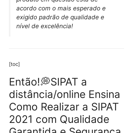
acordo com o mais esperado e
exigido padrão de qualidade e
nível de excelência!
[toc]
Então!💭SIPAT a
distância/online Ensina
Como Realizar a SIPAT
2021 com Qualidade
Garantida e Segurança