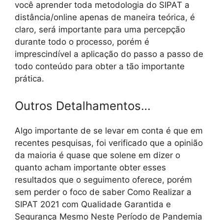
você aprender toda metodologia do SIPAT a
distância/online apenas de maneira teórica, é
claro, será importante para uma percepção
durante todo o processo, porém é
imprescindível a aplicação do passo a passo de
todo conteúdo para obter a tão importante
prática.
Outros Detalhamentos…
Algo importante de se levar em conta é que em
recentes pesquisas, foi verificado que a opinião
da maioria é quase que solene em dizer o
quanto acham importante obter esses
resultados que o seguimento oferece, porém
sem perder o foco de saber Como Realizar a
SIPAT 2021 com Qualidade Garantida e
Segurança Mesmo Neste Período de Pandemia