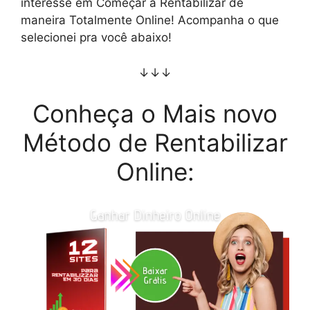
interesse em Começar a Rentabilizar de
maneira Totalmente Online! Acompanha o que
selecionei pra você abaixo!
↓↓↓
Conheça o Mais novo
Método de Rentabilizar
Online: