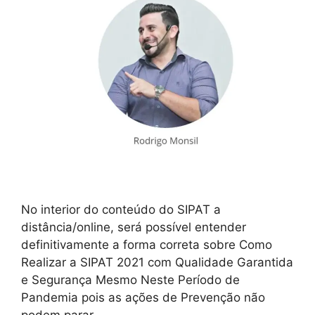
No interior do conteúdo do SIPAT a
distância/online, será possível entender
definitivamente a forma correta sobre Como
Realizar a SIPAT 2021 com Qualidade Garantida
e Segurança Mesmo Neste Período de
Pandemia pois as ações de Prevenção não