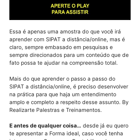
Essa é apenas uma amostra do que você irá
aprender com SIPAT a distância/online, mas é
claro, sempre embasado em pesquisas e
sempre direcionados para um conteúdo que de
fato possa te ajudar na compreensão total.
Mais do que aprender o passo a passo do
SIPAT a distância/online, é preciso desenvolver
na prática para que haja um entendimento
amplo e completo a respeito desse assunto. By
Realizarte Palestras e Treinamentos.
E antes de qualquer coisa…
desde já eu quero
te apresentar a Forma ideal, caso você tenha