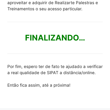
aproveitar e adquirir de Realizarte Palestras e
Treinamentos o seu acesso particular.
FINALIZANDO…
Por fim, espero ter de fato te ajudado a verificar
a real qualidade de SIPAT a distância/online.
Então fica assim, até a próxima!