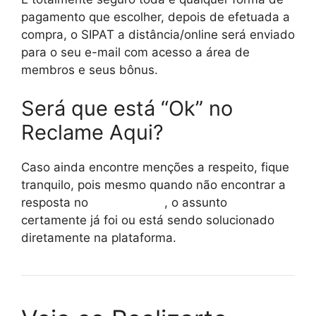
pagamento que escolher, depois de efetuada a
compra, o SIPAT a distância/online será enviado
para o seu e-mail com acesso a área de
membros e seus bônus.
Será que está “Ok” no
Reclame Aqui?
Caso ainda encontre menções a respeito, fique
tranquilo, pois mesmo quando não encontrar a
resposta no
reclame aqui
, o assunto
certamente já foi ou está sendo solucionado
diretamente na plataforma.