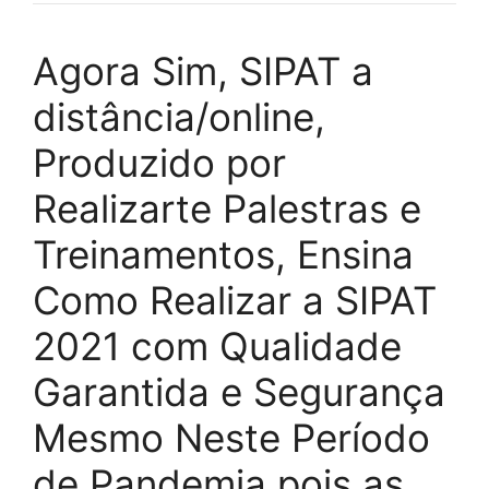
Agora Sim, SIPAT a
distância/online,
Produzido por
Realizarte Palestras e
Treinamentos, Ensina
Como Realizar a SIPAT
2021 com Qualidade
Garantida e Segurança
Mesmo Neste Período
de Pandemia pois as