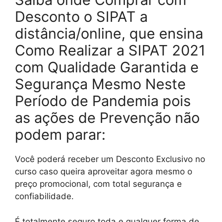
Desconto o SIPAT a
distância/online, que ensina
Como Realizar a SIPAT 2021
com Qualidade Garantida e
Segurança Mesmo Neste
Período de Pandemia pois
as ações de Prevenção não
podem parar:
Você poderá receber um Desconto Exclusivo no
curso caso queira aproveitar agora mesmo o
preço promocional, com total segurança e
confiabilidade.
É totalmente seguro toda e qualquer forma de