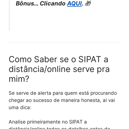
Bônus… Clicando
AQUI
.
🎁
Como Saber se o SIPAT a
distância/online serve pra
mim?
Se serve de alerta para quem está procurando
chegar ao sucesso de maneira honesta, ai vai
uma dica:
Analise primeiramente no SIPAT a