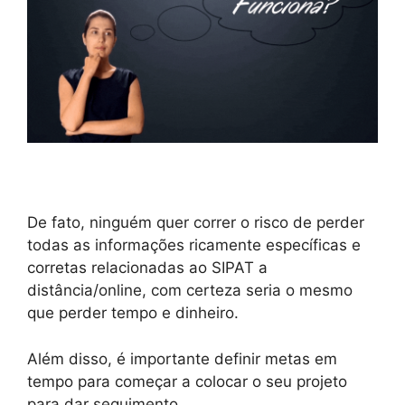
De fato, ninguém quer correr o risco de perder
todas as informações ricamente específicas e
corretas relacionadas ao SIPAT a
distância/online, com certeza seria o mesmo
que perder tempo e dinheiro.
Além disso, é importante definir metas em
tempo para começar a colocar o seu projeto
para dar seguimento.