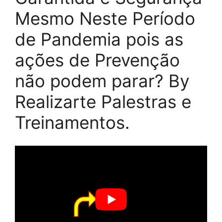
Mesmo Neste Período
de Pandemia pois as
ações de Prevenção
não podem parar? By
Realizarte Palestras e
Treinamentos.