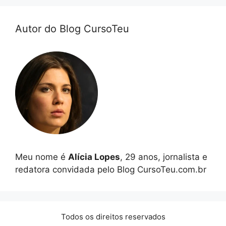
Autor do Blog CursoTeu
Meu nome é
Alícia Lopes
, 29 anos, jornalista e
redatora convidada pelo Blog CursoTeu.com.br
Todos os direitos reservados