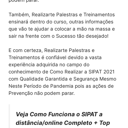
podem parar.
Também, Realizarte Palestras e Treinamentos
ensinará dentro do curso, outras informações
que vão te ajudar a colocar a mão na massa e
sair na frente com o Sucesso tão desejado!
E com certeza, Realizarte Palestras e
Treinamentos é confiável devido a vasta
experiência adquirida no campo do
conhecimento de Como Realizar a SIPAT 2021
com Qualidade Garantida e Segurança Mesmo
Neste Período de Pandemia pois as ações de
Prevenção não podem parar.
Veja Como Funciona o SIPAT a
distância/online Completo + Top