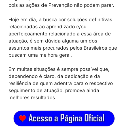
pois as ações de Prevenção não podem parar.
Hoje em dia, a busca por soluções definitivas
relacionadas ao aprendizado e/ou
aperfeiçoamento relacionado a essa área de
atuação, é sem dúvida alguma um dos
assuntos mais procurados pelos Brasileiros que
buscam uma melhora geral.
Em muitas situações é sempre possível que,
dependendo é claro, da dedicação e da
resiliência de quem adentra para o respectivo
seguimento de atuação, promova ainda
melhores resultados…