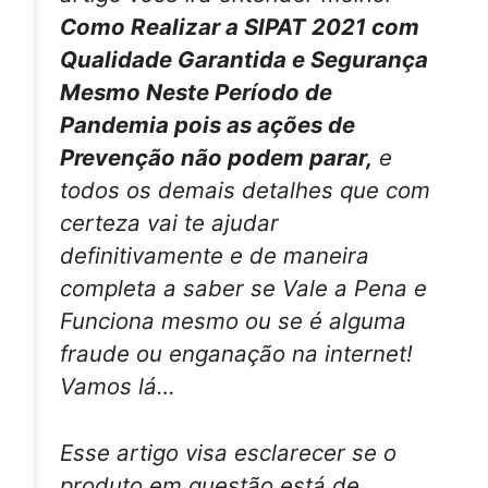
Como Realizar a SIPAT 2021 com
Qualidade Garantida e Segurança
Mesmo Neste Período de
Pandemia pois as ações de
Prevenção não podem parar,
e
todos os demais detalhes que com
certeza vai te ajudar
definitivamente e de maneira
completa a saber se Vale a Pena e
Funciona mesmo ou se é alguma
fraude ou enganação na internet!
Vamos lá…
Esse artigo visa esclarecer se o
produto em questão está de