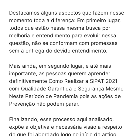
Destacamos alguns aspectos que fazem nesse
momento toda a diferença: Em primeiro lugar,
todos que estão nessa mesma busca por
melhoria e entendimento para evoluir nessa
questão, não se conformam com promessas
sem a entrega do devido entendimento.
Mais ainda, em segundo lugar, e até mais
importante, as pessoas querem aprender
definitivamente Como Realizar a SIPAT 2021
com Qualidade Garantida e Segurança Mesmo
Neste Período de Pandemia pois as ações de
Prevenção não podem parar.
Finalizando, esse processo aqui analisado,
expõe a objetiva e necessária visão a respeito
do que foi abordado logo no início do artigo,