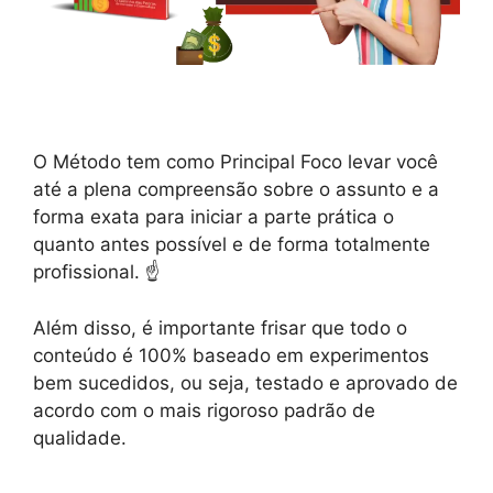
O Método tem como Principal Foco levar você
até a plena compreensão sobre o assunto e a
forma exata para iniciar a parte prática o
quanto antes possível e de forma totalmente
profissional. ☝️
Além disso, é importante frisar que todo o
conteúdo é 100% baseado em experimentos
bem sucedidos, ou seja, testado e aprovado de
acordo com o mais rigoroso padrão de
qualidade.