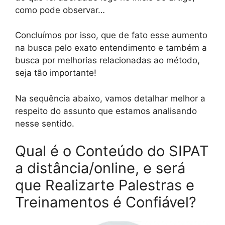
como pode observar…
Concluímos por isso, que de fato esse aumento
na busca pelo exato entendimento e também a
busca por melhorias relacionadas ao método,
seja tão importante!
Na sequência abaixo, vamos detalhar melhor a
respeito do assunto que estamos analisando
nesse sentido.
Qual é o Conteúdo do SIPAT
a distância/online, e será
que Realizarte Palestras e
Treinamentos é Confiável?