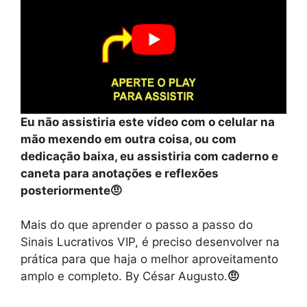
Eu não assistiria este vídeo com o celular na
mão mexendo em outra coisa, ou com
dedicação baixa, eu assistiria com caderno e
caneta para anotações e reflexões
posteriormente🤨
Mais do que aprender o passo a passo do
Sinais Lucrativos VIP, é preciso desenvolver na
prática para que haja o melhor aproveitamento
amplo e completo. By César Augusto.
🤨