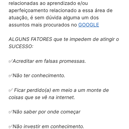
relacionadas ao aprendizado e/ou
aperfeiçoamento relacionado a essa área de
atuação, é sem dúvida alguma um dos
assuntos mais procurados no
GOOGLE
ALGUNS FATORES que te impedem de atingir o
SUCESSO:
✅
Acreditar em falsas promessas.
✅
Não ter conhecimento.
✅
Ficar perdido(a) em meio a um monte de
coisas que se vê na internet.
✅
Não saber por onde começar
✅
Não investir em conhecimento.