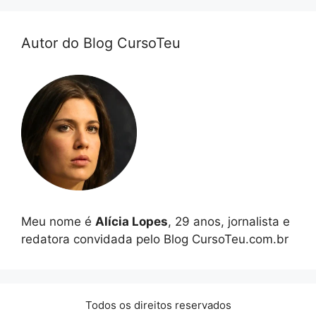
Autor do Blog CursoTeu
Meu nome é
Alícia Lopes
, 29 anos, jornalista e
redatora convidada pelo Blog CursoTeu.com.br
Todos os direitos reservados