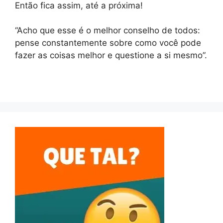
Então fica assim, até a próxima!
“Acho que esse é o melhor conselho de todos:
pense constantemente sobre como você pode
fazer as coisas melhor e questione a si mesmo”.