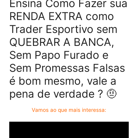
Ensina Como Fazer sua
RENDA EXTRA como
Trader Esportivo sem
QUEBRAR A BANCA,
Sem Papo Furado e
Sem Promessas Falsas
é bom mesmo, vale a
pena de verdade ? 🤨
Vamos ao que mais interessa: