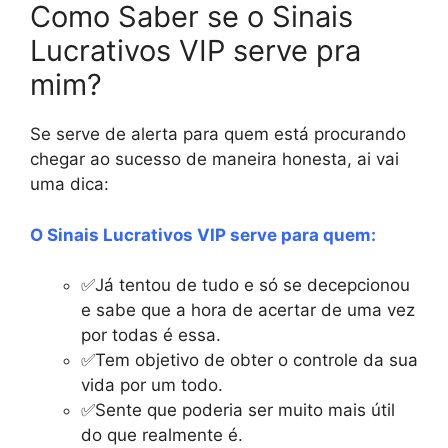
Como Saber se o Sinais
Lucrativos VIP serve pra
mim?
Se serve de alerta para quem está procurando
chegar ao sucesso de maneira honesta, ai vai
uma dica:
O Sinais Lucrativos VIP serve para quem:
✅Já tentou de tudo e só se decepcionou
e sabe que a hora de acertar de uma vez
por todas é essa.
✅Tem objetivo de obter o controle da sua
vida por um todo.
✅Sente que poderia ser muito mais útil
do que realmente é.