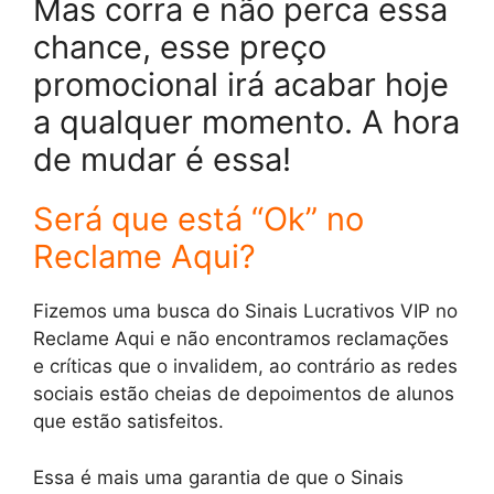
Mas corra e não perca essa
chance, esse preço
promocional irá acabar hoje
a qualquer momento. A hora
de mudar é essa!
Será que está “Ok” no
Reclame Aqui?
Fizemos uma busca do Sinais Lucrativos VIP no
Reclame Aqui e não encontramos reclamações
e críticas que o invalidem, ao contrário as redes
sociais estão cheias de depoimentos de alunos
que estão satisfeitos.
Essa é mais uma garantia de que o Sinais