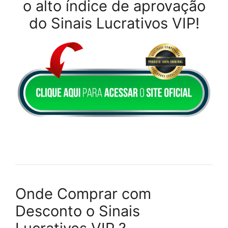
o alto índice de aprovação
do Sinais Lucrativos VIP!
Onde Comprar com
Desconto o Sinais