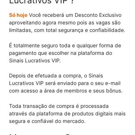
Lucrativos VIP ?
Só hoje
Você receberá um Desconto Exclusivo
aproveitando agora mesmo pois as vagas são
limitadas, com total segurança e confiabilidade.
É totalmente seguro toda e qualquer forma de
pagamento que escolher na plataforma do
Sinais Lucrativos VIP.
Depois de efetuada a compra, o Sinais
Lucrativos VIP será enviado para o seu e-mail
com acesso a área de membros e seus bônus.
Toda transação de compra é processada
através da plataforma de produtos digitais mais
segura e confiável do mercado.