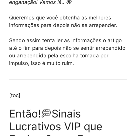
enganação! Vamos lá…
🤨
Queremos que você obtenha as melhores
informações para depois não se arrepender.
Sendo assim tenta ler as informações o artigo
até o fim para depois não se sentir arrependido
ou arrependida pela escolha tomada por
impulso, isso é muito ruim.
[toc]
Então!💭Sinais
Lucrativos VIP que