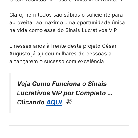
Claro, nem todos são sábios o suficiente para
aproveitar ao máximo uma oportunidade única
na vida como essa do Sinais Lucrativos VIP
E nesses anos à frente deste projeto César
Augusto já ajudou milhares de pessoas a
alcançarem o sucesso com excelência.
Veja Como Funciona o Sinais
Lucrativos VIP por Completo …
Clicando
AQUI
.
🎁