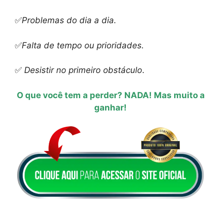
✅
Problemas do dia a dia.
✅
Falta de tempo ou prioridades.
✅
Desistir no primeiro obstáculo
.
O que você tem a perder? NADA! Mas muito a
ganhar!