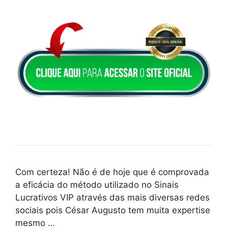
Com certeza! Não é de hoje que é comprovada
a eficácia do método utilizado no Sinais
Lucrativos VIP através das mais diversas redes
sociais pois César Augusto tem muita expertise
mesmo …