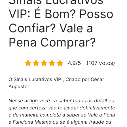
VIP: É Bom? Posso
Confiar? Vale a
Pena Comprar?
4.9/5 - (107 votos)
O Sinais Lucrativos VIP , Criado por César
Augusto!
Nesse artigo você ira saber todos os detalhes
que com certeza vão te ajudar definitivamente
e de maneira completa a saber se Vale a Pena
e Funciona Mesmo ou se é alguma fraude ou