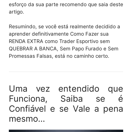
esforço da sua parte recomendo que saia deste
artigo.
Resumindo, se você está realmente decidido a
aprender definitivamente Como Fazer sua
RENDA EXTRA como Trader Esportivo sem
QUEBRAR A BANCA, Sem Papo Furado e Sem
Promessas Falsas, está no caminho certo.
Uma vez entendido que
Funciona, Saiba se é
Confiável e se Vale a pena
mesmo…