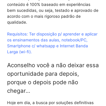
conteúdo é 100% baseado em experiências
bem sucedidas, ou seja, testado e aprovado de
acordo com o mais rigoroso padrão de
qualidade.
Requisitos: Ter disposição p/ aprender e aplicar
os ensinamentos das aulas, notebook/PC,
Smartphone c/ whatsapp e Internet Banda
Larga (wi-fi).
Aconselho você a não deixar essa
oportunidade para depois,
porque o depois pode não
chegar…
Hoje em dia, a busca por soluções definitivas