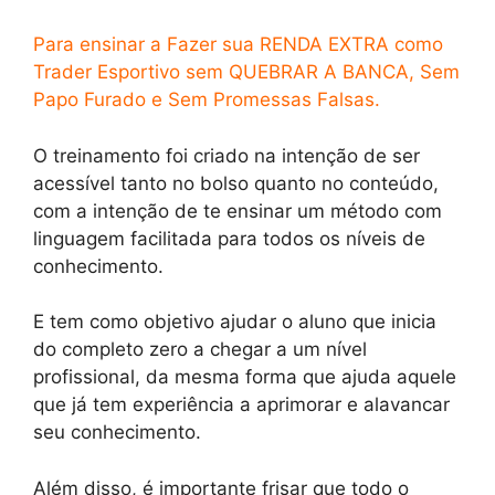
Para ensinar a Fazer sua RENDA EXTRA como
Trader Esportivo sem QUEBRAR A BANCA, Sem
Papo Furado e Sem Promessas Falsas.
O treinamento foi criado na intenção de ser
acessível tanto no bolso quanto no conteúdo,
com a intenção de te ensinar um método com
linguagem facilitada para todos os níveis de
conhecimento.
E tem como objetivo ajudar o aluno que inicia
do completo zero a chegar a um nível
profissional, da mesma forma que ajuda aquele
que já tem experiência a aprimorar e alavancar
seu conhecimento.
Além disso, é importante frisar que todo o