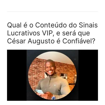
Qual é o Conteúdo do Sinais
Lucrativos VIP, e será que
César Augusto é Confiável?