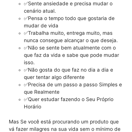
✅Sente ansiedade e precisa mudar o
cenário atual.
✅Pensa o tempo todo que gostaria de
mudar de vida
✅Trabalha muito, entrega muito, mas
nunca consegue alcançar o que deseja.
✅Não se sente bem atualmente com o
que faz da vida e sabe que pode mudar
isso.
✅Não gosta do que faz no dia a dia e
quer tentar algo diferente
✅Precisa de um passo a passo Simples e
que Realmente
✅Quer estudar fazendo o Seu Próprio
Horário
Mas Se você está procurando um produto que
vá fazer milagres na sua vida sem o mínimo de