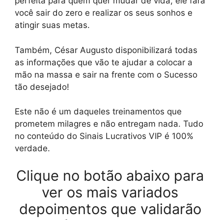
perfeita para quem quer mudar de vida, ele fará
você sair do zero e realizar os seus sonhos e
atingir suas metas.
Também, César Augusto disponibilizará todas
as informações que vão te ajudar a colocar a
mão na massa e sair na frente com o Sucesso
tão desejado!
Este não é um daqueles treinamentos que
prometem milagres e não entregam nada. Tudo
no conteúdo do Sinais Lucrativos VIP é 100%
verdade.
Clique no botão abaixo para
ver os mais variados
depoimentos que validarão