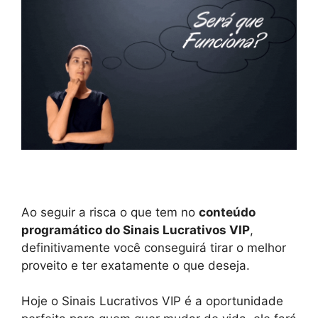
Ao seguir a risca o que tem no
conteúdo
programático do Sinais Lucrativos VIP
,
definitivamente você conseguirá tirar o melhor
proveito e ter exatamente o que deseja.
Hoje o Sinais Lucrativos VIP é a oportunidade