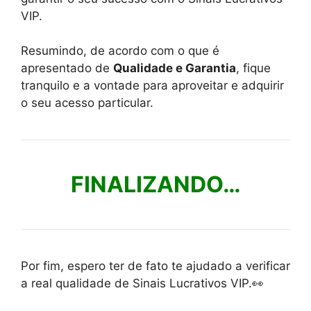
VIP.
Resumindo, de acordo com o que é
apresentado de
Qualidade e Garantia
, fique
tranquilo e a vontade para aproveitar e adquirir
o seu acesso particular.
FINALIZANDO…
Por fim, espero ter de fato te ajudado a verificar
a real qualidade de Sinais Lucrativos VIP.👀