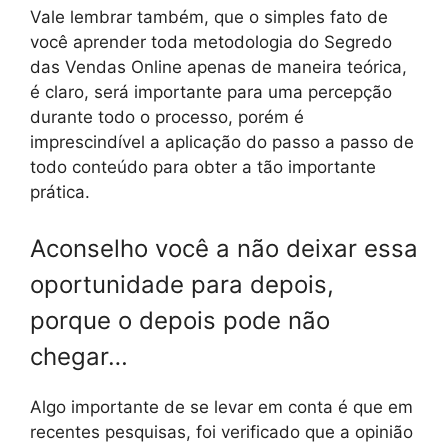
Vale lembrar também, que o simples fato de
você aprender toda metodologia do Segredo
das Vendas Online apenas de maneira teórica,
é claro, será importante para uma percepção
durante todo o processo, porém é
imprescindível a aplicação do passo a passo de
todo conteúdo para obter a tão importante
prática.
Aconselho você a não deixar essa
oportunidade para depois,
porque o depois pode não
chegar…
Algo importante de se levar em conta é que em
recentes pesquisas, foi verificado que a opinião