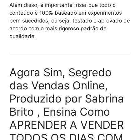
Além disso, é importante frisar que todo o
conteúdo é 100% baseado em experimentos
bem sucedidos, ou seja, testado e aprovado de
acordo com o mais rigoroso padrão de
qualidade.
Agora Sim, Segredo
das Vendas Online,
Produzido por Sabrina
Brito , Ensina Como
APRENDER A VENDER
TODOS OS DIAS COM