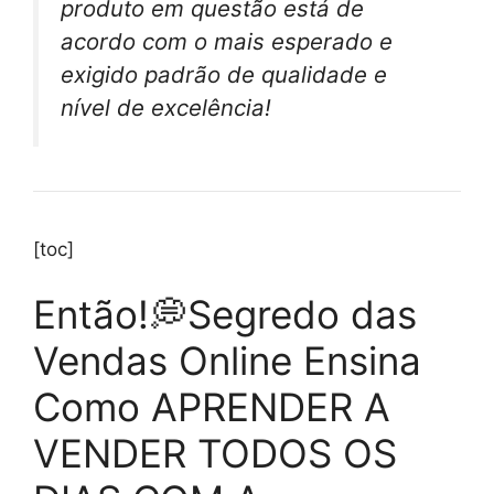
produto em questão está de
acordo com o mais esperado e
exigido padrão de qualidade e
nível de excelência!
[toc]
Então!💭Segredo das
Vendas Online Ensina
Como APRENDER A
VENDER TODOS OS