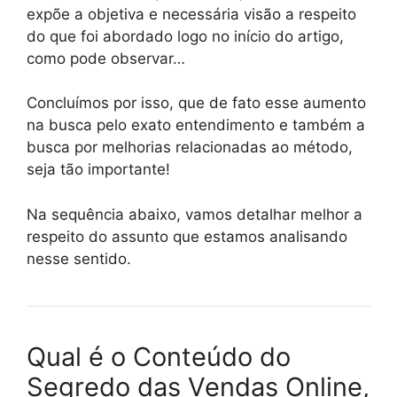
expõe a objetiva e necessária visão a respeito
do que foi abordado logo no início do artigo,
como pode observar…
Concluímos por isso, que de fato esse aumento
na busca pelo exato entendimento e também a
busca por melhorias relacionadas ao método,
seja tão importante!
Na sequência abaixo, vamos detalhar melhor a
respeito do assunto que estamos analisando
nesse sentido.
Qual é o Conteúdo do
Segredo das Vendas Online,