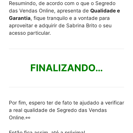
Resumindo, de acordo com o que o Segredo
das Vendas Online, apresenta de
Qualidade e
Garantia
, fique tranquilo e a vontade para
aproveitar e adquirir de Sabrina Brito o seu
acesso particular.
FINALIZANDO…
Por fim, espero ter de fato te ajudado a verificar
a real qualidade de Segredo das Vendas
Online.👀
Então fica assim, até a próxima!