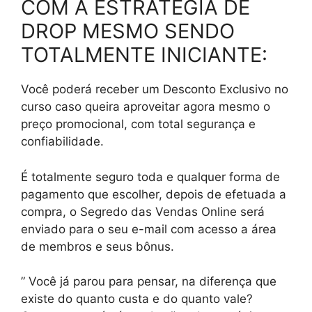
COM A ESTRATÉGIA DE
DROP MESMO SENDO
TOTALMENTE INICIANTE:
Você poderá receber um Desconto Exclusivo no
curso caso queira aproveitar agora mesmo o
preço promocional, com total segurança e
confiabilidade.
É totalmente seguro toda e qualquer forma de
pagamento que escolher, depois de efetuada a
compra, o Segredo das Vendas Online será
enviado para o seu e-mail com acesso a área
de membros e seus bônus.
” Você já parou para pensar, na diferença que
existe do quanto custa e do quanto vale?