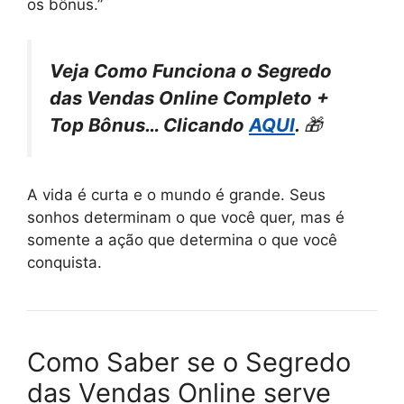
os bônus.”
Veja Como Funciona o Segredo
das Vendas Online Completo +
Top Bônus… Clicando
AQUI
.
🎁
A vida é curta e o mundo é grande. Seus
sonhos determinam o que você quer, mas é
somente a ação que determina o que você
conquista.
Como Saber se o Segredo
das Vendas Online serve