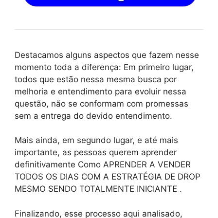
Destacamos alguns aspectos que fazem nesse
momento toda a diferença: Em primeiro lugar,
todos que estão nessa mesma busca por
melhoria e entendimento para evoluir nessa
questão, não se conformam com promessas
sem a entrega do devido entendimento.
Mais ainda, em segundo lugar, e até mais
importante, as pessoas querem aprender
definitivamente Como APRENDER A VENDER
TODOS OS DIAS COM A ESTRATÉGIA DE DROP
MESMO SENDO TOTALMENTE INICIANTE .
Finalizando, esse processo aqui analisado,