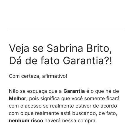
Veja se Sabrina Brito,
Dá de fato Garantia?!
Com certeza, afirmativo!
Não se esqueça que a
Garantia
é o que há de
Melhor
, pois significa que você somente ficará
com o acesso se realmente estiver de acordo
com o que realmente está buscando, de fato,
nenhum risco
haverá nessa compra.