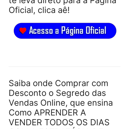
te leva direto para a Página
Oficial, clica aê!
Saiba onde Comprar com
Desconto o Segredo das
Vendas Online, que ensina
Como APRENDER A
VENDER TODOS OS DIAS