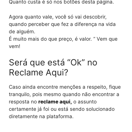
Quanto custa é só nos botões desta página.
Agora quanto vale, você só vai descobrir,
quando perceber que fez a diferença na vida
de alguém.
É muito mais do que preço, é valor. ” Vem que
vem!
Será que está “Ok” no
Reclame Aqui?
Caso ainda encontre menções a respeito, fique
tranquilo, pois mesmo quando não encontrar a
resposta no
reclame aqui
,
o assunto
certamente já foi ou está sendo solucionado
diretamente na plataforma.