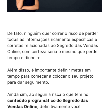
De fato, ninguém quer correr o risco de perder
todas as informações ricamente específicas e
corretas relacionadas ao Segredo das Vendas
Online, com certeza seria o mesmo que perder
tempo e dinheiro.
Além disso, é importante definir metas em
tempo para começar a colocar o seu projeto
para dar seguimento.
Ainda sim, ao seguir a risca o que tem no
conteúdo programático do Segredo das
Vendas Online
, definitivamente você