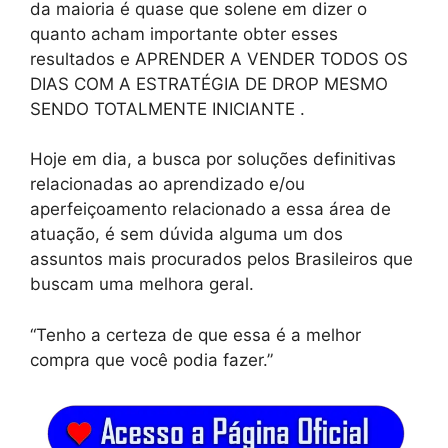
da maioria é quase que solene em dizer o
quanto acham importante obter esses
resultados e APRENDER A VENDER TODOS OS
DIAS COM A ESTRATÉGIA DE DROP MESMO
SENDO TOTALMENTE INICIANTE .
Hoje em dia, a busca por soluções definitivas
relacionadas ao aprendizado e/ou
aperfeiçoamento relacionado a essa área de
atuação, é sem dúvida alguma um dos
assuntos mais procurados pelos Brasileiros que
buscam uma melhora geral.
“Tenho a certeza de que essa é a melhor
compra que você podia fazer.”