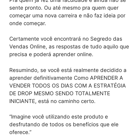
sente pronto. Ou até mesmo pra quem quer
começar uma nova carreira e não faz ideia por
onde começar.
Certamente você encontrará no Segredo das
Vendas Online, as respostas de tudo aquilo que
precisa e poderá aprender online.
Resumindo, se você está realmente decidido a
aprender definitivamente Como APRENDER A
VENDER TODOS OS DIAS COM A ESTRATÉGIA
DE DROP MESMO SENDO TOTALMENTE
INICIANTE, está no caminho certo.
“Imagine você utilizando este produto e
desfrutando de todos os benefícios que ele
oferece.”