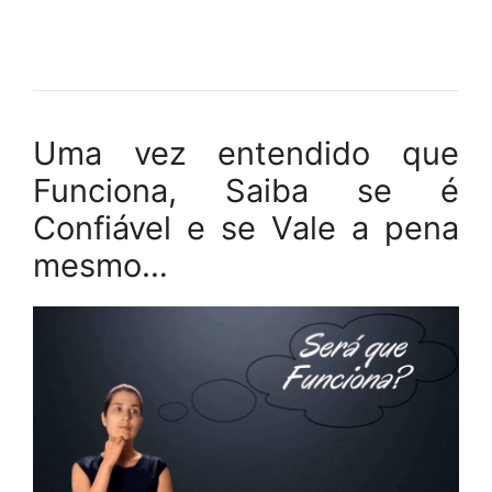
Uma vez entendido que
Funciona, Saiba se é
Confiável e se Vale a pena
mesmo…