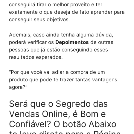
conseguirá tirar o melhor proveito e ter
exatamente o que deseja de fato aprender para
conseguir seus objetivos.
Ademais, caso ainda tenha alguma dúvida,
poderá verificar os
Depoimentos
de outras
pessoas que já estão conseguindo esses
resultados esperados.
“Por que você vai adiar a compra de um
produto que pode te trazer tantas vantagens
agora?”
Será que o Segredo das
Vendas Online, é Bom e
Confiável? O botão Abaixo