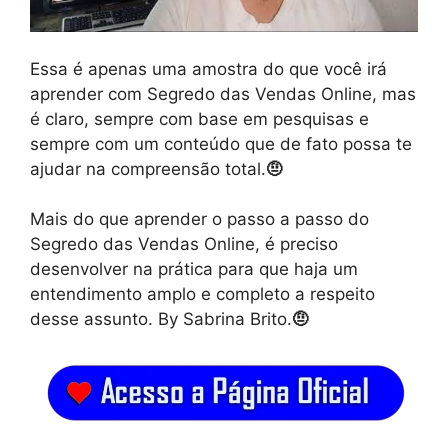
Essa é apenas uma amostra do que você irá
aprender com Segredo das Vendas Online, mas
é claro, sempre com base em pesquisas e
sempre com um conteúdo que de fato possa te
ajudar na compreensão total.
🤨
Mais do que aprender o passo a passo do
Segredo das Vendas Online, é preciso
desenvolver na prática para que haja um
entendimento amplo e completo a respeito
desse assunto. By Sabrina Brito.
🤨