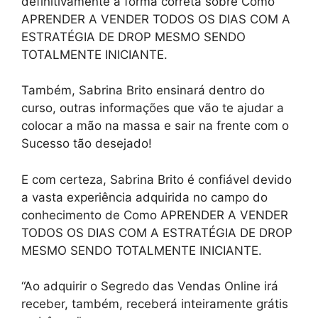
definitivamente a forma correta sobre Como
APRENDER A VENDER TODOS OS DIAS COM A
ESTRATÉGIA DE DROP MESMO SENDO
TOTALMENTE INICIANTE.
Também, Sabrina Brito ensinará dentro do
curso, outras informações que vão te ajudar a
colocar a mão na massa e sair na frente com o
Sucesso tão desejado!
E com certeza, Sabrina Brito é confiável devido
a vasta experiência adquirida no campo do
conhecimento de Como APRENDER A VENDER
TODOS OS DIAS COM A ESTRATÉGIA DE DROP
MESMO SENDO TOTALMENTE INICIANTE.
“Ao adquirir o Segredo das Vendas Online irá
receber, também, receberá inteiramente grátis