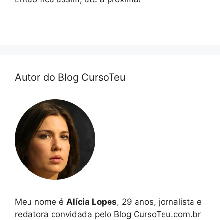
Autor do Blog CursoTeu
Meu nome é
Alícia Lopes
, 29 anos, jornalista e
redatora convidada pelo Blog CursoTeu.com.br