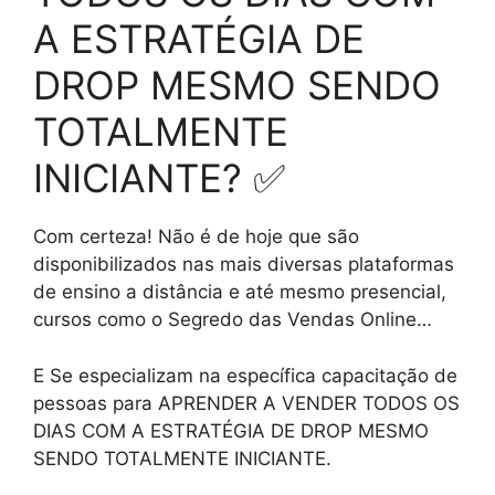
A ESTRATÉGIA DE
DROP MESMO SENDO
TOTALMENTE
INICIANTE? ✅
Com certeza! Não é de hoje que são
disponibilizados nas mais diversas plataformas
de ensino a distância e até mesmo presencial,
cursos como o Segredo das Vendas Online…
E Se especializam na específica capacitação de
pessoas para APRENDER A VENDER TODOS OS
DIAS COM A ESTRATÉGIA DE DROP MESMO
SENDO TOTALMENTE INICIANTE.