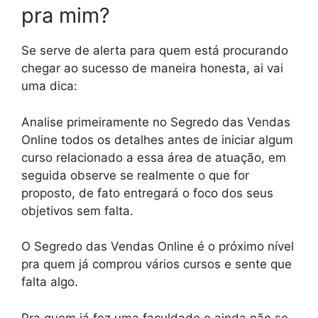
pra mim?
Se serve de alerta para quem está procurando
chegar ao sucesso de maneira honesta, ai vai
uma dica:
Analise primeiramente no Segredo das Vendas
Online todos os detalhes antes de iniciar algum
curso relacionado a essa área de atuação, em
seguida observe se realmente o que for
proposto, de fato entregará o foco dos seus
objetivos sem falta.
O Segredo das Vendas Online é o próximo nível
pra quem já comprou vários cursos e sente que
falta algo.
Pra quem já fez uma faculdade e ainda não se