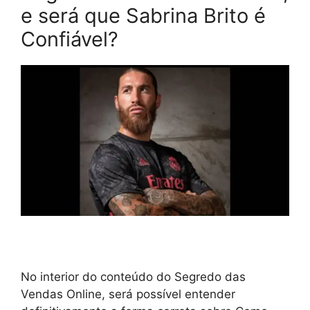
e será que Sabrina Brito é
Confiável?
No interior do conteúdo do Segredo das
Vendas Online, será possível entender