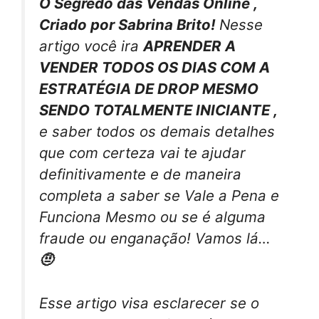
O Segredo das Vendas Online ,
Criado por Sabrina Brito!
Nesse
artigo você ira
APRENDER A
VENDER TODOS OS DIAS COM A
ESTRATÉGIA DE DROP MESMO
SENDO TOTALMENTE INICIANTE ,
e saber todos os demais detalhes
que com certeza vai te ajudar
definitivamente e de maneira
completa a saber se Vale a Pena e
Funciona Mesmo ou se é alguma
fraude ou enganação! Vamos lá…
🤨
Esse artigo visa esclarecer se o