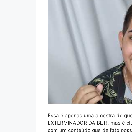
Essa é apenas uma amostra do que
EXTERMINADOR DA BET!, mas é cla
com um conteúdo que de fato possa