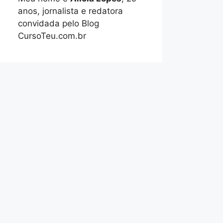
anos, jornalista e redatora
convidada pelo Blog
CursoTeu.com.br