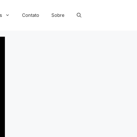
s
Contato
Sobre