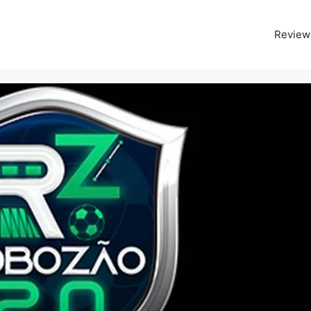
Review