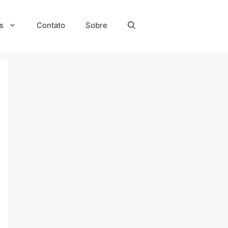
s
Contato
Sobre