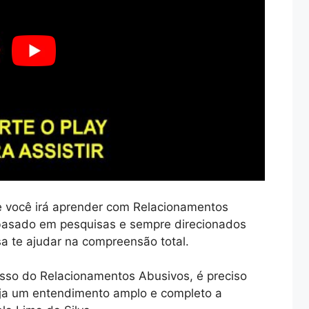
 você irá aprender com Relacionamentos
basado em pesquisas e sempre direcionados
a te ajudar na compreensão total.
sso do Relacionamentos Abusivos, é preciso
aja um entendimento amplo e completo a