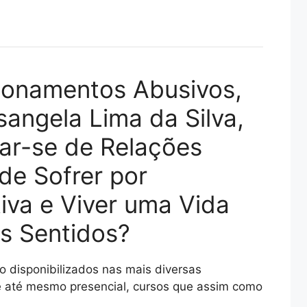
ionamentos Abusivos,
sangela Lima da Silva,
ar-se de Relações
de Sofrer por
iva e Viver uma Vida
s Sentidos?
 disponibilizados nas mais diversas
 e até mesmo presencial, cursos que assim como