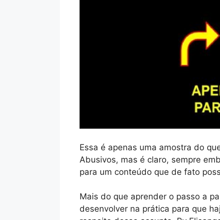
Essa é apenas uma amostra do que
Abusivos, mas é claro, sempre em
para um conteúdo que de fato poss
Mais do que aprender o passo a pa
desenvolver na prática para que h