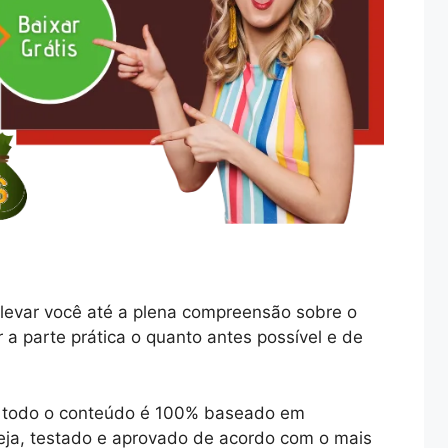
levar você até a plena compreensão sobre o
r a parte prática o quanto antes possível e de
ue todo o conteúdo é 100% baseado em
ja, testado e aprovado de acordo com o mais