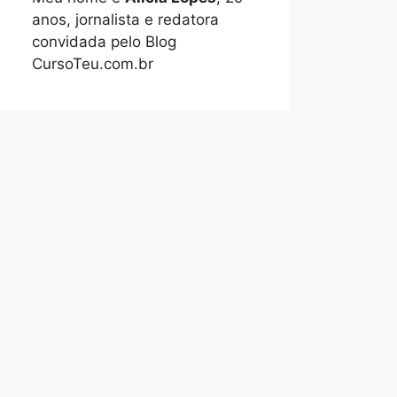
anos, jornalista e redatora
convidada pelo Blog
CursoTeu.com.br