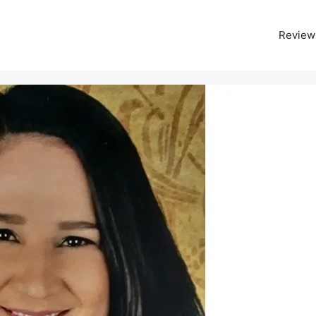
Review