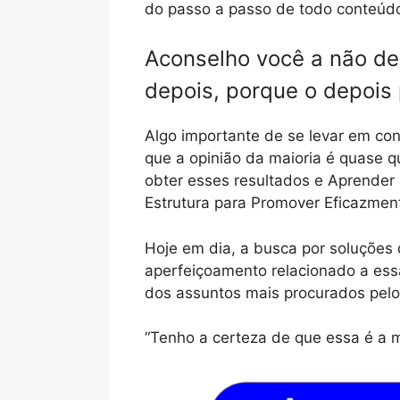
do passo a passo de todo conteúdo 
Aconselho você a não de
depois, porque o depois
Algo importante de se levar em con
que a opinião da maioria é quase 
obter esses resultados e Aprende
Estrutura para Promover Eficazmen
Hoje em dia, a busca por soluções 
aperfeiçoamento relacionado a es
dos assuntos mais procurados pelo
“Tenho a certeza de que essa é a m