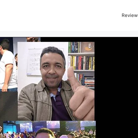
Review