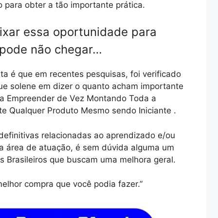
para obter a tão importante prática.
ixar essa oportunidade para
 pode não chegar…
ta é que em recentes pesquisas, foi verificado
que solene em dizer o quanto acham importante
r a Empreender de Vez Montando Toda a
te Qualquer Produto Mesmo sendo Iniciante .
definitivas relacionadas ao aprendizado e/ou
sa área de atuação, é sem dúvida alguma um
s Brasileiros que buscam uma melhora geral.
elhor compra que você podia fazer.”