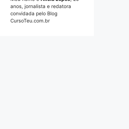
anos, jornalista e redatora
convidada pelo Blog
CursoTeu.com.br