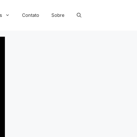
s
Contato
Sobre