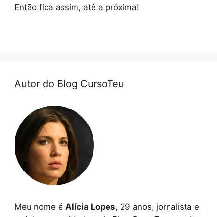
Então fica assim, até a próxima!
Autor do Blog CursoTeu
Meu nome é
Alícia Lopes
, 29 anos, jornalista e