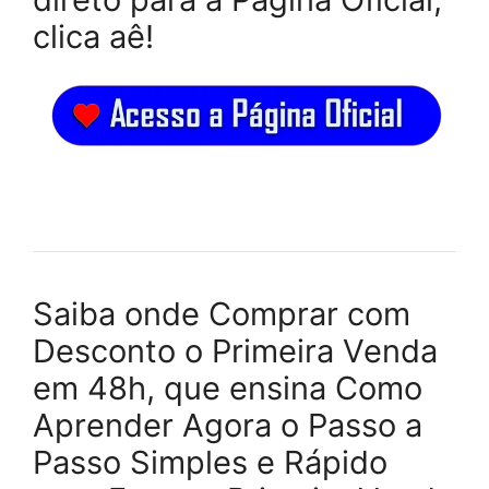
clica aê!
Saiba onde Comprar com
Desconto o Primeira Venda
em 48h, que ensina Como
Aprender Agora o Passo a
Passo Simples e Rápido