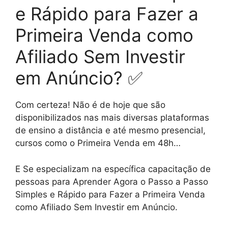
e Rápido para Fazer a
Primeira Venda como
Afiliado Sem Investir
em Anúncio? ✅
Com certeza! Não é de hoje que são
disponibilizados nas mais diversas plataformas
de ensino a distância e até mesmo presencial,
cursos como o Primeira Venda em 48h…
E Se especializam na específica capacitação de
pessoas para Aprender Agora o Passo a Passo
Simples e Rápido para Fazer a Primeira Venda
como Afiliado Sem Investir em Anúncio.