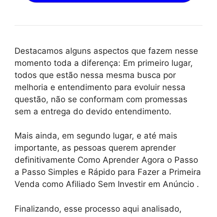
Destacamos alguns aspectos que fazem nesse
momento toda a diferença: Em primeiro lugar,
todos que estão nessa mesma busca por
melhoria e entendimento para evoluir nessa
questão, não se conformam com promessas
sem a entrega do devido entendimento.
Mais ainda, em segundo lugar, e até mais
importante, as pessoas querem aprender
definitivamente Como Aprender Agora o Passo
a Passo Simples e Rápido para Fazer a Primeira
Venda como Afiliado Sem Investir em Anúncio .
Finalizando, esse processo aqui analisado,