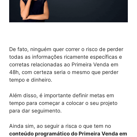
De fato, ninguém quer correr o risco de perder
todas as informações ricamente específicas e
corretas relacionadas ao Primeira Venda em
48h, com certeza seria o mesmo que perder
tempo e dinheiro.
Além disso, é importante definir metas em
tempo para começar a colocar o seu projeto
para dar seguimento.
Ainda sim, ao seguir a risca o que tem no
conteúdo programático do Primeira Venda em