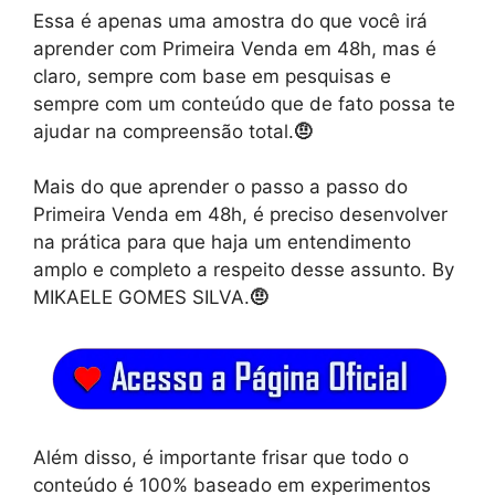
Essa é apenas uma amostra do que você irá
aprender com Primeira Venda em 48h, mas é
claro, sempre com base em pesquisas e
sempre com um conteúdo que de fato possa te
ajudar na compreensão total.
🤨
Mais do que aprender o passo a passo do
Primeira Venda em 48h, é preciso desenvolver
na prática para que haja um entendimento
amplo e completo a respeito desse assunto. By
MIKAELE GOMES SILVA.
🤨
Além disso, é importante frisar que todo o
conteúdo é 100% baseado em experimentos