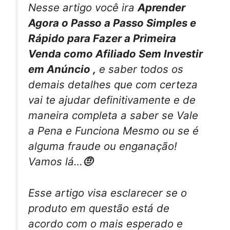
Nesse artigo você ira
Aprender
Agora o Passo a Passo Simples e
Rápido para Fazer a Primeira
Venda como Afiliado Sem Investir
em Anúncio ,
e saber todos os
demais detalhes que com certeza
vai te ajudar definitivamente e de
maneira completa a saber se Vale
a Pena e Funciona Mesmo ou se é
alguma fraude ou enganação!
Vamos lá…
🤨
Esse artigo visa esclarecer se o
produto em questão está de
acordo com o mais esperado e