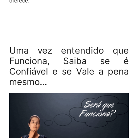
oferece.”
Uma vez entendido que
Funciona, Saiba se é
Confiável e se Vale a pena
mesmo…