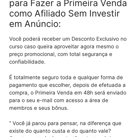
para Fazer a Primeira Venda
como Afiliado Sem Investir
em Anúncio:
Você poderá receber um Desconto Exclusivo no
curso caso queira aproveitar agora mesmo o
preço promocional, com total segurança e
confiabilidade.
É totalmente seguro toda e qualquer forma de
pagamento que escolher, depois de efetuada a
compra, o Primeira Venda em 48h será enviado
para o seu e-mail com acesso a área de
membros e seus bônus.
” Você já parou para pensar, na diferença que
existe do quanto custa e do quanto vale?