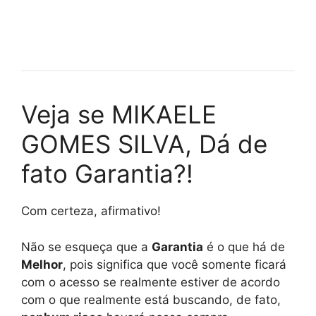
Veja se MIKAELE
GOMES SILVA, Dá de
fato Garantia?!
Com certeza, afirmativo!
Não se esqueça que a
Garantia
é o que há de
Melhor
, pois significa que você somente ficará
com o acesso se realmente estiver de acordo
com o que realmente está buscando, de fato,