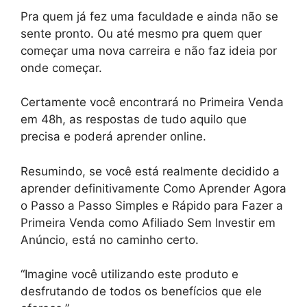
Pra quem já fez uma faculdade e ainda não se
sente pronto. Ou até mesmo pra quem quer
começar uma nova carreira e não faz ideia por
onde começar.
Certamente você encontrará no Primeira Venda
em 48h, as respostas de tudo aquilo que
precisa e poderá aprender online.
Resumindo, se você está realmente decidido a
aprender definitivamente Como Aprender Agora
o Passo a Passo Simples e Rápido para Fazer a
Primeira Venda como Afiliado Sem Investir em
Anúncio, está no caminho certo.
“Imagine você utilizando este produto e
desfrutando de todos os benefícios que ele