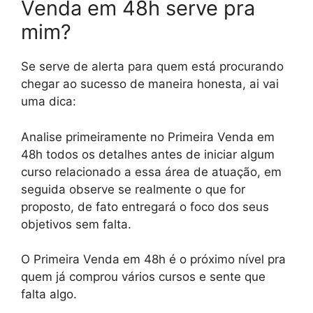
Venda em 48h serve pra
mim?
Se serve de alerta para quem está procurando
chegar ao sucesso de maneira honesta, ai vai
uma dica:
Analise primeiramente no Primeira Venda em
48h todos os detalhes antes de iniciar algum
curso relacionado a essa área de atuação, em
seguida observe se realmente o que for
proposto, de fato entregará o foco dos seus
objetivos sem falta.
O Primeira Venda em 48h é o próximo nível pra
quem já comprou vários cursos e sente que
falta algo.