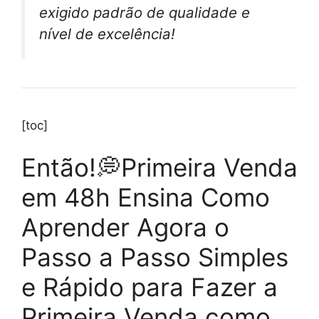
exigido padrão de qualidade e
nível de excelência!
[toc]
Então!💭Primeira Venda
em 48h Ensina Como
Aprender Agora o
Passo a Passo Simples
e Rápido para Fazer a
Primeira Venda como