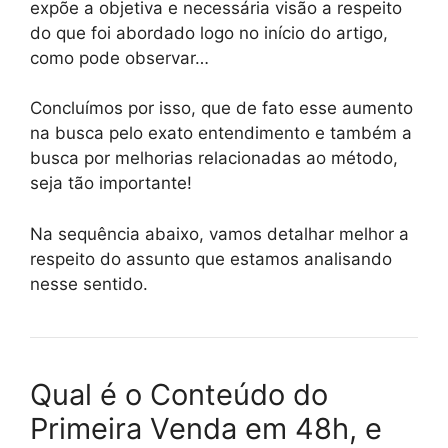
expõe a objetiva e necessária visão a respeito
do que foi abordado logo no início do artigo,
como pode observar…
Concluímos por isso, que de fato esse aumento
na busca pelo exato entendimento e também a
busca por melhorias relacionadas ao método,
seja tão importante!
Na sequência abaixo, vamos detalhar melhor a
respeito do assunto que estamos analisando
nesse sentido.
Qual é o Conteúdo do
Primeira Venda em 48h, e