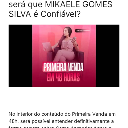
será que MIKAELE GOMES
SILVA é Confiável?
No interior do conteúdo do Primeira Venda em
48h, será possível entender definitivamente a