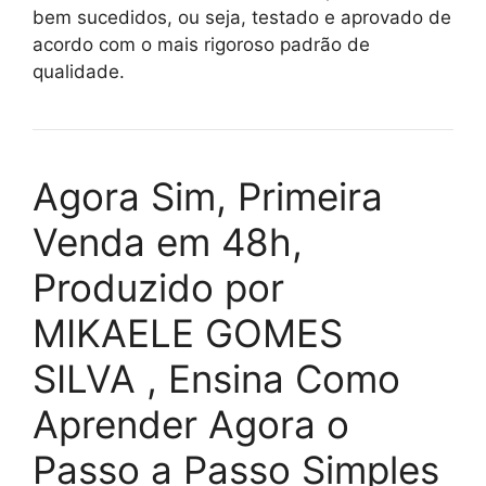
bem sucedidos, ou seja, testado e aprovado de
acordo com o mais rigoroso padrão de
qualidade.
Agora Sim, Primeira
Venda em 48h,
Produzido por
MIKAELE GOMES
SILVA , Ensina Como
Aprender Agora o
Passo a Passo Simples