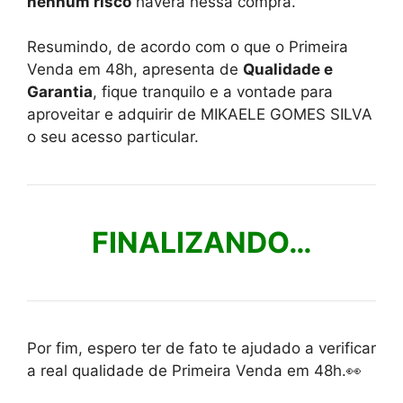
nenhum risco
haverá nessa compra.
Resumindo, de acordo com o que o Primeira
Venda em 48h, apresenta de
Qualidade e
Garantia
, fique tranquilo e a vontade para
aproveitar e adquirir de MIKAELE GOMES SILVA
o seu acesso particular.
FINALIZANDO…
Por fim, espero ter de fato te ajudado a verificar
a real qualidade de Primeira Venda em 48h.👀