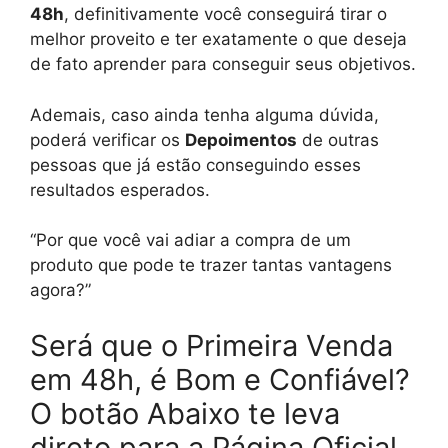
48h
, definitivamente você conseguirá tirar o
melhor proveito e ter exatamente o que deseja
de fato aprender para conseguir seus objetivos.
Ademais, caso ainda tenha alguma dúvida,
poderá verificar os
Depoimentos
de outras
pessoas que já estão conseguindo esses
resultados esperados.
“Por que você vai adiar a compra de um
produto que pode te trazer tantas vantagens
agora?”
Será que o Primeira Venda
em 48h, é Bom e Confiável?
O botão Abaixo te leva
direto para a Página Oficial,