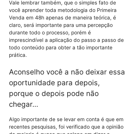
Vale lembrar também, que o simples fato de
você aprender toda metodologia do Primeira
Venda em 48h apenas de maneira teórica, é
claro, será importante para uma percepção
durante todo o processo, porém é
imprescindível a aplicação do passo a passo de
todo conteúdo para obter a tão importante
prática.
Aconselho você a não deixar essa
oportunidade para depois,
porque o depois pode não
chegar…
Algo importante de se levar em conta é que em
recentes pesquisas, foi verificado que a opinião