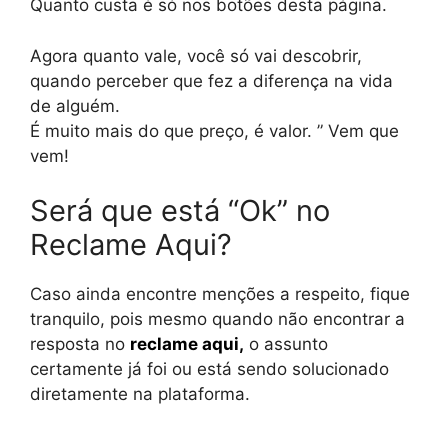
Quanto custa é só nos botões desta página.
Agora quanto vale, você só vai descobrir,
quando perceber que fez a diferença na vida
de alguém.
É muito mais do que preço, é valor. ” Vem que
vem!
Será que está “Ok” no
Reclame Aqui?
Caso ainda encontre menções a respeito, fique
tranquilo, pois mesmo quando não encontrar a
resposta no
reclame aqui
,
o assunto
certamente já foi ou está sendo solucionado
diretamente na plataforma.