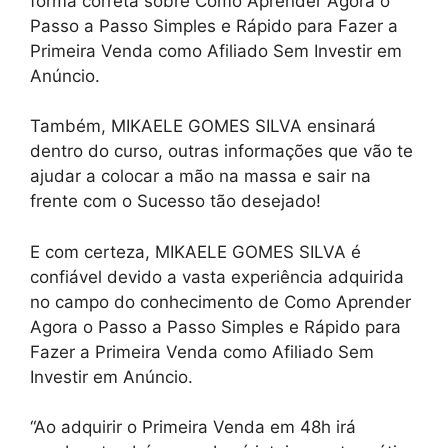
forma correta sobre Como Aprender Agora o
Passo a Passo Simples e Rápido para Fazer a
Primeira Venda como Afiliado Sem Investir em
Anúncio.
Também, MIKAELE GOMES SILVA ensinará
dentro do curso, outras informações que vão te
ajudar a colocar a mão na massa e sair na
frente com o Sucesso tão desejado!
E com certeza, MIKAELE GOMES SILVA é
confiável devido a vasta experiência adquirida
no campo do conhecimento de Como Aprender
Agora o Passo a Passo Simples e Rápido para
Fazer a Primeira Venda como Afiliado Sem
Investir em Anúncio.
“Ao adquirir o Primeira Venda em 48h irá