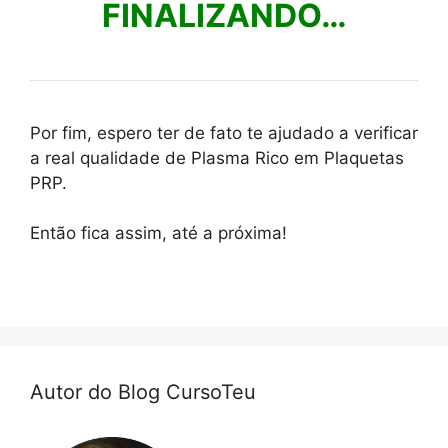
FINALIZANDO…
Por fim, espero ter de fato te ajudado a verificar
a real qualidade de Plasma Rico em Plaquetas
PRP.
Então fica assim, até a próxima!
Autor do Blog CursoTeu