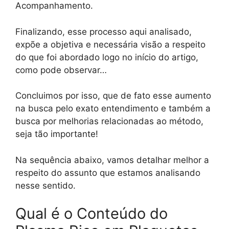
Acompanhamento.
Finalizando, esse processo aqui analisado,
expõe a objetiva e necessária visão a respeito
do que foi abordado logo no início do artigo,
como pode observar…
Concluimos por isso, que de fato esse aumento
na busca pelo exato entendimento e também a
busca por melhorias relacionadas ao método,
seja tão importante!
Na sequência abaixo, vamos detalhar melhor a
respeito do assunto que estamos analisando
nesse sentido.
Qual é o Conteúdo do