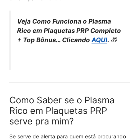
Veja Como Funciona o Plasma
Rico em Plaquetas PRP Completo
+ Top Bônus… Clicando
AQUI
.
🎁
Como Saber se o Plasma
Rico em Plaquetas PRP
serve pra mim?
Se serve de alerta para quem está procurando