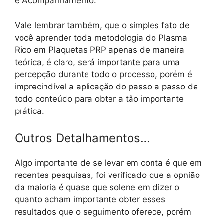
e Acompanhamento.
Vale lembrar também, que o simples fato de
você aprender toda metodologia do Plasma
Rico em Plaquetas PRP apenas de maneira
teórica, é claro, será importante para uma
percepção durante todo o processo, porém é
imprecindível a aplicação do passo a passo de
todo conteúdo para obter a tão importante
prática.
Outros Detalhamentos…
Algo importante de se levar em conta é que em
recentes pesquisas, foi verificado que a opnião
da maioria é quase que solene em dizer o
quanto acham importante obter esses
resultados que o seguimento oferece, porém