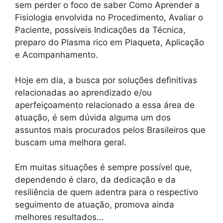
sem perder o foco de saber Como Aprender a
Fisiologia envolvida no Procedimento, Avaliar o
Paciente, possíveis Indicações da Técnica,
preparo do Plasma rico em Plaqueta, Aplicação
e Acompanhamento.
Hoje em dia, a busca por soluções definitivas
relacionadas ao aprendizado e/ou
aperfeiçoamento relacionado a essa área de
atuação, é sem dúvida alguma um dos
assuntos mais procurados pelos Brasileiros que
buscam uma melhora geral.
Em muitas situações é sempre possível que,
dependendo é claro, da dedicação e da
resiliência de quem adentra para o respectivo
seguimento de atuação, promova ainda
melhores resultados…