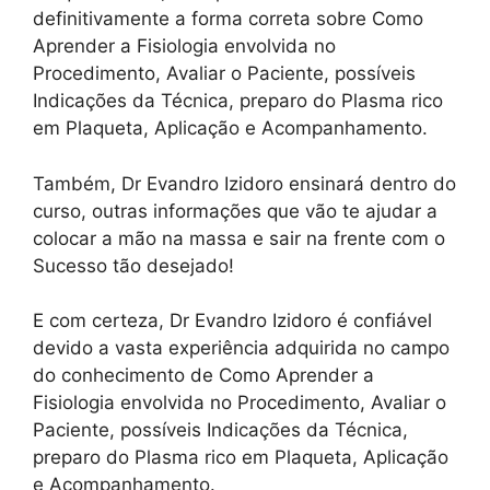
definitivamente a forma correta sobre Como
Aprender a Fisiologia envolvida no
Procedimento, Avaliar o Paciente, possíveis
Indicações da Técnica, preparo do Plasma rico
em Plaqueta, Aplicação e Acompanhamento.
Também, Dr Evandro Izidoro ensinará dentro do
curso, outras informações que vão te ajudar a
colocar a mão na massa e sair na frente com o
Sucesso tão desejado!
E com certeza, Dr Evandro Izidoro é confiável
devido a vasta experiência adquirida no campo
do conhecimento de Como Aprender a
Fisiologia envolvida no Procedimento, Avaliar o
Paciente, possíveis Indicações da Técnica,
preparo do Plasma rico em Plaqueta, Aplicação
e Acompanhamento.