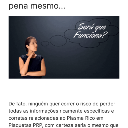
pena mesmo…
De fato, ninguém quer correr o risco de perder
todas as informações ricamente específicas e
corretas relacionadas ao Plasma Rico em
Plaquetas PRP, com certeza seria o mesmo que