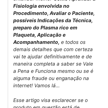
Fisiologia envolvida no
Procedimento, Avaliar o Paciente,
possíveis Indicações da Técnica,
preparo do Plasma rico em
Plaqueta, Aplicação e
Acompanhamento,
e todos os
demais detalhes que com certeza
vai te ajudar definitivamente e de
maneira completa a saber se Vale
a Pena e Funciona mesmo ou se é
alguma fraude ou enganação na
internet! Vamos lá…
Esse artigo visa esclarecer se o
produto em questão está de