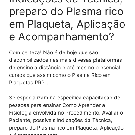
preparo do Plasma rico
em Plaqueta, Aplicação
e Acompanhamento?
Com certeza! Não é de hoje que são
disponibilizados nas mais divesas plataformas
de ensino a distância e até mesmo presencial,
cursos que assim como o Plasma Rico em
Plaquetas PRP…
Se especializam na específica capacitação de
pessoas para ensinar Como Aprender a
Fisiologia envolvida no Procedimento, Avaliar o
Paciente, possíveis Indicações da Técnica,
preparo do Plasma rico em Plaqueta, Aplicação