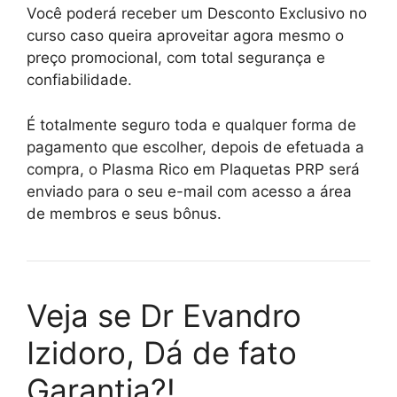
Você poderá receber um Desconto Exclusivo no
curso caso queira aproveitar agora mesmo o
preço promocional, com total segurança e
confiabilidade.
É totalmente seguro toda e qualquer forma de
pagamento que escolher, depois de efetuada a
compra, o Plasma Rico em Plaquetas PRP será
enviado para o seu e-mail com acesso a área
de membros e seus bônus.
Veja se Dr Evandro
Izidoro, Dá de fato
Garantia?!