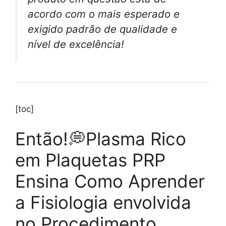
acordo com o mais esperado e
exigido padrão de qualidade e
nível de excelência!
[toc]
Então!💭Plasma Rico
em Plaquetas PRP
Ensina Como Aprender
a Fisiologia envolvida
no Procedimento,