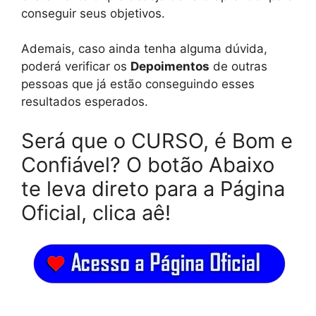
conseguir seus objetivos.
Ademais, caso ainda tenha alguma dúvida,
poderá verificar os
Depoimentos
de outras
pessoas que já estão conseguindo esses
resultados esperados.
Será que o CURSO, é Bom e
Confiável? O botão Abaixo
te leva direto para a Página
Oficial, clica aê!