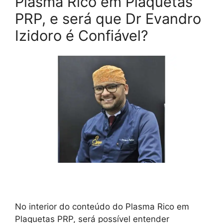
Plasma Rico em Plaquetas
PRP, e será que Dr Evandro
Izidoro é Confiável?
No interior do conteúdo do Plasma Rico em
Plaquetas PRP, será possível entender