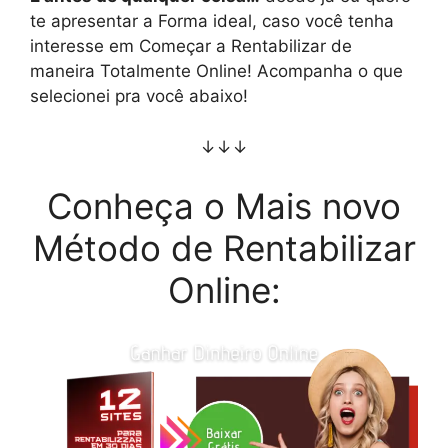
te apresentar a Forma ideal, caso você tenha
interesse em Começar a Rentabilizar de
maneira Totalmente Online! Acompanha o que
selecionei pra você abaixo!
↓↓↓
Conheça o Mais novo
Método de Rentabilizar
Online: