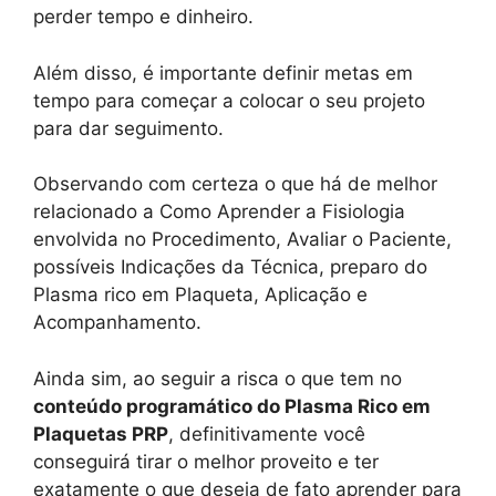
perder tempo e dinheiro.
Além disso, é importante definir metas em
tempo para começar a colocar o seu projeto
para dar seguimento.
Observando com certeza o que há de melhor
relacionado a Como Aprender a Fisiologia
envolvida no Procedimento, Avaliar o Paciente,
possíveis Indicações da Técnica, preparo do
Plasma rico em Plaqueta, Aplicação e
Acompanhamento.
Ainda sim, ao seguir a risca o que tem no
conteúdo programático do Plasma Rico em
Plaquetas PRP
, definitivamente você
conseguirá tirar o melhor proveito e ter
exatamente o que deseja de fato aprender para