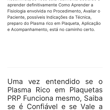
aprender definitivamente Como Aprender a
Fisiologia envolvida no Procedimento, Avaliar o
Paciente, possíveis Indicações da Técnica,
preparo do Plasma rico em Plaqueta, Aplicação
e Acompanhamento, está no caminho certo.
Uma vez entendido se o
Plasma Rico em Plaquetas
PRP Funciona mesmo, Saiba
se é Confiável e se Vale a