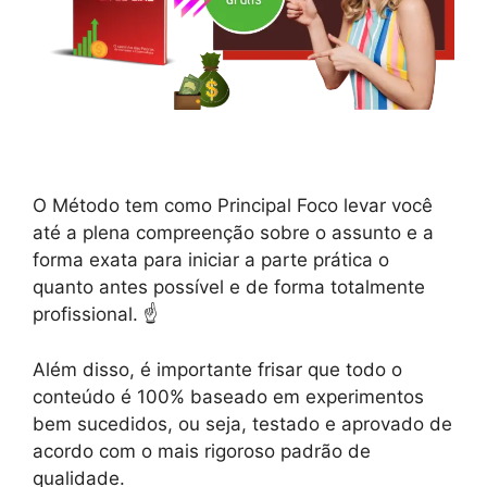
O Método tem como Principal Foco levar você
até a plena compreenção sobre o assunto e a
forma exata para iniciar a parte prática o
quanto antes possível e de forma totalmente
profissional. ☝️
Além disso, é importante frisar que todo o
conteúdo é 100% baseado em experimentos
bem sucedidos, ou seja, testado e aprovado de
acordo com o mais rigoroso padrão de
qualidade.