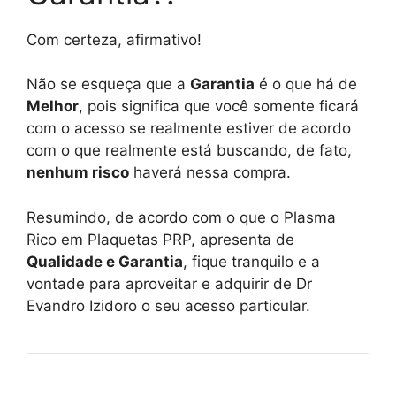
Com certeza, afirmativo!
Não se esqueça que a
Garantia
é o que há de
Melhor
, pois significa que você somente ficará
com o acesso se realmente estiver de acordo
com o que realmente está buscando, de fato,
nenhum risco
haverá nessa compra.
Resumindo, de acordo com o que o Plasma
Rico em Plaquetas PRP, apresenta de
Qualidade e Garantia
, fique tranquilo e a
vontade para aproveitar e adquirir de Dr
Evandro Izidoro o seu acesso particular.