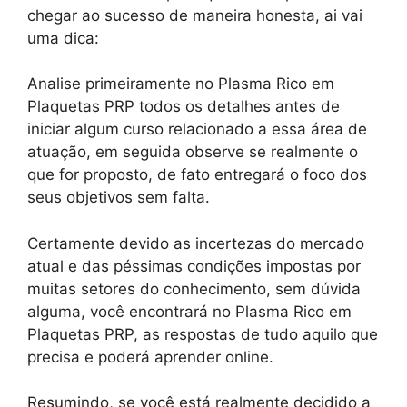
chegar ao sucesso de maneira honesta, ai vai
uma dica:
Analise primeiramente no Plasma Rico em
Plaquetas PRP todos os detalhes antes de
iniciar algum curso relacionado a essa área de
atuação, em seguida observe se realmente o
que for proposto, de fato entregará o foco dos
seus objetivos sem falta.
Certamente devido as incertezas do mercado
atual e das péssimas condições impostas por
muitas setores do conhecimento, sem dúvida
alguma, você encontrará no Plasma Rico em
Plaquetas PRP, as respostas de tudo aquilo que
precisa e poderá aprender online.
Resumindo, se você está realmente decidido a