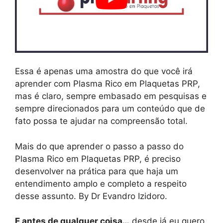
Essa é apenas uma amostra do que você irá
aprender com Plasma Rico em Plaquetas PRP,
mas é claro, sempre embasado em pesquisas e
sempre direcionados para um conteúdo que de
fato possa te ajudar na compreensão total.
Mais do que aprender o passo a passo do
Plasma Rico em Plaquetas PRP, é preciso
desenvolver na prática para que haja um
entendimento amplo e completo a respeito
desse assunto. By Dr Evandro Izidoro.
E antes de qualquer coisa…
desde já eu quero