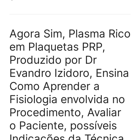
Agora Sim, Plasma Rico
em Plaquetas PRP,
Produzido por Dr
Evandro Izidoro, Ensina
Como Aprender a
Fisiologia envolvida no
Procedimento, Avaliar
o Paciente, possíveis
Indicações da Técnica,