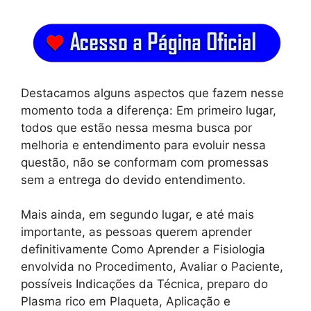
Destacamos alguns aspectos que fazem nesse
momento toda a diferença: Em primeiro lugar,
todos que estão nessa mesma busca por
melhoria e entendimento para evoluir nessa
questão, não se conformam com promessas
sem a entrega do devido entendimento.
Mais ainda, em segundo lugar, e até mais
importante, as pessoas querem aprender
definitivamente Como Aprender a Fisiologia
envolvida no Procedimento, Avaliar o Paciente,
possíveis Indicações da Técnica, preparo do
Plasma rico em Plaqueta, Aplicação e