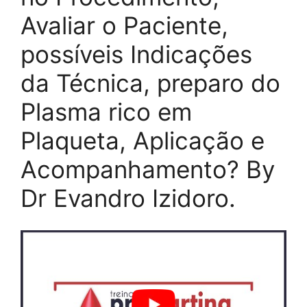
Avaliar o Paciente,
possíveis Indicações
da Técnica, preparo do
Plasma rico em
Plaqueta, Aplicação e
Acompanhamento? By
Dr Evandro Izidoro.