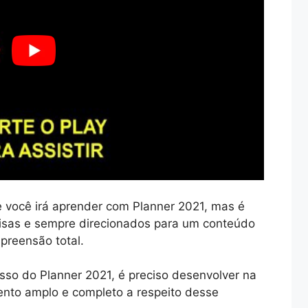
 você irá aprender com Planner 2021, mas é
sas e sempre direcionados para um conteúdo
preensão total.
sso do Planner 2021, é preciso desenvolver na
ento amplo e completo a respeito desse