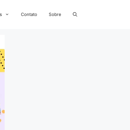
s
Contato
Sobre