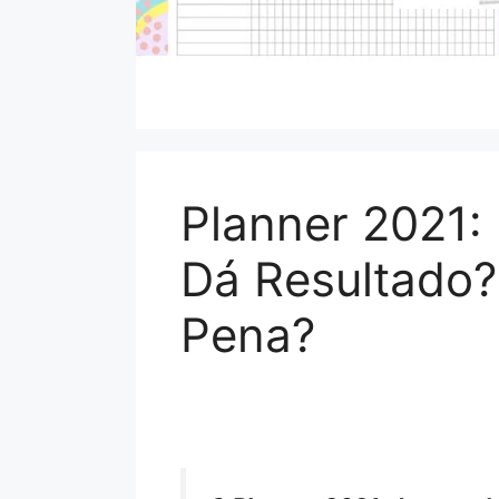
Planner 2021:
Dá Resultado?
Pena?