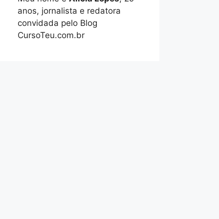
anos, jornalista e redatora
convidada pelo Blog
CursoTeu.com.br