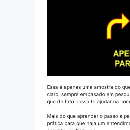
Essa é apenas uma amostra do que
claro, sempre embasado em pesqui
que de fato possa te ajudar na com
Mais do que aprender o passo a pa
prática para que haja um entendim