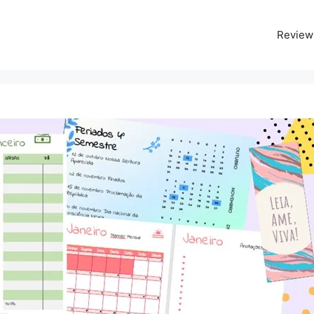
Review