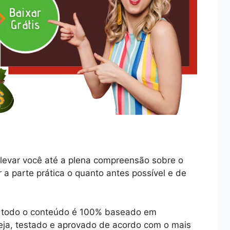
levar você até a plena compreensão sobre o
r a parte prática o quanto antes possível e de
ue todo o conteúdo é 100% baseado em
ja, testado e aprovado de acordo com o mais