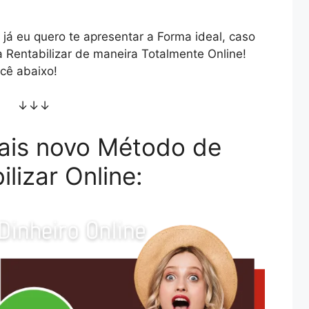
já eu quero te apresentar a Forma ideal, caso
 Rentabilizar de maneira Totalmente Online!
cê abaixo!
↓↓↓
ais novo Método de
ilizar Online: