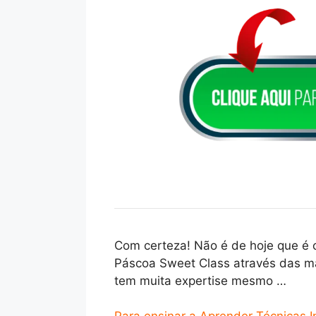
Com certeza! Não é de hoje que é 
Páscoa Sweet Class através das mai
tem muita expertise mesmo …