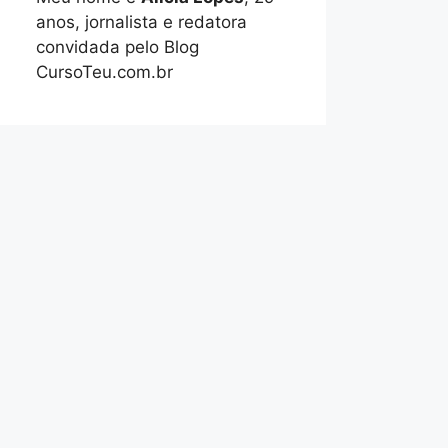
anos, jornalista e redatora
convidada pelo Blog
CursoTeu.com.br