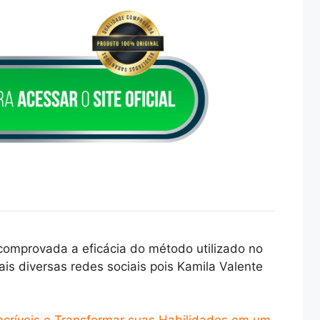
comprovada a eficácia do método utilizado no
s diversas redes sociais pois Kamila Valente