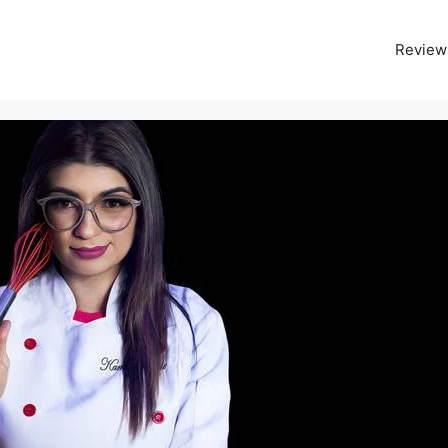
Review