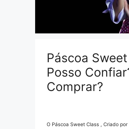
Páscoa Sweet 
Posso Confiar
Comprar?
O Páscoa Sweet Class , Criado por 