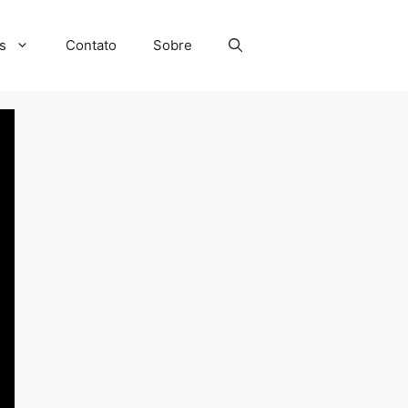
s
Contato
Sobre