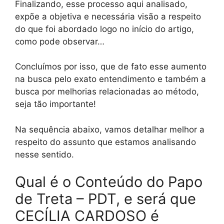
Finalizando, esse processo aqui analisado,
expõe a objetiva e necessária visão a respeito
do que foi abordado logo no início do artigo,
como pode observar…
Concluímos por isso, que de fato esse aumento
na busca pelo exato entendimento e também a
busca por melhorias relacionadas ao método,
seja tão importante!
Na sequência abaixo, vamos detalhar melhor a
respeito do assunto que estamos analisando
nesse sentido.
Qual é o Conteúdo do Papo
de Treta – PDT, e será que
CECÍLIA CARDOSO é