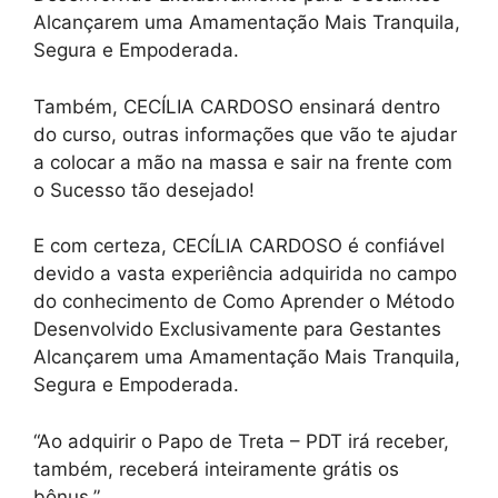
Alcançarem uma Amamentação Mais Tranquila,
Segura e Empoderada.
Também, CECÍLIA CARDOSO ensinará dentro
do curso, outras informações que vão te ajudar
a colocar a mão na massa e sair na frente com
o Sucesso tão desejado!
E com certeza, CECÍLIA CARDOSO é confiável
devido a vasta experiência adquirida no campo
do conhecimento de Como Aprender o Método
Desenvolvido Exclusivamente para Gestantes
Alcançarem uma Amamentação Mais Tranquila,
Segura e Empoderada.
“Ao adquirir o Papo de Treta – PDT irá receber,
também, receberá inteiramente grátis os
bônus.”