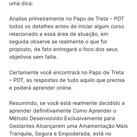
uma dica:
Analise primeiramente no Papo de Treta – PDT
todos os detalhes antes de iniciar algum curso
relacionado a essa área de atuação, em
seguida observe se realmente o que for
proposto, de fato entregará o foco dos seus
objetivos sem falta.
Certamente você encontrará no Papo de Treta
– PDT, as respostas de tudo aquilo que precisa
e poderá aprender online.
Resumindo, se você está realmente decidido a
aprender definitivamente Como Aprender o
Método Desenvolvido Exclusivamente para
Gestantes Alcançarem uma Amamentação Mais
Tranquila, Segura e Empoderada, está no