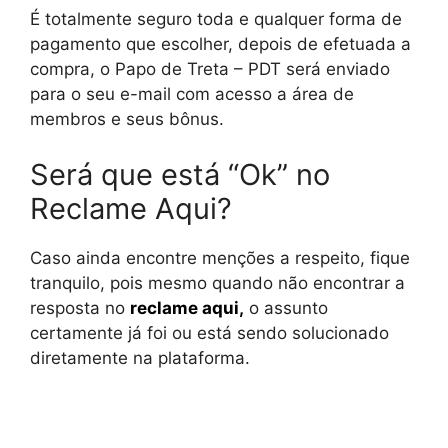
É totalmente seguro toda e qualquer forma de
pagamento que escolher, depois de efetuada a
compra, o Papo de Treta – PDT será enviado
para o seu e-mail com acesso a área de
membros e seus bônus.
Será que está “Ok” no
Reclame Aqui?
Caso ainda encontre menções a respeito, fique
tranquilo, pois mesmo quando não encontrar a
resposta no
reclame aqui
,
o assunto
certamente já foi ou está sendo solucionado
diretamente na plataforma.