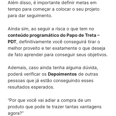
Além disso, é importante definir metas em
tempo para começar a colocar o seu projeto
para dar seguimento.
Ainda sim, ao seguir a risca o que tem no
conteúdo programático do Papo de Treta –
PDT
, definitivamente você conseguirá tirar o
melhor proveito e ter exatamente o que deseja
de fato aprender para conseguir seus objetivos.
Ademais, caso ainda tenha alguma dúvida,
poderá verificar os
Depoimentos
de outras
pessoas que já estão conseguindo esses
resultados esperados.
“Por que você vai adiar a compra de um
produto que pode te trazer tantas vantagens
agora?”