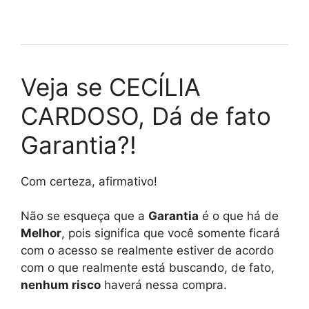
Veja se CECÍLIA
CARDOSO, Dá de fato
Garantia?!
Com certeza, afirmativo!
Não se esqueça que a
Garantia
é o que há de
Melhor
, pois significa que você somente ficará
com o acesso se realmente estiver de acordo
com o que realmente está buscando, de fato,
nenhum risco
haverá nessa compra.