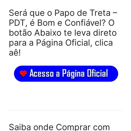
Será que o Papo de Treta –
PDT, é Bom e Confiável? O
botão Abaixo te leva direto
para a Página Oficial, clica
aê!
Saiba onde Comprar com