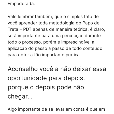
Empoderada.
Vale lembrar também, que o simples fato de
você aprender toda metodologia do Papo de
Treta – PDT apenas de maneira teórica, é claro,
será importante para uma percepção durante
todo o processo, porém é imprescindível a
aplicação do passo a passo de todo conteúdo
para obter a tão importante prática.
Aconselho você a não deixar essa
oportunidade para depois,
porque o depois pode não
chegar…
Algo importante de se levar em conta é que em