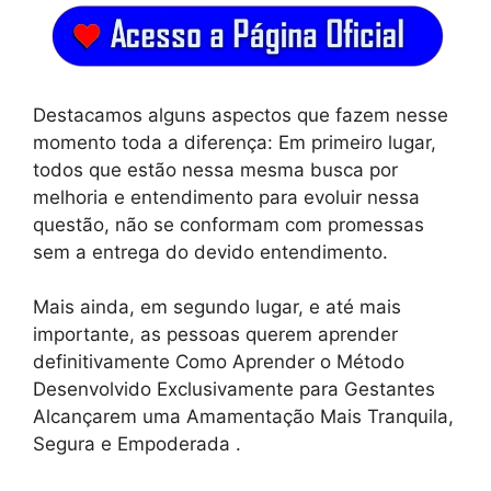
Destacamos alguns aspectos que fazem nesse
momento toda a diferença: Em primeiro lugar,
todos que estão nessa mesma busca por
melhoria e entendimento para evoluir nessa
questão, não se conformam com promessas
sem a entrega do devido entendimento.
Mais ainda, em segundo lugar, e até mais
importante, as pessoas querem aprender
definitivamente Como Aprender o Método
Desenvolvido Exclusivamente para Gestantes
Alcançarem uma Amamentação Mais Tranquila,
Segura e Empoderada .