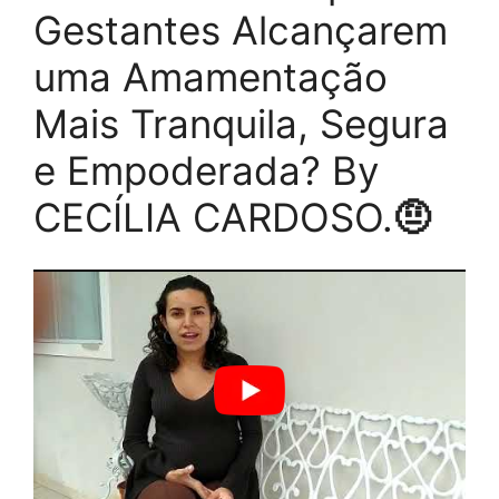
Gestantes Alcançarem
uma Amamentação
Mais Tranquila, Segura
e Empoderada? By
CECÍLIA CARDOSO.
🤨