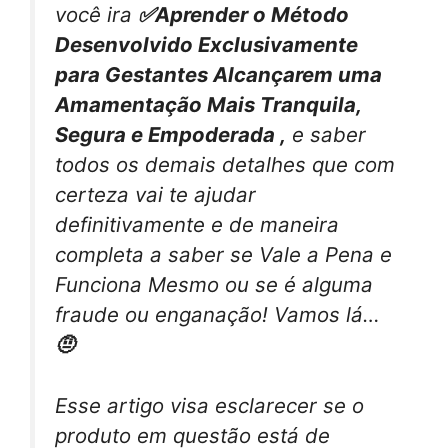
você ira
✅Aprender o Método
Desenvolvido Exclusivamente
para Gestantes Alcançarem uma
Amamentação Mais Tranquila,
Segura e Empoderada ,
e saber
todos os demais detalhes que com
certeza vai te ajudar
definitivamente e de maneira
completa a saber se Vale a Pena e
Funciona Mesmo ou se é alguma
fraude ou enganação! Vamos lá…
🤨
Esse artigo visa esclarecer se o
produto em questão está de