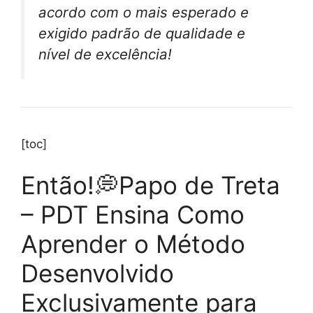
acordo com o mais esperado e
exigido padrão de qualidade e
nível de excelência!
[toc]
Então!💭Papo de Treta
– PDT Ensina Como
Aprender o Método
Desenvolvido
Exclusivamente para