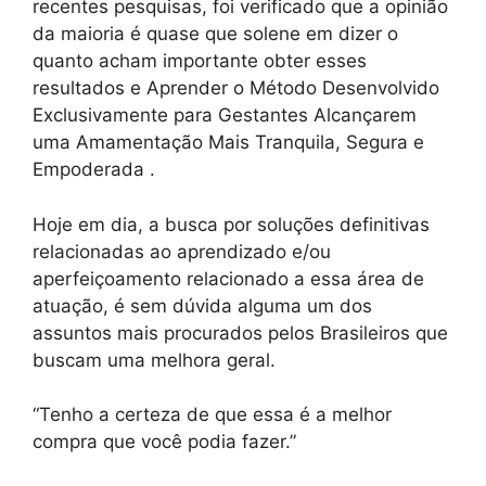
recentes pesquisas, foi verificado que a opinião
da maioria é quase que solene em dizer o
quanto acham importante obter esses
resultados e Aprender o Método Desenvolvido
Exclusivamente para Gestantes Alcançarem
uma Amamentação Mais Tranquila, Segura e
Empoderada .
Hoje em dia, a busca por soluções definitivas
relacionadas ao aprendizado e/ou
aperfeiçoamento relacionado a essa área de
atuação, é sem dúvida alguma um dos
assuntos mais procurados pelos Brasileiros que
buscam uma melhora geral.
“Tenho a certeza de que essa é a melhor
compra que você podia fazer.”