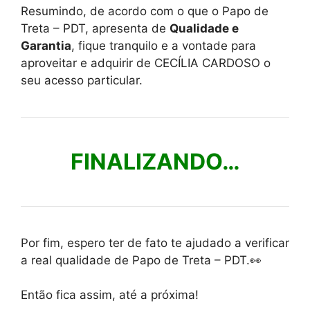
Resumindo, de acordo com o que o Papo de
Treta – PDT, apresenta de
Qualidade e
Garantia
, fique tranquilo e a vontade para
aproveitar e adquirir de CECÍLIA CARDOSO o
seu acesso particular.
FINALIZANDO…
Por fim, espero ter de fato te ajudado a verificar
a real qualidade de Papo de Treta – PDT.👀
Então fica assim, até a próxima!