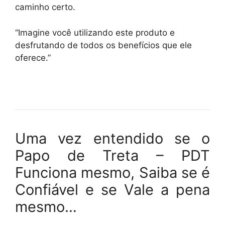
caminho certo.
“Imagine você utilizando este produto e
desfrutando de todos os benefícios que ele
oferece.”
Uma vez entendido se o
Papo de Treta – PDT
Funciona mesmo, Saiba se é
Confiável e se Vale a pena
mesmo…