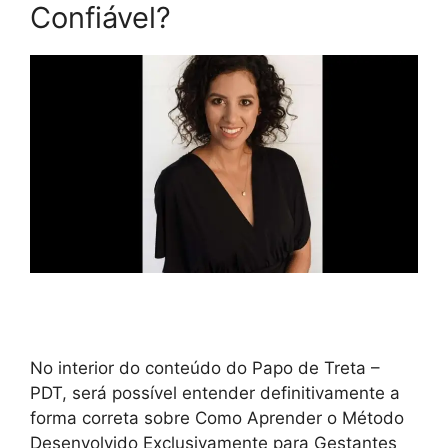
Confiável?
No interior do conteúdo do Papo de Treta –
PDT, será possível entender definitivamente a
forma correta sobre Como Aprender o Método
Desenvolvido Exclusivamente para Gestantes