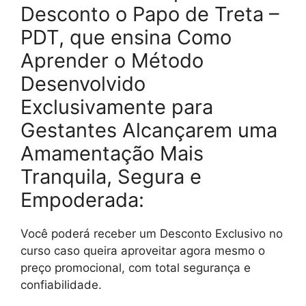
Desconto o Papo de Treta –
PDT, que ensina Como
Aprender o Método
Desenvolvido
Exclusivamente para
Gestantes Alcançarem uma
Amamentação Mais
Tranquila, Segura e
Empoderada:
Você poderá receber um Desconto Exclusivo no
curso caso queira aproveitar agora mesmo o
preço promocional, com total segurança e
confiabilidade.