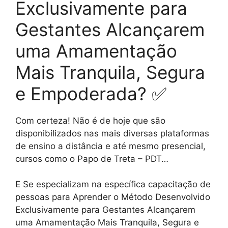
Exclusivamente para
Gestantes Alcançarem
uma Amamentação
Mais Tranquila, Segura
e Empoderada? ✅
Com certeza! Não é de hoje que são
disponibilizados nas mais diversas plataformas
de ensino a distância e até mesmo presencial,
cursos como o Papo de Treta – PDT…
E Se especializam na específica capacitação de
pessoas para Aprender o Método Desenvolvido
Exclusivamente para Gestantes Alcançarem
uma Amamentação Mais Tranquila, Segura e