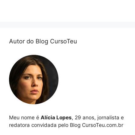
Autor do Blog CursoTeu
Meu nome é
Alícia Lopes
, 29 anos, jornalista e
redatora convidada pelo Blog CursoTeu.com.br