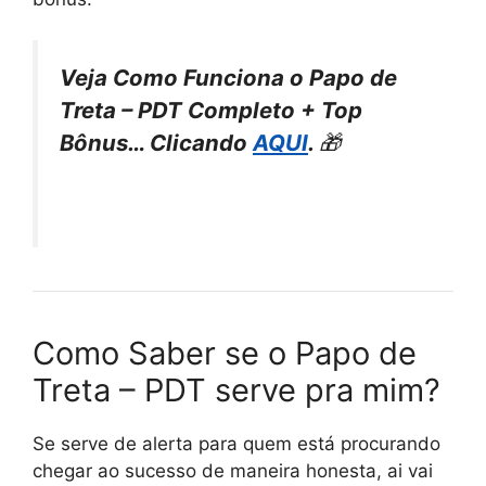
Veja Como Funciona o Papo de
Treta – PDT Completo + Top
Bônus… Clicando
AQUI
.
🎁
Como Saber se o Papo de
Treta – PDT serve pra mim?
Se serve de alerta para quem está procurando
chegar ao sucesso de maneira honesta, ai vai