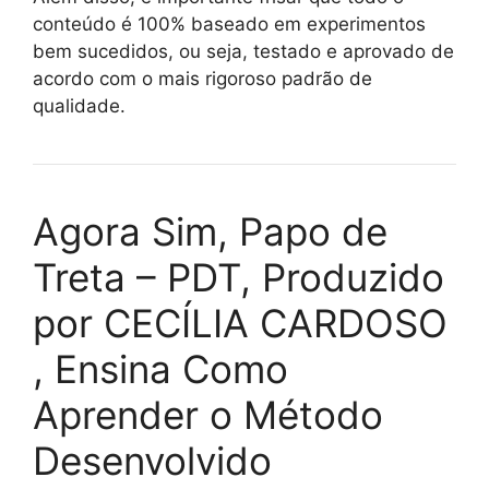
conteúdo é 100% baseado em experimentos
bem sucedidos, ou seja, testado e aprovado de
acordo com o mais rigoroso padrão de
qualidade.
Agora Sim, Papo de
Treta – PDT, Produzido
por CECÍLIA CARDOSO
, Ensina Como
Aprender o Método
Desenvolvido