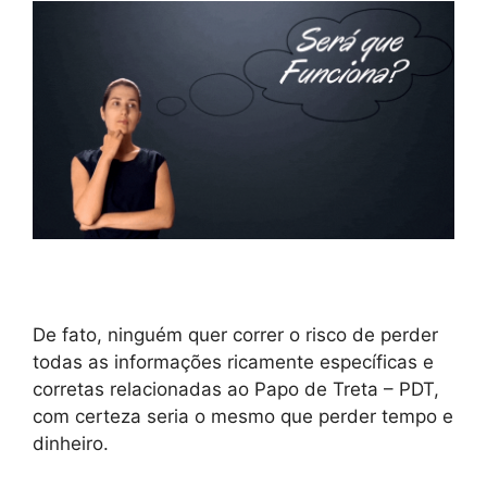
De fato, ninguém quer correr o risco de perder
todas as informações ricamente específicas e
corretas relacionadas ao Papo de Treta – PDT,
com certeza seria o mesmo que perder tempo e
dinheiro.