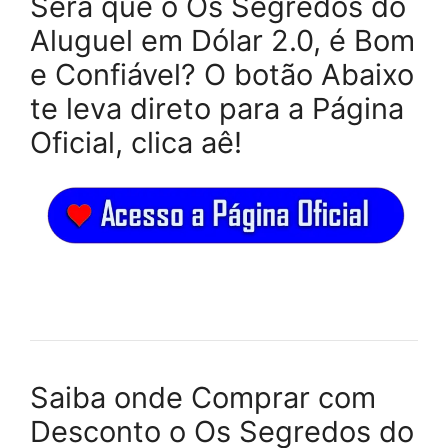
Será que o Os Segredos do
Aluguel em Dólar 2.0, é Bom
e Confiável? O botão Abaixo
te leva direto para a Página
Oficial, clica aê!
Saiba onde Comprar com
Desconto o Os Segredos do