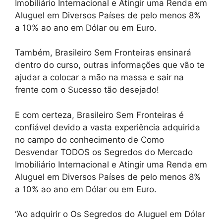
Imobiliário Internacional e Atingir uma Renda em
Aluguel em Diversos Países de pelo menos 8%
a 10% ao ano em Dólar ou em Euro.
Também, Brasileiro Sem Fronteiras ensinará
dentro do curso, outras informações que vão te
ajudar a colocar a mão na massa e sair na
frente com o Sucesso tão desejado!
E com certeza, Brasileiro Sem Fronteiras é
confiável devido a vasta experiência adquirida
no campo do conhecimento de Como
Desvendar TODOS os Segredos do Mercado
Imobiliário Internacional e Atingir uma Renda em
Aluguel em Diversos Países de pelo menos 8%
a 10% ao ano em Dólar ou em Euro.
“Ao adquirir o Os Segredos do Aluguel em Dólar