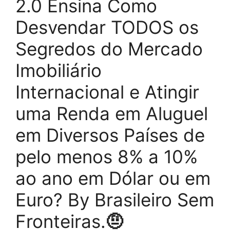
2.0 Ensina Como
Desvendar TODOS os
Segredos do Mercado
Imobiliário
Internacional e Atingir
uma Renda em Aluguel
em Diversos Países de
pelo menos 8% a 10%
ao ano em Dólar ou em
Euro? By Brasileiro Sem
Fronteiras.
🤨