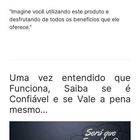
“Imagine você utilizando este produto e
desfrutando de todos os benefícios que ele
oferece.”
Uma vez entendido que
Funciona, Saiba se é
Confiável e se Vale a pena
mesmo…