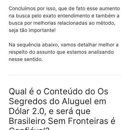
Concluímos por isso, que de fato esse aumento
na busca pelo exato entendimento e também a
busca por melhorias relacionadas ao método,
seja tão importante!
Na sequência abaixo, vamos detalhar melhor a
respeito do assunto que estamos analisando
nesse sentido.
Qual é o Conteúdo do Os
Segredos do Aluguel em
Dólar 2.0, e será que
Brasileiro Sem Fronteiras é