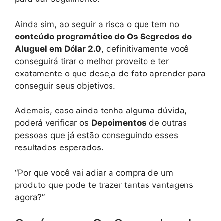
Ainda sim, ao seguir a risca o que tem no
conteúdo programático do Os Segredos do
Aluguel em Dólar 2.0
, definitivamente você
conseguirá tirar o melhor proveito e ter
exatamente o que deseja de fato aprender para
conseguir seus objetivos.
Ademais, caso ainda tenha alguma dúvida,
poderá verificar os
Depoimentos
de outras
pessoas que já estão conseguindo esses
resultados esperados.
“Por que você vai adiar a compra de um
produto que pode te trazer tantas vantagens
agora?”