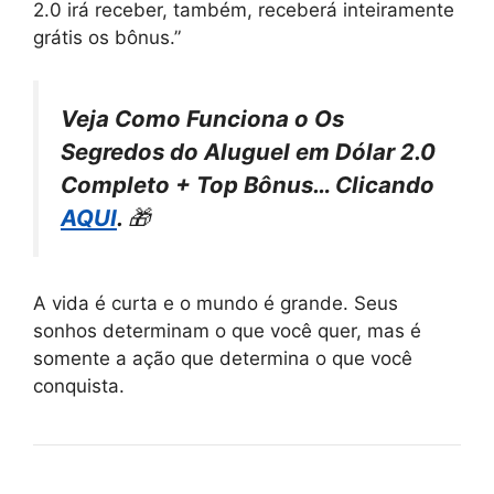
2.0 irá receber, também, receberá inteiramente
grátis os bônus.”
Veja Como Funciona o Os
Segredos do Aluguel em Dólar 2.0
Completo + Top Bônus… Clicando
AQUI
.
🎁
A vida é curta e o mundo é grande. Seus
sonhos determinam o que você quer, mas é
somente a ação que determina o que você
conquista.