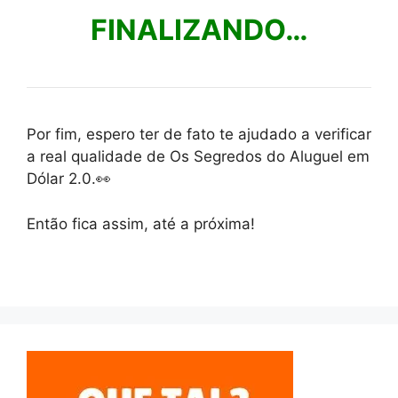
FINALIZANDO…
Por fim, espero ter de fato te ajudado a verificar
a real qualidade de Os Segredos do Aluguel em
Dólar 2.0.👀
Então fica assim, até a próxima!