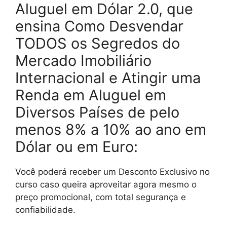
Aluguel em Dólar 2.0, que
ensina Como Desvendar
TODOS os Segredos do
Mercado Imobiliário
Internacional e Atingir uma
Renda em Aluguel em
Diversos Países de pelo
menos 8% a 10% ao ano em
Dólar ou em Euro:
Você poderá receber um Desconto Exclusivo no
curso caso queira aproveitar agora mesmo o
preço promocional, com total segurança e
confiabilidade.