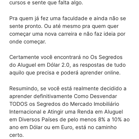
cursos e sente que falta algo.
Pra quem já fez uma faculdade e ainda não se
sente pronto. Ou até mesmo pra quem quer
começar uma nova carreira e não faz ideia por
onde começar.
Certamente você encontrará no Os Segredos
do Aluguel em Dólar 2.0, as respostas de tudo
aquilo que precisa e poderá aprender online.
Resumindo, se você está realmente decidido a
aprender definitivamente Como Desvendar
TODOS os Segredos do Mercado Imobiliário
Internacional e Atingir uma Renda em Aluguel
em Diversos Países de pelo menos 8% a 10% ao
ano em Dólar ou em Euro, está no caminho
certo.