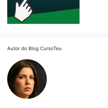
Autor do Blog CursoTeu