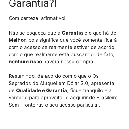
Garantia?!
Com certeza, afirmativo!
Não se esqueça que a
Garantia
é o que há de
Melhor
, pois significa que você somente ficará
com o acesso se realmente estiver de acordo
com o que realmente está buscando, de fato,
nenhum risco
haverá nessa compra.
Resumindo, de acordo com o que o Os
Segredos do Aluguel em Dólar 2.0, apresenta
de
Qualidade e Garantia
, fique tranquilo e a
vontade para aproveitar e adquirir de Brasileiro
Sem Fronteiras o seu acesso particular.