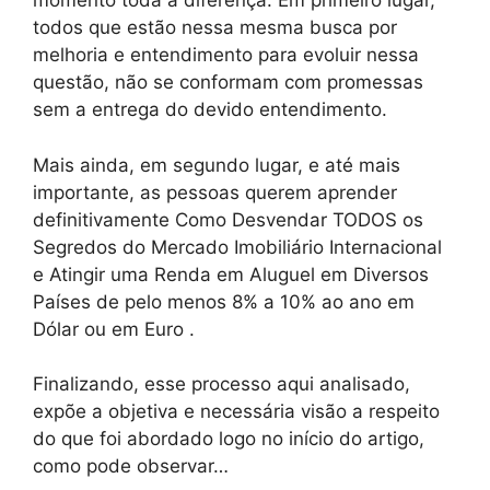
momento toda a diferença: Em primeiro lugar,
todos que estão nessa mesma busca por
melhoria e entendimento para evoluir nessa
questão, não se conformam com promessas
sem a entrega do devido entendimento.
Mais ainda, em segundo lugar, e até mais
importante, as pessoas querem aprender
definitivamente Como Desvendar TODOS os
Segredos do Mercado Imobiliário Internacional
e Atingir uma Renda em Aluguel em Diversos
Países de pelo menos 8% a 10% ao ano em
Dólar ou em Euro .
Finalizando, esse processo aqui analisado,
expõe a objetiva e necessária visão a respeito
do que foi abordado logo no início do artigo,
como pode observar…