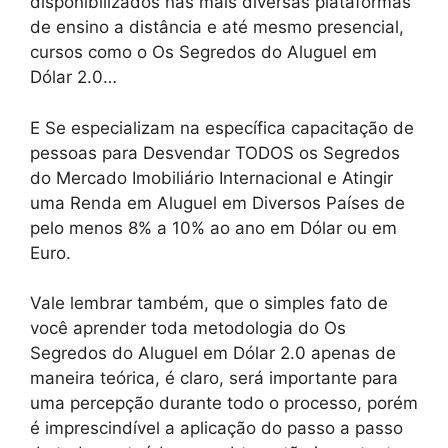
disponibilizados nas mais diversas plataformas
de ensino a distância e até mesmo presencial,
cursos como o Os Segredos do Aluguel em
Dólar 2.0…
E Se especializam na específica capacitação de
pessoas para Desvendar TODOS os Segredos
do Mercado Imobiliário Internacional e Atingir
uma Renda em Aluguel em Diversos Países de
pelo menos 8% a 10% ao ano em Dólar ou em
Euro.
Vale lembrar também, que o simples fato de
você aprender toda metodologia do Os
Segredos do Aluguel em Dólar 2.0 apenas de
maneira teórica, é claro, será importante para
uma percepção durante todo o processo, porém
é imprescindível a aplicação do passo a passo