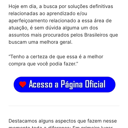
Hoje em dia, a busca por soluções definitivas
relacionadas ao aprendizado e/ou
aperfeiçoamento relacionado a essa área de
atuação, é sem dúvida alguma um dos
assuntos mais procurados pelos Brasileiros que
buscam uma melhora geral.
“Tenho a certeza de que essa é a melhor
compra que você podia fazer.”
Destacamos alguns aspectos que fazem nesse