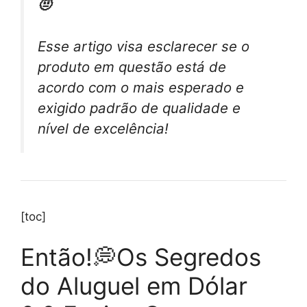
🤨
Esse artigo visa esclarecer se o
produto em questão está de
acordo com o mais esperado e
exigido padrão de qualidade e
nível de excelência!
[toc]
Então!💭Os Segredos
do Aluguel em Dólar