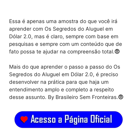
Essa é apenas uma amostra do que você irá
aprender com Os Segredos do Aluguel em
Dólar 2.0, mas é claro, sempre com base em
pesquisas e sempre com um conteúdo que de
fato possa te ajudar na compreensão total.
🤨
Mais do que aprender o passo a passo do Os
Segredos do Aluguel em Dólar 2.0, é preciso
desenvolver na prática para que haja um
entendimento amplo e completo a respeito
desse assunto. By Brasileiro Sem Fronteiras.
🤨