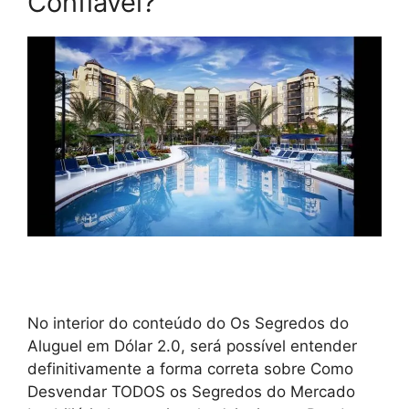
Confiável?
No interior do conteúdo do Os Segredos do
Aluguel em Dólar 2.0, será possível entender
definitivamente a forma correta sobre Como
Desvendar TODOS os Segredos do Mercado