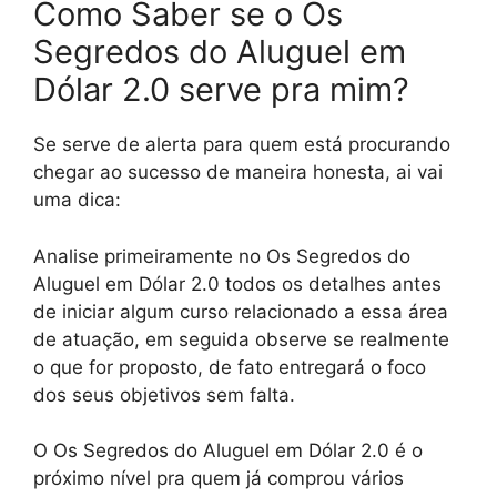
Como Saber se o Os
Segredos do Aluguel em
Dólar 2.0 serve pra mim?
Se serve de alerta para quem está procurando
chegar ao sucesso de maneira honesta, ai vai
uma dica:
Analise primeiramente no Os Segredos do
Aluguel em Dólar 2.0 todos os detalhes antes
de iniciar algum curso relacionado a essa área
de atuação, em seguida observe se realmente
o que for proposto, de fato entregará o foco
dos seus objetivos sem falta.
O Os Segredos do Aluguel em Dólar 2.0 é o
próximo nível pra quem já comprou vários