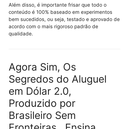
Além disso, é importante frisar que todo o
conteúdo é 100% baseado em experimentos
bem sucedidos, ou seja, testado e aprovado de
acordo com o mais rigoroso padrão de
qualidade.
Agora Sim, Os
Segredos do Aluguel
em Dólar 2.0,
Produzido por
Brasileiro Sem
Fronteiras , Ensina