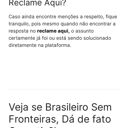
Reclame Aqui?
Caso ainda encontre menções a respeito, fique
tranquilo, pois mesmo quando não encontrar a
resposta no
reclame aqui
,
o assunto
certamente já foi ou está sendo solucionado
diretamente na plataforma.
Veja se Brasileiro Sem
Fronteiras, Dá de fato