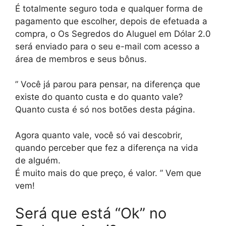
É totalmente seguro toda e qualquer forma de
pagamento que escolher, depois de efetuada a
compra, o Os Segredos do Aluguel em Dólar 2.0
será enviado para o seu e-mail com acesso a
área de membros e seus bônus.
” Você já parou para pensar, na diferença que
existe do quanto custa e do quanto vale?
Quanto custa é só nos botões desta página.
Agora quanto vale, você só vai descobrir,
quando perceber que fez a diferença na vida
de alguém.
É muito mais do que preço, é valor. ” Vem que
vem!
Será que está “Ok” no