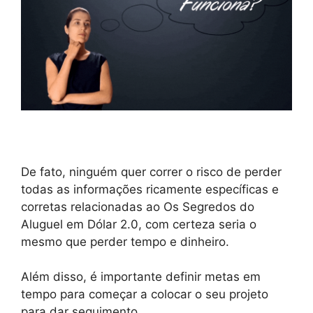
De fato, ninguém quer correr o risco de perder
todas as informações ricamente específicas e
corretas relacionadas ao Os Segredos do
Aluguel em Dólar 2.0, com certeza seria o
mesmo que perder tempo e dinheiro.
Além disso, é importante definir metas em
tempo para começar a colocar o seu projeto
para dar seguimento.