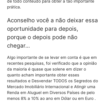
de todo conteúdo para obter a tão importante
prática.
Aconselho você a não deixar essa
oportunidade para depois,
porque o depois pode não
chegar…
Algo importante de se levar em conta é que em
recentes pesquisas, foi verificado que a opinião
da maioria é quase que solene em dizer o
quanto acham importante obter esses
resultados e Desvendar TODOS os Segredos do
Mercado Imobiliário Internacional e Atingir uma
Renda em Aluguel em Diversos Países de pelo
menos 8% a 10% ao ano em Dólar ou em Euro .