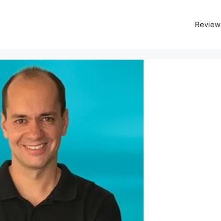
Review