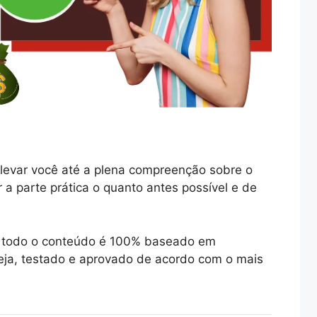
levar você até a plena compreenção sobre o
r a parte prática o quanto antes possível e de
ue todo o conteúdo é 100% baseado em
ja, testado e aprovado de acordo com o mais