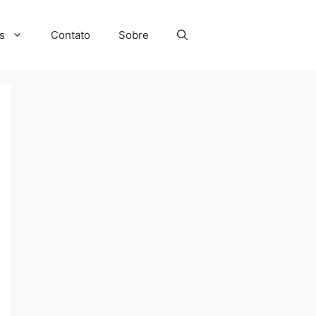
s
Contato
Sobre