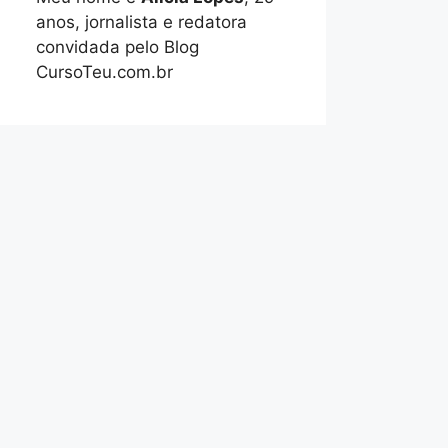
anos, jornalista e redatora
convidada pelo Blog
CursoTeu.com.br