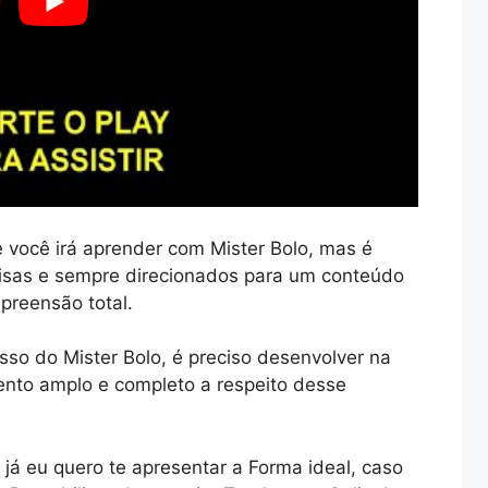
você irá aprender com Mister Bolo, mas é
sas e sempre direcionados para um conteúdo
preensão total.
so do Mister Bolo, é preciso desenvolver na
ento amplo e completo a respeito desse
já eu quero te apresentar a Forma ideal, caso