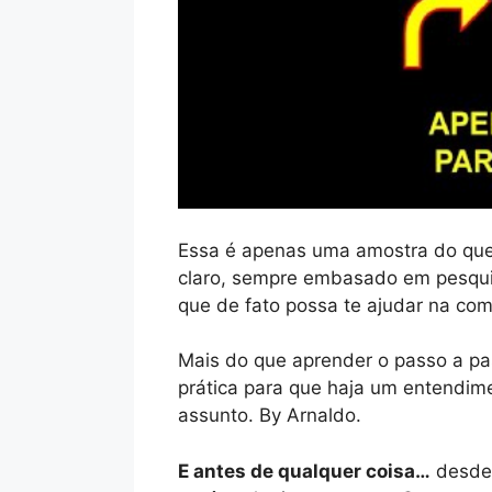
Essa é apenas uma amostra do que 
claro, sempre embasado em pesqui
que de fato possa te ajudar na com
Mais do que aprender o passo a pas
prática para que haja um entendim
assunto. By Arnaldo.
E antes de qualquer coisa…
desde 