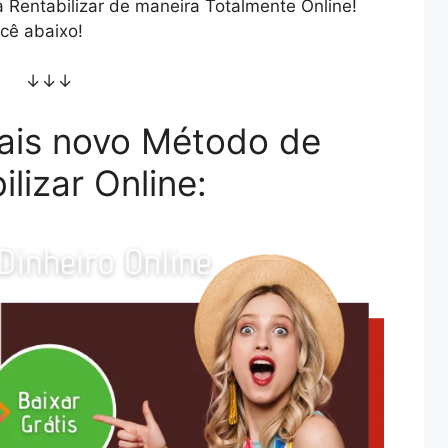
 Rentabilizar de maneira Totalmente Online!
cê abaixo!
↓↓↓
ais novo Método de
ilizar Online: