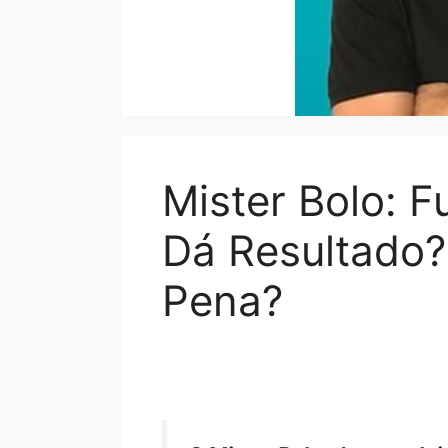
Mister Bolo: 
Dá Resultado?
Pena?