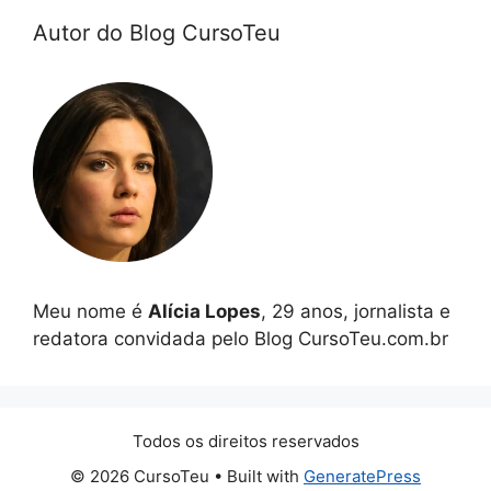
Autor do Blog CursoTeu
Meu nome é
Alícia Lopes
, 29 anos, jornalista e
redatora convidada pelo Blog CursoTeu.com.br
Todos os direitos reservados
© 2026 CursoTeu
• Built with
GeneratePress