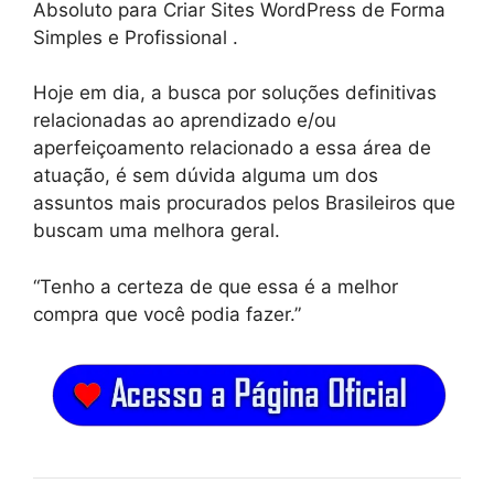
Absoluto para Criar Sites WordPress de Forma
Simples e Profissional .
Hoje em dia, a busca por soluções definitivas
relacionadas ao aprendizado e/ou
aperfeiçoamento relacionado a essa área de
atuação, é sem dúvida alguma um dos
assuntos mais procurados pelos Brasileiros que
buscam uma melhora geral.
“Tenho a certeza de que essa é a melhor
compra que você podia fazer.”