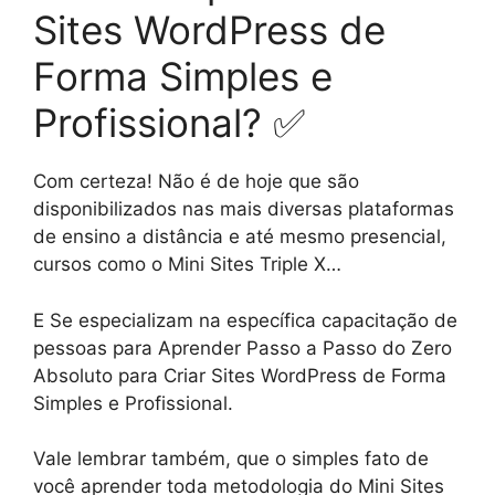
Sites WordPress de
Forma Simples e
Profissional? ✅
Com certeza! Não é de hoje que são
disponibilizados nas mais diversas plataformas
de ensino a distância e até mesmo presencial,
cursos como o Mini Sites Triple X…
E Se especializam na específica capacitação de
pessoas para Aprender Passo a Passo do Zero
Absoluto para Criar Sites WordPress de Forma
Simples e Profissional.
Vale lembrar também, que o simples fato de
você aprender toda metodologia do Mini Sites