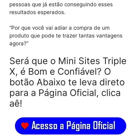
pessoas que já estão conseguindo esses
resultados esperados.
“Por que você vai adiar a compra de um
produto que pode te trazer tantas vantagens
agora?”
Será que o Mini Sites Triple
X, é Bom e Confiável? O
botão Abaixo te leva direto
para a Página Oficial, clica
aê!