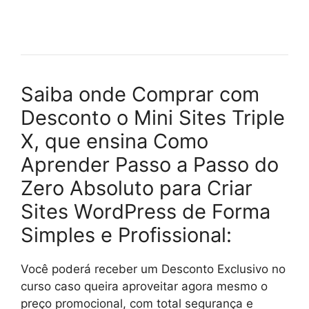
Saiba onde Comprar com
Desconto o Mini Sites Triple
X, que ensina Como
Aprender Passo a Passo do
Zero Absoluto para Criar
Sites WordPress de Forma
Simples e Profissional:
Você poderá receber um Desconto Exclusivo no
curso caso queira aproveitar agora mesmo o
preço promocional, com total segurança e