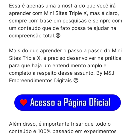
Essa é apenas uma amostra do que você irá
aprender com Mini Sites Triple X, mas é claro,
sempre com base em pesquisas e sempre com
um conteúdo que de fato possa te ajudar na
compreensão total.
🤨
Mais do que aprender o passo a passo do Mini
Sites Triple X, é preciso desenvolver na prática
para que haja um entendimento amplo e
completo a respeito desse assunto. By M&J
Empreendimentos Digitais.
🤨
Além disso, é importante frisar que todo o
conteúdo é 100% baseado em experimentos