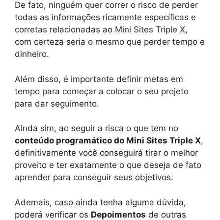
De fato, ninguém quer correr o risco de perder
todas as informações ricamente específicas e
corretas relacionadas ao Mini Sites Triple X,
com certeza seria o mesmo que perder tempo e
dinheiro.
Além disso, é importante definir metas em
tempo para começar a colocar o seu projeto
para dar seguimento.
Ainda sim, ao seguir a risca o que tem no
conteúdo programático do Mini Sites Triple X
,
definitivamente você conseguirá tirar o melhor
proveito e ter exatamente o que deseja de fato
aprender para conseguir seus objetivos.
Ademais, caso ainda tenha alguma dúvida,
poderá verificar os
Depoimentos
de outras