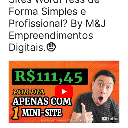
Forma Simples e
Profissional? By M&J
Empreendimentos
Digitais.
🤨