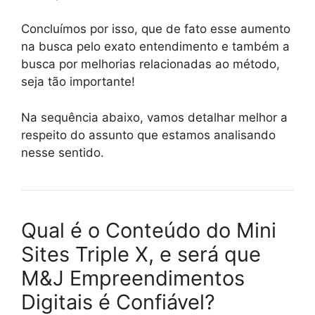
Concluímos por isso, que de fato esse aumento
na busca pelo exato entendimento e também a
busca por melhorias relacionadas ao método,
seja tão importante!
Na sequência abaixo, vamos detalhar melhor a
respeito do assunto que estamos analisando
nesse sentido.
Qual é o Conteúdo do Mini
Sites Triple X, e será que
M&J Empreendimentos
Digitais é Confiável?