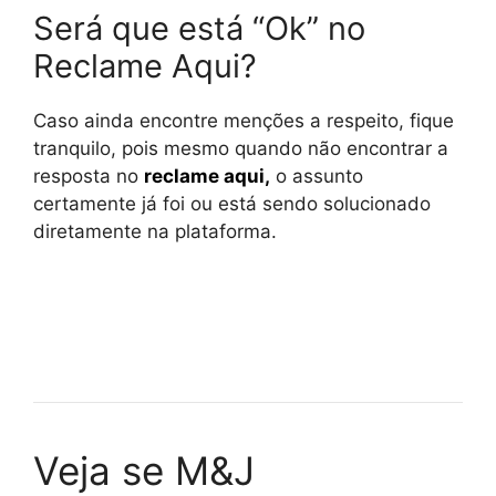
Será que está “Ok” no
Reclame Aqui?
Caso ainda encontre menções a respeito, fique
tranquilo, pois mesmo quando não encontrar a
resposta no
reclame aqui
,
o assunto
certamente já foi ou está sendo solucionado
diretamente na plataforma.
Veja se M&J