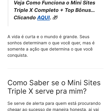
Veja Como Funciona o Mini Sites
Triple X Completo + Top Bônus…
Clicando
AQUI
.
🎁
A vida é curta e o mundo é grande. Seus
sonhos determinam o que você quer, mas é
somente a ação que determina o que você
conquista.
Como Saber se o Mini Sites
Triple X serve pra mim?
Se serve de alerta para quem está procurando
chegar ao sucesso de maneira honesta, ai vai