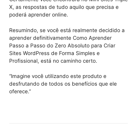
X, as respostas de tudo aquilo que precisa e
poderá aprender online.
Resumindo, se você está realmente decidido a
aprender definitivamente Como Aprender
Passo a Passo do Zero Absoluto para Criar
Sites WordPress de Forma Simples e
Profissional, está no caminho certo.
“Imagine você utilizando este produto e
desfrutando de todos os benefícios que ele
oferece.”