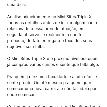
uma dica:
Analise primeiramente no Mini Sites Triple X
todos os detalhes antes de iniciar algum curso
relacionado a essa área de atuação, em
seguida observe se realmente o que for
proposto, de fato entregará o foco dos seus
objetivos sem falta.
O Mini Sites Triple X é o próximo nível pra quem
já comprou vários cursos e sente que falta algo.
Pra quem já fez uma faculdade e ainda não se
sente pronto. Ou até mesmo pra quem quer
começar uma nova carreira e não faz ideia por
onde começar.
Certamente você encontrará no Mini Sites Triple