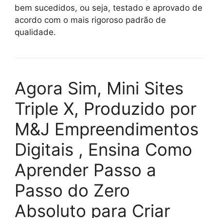
bem sucedidos, ou seja, testado e aprovado de
acordo com o mais rigoroso padrão de
qualidade.
Agora Sim, Mini Sites
Triple X, Produzido por
M&J Empreendimentos
Digitais , Ensina Como
Aprender Passo a
Passo do Zero
Absoluto para Criar