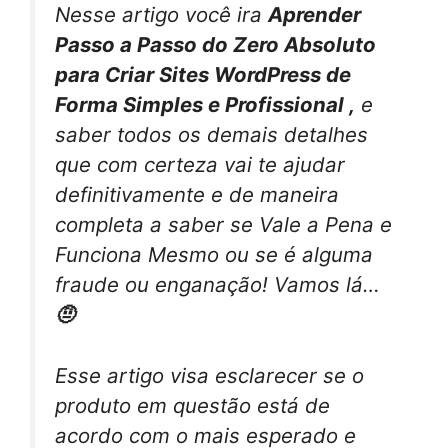
Nesse artigo você ira
Aprender
Passo a Passo do Zero Absoluto
para Criar Sites WordPress de
Forma Simples e Profissional ,
e
saber todos os demais detalhes
que com certeza vai te ajudar
definitivamente e de maneira
completa a saber se Vale a Pena e
Funciona Mesmo ou se é alguma
fraude ou enganação! Vamos lá…
🤨
Esse artigo visa esclarecer se o
produto em questão está de
acordo com o mais esperado e