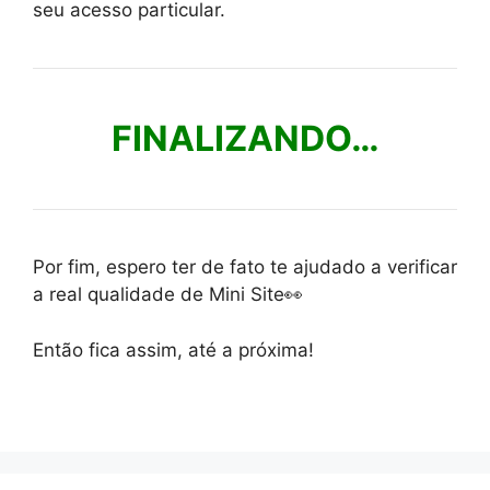
seu acesso particular.
FINALIZANDO…
Por fim, espero ter de fato te ajudado a verificar
a real qualidade de Mini Site👀
Então fica assim, até a próxima!