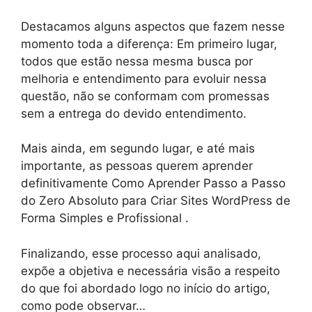
Destacamos alguns aspectos que fazem nesse
momento toda a diferença: Em primeiro lugar,
todos que estão nessa mesma busca por
melhoria e entendimento para evoluir nessa
questão, não se conformam com promessas
sem a entrega do devido entendimento.
Mais ainda, em segundo lugar, e até mais
importante, as pessoas querem aprender
definitivamente Como Aprender Passo a Passo
do Zero Absoluto para Criar Sites WordPress de
Forma Simples e Profissional .
Finalizando, esse processo aqui analisado,
expõe a objetiva e necessária visão a respeito
do que foi abordado logo no início do artigo,
como pode observar…