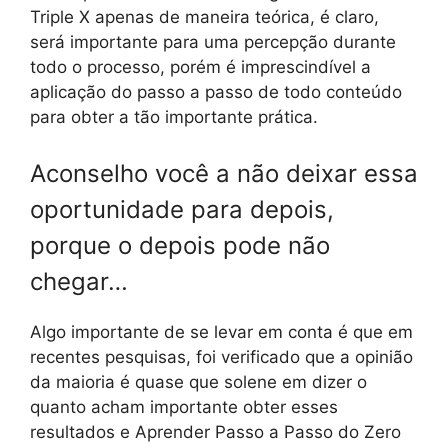
Triple X apenas de maneira teórica, é claro,
será importante para uma percepção durante
todo o processo, porém é imprescindível a
aplicação do passo a passo de todo conteúdo
para obter a tão importante prática.
Aconselho você a não deixar essa
oportunidade para depois,
porque o depois pode não
chegar…
Algo importante de se levar em conta é que em
recentes pesquisas, foi verificado que a opinião
da maioria é quase que solene em dizer o
quanto acham importante obter esses
resultados e Aprender Passo a Passo do Zero