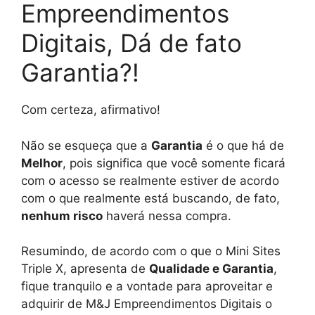
Empreendimentos
Digitais, Dá de fato
Garantia?!
Com certeza, afirmativo!
Não se esqueça que a
Garantia
é o que há de
Melhor
, pois significa que você somente ficará
com o acesso se realmente estiver de acordo
com o que realmente está buscando, de fato,
nenhum risco
haverá nessa compra.
Resumindo, de acordo com o que o Mini Sites
Triple X, apresenta de
Qualidade e Garantia
,
fique tranquilo e a vontade para aproveitar e
adquirir de M&J Empreendimentos Digitais o