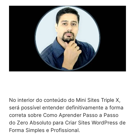
No interior do conteúdo do Mini Sites Triple X,
será possível entender definitivamente a forma
correta sobre Como Aprender Passo a Passo
do Zero Absoluto para Criar Sites WordPress de
Forma Simples e Profissional.