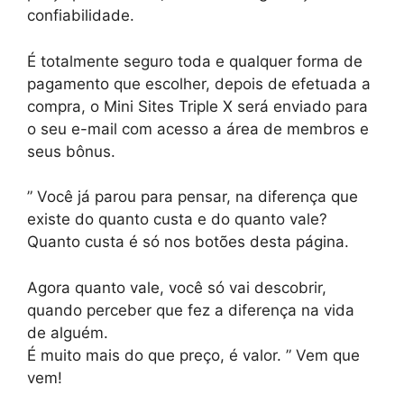
confiabilidade.
É totalmente seguro toda e qualquer forma de
pagamento que escolher, depois de efetuada a
compra, o Mini Sites Triple X será enviado para
o seu e-mail com acesso a área de membros e
seus bônus.
” Você já parou para pensar, na diferença que
existe do quanto custa e do quanto vale?
Quanto custa é só nos botões desta página.
Agora quanto vale, você só vai descobrir,
quando perceber que fez a diferença na vida
de alguém.
É muito mais do que preço, é valor. ” Vem que
vem!