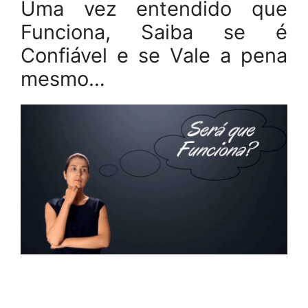
Uma vez entendido que
Funciona, Saiba se é
Confiável e se Vale a pena
mesmo…