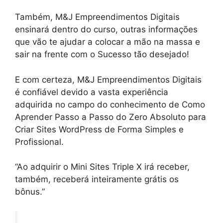
Também, M&J Empreendimentos Digitais
ensinará dentro do curso, outras informações
que vão te ajudar a colocar a mão na massa e
sair na frente com o Sucesso tão desejado!
E com certeza, M&J Empreendimentos Digitais
é confiável devido a vasta experiência
adquirida no campo do conhecimento de Como
Aprender Passo a Passo do Zero Absoluto para
Criar Sites WordPress de Forma Simples e
Profissional.
“Ao adquirir o Mini Sites Triple X irá receber,
também, receberá inteiramente grátis os
bônus.”