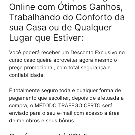
Online com Ótimos Ganhos,
Trabalhando do Conforto da
sua Casa ou de Qualquer
Lugar que Estiver:
Você poderá receber um Desconto Exclusivo no
curso caso queira aproveitar agora mesmo o
preço promocional, com total segurança e
confiabilidade.
É totalmente seguro toda e qualquer forma de
pagamento que escolher, depois de efetuada a
compra, o MÉTODO TRÁFEGO CERTO será
enviado para o seu e-mail com acesso a área
de membros e seus bônus.