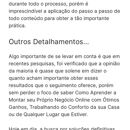
durante todo o processo, porém é
imprescindível a aplicação do passo a passo de
todo conteúdo para obter a tão importante
prática.
Outros Detalhamentos…
Algo importante de se levar em conta é que em
recentes pesquisas, foi verificado que a opinião
da maioria é quase que solene em dizer o
quanto acham importante obter esses
resultados que o seguimento oferece, porém
sem perder o foco de saber Como Aprender a
Montar seu Próprio Negócio Online com Ótimos
Ganhos, Trabalhando do Conforto da sua Casa
ou de Qualquer Lugar que Estiver.
Hoje em dia, a busca por soluções definitivas