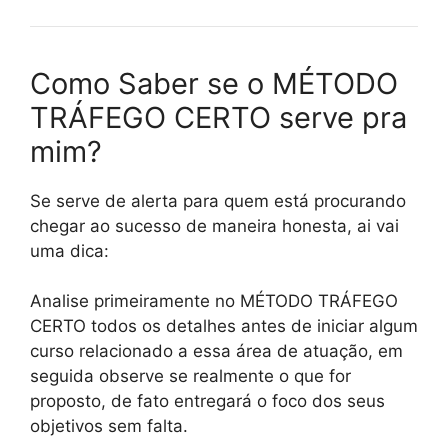
Como Saber se o MÉTODO
TRÁFEGO CERTO serve pra
mim?
Se serve de alerta para quem está procurando
chegar ao sucesso de maneira honesta, ai vai
uma dica:
Analise primeiramente no MÉTODO TRÁFEGO
CERTO todos os detalhes antes de iniciar algum
curso relacionado a essa área de atuação, em
seguida observe se realmente o que for
proposto, de fato entregará o foco dos seus
objetivos sem falta.