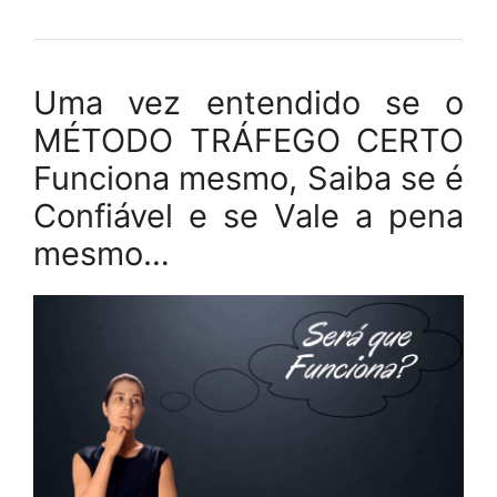
Uma vez entendido se o
MÉTODO TRÁFEGO CERTO
Funciona mesmo, Saiba se é
Confiável e se Vale a pena
mesmo…