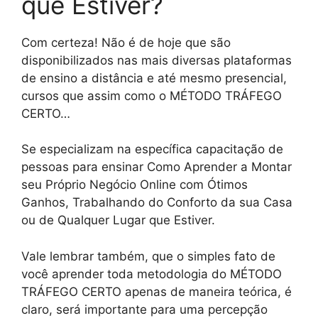
que Estiver?
Com certeza! Não é de hoje que são
disponibilizados nas mais diversas plataformas
de ensino a distância e até mesmo presencial,
cursos que assim como o MÉTODO TRÁFEGO
CERTO…
Se especializam na específica capacitação de
pessoas para ensinar Como Aprender a Montar
seu Próprio Negócio Online com Ótimos
Ganhos, Trabalhando do Conforto da sua Casa
ou de Qualquer Lugar que Estiver.
Vale lembrar também, que o simples fato de
você aprender toda metodologia do MÉTODO
TRÁFEGO CERTO apenas de maneira teórica, é
claro, será importante para uma percepção