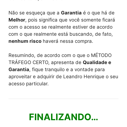
Não se esqueça que a
Garantia
é o que há de
Melhor
, pois significa que você somente ficará
com o acesso se realmente estiver de acordo
com o que realmente está buscando, de fato,
nenhum risco
haverá nessa compra.
Resumindo, de acordo com o que o MÉTODO
TRÁFEGO CERTO, apresenta de
Qualidade e
Garantia
, fique tranquilo e a vontade para
aproveitar e adquirir de Leandro Henrique o seu
acesso particular.
FINALIZANDO…