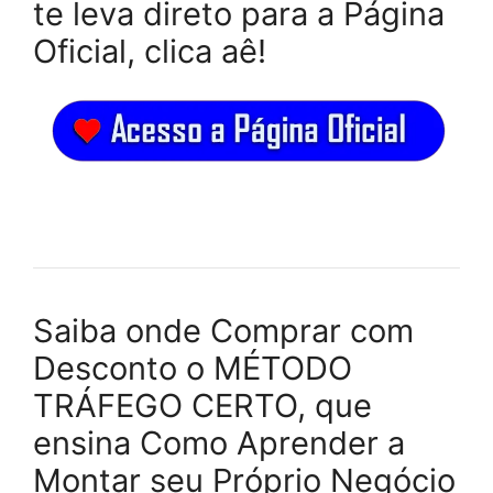
te leva direto para a Página
Oficial, clica aê!
Saiba onde Comprar com
Desconto o MÉTODO
TRÁFEGO CERTO, que
ensina Como Aprender a
Montar seu Próprio Negócio