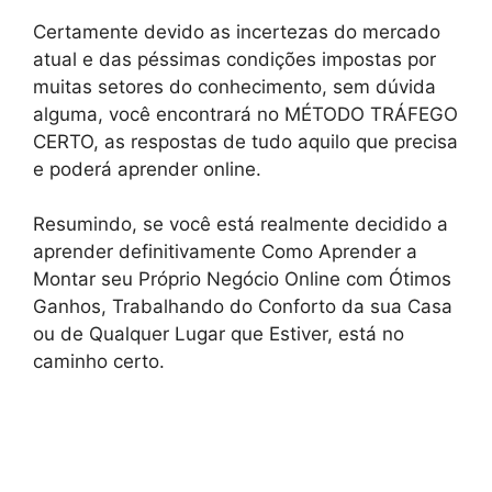
Certamente devido as incertezas do mercado
atual e das péssimas condições impostas por
muitas setores do conhecimento, sem dúvida
alguma, você encontrará no MÉTODO TRÁFEGO
CERTO, as respostas de tudo aquilo que precisa
e poderá aprender online.
Resumindo, se você está realmente decidido a
aprender definitivamente Como Aprender a
Montar seu Próprio Negócio Online com Ótimos
Ganhos, Trabalhando do Conforto da sua Casa
ou de Qualquer Lugar que Estiver, está no
caminho certo.