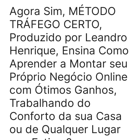
Agora Sim, MÉTODO
TRÁFEGO CERTO,
Produzido por Leandro
Henrique, Ensina Como
Aprender a Montar seu
Próprio Negócio Online
com Ótimos Ganhos,
Trabalhando do
Conforto da sua Casa
ou de Qualquer Lugar