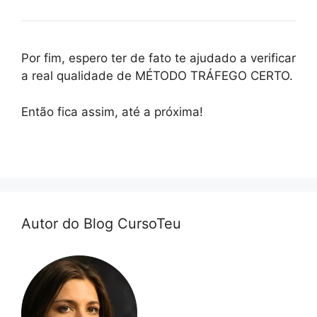
Por fim, espero ter de fato te ajudado a verificar
a real qualidade de MÉTODO TRÁFEGO CERTO.
Então fica assim, até a próxima!
Autor do Blog CursoTeu