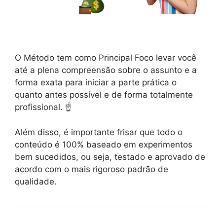
O Método tem como Principal Foco levar você
até a plena compreensão sobre o assunto e a
forma exata para iniciar a parte prática o
quanto antes possível e de forma totalmente
profissional. ☝️
Além disso, é importante frisar que todo o
conteúdo é 100% baseado em experimentos
bem sucedidos, ou seja, testado e aprovado de
acordo com o mais rigoroso padrão de
qualidade.