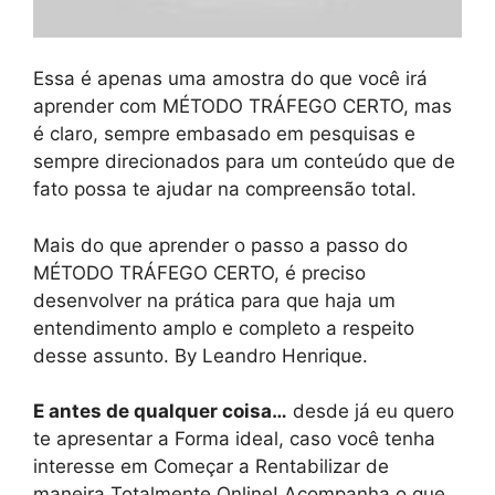
Essa é apenas uma amostra do que você irá
aprender com MÉTODO TRÁFEGO CERTO, mas
é claro, sempre embasado em pesquisas e
sempre direcionados para um conteúdo que de
fato possa te ajudar na compreensão total.
Mais do que aprender o passo a passo do
MÉTODO TRÁFEGO CERTO, é preciso
desenvolver na prática para que haja um
entendimento amplo e completo a respeito
desse assunto. By Leandro Henrique.
E antes de qualquer coisa…
desde já eu quero
te apresentar a Forma ideal, caso você tenha
interesse em Começar a Rentabilizar de
maneira Totalmente Online! Acompanha o que