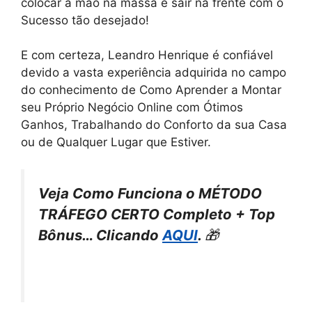
colocar a mão na massa e sair na frente com o
Sucesso tão desejado!
E com certeza, Leandro Henrique é confiável
devido a vasta experiência adquirida no campo
do conhecimento de Como Aprender a Montar
seu Próprio Negócio Online com Ótimos
Ganhos, Trabalhando do Conforto da sua Casa
ou de Qualquer Lugar que Estiver.
Veja Como Funciona o MÉTODO
TRÁFEGO CERTO Completo + Top
Bônus… Clicando
AQUI
.
🎁