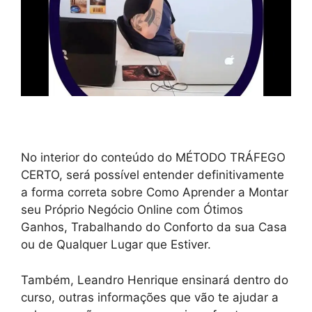
No interior do conteúdo do MÉTODO TRÁFEGO
CERTO, será possível entender definitivamente
a forma correta sobre Como Aprender a Montar
seu Próprio Negócio Online com Ótimos
Ganhos, Trabalhando do Conforto da sua Casa
ou de Qualquer Lugar que Estiver.
Também, Leandro Henrique ensinará dentro do
curso, outras informações que vão te ajudar a