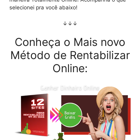
selecionei pra você abaixo!
↓↓↓
Conheça o Mais novo
Método de Rentabilizar
Online: