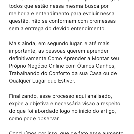
todos que estão nessa mesma busca por
melhoria e entendimento para evoluir nessa
questão, não se conformam com promessas
sem a entrega do devido entendimento.
Mais ainda, em segundo lugar, e até mais
importante, as pessoas querem aprender
definitivamente Como Aprender a Montar seu
Próprio Negócio Online com Ótimos Ganhos,
Trabalhando do Conforto da sua Casa ou de
Qualquer Lugar que Estiver.
Finalizando, esse processo aqui analisado,
expõe a objetiva e necessária visão a respeito
do que foi abordado logo no início do artigo,
como pode observar…
Concluímos por isso, que de fato esse aumento