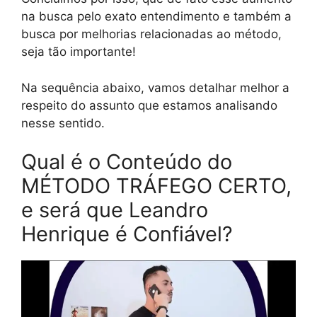
na busca pelo exato entendimento e também a
busca por melhorias relacionadas ao método,
seja tão importante!
Na sequência abaixo, vamos detalhar melhor a
respeito do assunto que estamos analisando
nesse sentido.
Qual é o Conteúdo do
MÉTODO TRÁFEGO CERTO,
e será que Leandro
Henrique é Confiável?