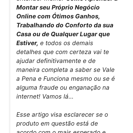
Montar seu Próprio Negócio
Online com Ótimos Ganhos,
Trabalhando do Conforto da sua
Casa ou de Qualquer Lugar que
Estiver,
e todos os demais
detalhes que com certeza vai te
ajudar definitivamente e de
maneira completa a saber se Vale
a Pena e Funciona mesmo ou se é
alguma fraude ou enganação na
internet! Vamos lá…
Esse artigo visa esclarecer se o
produto em questão está de
acordo com o mais esperado e