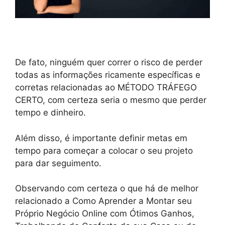
De fato, ninguém quer correr o risco de perder
todas as informações ricamente específicas e
corretas relacionadas ao MÉTODO TRÁFEGO
CERTO, com certeza seria o mesmo que perder
tempo e dinheiro.
Além disso, é importante definir metas em
tempo para começar a colocar o seu projeto
para dar seguimento.
Observando com certeza o que há de melhor
relacionado a Como Aprender a Montar seu
Próprio Negócio Online com Ótimos Ganhos,