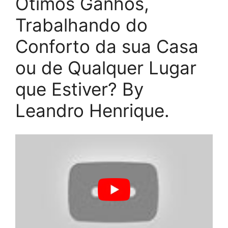
Ótimos Ganhos,
Trabalhando do
Conforto da sua Casa
ou de Qualquer Lugar
que Estiver? By
Leandro Henrique.