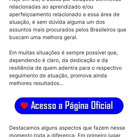
relacionadas ao aprendizado e/ou
aperfeiçoamento relacionado a essa área de
atuação, é sem dúvida alguma um dos
assuntos mais procurados pelos Brasileiros que
buscam uma melhora geral.
Em muitas situações é sempre possível que,
dependendo é claro, da dedicação e da
resiliência de quem adentra para o respectivo
seguimento de atuação, promova ainda
melhores resultados…
Destacamos alguns aspectos que fazem nesse
momento toda a diferença: Em primeiro lugar,