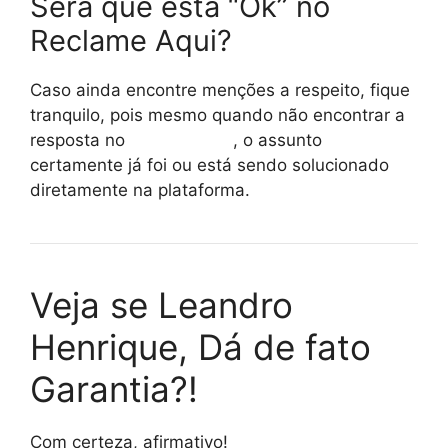
Será que está “Ok” no
Reclame Aqui?
Caso ainda encontre menções a respeito, fique
tranquilo, pois mesmo quando não encontrar a
resposta no
reclame aqui
, o assunto
certamente já foi ou está sendo solucionado
diretamente na plataforma.
Veja se Leandro
Henrique, Dá de fato
Garantia?!
Com certeza, afirmativo!