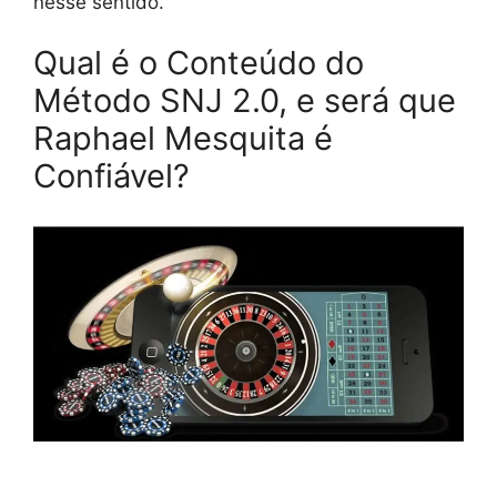
nesse sentido.
Qual é o Conteúdo do
Método SNJ 2.0, e será que
Raphael Mesquita é
Confiável?