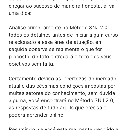
chegar ao sucesso de maneira honesta, ai vai
uma dica:
Analise primeiramente no Método SNJ 2.0
todos os detalhes antes de iniciar algum curso
relacionado a essa área de atuação, em
seguida observe se realmente o que for
proposto, de fato entregará o foco dos seus
objetivos sem falta.
Certamente devido as incertezas do mercado
atual e das péssimas condições impostas por
muitas setores do conhecimento, sem dúvida
alguma, você encontrará no Método SNJ 2.0,
as respostas de tudo aquilo que precisa e
poderá aprender online.
Resumindo, se você está realmente decidido a