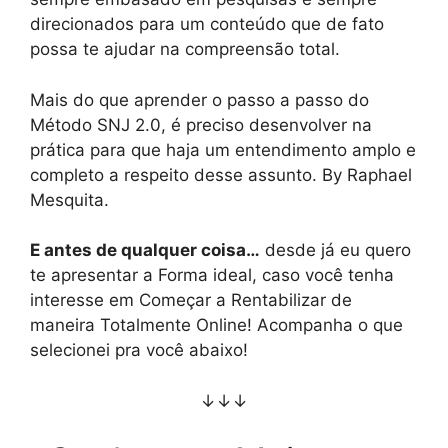
direcionados para um conteúdo que de fato
possa te ajudar na compreensão total.
Mais do que aprender o passo a passo do
Método SNJ 2.0, é preciso desenvolver na
prática para que haja um entendimento amplo e
completo a respeito desse assunto. By Raphael
Mesquita.
E antes de qualquer coisa…
desde já eu quero
te apresentar a Forma ideal, caso você tenha
interesse em Começar a Rentabilizar de
maneira Totalmente Online! Acompanha o que
selecionei pra você abaixo!
↓↓↓