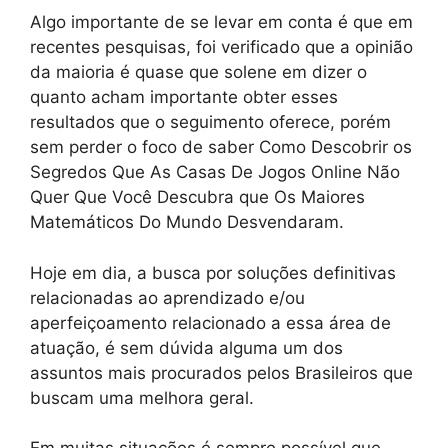
Algo importante de se levar em conta é que em
recentes pesquisas, foi verificado que a opinião
da maioria é quase que solene em dizer o
quanto acham importante obter esses
resultados que o seguimento oferece, porém
sem perder o foco de saber Como Descobrir os
Segredos Que As Casas De Jogos Online Não
Quer Que Você Descubra que Os Maiores
Matemáticos Do Mundo Desvendaram.
Hoje em dia, a busca por soluções definitivas
relacionadas ao aprendizado e/ou
aperfeiçoamento relacionado a essa área de
atuação, é sem dúvida alguma um dos
assuntos mais procurados pelos Brasileiros que
buscam uma melhora geral.