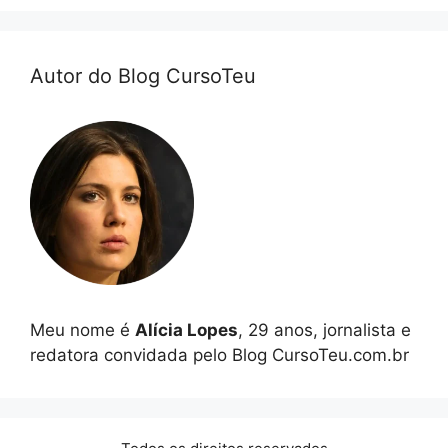
Autor do Blog CursoTeu
Meu nome é
Alícia Lopes
, 29 anos, jornalista e
redatora convidada pelo Blog CursoTeu.com.br