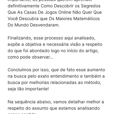
definitivamente Como Descobrir os Segredos
Que As Casas De Jogos Online Não Quer Que
Você Descubra que Os Maiores Matemáticos
Do Mundo Desvendaram.
Finalizando, esse processo aqui analisado,
expõe a objetiva e necessária visão a respeito
do que foi abordado logo no início do artigo,
como pode observar…
Concluímos por isso, que de fato esse aumento
na busca pelo exato entendimento e também a
busca por melhorias relacionadas ao método,
seja tão importante!
Na sequência abaixo, vamos detalhar melhor a
respeito do assunto que estamos analisando