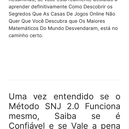
aprender definitivamente Como Descobrir os
Segredos Que As Casas De Jogos Online Não
Quer Que Você Descubra que Os Maiores
Matemáticos Do Mundo Desvendaram, está no
caminho certo.
Uma vez entendido se o
Método SNJ 2.0 Funciona
mesmo, Saiba se é
Confiável e se Vale a pena