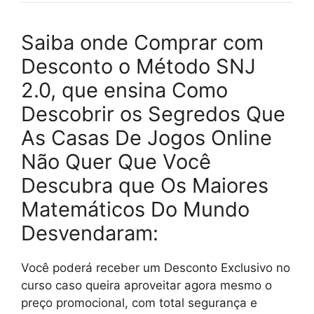
Saiba onde Comprar com
Desconto o Método SNJ
2.0, que ensina Como
Descobrir os Segredos Que
As Casas De Jogos Online
Não Quer Que Você
Descubra que Os Maiores
Matemáticos Do Mundo
Desvendaram:
Você poderá receber um Desconto Exclusivo no
curso caso queira aproveitar agora mesmo o
preço promocional, com total segurança e