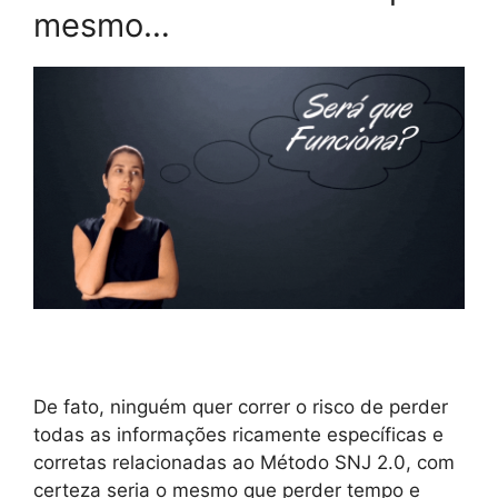
mesmo…
De fato, ninguém quer correr o risco de perder
todas as informações ricamente específicas e
corretas relacionadas ao Método SNJ 2.0, com
certeza seria o mesmo que perder tempo e