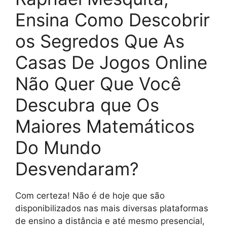
Ensina Como Descobrir
os Segredos Que As
Casas De Jogos Online
Não Quer Que Você
Descubra que Os
Maiores Matemáticos
Do Mundo
Desvendaram?
Com certeza! Não é de hoje que são
disponibilizados nas mais diversas plataformas
de ensino a distância e até mesmo presencial,