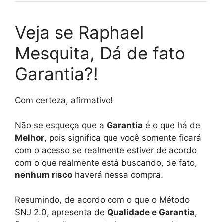
Veja se Raphael
Mesquita, Dá de fato
Garantia?!
Com certeza, afirmativo!
Não se esqueça que a
Garantia
é o que há de
Melhor
, pois significa que você somente ficará
com o acesso se realmente estiver de acordo
com o que realmente está buscando, de fato,
nenhum risco
haverá nessa compra.
Resumindo, de acordo com o que o Método
SNJ 2.0, apresenta de
Qualidade e Garantia
,