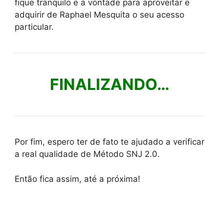
fique tranquilo e a vontade para aproveitar e
adquirir de Raphael Mesquita o seu acesso
particular.
FINALIZANDO…
Por fim, espero ter de fato te ajudado a verificar
a real qualidade de Método SNJ 2.0.
Então fica assim, até a próxima!