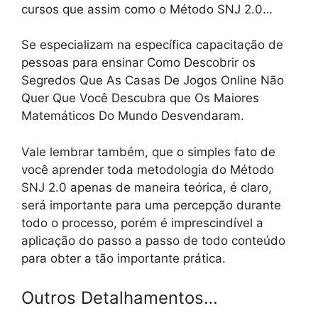
cursos que assim como o Método SNJ 2.0…
Se especializam na específica capacitação de
pessoas para ensinar Como Descobrir os
Segredos Que As Casas De Jogos Online Não
Quer Que Você Descubra que Os Maiores
Matemáticos Do Mundo Desvendaram.
Vale lembrar também, que o simples fato de
você aprender toda metodologia do Método
SNJ 2.0 apenas de maneira teórica, é claro,
será importante para uma percepção durante
todo o processo, porém é imprescindível a
aplicação do passo a passo de todo conteúdo
para obter a tão importante prática.
Outros Detalhamentos…