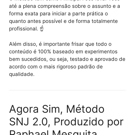
até a plena compreensão sobre o assunto e a
forma exata para iniciar a parte prática o
quanto antes possível e de forma totalmente
profissional. ☝️
Além disso, é importante frisar que todo o
conteúdo é 100% baseado em experimentos
bem sucedidos, ou seja, testado e aprovado de
acordo com o mais rigoroso padrão de
qualidade.
Agora Sim, Método
SNJ 2.0, Produzido por
Raphael Mesquita,