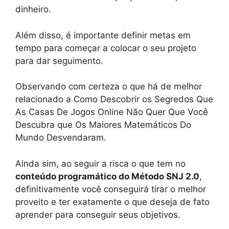
dinheiro.
Além disso, é importante definir metas em
tempo para começar a colocar o seu projeto
para dar seguimento.
Observando com certeza o que há de melhor
relacionado a Como Descobrir os Segredos Que
As Casas De Jogos Online Não Quer Que Você
Descubra que Os Maiores Matemáticos Do
Mundo Desvendaram.
Ainda sim, ao seguir a risca o que tem no
conteúdo programático do Método SNJ 2.0
,
definitivamente você conseguirá tirar o melhor
proveito e ter exatamente o que deseja de fato
aprender para conseguir seus objetivos.