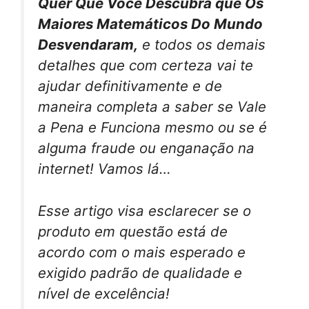
Quer Que Você Descubra que Os
Maiores Matemáticos Do Mundo
Desvendaram,
e todos os demais
detalhes que com certeza vai te
ajudar definitivamente e de
maneira completa a saber se Vale
a Pena e Funciona mesmo ou se é
alguma fraude ou enganação na
internet! Vamos lá…
Esse artigo visa esclarecer se o
produto em questão está de
acordo com o mais esperado e
exigido padrão de qualidade e
nível de excelência!