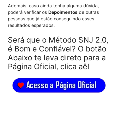
Ademais, caso ainda tenha alguma dúvida,
poderá verificar os
Depoimentos
de outras
pessoas que já estão conseguindo esses
resultados esperados.
Será que o Método SNJ 2.0,
é Bom e Confiável? O botão
Abaixo te leva direto para a
Página Oficial, clica aê!