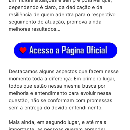
Em muitas situações é sempre possível que,
dependendo é claro, da dedicação e da
resiliência de quem adentra para o respectivo
seguimento de atuação, promova ainda
melhores resultados…
Destacamos alguns aspectos que fazem nesse
momento toda a diferença: Em primeiro lugar,
todos que estão nessa mesma busca por
melhoria e entendimento para evoluir nessa
questão, não se conformam com promessas
sem a entrega do devido entendimento.
Mais ainda, em segundo lugar, e até mais
importante, as pessoas querem aprender