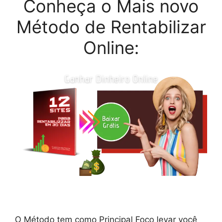
Conheça o Mais novo
Método de Rentabilizar
Online:
O Método tem como Principal Foco levar você