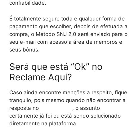
confiabilidade.
É totalmente seguro toda e qualquer forma de
pagamento que escolher, depois de efetuada a
compra, o Método SNJ 2.0 será enviado para o
seu e-mail com acesso a área de membros e
seus bônus.
Será que está “Ok” no
Reclame Aqui?
Caso ainda encontre menções a respeito, fique
tranquilo, pois mesmo quando não encontrar a
resposta no
reclame aqui
, o assunto
certamente já foi ou está sendo solucionado
diretamente na plataforma.