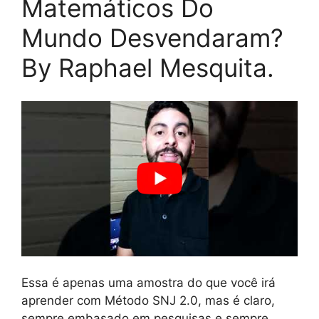
Matemáticos Do
Mundo Desvendaram?
By Raphael Mesquita.
Essa é apenas uma amostra do que você irá
aprender com Método SNJ 2.0, mas é claro,
sempre embasado em pesquisas e sempre