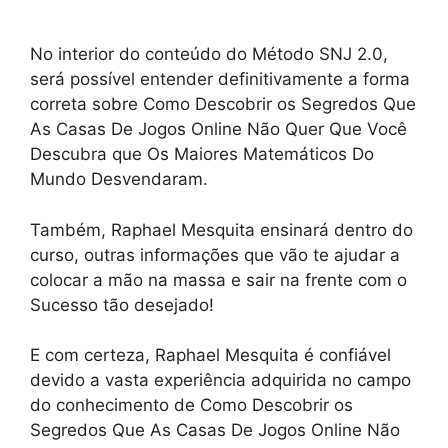
No interior do conteúdo do Método SNJ 2.0,
será possível entender definitivamente a forma
correta sobre Como Descobrir os Segredos Que
As Casas De Jogos Online Não Quer Que Você
Descubra que Os Maiores Matemáticos Do
Mundo Desvendaram.
Também, Raphael Mesquita ensinará dentro do
curso, outras informações que vão te ajudar a
colocar a mão na massa e sair na frente com o
Sucesso tão desejado!
E com certeza, Raphael Mesquita é confiável
devido a vasta experiência adquirida no campo
do conhecimento de Como Descobrir os
Segredos Que As Casas De Jogos Online Não