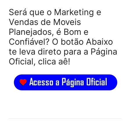
Será que o Marketing e
Vendas de Moveis
Planejados, é Bom e
Confiável? O botão Abaixo
te leva direto para a Página
Oficial, clica aê!