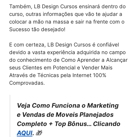
Também, LB Design Cursos ensinará dentro do
curso, outras informações que vão te ajudar a
colocar a mão na massa e sair na frente com o
Sucesso tão desejado!
E com certeza, LB Design Cursos é confiável
devido a vasta experiência adquirida no campo
do conhecimento de Como Aprender a Alcançar
seus Clientes em Potencial e Vender Mais
Através de Técnicas pela Internet 100%
Comprovadas.
Veja Como Funciona o Marketing
e Vendas de Moveis Planejados
Completo + Top Bônus… Clicando
AQUI
.
🎁