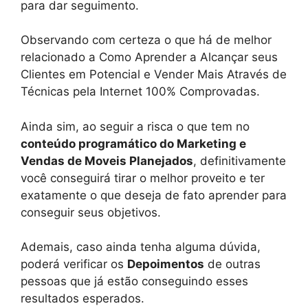
para dar seguimento.
Observando com certeza o que há de melhor
relacionado a Como Aprender a Alcançar seus
Clientes em Potencial e Vender Mais Através de
Técnicas pela Internet 100% Comprovadas.
Ainda sim, ao seguir a risca o que tem no
conteúdo programático do Marketing e
Vendas de Moveis Planejados
, definitivamente
você conseguirá tirar o melhor proveito e ter
exatamente o que deseja de fato aprender para
conseguir seus objetivos.
Ademais, caso ainda tenha alguma dúvida,
poderá verificar os
Depoimentos
de outras
pessoas que já estão conseguindo esses
resultados esperados.