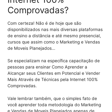
Comprovadas?
Com certeza! Não é de hoje que são
disponibilizados nas mais diversas plataformas
de ensino a distância e até mesmo presencial,
cursos que assim como o Marketing e Vendas
de Moveis Planejados…
Se especializam na específica capacitação de
pessoas para ensinar Como Aprender a
Alcançar seus Clientes em Potencial e Vender
Mais Através de Técnicas pela Internet 100%
Comprovadas.
Vale lembrar também, que o simples fato de
você aprender toda metodologia do Marketing
e Vendas de Moveis Planejados apenas de