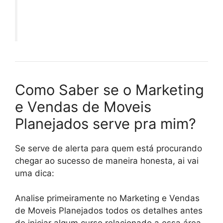
Como Saber se o Marketing
e Vendas de Moveis
Planejados serve pra mim?
Se serve de alerta para quem está procurando
chegar ao sucesso de maneira honesta, ai vai
uma dica:
Analise primeiramente no Marketing e Vendas
de Moveis Planejados todos os detalhes antes