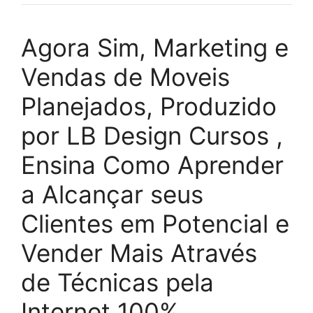
Agora Sim, Marketing e
Vendas de Moveis
Planejados, Produzido
por LB Design Cursos ,
Ensina Como Aprender
a Alcançar seus
Clientes em Potencial e
Vender Mais Através
de Técnicas pela
Internet 100%