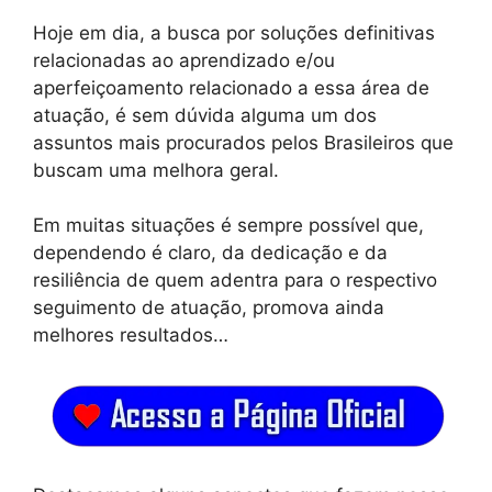
Hoje em dia, a busca por soluções definitivas
relacionadas ao aprendizado e/ou
aperfeiçoamento relacionado a essa área de
atuação, é sem dúvida alguma um dos
assuntos mais procurados pelos Brasileiros que
buscam uma melhora geral.
Em muitas situações é sempre possível que,
dependendo é claro, da dedicação e da
resiliência de quem adentra para o respectivo
seguimento de atuação, promova ainda
melhores resultados…