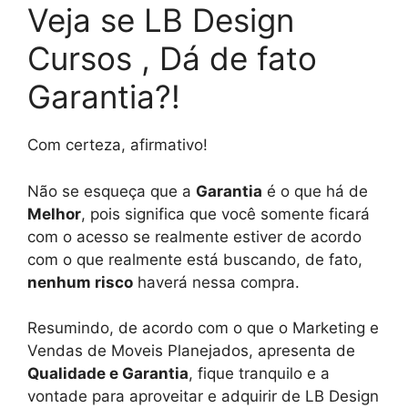
Veja se LB Design
Cursos , Dá de fato
Garantia?!
Com certeza, afirmativo!
Não se esqueça que a
Garantia
é o que há de
Melhor
, pois significa que você somente ficará
com o acesso se realmente estiver de acordo
com o que realmente está buscando, de fato,
nenhum risco
haverá nessa compra.
Resumindo, de acordo com o que o Marketing e
Vendas de Moveis Planejados, apresenta de
Qualidade e Garantia
, fique tranquilo e a
vontade para aproveitar e adquirir de LB Design