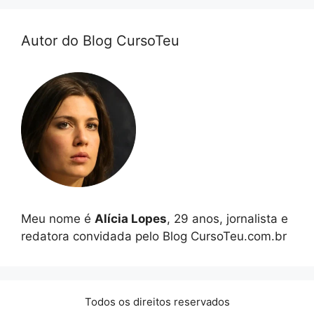
Autor do Blog CursoTeu
Meu nome é
Alícia Lopes
, 29 anos, jornalista e
redatora convidada pelo Blog CursoTeu.com.br
Todos os direitos reservados