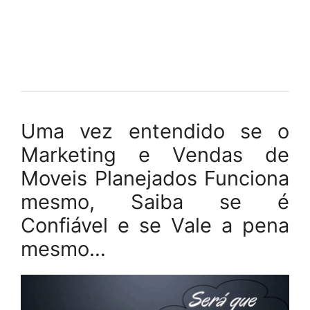
Uma vez entendido se o
Marketing e Vendas de
Moveis Planejados Funciona
mesmo, Saiba se é
Confiável e se Vale a pena
mesmo…