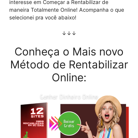
interesse em Começar a Rentabilizar de
maneira Totalmente Online! Acompanha o que
selecionei pra você abaixo!
↓↓↓
Conheça o Mais novo
Método de Rentabilizar
Online: