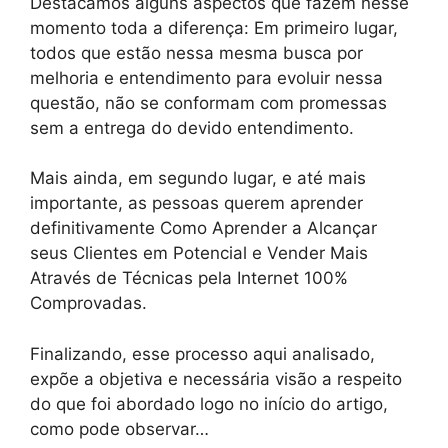
Destacamos alguns aspectos que fazem nesse
momento toda a diferença: Em primeiro lugar,
todos que estão nessa mesma busca por
melhoria e entendimento para evoluir nessa
questão, não se conformam com promessas
sem a entrega do devido entendimento.
Mais ainda, em segundo lugar, e até mais
importante, as pessoas querem aprender
definitivamente Como Aprender a Alcançar
seus Clientes em Potencial e Vender Mais
Através de Técnicas pela Internet 100%
Comprovadas.
Finalizando, esse processo aqui analisado,
expõe a objetiva e necessária visão a respeito
do que foi abordado logo no início do artigo,
como pode observar…