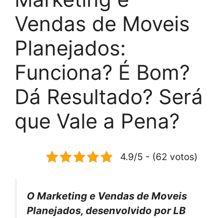
Vendas de Moveis
Planejados:
Funciona? É Bom?
Dá Resultado? Será
que Vale a Pena?
4.9/5 - (62 votos)
O Marketing e Vendas de Moveis
Planejados, desenvolvido por LB