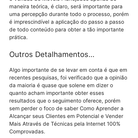
maneira teórica, é claro, será importante para
uma percepção durante todo o processo, porém
é imprescindível a aplicação do passo a passo
de todo conteúdo para obter a tão importante
prática.
Outros Detalhamentos…
Algo importante de se levar em conta é que em
recentes pesquisas, foi verificado que a opinião
da maioria é quase que solene em dizer o
quanto acham importante obter esses
resultados que o seguimento oferece, porém
sem perder o foco de saber Como Aprender a
Alcançar seus Clientes em Potencial e Vender
Mais Através de Técnicas pela Internet 100%
Comprovadas.