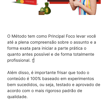
O Método tem como Principal Foco levar você
até a plena compreensão sobre o assunto e a
forma exata para iniciar a parte prática o
quanto antes possível e de forma totalmente
profissional. ☝️
Além disso, é importante frisar que todo o
conteúdo é 100% baseado em experimentos
bem sucedidos, ou seja, testado e aprovado de
acordo com o mais rigoroso padrão de
qualidade.