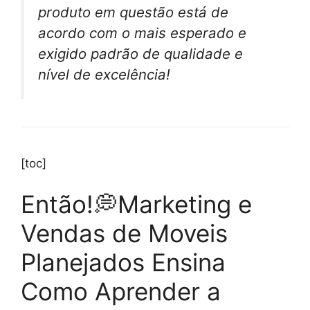
produto em questão está de
acordo com o mais esperado e
exigido padrão de qualidade e
nível de excelência!
[toc]
Então!💭Marketing e
Vendas de Moveis
Planejados Ensina
Como Aprender a