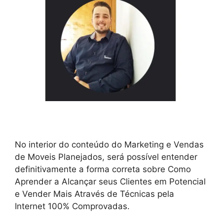
No interior do conteúdo do Marketing e Vendas
de Moveis Planejados, será possível entender
definitivamente a forma correta sobre Como
Aprender a Alcançar seus Clientes em Potencial
e Vender Mais Através de Técnicas pela
Internet 100% Comprovadas.