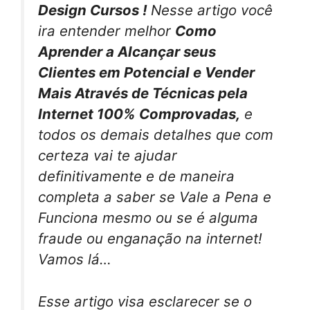
Design Cursos !
Nesse artigo você
ira entender melhor
Como
Aprender a Alcançar seus
Clientes em Potencial e Vender
Mais Através de Técnicas pela
Internet 100% Comprovadas,
e
todos os demais detalhes que com
certeza vai te ajudar
definitivamente e de maneira
completa a saber se Vale a Pena e
Funciona mesmo ou se é alguma
fraude ou enganação na internet!
Vamos lá…
Esse artigo visa esclarecer se o