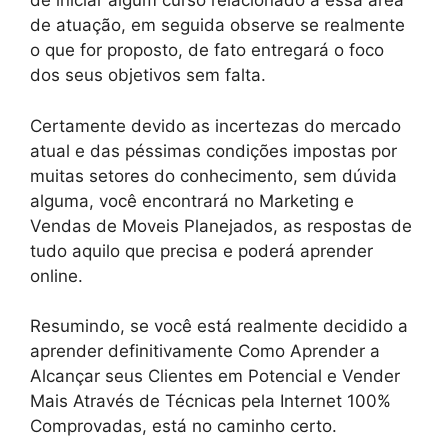
de iniciar algum curso relacionado a essa área
de atuação, em seguida observe se realmente
o que for proposto, de fato entregará o foco
dos seus objetivos sem falta.
Certamente devido as incertezas do mercado
atual e das péssimas condições impostas por
muitas setores do conhecimento, sem dúvida
alguma, você encontrará no Marketing e
Vendas de Moveis Planejados, as respostas de
tudo aquilo que precisa e poderá aprender
online.
Resumindo, se você está realmente decidido a
aprender definitivamente Como Aprender a
Alcançar seus Clientes em Potencial e Vender
Mais Através de Técnicas pela Internet 100%
Comprovadas, está no caminho certo.