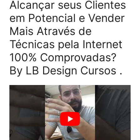
Alcançar seus Clientes
em Potencial e Vender
Mais Através de
Técnicas pela Internet
100% Comprovadas?
By LB Design Cursos .