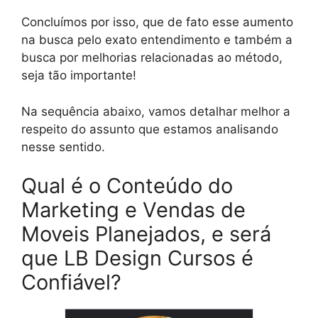
Concluímos por isso, que de fato esse aumento
na busca pelo exato entendimento e também a
busca por melhorias relacionadas ao método,
seja tão importante!
Na sequência abaixo, vamos detalhar melhor a
respeito do assunto que estamos analisando
nesse sentido.
Qual é o Conteúdo do
Marketing e Vendas de
Moveis Planejados, e será
que LB Design Cursos é
Confiável?