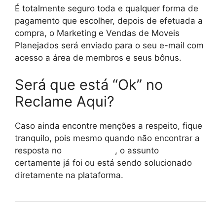
É totalmente seguro toda e qualquer forma de
pagamento que escolher, depois de efetuada a
compra, o Marketing e Vendas de Moveis
Planejados será enviado para o seu e-mail com
acesso a área de membros e seus bônus.
Será que está “Ok” no
Reclame Aqui?
Caso ainda encontre menções a respeito, fique
tranquilo, pois mesmo quando não encontrar a
resposta no
reclame aqui
, o assunto
certamente já foi ou está sendo solucionado
diretamente na plataforma.