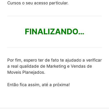
Cursos o seu acesso particular.
FINALIZANDO…
Por fim, espero ter de fato te ajudado a verificar
a real qualidade de Marketing e Vendas de
Moveis Planejados.
Então fica assim, até a próxima!