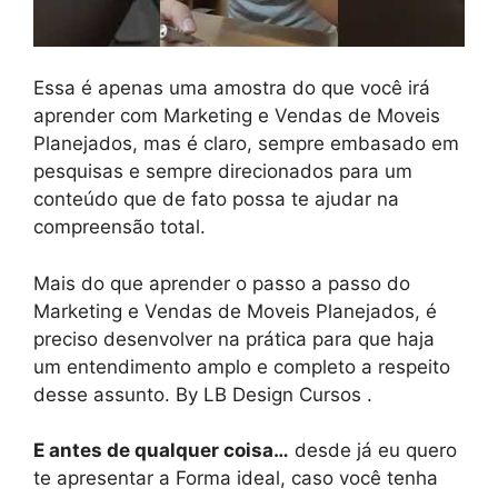
Essa é apenas uma amostra do que você irá
aprender com Marketing e Vendas de Moveis
Planejados, mas é claro, sempre embasado em
pesquisas e sempre direcionados para um
conteúdo que de fato possa te ajudar na
compreensão total.
Mais do que aprender o passo a passo do
Marketing e Vendas de Moveis Planejados, é
preciso desenvolver na prática para que haja
um entendimento amplo e completo a respeito
desse assunto. By LB Design Cursos .
E antes de qualquer coisa…
desde já eu quero
te apresentar a Forma ideal, caso você tenha