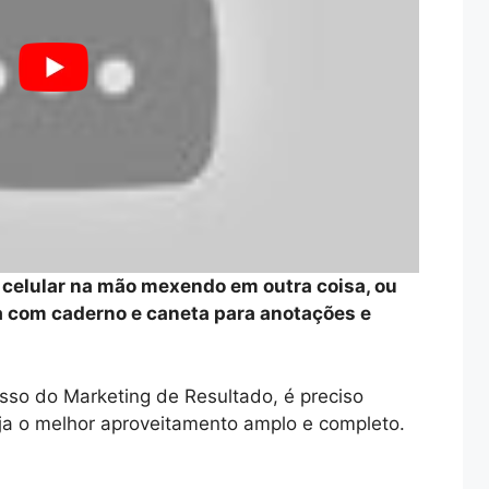
o celular na mão mexendo em outra coisa, ou
ia com caderno e caneta para anotações e
sso do Marketing de Resultado, é preciso
aja o melhor aproveitamento amplo e completo.