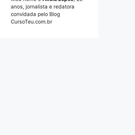
anos, jornalista e redatora
convidada pelo Blog
CursoTeu.com.br