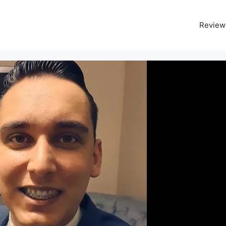
Review