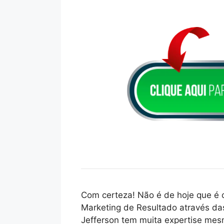
Com certeza! Não é de hoje que é 
Marketing de Resultado através da
Jefferson tem muita expertise me