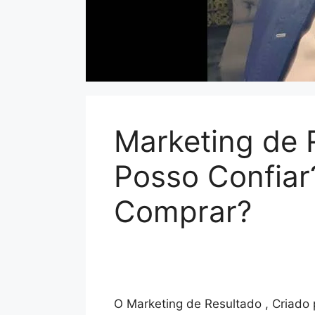
Marketing de 
Posso Confiar
Comprar?
O Marketing de Resultado , Criado