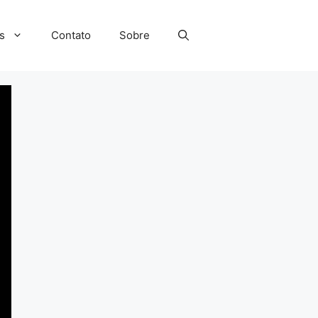
s
Contato
Sobre