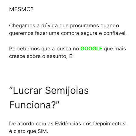
MESMO?
Chegamos a dúvida que procuramos quando
queremos fazer uma compra segura e confiável.
Percebemos que a busca no
GOOGLE
que mais
cresce sobre o assunto, É:
“Lucrar Semijoias
Funciona?”
De acordo com as Evidências dos Depoimentos,
é claro que SIM.