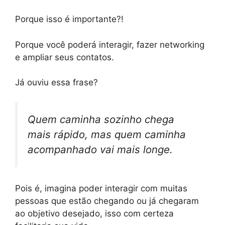
Porque isso é importante?!
Porque você poderá interagir, fazer networking
e ampliar seus contatos.
Já ouviu essa frase?
Quem caminha sozinho chega
mais rápido, mas quem caminha
acompanhado vai mais longe.
Pois é, imagina poder interagir com muitas
pessoas que estão chegando ou já chegaram
ao objetivo desejado, isso com certeza