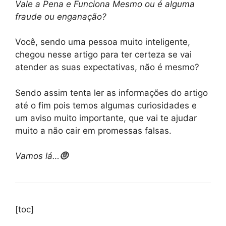
Vale a Pena e Funciona Mesmo ou é alguma
fraude ou enganação?
Você, sendo uma pessoa muito inteligente,
chegou nesse artigo para ter certeza se vai
atender as suas expectativas, não é mesmo?
Sendo assim tenta ler as informações do artigo
até o fim pois temos algumas curiosidades e
um aviso muito importante, que vai te ajudar
muito a não cair em promessas falsas.
Vamos lá…
🤨
[toc]