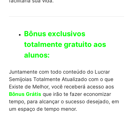
facilitaria sua vida.
Bônus exclusivos
totalmente gratuito aos
alunos:
Juntamente com todo conteúdo do Lucrar
Semijoias Totalmente Atualizado com o que
Existe de Melhor, você receberá acesso aos
Bônus Grátis
que irão te fazer economizar
tempo, para alcançar o sucesso desejado, em
um espaço de tempo menor.