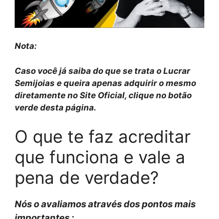
Nota:
Caso você já saiba do que se trata o Lucrar
Semijoias e queira apenas adquirir o mesmo
diretamente no Site Oficial, clique no botão
verde desta página.
O que te faz acreditar
que funciona e vale a
pena de verdade?
Nós o avaliamos através dos pontos mais
importantes :