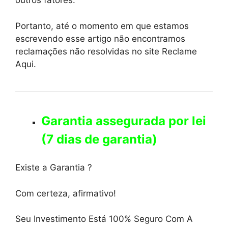
outros fatores.
Portanto, até o momento em que estamos
escrevendo esse artigo não encontramos
reclamações não resolvidas no site Reclame
Aqui.
Garantia assegurada por lei
(7 dias de garantia)
Existe a Garantia ?
Com certeza, afirmativo!
Seu Investimento Está 100% Seguro Com A