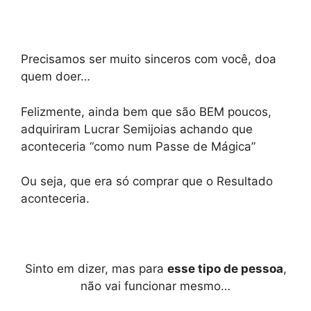
Precisamos ser muito sinceros com você, doa
quem doer…
Felizmente, ainda bem que são BEM poucos,
adquiriram Lucrar Semijoias achando que
aconteceria “como num Passe de Mágica”
Ou seja, que era só comprar que o Resultado
aconteceria.
Sinto em dizer, mas para
esse tipo de pessoa
,
não vai funcionar mesmo…