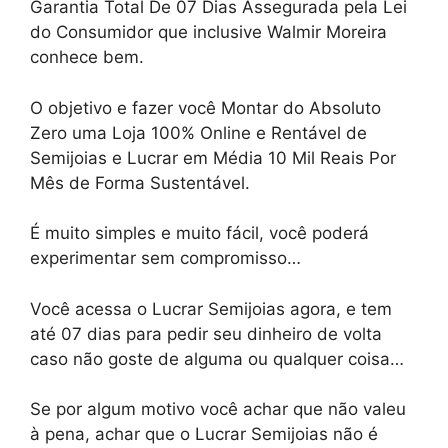
Garantia Total De 07 Dias Assegurada pela Lei
do Consumidor que inclusive Walmir Moreira
conhece bem.
O objetivo e fazer você Montar do Absoluto
Zero uma Loja 100% Online e Rentável de
Semijoias e Lucrar em Média 10 Mil Reais Por
Mês de Forma Sustentável.
É muito simples e muito fácil, você poderá
experimentar sem compromisso…
Você acessa o Lucrar Semijoias agora, e tem
até 07 dias para pedir seu dinheiro de volta
caso não goste de alguma ou qualquer coisa…
Se por algum motivo você achar que não valeu
à pena, achar que o Lucrar Semijoias não é