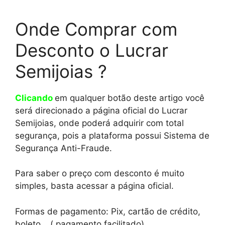
Onde Comprar com
Desconto o Lucrar
Semijoias ?
Clicando
em qualquer botão deste artigo você
será direcionado a página oficial do Lucrar
Semijoias, onde poderá adquirir com total
segurança, pois a plataforma possui Sistema de
Segurança Anti-Fraude.
Para saber o preço com desconto é muito
simples, basta acessar a página oficial.
Formas de pagamento: Pix, cartão de crédito,
boleto …( pagamento facilitado).