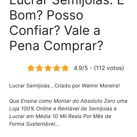
Bom? Posso
Confiar? Vale a
Pena Comprar?
4.9/5 - (112 votos)
Lucrar Semijoias , Criado por Walmir Moreira!
Que Ensina como Montar do Absoluto Zero uma
Loja 100% Online e Rentável de Semijoias e
Lucrar em Média 10 Mil Reais Por Mês de
Forma Sustentável…