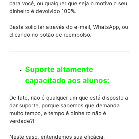
para você, ou qualquer que seja o motivo o seu
dinheiro é devolvido 100%.
Basta solicitar através do e-mail, WhatsApp, ou
clicando no botão de reembolso.
Suporte altamente
capacitado aos alunos:
De fato, não é qualquer um que está disposto a
dar suporte, porque sabemos que demanda
muito tempo, e tempo é dinheiro não é
verdade?!
Neste caso, entendemos sua eficácia,