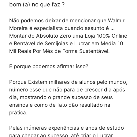
bom (a) no que faz ?
Não podemos deixar de mencionar que Walmir
Moreira é especialista quando assunto é …
Montar do Absoluto Zero uma Loja 100% Online
e Rentável de Semijoias e Lucrar em Média 10
Mil Reais Por Mês de Forma Sustentável.
E porque podemos afirmar isso?
Porque Existem milhares de alunos pelo mundo,
número esse que não para de crescer dia após
dia, mostrando o grande sucesso de seus
ensinos e como de fato dão resultado na
prática.
Pelas inúmeras experiências e anos de estudo
para chegar ao sucesso, até criar o Lucrar