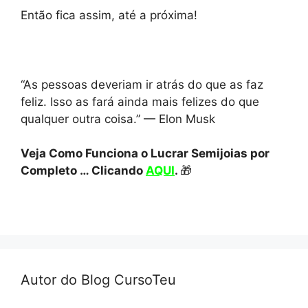
Então fica assim, até a próxima!
“As pessoas deveriam ir atrás do que as faz
feliz. Isso as fará ainda mais felizes do que
qualquer outra coisa.” — Elon Musk
Veja Como Funciona o Lucrar Semijoias por
Completo … Clicando
AQUI
.
🎁
Autor do Blog CursoTeu