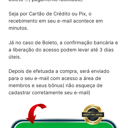
Seja por Cartão de Crédito ou Pix, o
recebimento em seu e-mail acontece em
minutos.
Já no caso de Boleto, a confirmação bancária e
a liberação do acesso podem levar até 3 dias
úteis.
Depois de efetuada a compra, será enviado
para o seu e-mail com acesso a área de
membros e seus bônus( não esqueça de
cadastrar corretamente seu e-mail)