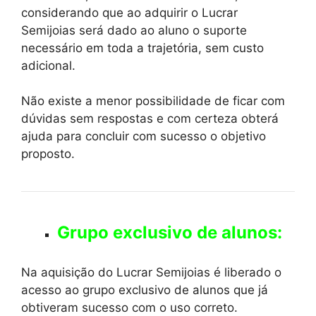
considerando que ao adquirir o Lucrar
Semijoias será dado ao aluno o suporte
necessário em toda a trajetória, sem custo
adicional.
Não existe a menor possibilidade de ficar com
dúvidas sem respostas e com certeza obterá
ajuda para concluir com sucesso o objetivo
proposto.
Grupo exclusivo de alunos:
Na aquisição do Lucrar Semijoias é liberado o
acesso ao grupo exclusivo de alunos que já
obtiveram sucesso com o uso correto.