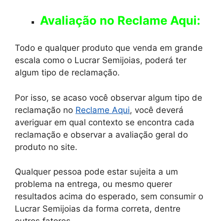
Avaliação no Reclame Aqui:
Todo e qualquer produto que venda em grande
escala como o Lucrar Semijoias, poderá ter
algum tipo de reclamação.
Por isso, se acaso você observar algum tipo de
reclamação no
Reclame Aqui
, você deverá
averiguar em qual contexto se encontra cada
reclamação e observar a avaliação geral do
produto no site.
Qualquer pessoa pode estar sujeita a um
problema na entrega, ou mesmo querer
resultados acima do esperado, sem consumir o
Lucrar Semijoias da forma correta, dentre