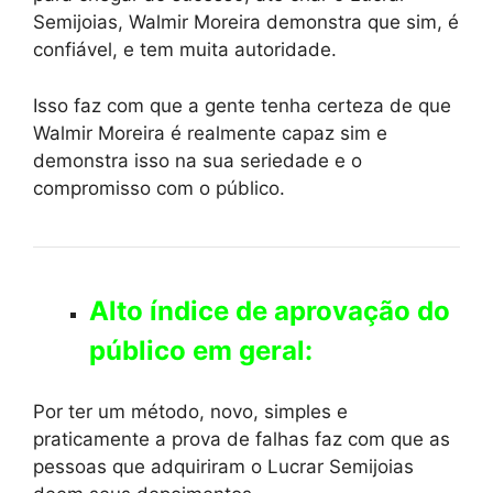
Semijoias, Walmir Moreira demonstra que sim, é
confiável, e tem muita autoridade.
Isso faz com que a gente tenha certeza de que
Walmir Moreira é realmente capaz sim e
demonstra isso na sua seriedade e o
compromisso com o público.
Alto índice de aprovação do
público em geral:
Por ter um método, novo, simples e
praticamente a prova de falhas faz com que as
pessoas que adquiriram o Lucrar Semijoias