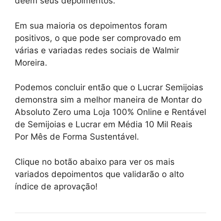
deem seus depoimentos.
Em sua maioria os depoimentos foram
positivos, o que pode ser comprovado em
várias e variadas redes sociais de Walmir
Moreira.
Podemos concluir então que o Lucrar Semijoias
demonstra sim a melhor maneira de Montar do
Absoluto Zero uma Loja 100% Online e Rentável
de Semijoias e Lucrar em Média 10 Mil Reais
Por Mês de Forma Sustentável.
Clique no botão abaixo para ver os mais
variados depoimentos que validarão o alto
índice de aprovação!