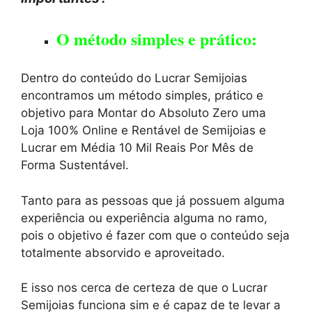
O método simples e prático:
Dentro do conteúdo do Lucrar Semijoias
encontramos um método simples, prático e
objetivo para Montar do Absoluto Zero uma
Loja 100% Online e Rentável de Semijoias e
Lucrar em Média 10 Mil Reais Por Mês de
Forma Sustentável.
Tanto para as pessoas que já possuem alguma
experiência ou experiência alguma no ramo,
pois o objetivo é fazer com que o conteúdo seja
totalmente absorvido e aproveitado.
E isso nos cerca de certeza de que o Lucrar
Semijoias funciona sim e é capaz de te levar a