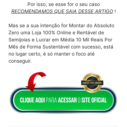
Por isso, se esse for o seu caso
RECOMENDAMOS QUE SAIA DESSE ARTIGO
!
Mas se a sua intenção for Montar do Absoluto
Zero uma Loja 100% Online e Rentável de
Semijoias e Lucrar em Média 10 Mil Reais Por
Mês de Forma Sustentável com sucesso, está
no lugar certo, é só manter o foco até
conseguir.