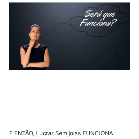
E ENTÃO, Lucrar Semijoias FUNCIONA