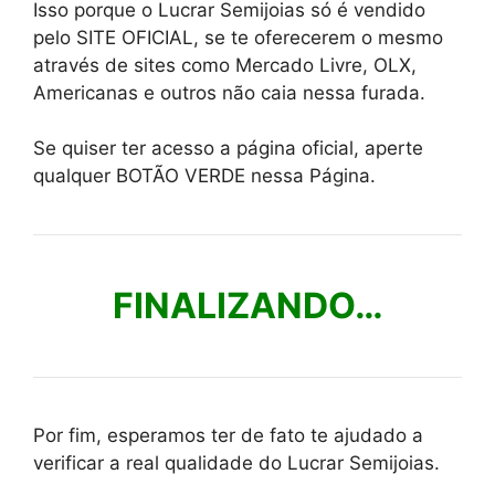
Isso porque o Lucrar Semijoias só é vendido
pelo SITE OFICIAL, se te oferecerem o mesmo
através de sites como Mercado Livre, OLX,
Americanas e outros não caia nessa furada.
Se quiser ter acesso a página oficial, aperte
qualquer BOTÃO VERDE nessa Página.
FINALIZANDO…
Por fim, esperamos ter de fato te ajudado a
verificar a real qualidade do Lucrar Semijoias.