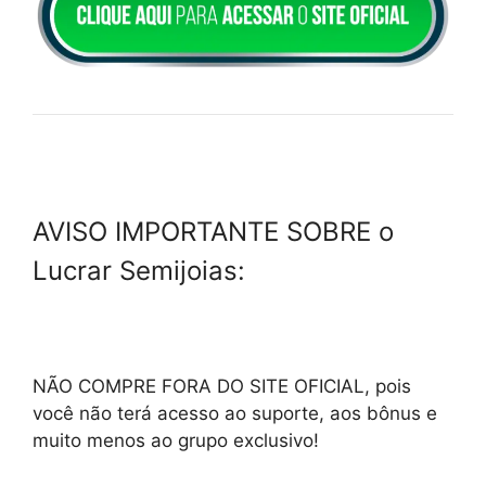
AVISO IMPORTANTE SOBRE o
Lucrar Semijoias:
NÃO COMPRE FORA DO SITE OFICIAL, pois
você não terá acesso ao suporte, aos bônus e
muito menos ao grupo exclusivo!