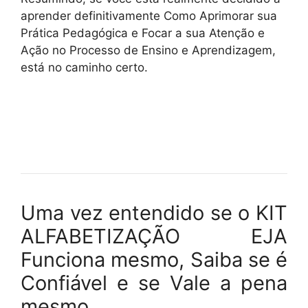
aprender definitivamente Como Aprimorar sua
Prática Pedagógica e Focar a sua Atenção e
Ação no Processo de Ensino e Aprendizagem,
está no caminho certo.
Uma vez entendido se o KIT
ALFABETIZAÇÃO EJA
Funciona mesmo, Saiba se é
Confiável e se Vale a pena
mesmo…