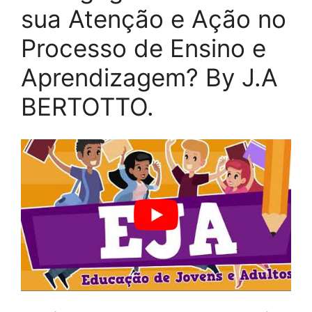
sua Atenção e Ação no
Processo de Ensino e
Aprendizagem? By J.A
BERTOTTO.