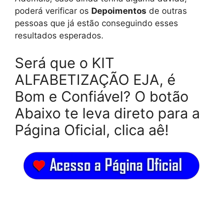
poderá verificar os
Depoimentos
de outras
pessoas que já estão conseguindo esses
resultados esperados.
Será que o KIT
ALFABETIZAÇÃO EJA, é
Bom e Confiável? O botão
Abaixo te leva direto para a
Página Oficial, clica aê!