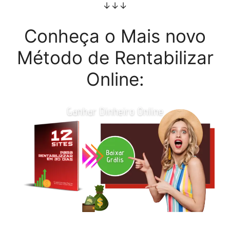
↓↓↓
Conheça o Mais novo
Método de Rentabilizar
Online: