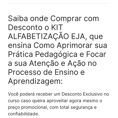
Saiba onde Comprar com
Desconto o KIT
ALFABETIZAÇÃO EJA, que
ensina Como Aprimorar sua
Prática Pedagógica e Focar
a sua Atenção e Ação no
Processo de Ensino e
Aprendizagem:
Você poderá receber um Desconto Exclusivo no
curso caso queira aproveitar agora mesmo o
preço promocional, com total segurança e
confiabilidade.