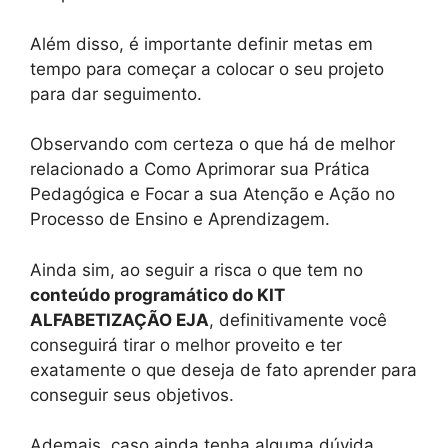
Além disso, é importante definir metas em
tempo para começar a colocar o seu projeto
para dar seguimento.
Observando com certeza o que há de melhor
relacionado a Como Aprimorar sua Prática
Pedagógica e Focar a sua Atenção e Ação no
Processo de Ensino e Aprendizagem.
Ainda sim, ao seguir a risca o que tem no
conteúdo programático do KIT
ALFABETIZAÇÃO EJA
, definitivamente você
conseguirá tirar o melhor proveito e ter
exatamente o que deseja de fato aprender para
conseguir seus objetivos.
Ademais, caso ainda tenha alguma dúvida,