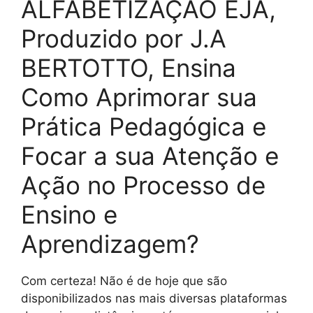
ALFABETIZAÇÃO EJA,
Produzido por J.A
BERTOTTO, Ensina
Como Aprimorar sua
Prática Pedagógica e
Focar a sua Atenção e
Ação no Processo de
Ensino e
Aprendizagem?
Com certeza! Não é de hoje que são
disponibilizados nas mais diversas plataformas