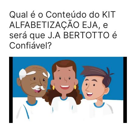
Qual é o Conteúdo do KIT
ALFABETIZAÇÃO EJA, e
será que J.A BERTOTTO é
Confiável?