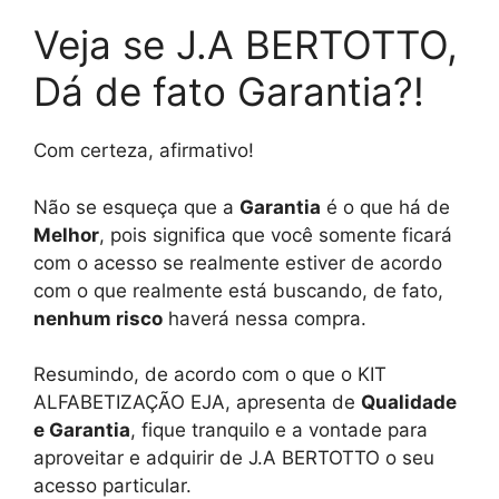
Veja se J.A BERTOTTO,
Dá de fato Garantia?!
Com certeza, afirmativo!
Não se esqueça que a
Garantia
é o que há de
Melhor
, pois significa que você somente ficará
com o acesso se realmente estiver de acordo
com o que realmente está buscando, de fato,
nenhum risco
haverá nessa compra.
Resumindo, de acordo com o que o KIT
ALFABETIZAÇÃO EJA, apresenta de
Qualidade
e Garantia
, fique tranquilo e a vontade para
aproveitar e adquirir de J.A BERTOTTO o seu
acesso particular.