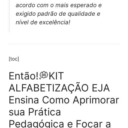
acordo com o mais esperado e
exigido padrão de qualidade e
nível de excelência!
[toc]
Então!💭KIT
ALFABETIZAÇÃO EJA
Ensina Como Aprimorar
sua Prática
Pedagógica e Focar a