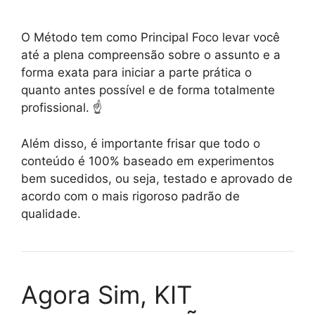
O Método tem como Principal Foco levar você
até a plena compreensão sobre o assunto e a
forma exata para iniciar a parte prática o
quanto antes possível e de forma totalmente
profissional. ☝️
Além disso, é importante frisar que todo o
conteúdo é 100% baseado em experimentos
bem sucedidos, ou seja, testado e aprovado de
acordo com o mais rigoroso padrão de
qualidade.
Agora Sim, KIT