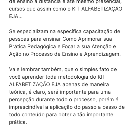
de ensino a distância e até mesmo presencial,
cursos que assim como o KIT ALFABETIZAÇÃO
EJA…
Se especializam na específica capacitação de
pessoas para ensinar Como Aprimorar sua
Prática Pedagógica e Focar a sua Atenção e
Ação no Processo de Ensino e Aprendizagem.
Vale lembrar também, que o simples fato de
você aprender toda metodologia do KIT
ALFABETIZAÇÃO EJA apenas de maneira
teórica, é claro, será importante para uma
percepção durante todo o processo, porém é
imprescindível a aplicação do passo a passo de
todo conteúdo para obter a tão importante
prática.