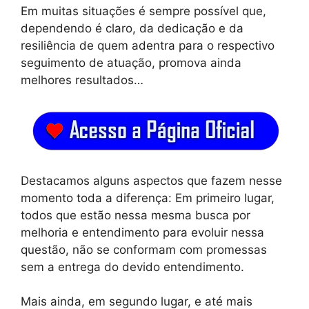
Em muitas situações é sempre possível que,
dependendo é claro, da dedicação e da
resiliência de quem adentra para o respectivo
seguimento de atuação, promova ainda
melhores resultados…
Destacamos alguns aspectos que fazem nesse
momento toda a diferença: Em primeiro lugar,
todos que estão nessa mesma busca por
melhoria e entendimento para evoluir nessa
questão, não se conformam com promessas
sem a entrega do devido entendimento.
Mais ainda, em segundo lugar, e até mais