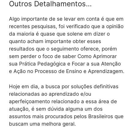
Outros Detalhamentos…
Algo importante de se levar em conta é que em
recentes pesquisas, foi verificado que a opinião
da maioria é quase que solene em dizer o
quanto acham importante obter esses
resultados que o seguimento oferece, porém
sem perder o foco de saber Como Aprimorar
sua Prática Pedagógica e Focar a sua Atenção
e Ação no Processo de Ensino e Aprendizagem.
Hoje em dia, a busca por soluções definitivas
relacionadas ao aprendizado e/ou
aperfeiçoamento relacionado a essa área de
atuação, é sem dúvida alguma um dos
assuntos mais procurados pelos Brasileiros que
buscam uma melhora geral.