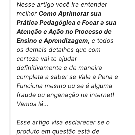
Nesse artigo você ira entender
melhor
Como Aprimorar sua
Prática Pedagógica e Focar a sua
Atenção e Ação no Processo de
Ensino e Aprendizagem,
e todos
os demais detalhes que com
certeza vai te ajudar
definitivamente e de maneira
completa a saber se Vale a Pena e
Funciona mesmo ou se é alguma
fraude ou enganação na internet!
Vamos lá…
Esse artigo visa esclarecer se o
produto em questão está de