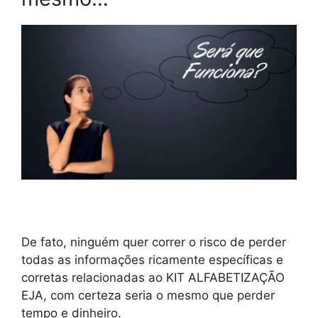
De fato, ninguém quer correr o risco de perder
todas as informações ricamente específicas e
corretas relacionadas ao KIT ALFABETIZAÇÃO
EJA, com certeza seria o mesmo que perder
tempo e dinheiro.