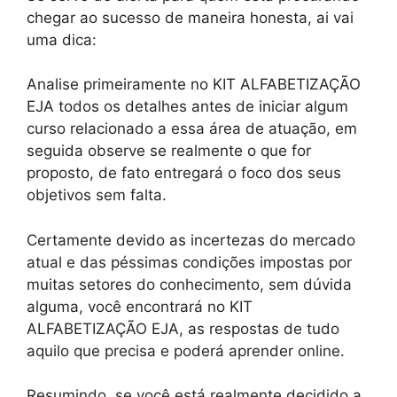
chegar ao sucesso de maneira honesta, ai vai
uma dica:
Analise primeiramente no KIT ALFABETIZAÇÃO
EJA todos os detalhes antes de iniciar algum
curso relacionado a essa área de atuação, em
seguida observe se realmente o que for
proposto, de fato entregará o foco dos seus
objetivos sem falta.
Certamente devido as incertezas do mercado
atual e das péssimas condições impostas por
muitas setores do conhecimento, sem dúvida
alguma, você encontrará no KIT
ALFABETIZAÇÃO EJA, as respostas de tudo
aquilo que precisa e poderá aprender online.
Resumindo, se você está realmente decidido a