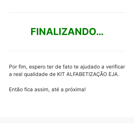
FINALIZANDO…
Por fim, espero ter de fato te ajudado a verificar
a real qualidade de KIT ALFABETIZAÇÃO EJA.
Então fica assim, até a próxima!