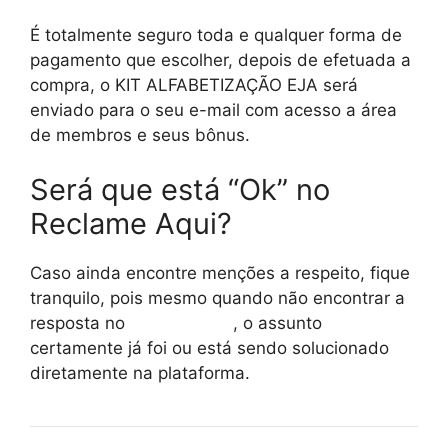
É totalmente seguro toda e qualquer forma de
pagamento que escolher, depois de efetuada a
compra, o KIT ALFABETIZAÇÃO EJA será
enviado para o seu e-mail com acesso a área
de membros e seus bônus.
Será que está “Ok” no
Reclame Aqui?
Caso ainda encontre menções a respeito, fique
tranquilo, pois mesmo quando não encontrar a
resposta no
reclame aqui
, o assunto
certamente já foi ou está sendo solucionado
diretamente na plataforma.