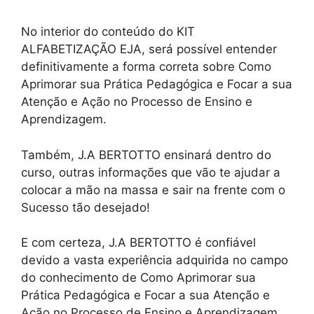
No interior do conteúdo do KIT
ALFABETIZAÇÃO EJA, será possível entender
definitivamente a forma correta sobre Como
Aprimorar sua Prática Pedagógica e Focar a sua
Atenção e Ação no Processo de Ensino e
Aprendizagem.
Também, J.A BERTOTTO ensinará dentro do
curso, outras informações que vão te ajudar a
colocar a mão na massa e sair na frente com o
Sucesso tão desejado!
E com certeza, J.A BERTOTTO é confiável
devido a vasta experiência adquirida no campo
do conhecimento de Como Aprimorar sua
Prática Pedagógica e Focar a sua Atenção e
Ação no Processo de Ensino e Aprendizagem.