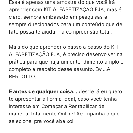
Essa é apenas uma amostra do que você irá
aprender com KIT ALFABETIZAÇÃO EJA, mas é
claro, sempre embasado em pesquisas e
sempre direcionados para um conteúdo que de
fato possa te ajudar na compreensão total.
Mais do que aprender o passo a passo do KIT
ALFABETIZAÇÃO EJA, é preciso desenvolver na
prática para que haja um entendimento amplo e
completo a respeito desse assunto. By J.A
BERTOTTO.
E antes de qualquer coisa…
desde já eu quero
te apresentar a Forma ideal, caso você tenha
interesse em Começar a Rentabilizar de
maneira Totalmente Online! Acompanha o que
selecionei pra você abaixo!