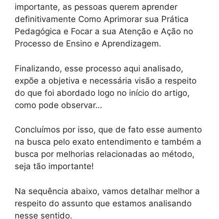
importante, as pessoas querem aprender
definitivamente Como Aprimorar sua Prática
Pedagógica e Focar a sua Atenção e Ação no
Processo de Ensino e Aprendizagem.
Finalizando, esse processo aqui analisado,
expõe a objetiva e necessária visão a respeito
do que foi abordado logo no início do artigo,
como pode observar…
Concluímos por isso, que de fato esse aumento
na busca pelo exato entendimento e também a
busca por melhorias relacionadas ao método,
seja tão importante!
Na sequência abaixo, vamos detalhar melhor a
respeito do assunto que estamos analisando
nesse sentido.