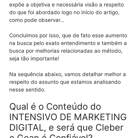
expõe a objetiva e necessária visão a respeito
do que foi abordado logo no início do artigo,
como pode observar…
Concluímos por isso, que de fato esse aumento
na busca pelo exato entendimento e também a
busca por melhorias relacionadas ao método,
seja tão importante!
Na sequência abaixo, vamos detalhar melhor a
respeito do assunto que estamos analisando
nesse sentido.
Qual é o Conteúdo do
INTENSIVO DE MARKETING
DIGITAL, e será que Cleber
e Gean é Confiável?