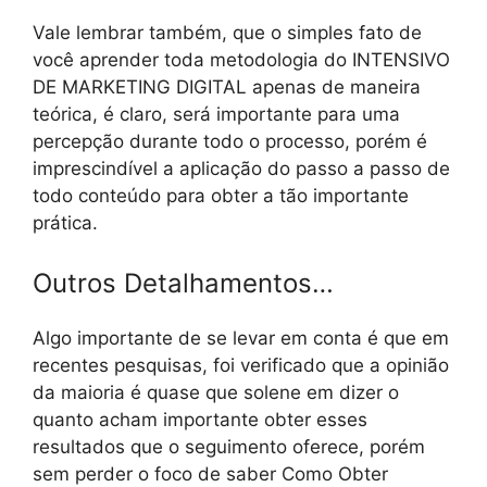
Vale lembrar também, que o simples fato de
você aprender toda metodologia do INTENSIVO
DE MARKETING DIGITAL apenas de maneira
teórica, é claro, será importante para uma
percepção durante todo o processo, porém é
imprescindível a aplicação do passo a passo de
todo conteúdo para obter a tão importante
prática.
Outros Detalhamentos…
Algo importante de se levar em conta é que em
recentes pesquisas, foi verificado que a opinião
da maioria é quase que solene em dizer o
quanto acham importante obter esses
resultados que o seguimento oferece, porém
sem perder o foco de saber Como Obter