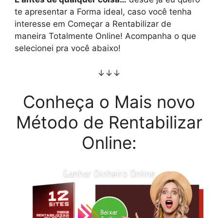
te apresentar a Forma ideal, caso você tenha
interesse em Começar a Rentabilizar de
maneira Totalmente Online! Acompanha o que
selecionei pra você abaixo!
↓↓↓
Conheça o Mais novo
Método de Rentabilizar
Online: