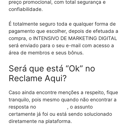
preço promocional, com total segurança e
confiabilidade.
É totalmente seguro toda e qualquer forma de
pagamento que escolher, depois de efetuada a
compra, o INTENSIVO DE MARKETING DIGITAL
será enviado para o seu e-mail com acesso a
área de membros e seus bônus.
Será que está “Ok” no
Reclame Aqui?
Caso ainda encontre menções a respeito, fique
tranquilo, pois mesmo quando não encontrar a
resposta no
reclame aqui
, o assunto
certamente já foi ou está sendo solucionado
diretamente na plataforma.