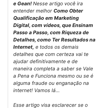
e Gean!
Nesse artigo você ira
entender melhor
Como Obter
Qualificação em Marketing
Digital, com vídeos, que Ensinam
Passo a Passo, com Riqueza de
Detalhes, como Ter Resultados na
Internet,
e todos os demais
detalhes que com certeza vai te
ajudar definitivamente e de
maneira completa a saber se Vale
a Pena e Funciona mesmo ou se é
alguma fraude ou enganação na
internet! Vamos lá…
Esse artigo visa esclarecer se o