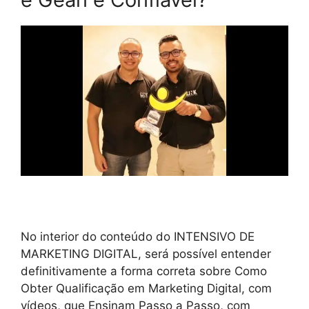
No interior do conteúdo do INTENSIVO DE
MARKETING DIGITAL, será possível entender
definitivamente a forma correta sobre Como
Obter Qualificação em Marketing Digital, com
vídeos, que Ensinam Passo a Passo, com