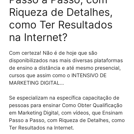
Riqueza de Detalhes,
como Ter Resultados
na Internet?
Com certeza! Não é de hoje que são
disponibilizados nas mais diversas plataformas
de ensino a distância e até mesmo presencial,
cursos que assim como o INTENSIVO DE
MARKETING DIGITAL…
Se especializam na específica capacitação de
pessoas para ensinar Como Obter Qualificação
em Marketing Digital, com vídeos, que Ensinam
Passo a Passo, com Riqueza de Detalhes, como
Ter Resultados na Internet.