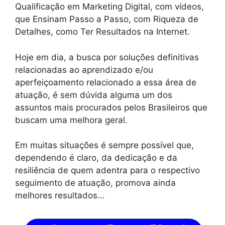
Qualificação em Marketing Digital, com vídeos,
que Ensinam Passo a Passo, com Riqueza de
Detalhes, como Ter Resultados na Internet.
Hoje em dia, a busca por soluções definitivas
relacionadas ao aprendizado e/ou
aperfeiçoamento relacionado a essa área de
atuação, é sem dúvida alguma um dos
assuntos mais procurados pelos Brasileiros que
buscam uma melhora geral.
Em muitas situações é sempre possível que,
dependendo é claro, da dedicação e da
resiliência de quem adentra para o respectivo
seguimento de atuação, promova ainda
melhores resultados…