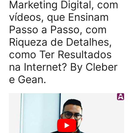
Marketing Digital, com
vídeos, que Ensinam
Passo a Passo, com
Riqueza de Detalhes,
como Ter Resultados
na Internet? By Cleber
e Gean.