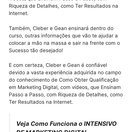
Riqueza de Detalhes, como Ter Resultados na
Internet.
Também, Cleber e Gean ensinará dentro do
curso, outras informações que vão te ajudar a
colocar a mão na massa e sair na frente com o
Sucesso tão desejado!
E com certeza, Cleber e Gean é confiável
devido a vasta experiência adquirida no campo
do conhecimento de Como Obter Qualificação
em Marketing Digital, com vídeos, que Ensinam
Passo a Passo, com Riqueza de Detalhes, como
Ter Resultados na Internet.
Veja Como Funciona o INTENSIVO