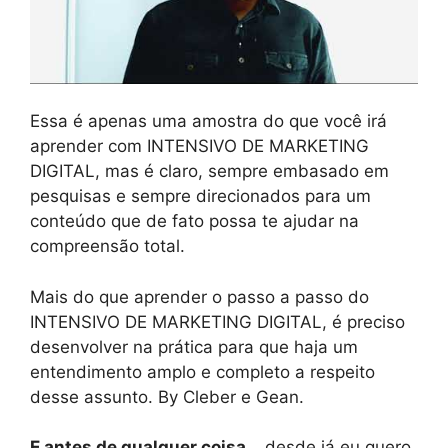
Essa é apenas uma amostra do que você irá
aprender com INTENSIVO DE MARKETING
DIGITAL, mas é claro, sempre embasado em
pesquisas e sempre direcionados para um
conteúdo que de fato possa te ajudar na
compreensão total.
Mais do que aprender o passo a passo do
INTENSIVO DE MARKETING DIGITAL, é preciso
desenvolver na prática para que haja um
entendimento amplo e completo a respeito
desse assunto. By Cleber e Gean.
E antes de qualquer coisa…
desde já eu quero