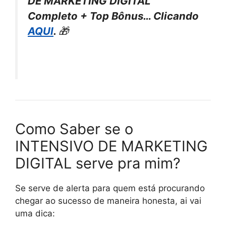
DE MARKETING DIGITAL
Completo + Top Bônus… Clicando
AQUI
.
🎁
Como Saber se o
INTENSIVO DE MARKETING
DIGITAL serve pra mim?
Se serve de alerta para quem está procurando
chegar ao sucesso de maneira honesta, ai vai
uma dica: