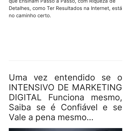
que Ensinam Passo a Passo, com Riqueza de
Detalhes, como Ter Resultados na Internet, está
no caminho certo.
Uma vez entendido se o
INTENSIVO DE MARKETING
DIGITAL Funciona mesmo,
Saiba se é Confiável e se
Vale a pena mesmo…