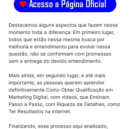
Destacamos alguns aspectos que fazem nesse
momento toda a diferença: Em primeiro lugar,
todos que estão nessa mesma busca por
melhoria e entendimento para evoluir nessa
questão, não se conformam com promessas
sem a entrega do devido entendimento.
Mais ainda, em segundo lugar, e até mais
importante, as pessoas querem aprender
definitivamente Como Obter Qualificação em
Marketing Digital, com vídeos, que Ensinam
Passo a Passo, com Riqueza de Detalhes, como
Ter Resultados na Internet.
Finalizando, esse processo aqui analisado,