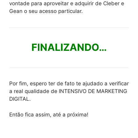
vontade para aproveitar e adquirir de Cleber e
Gean o seu acesso particular.
FINALIZANDO…
Por fim, espero ter de fato te ajudado a verificar
a real qualidade de INTENSIVO DE MARKETING
DIGITAL.
Então fica assim, até a próxima!