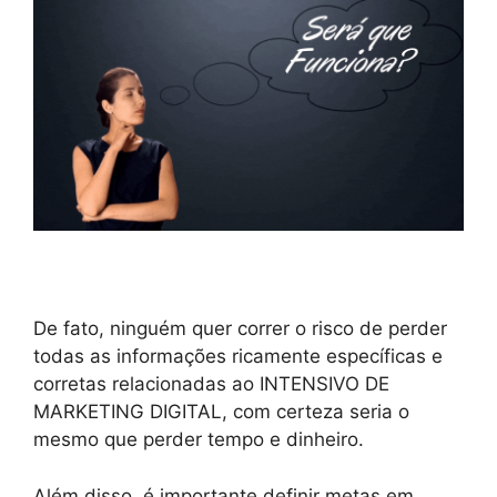
De fato, ninguém quer correr o risco de perder
todas as informações ricamente específicas e
corretas relacionadas ao INTENSIVO DE
MARKETING DIGITAL, com certeza seria o
mesmo que perder tempo e dinheiro.
Além disso, é importante definir metas em