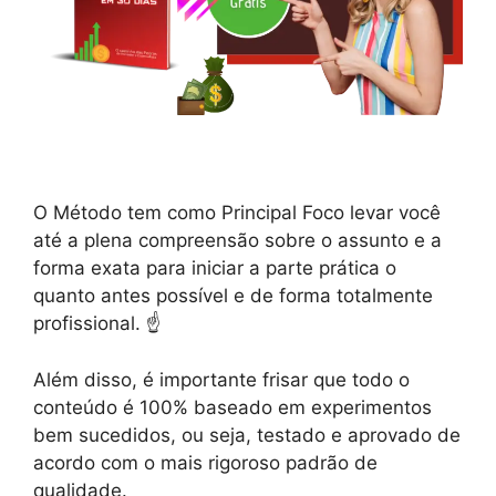
O Método tem como Principal Foco levar você
até a plena compreensão sobre o assunto e a
forma exata para iniciar a parte prática o
quanto antes possível e de forma totalmente
profissional. ☝️
Além disso, é importante frisar que todo o
conteúdo é 100% baseado em experimentos
bem sucedidos, ou seja, testado e aprovado de
acordo com o mais rigoroso padrão de
qualidade.