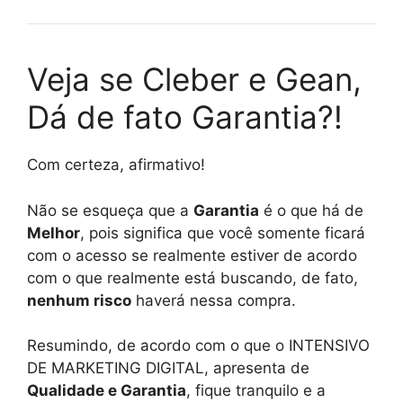
Veja se Cleber e Gean,
Dá de fato Garantia?!
Com certeza, afirmativo!
Não se esqueça que a
Garantia
é o que há de
Melhor
, pois significa que você somente ficará
com o acesso se realmente estiver de acordo
com o que realmente está buscando, de fato,
nenhum risco
haverá nessa compra.
Resumindo, de acordo com o que o INTENSIVO
DE MARKETING DIGITAL, apresenta de
Qualidade e Garantia
, fique tranquilo e a