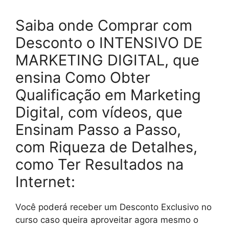
Saiba onde Comprar com
Desconto o INTENSIVO DE
MARKETING DIGITAL, que
ensina Como Obter
Qualificação em Marketing
Digital, com vídeos, que
Ensinam Passo a Passo,
com Riqueza de Detalhes,
como Ter Resultados na
Internet:
Você poderá receber um Desconto Exclusivo no
curso caso queira aproveitar agora mesmo o