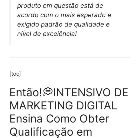
produto em questão está de
acordo com o mais esperado e
exigido padrão de qualidade e
nível de excelência!
[toc]
Então!💭INTENSIVO DE
MARKETING DIGITAL
Ensina Como Obter
Qualificação em