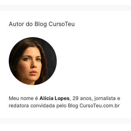
Autor do Blog CursoTeu
Meu nome é
Alícia Lopes
, 29 anos, jornalista e
redatora convidada pelo Blog CursoTeu.com.br