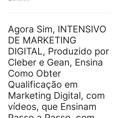
Agora Sim, INTENSIVO
DE MARKETING
DIGITAL, Produzido por
Cleber e Gean, Ensina
Como Obter
Qualificação em
Marketing Digital, com
vídeos, que Ensinam
Passo a Passo, com