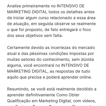
Analise primeiramente no INTENSIVO DE
MARKETING DIGITAL todos os detalhes antes
de iniciar algum curso relacionado a essa área
de atuação, em seguida observe se realmente
o que for proposto, de fato entregará o foco
dos seus objetivos sem falta.
Certamente devido as incertezas do mercado
atual e das péssimas condições impostas por
muitas setores do conhecimento, sem dúvida
alguma, você encontrará no INTENSIVO DE
MARKETING DIGITAL, as respostas de tudo
aquilo que precisa e poderá aprender online.
Resumindo, se você está realmente decidido a
aprender definitivamente Como Obter
Qualificação em Marketing Digital, com vídeos,