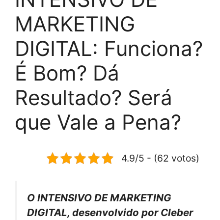
MARKETING
DIGITAL: Funciona?
É Bom? Dá
Resultado? Será
que Vale a Pena?
4.9/5 - (62 votos)
O INTENSIVO DE MARKETING
DIGITAL, desenvolvido por Cleber