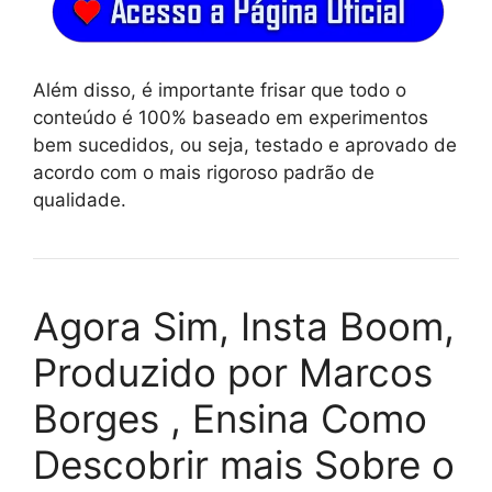
Além disso, é importante frisar que todo o
conteúdo é 100% baseado em experimentos
bem sucedidos, ou seja, testado e aprovado de
acordo com o mais rigoroso padrão de
qualidade.
Agora Sim, Insta Boom,
Produzido por Marcos
Borges , Ensina Como
Descobrir mais Sobre o