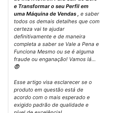
e Transformar o seu Perfil em
uma Máquina de Vendas ,
e saber
todos os demais detalhes que com
certeza vai te ajudar
definitivamente e de maneira
completa a saber se Vale a Pena e
Funciona Mesmo ou se é alguma
fraude ou enganação! Vamos lá…
🤨
Esse artigo visa esclarecer se o
produto em questão está de
acordo com o mais esperado e
exigido padrão de qualidade e
nível de excelência!