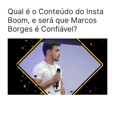
Qual é o Conteúdo do Insta
Boom, e será que Marcos
Borges é Confiável?