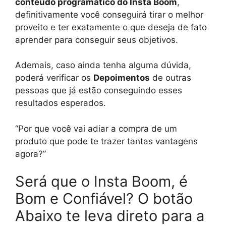
conteúdo programático do Insta Boom
,
definitivamente você conseguirá tirar o melhor
proveito e ter exatamente o que deseja de fato
aprender para conseguir seus objetivos.
Ademais, caso ainda tenha alguma dúvida,
poderá verificar os
Depoimentos
de outras
pessoas que já estão conseguindo esses
resultados esperados.
“Por que você vai adiar a compra de um
produto que pode te trazer tantas vantagens
agora?”
Será que o Insta Boom, é
Bom e Confiável? O botão
Abaixo te leva direto para a