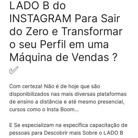
LADO B do
INSTAGRAM Para Sair
do Zero e Transformar
o seu Perfil em uma
Máquina de Vendas ?
✅
Com certeza! Não é de hoje que são
disponibilizados nas mais diversas plataformas
de ensino a distância e até mesmo presencial,
cursos como o Insta Boom…
E Se especializam na específica capacitação de
pessoas para Descobrir mais Sobre o LADO B