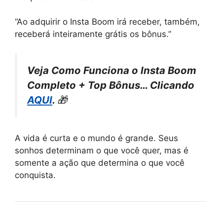
“Ao adquirir o Insta Boom irá receber, também,
receberá inteiramente grátis os bônus.”
Veja Como Funciona o Insta Boom
Completo + Top Bônus… Clicando
AQUI
.
🎁
A vida é curta e o mundo é grande. Seus
sonhos determinam o que você quer, mas é
somente a ação que determina o que você
conquista.