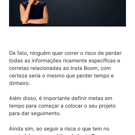
De fato, ninguém quer correr o risco de perder
todas as informações ricamente específicas e
corretas relacionadas ao Insta Boom, com
certeza seria o mesmo que perder tempo e
dinheiro.
Além disso, é importante definir metas em
tempo para começar a colocar o seu projeto
para dar seguimento.
Ainda sim, ao seguir a risca o que tem no