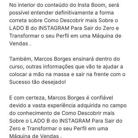
No interior do conteúdo do Insta Boom, será
possível entender definitivamente a forma
correta sobre Como Descobrir mais Sobre o
LADO B do INSTAGRAM Para Sair do Zero e
Transformar o seu Perfil em uma Máquina de
Vendas .
Também, Marcos Borges ensinará dentro do
curso, outras informações que vão te ajudar a
colocar a mão na massa e sair na frente com o
Sucesso tão desejado!
E com certeza, Marcos Borges é confiável
devido a vasta experiência adquirida no campo
do conhecimento de Como Descobrir mais
Sobre o LADO B do INSTAGRAM Para Sair do
Zero e Transformar o seu Perfil em uma
Máquina de Vendas .