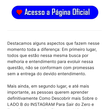
Destacamos alguns aspectos que fazem nesse
momento toda a diferença: Em primeiro lugar,
todos que estão nessa mesma busca por
melhoria e entendimento para evoluir nessa
questão, não se conformam com promessas
sem a entrega do devido entendimento.
Mais ainda, em segundo lugar, e até mais
importante, as pessoas querem aprender
definitivamente Como Descobrir mais Sobre o
LADO B do INSTAGRAM Para Sair do Zero e