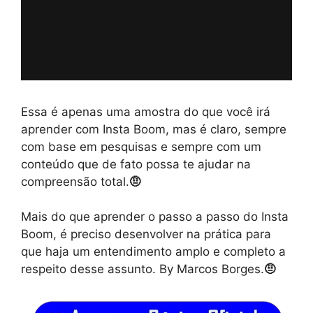
Essa é apenas uma amostra do que você irá
aprender com Insta Boom, mas é claro, sempre
com base em pesquisas e sempre com um
conteúdo que de fato possa te ajudar na
compreensão total.
🤨
Mais do que aprender o passo a passo do Insta
Boom, é preciso desenvolver na prática para
que haja um entendimento amplo e completo a
respeito desse assunto. By Marcos Borges.
🤨