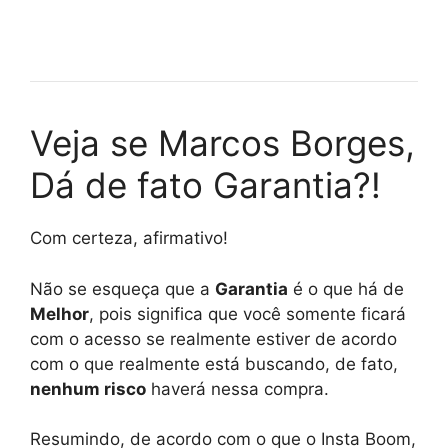
Veja se Marcos Borges,
Dá de fato Garantia?!
Com certeza, afirmativo!
Não se esqueça que a
Garantia
é o que há de
Melhor
, pois significa que você somente ficará
com o acesso se realmente estiver de acordo
com o que realmente está buscando, de fato,
nenhum risco
haverá nessa compra.
Resumindo, de acordo com o que o Insta Boom,