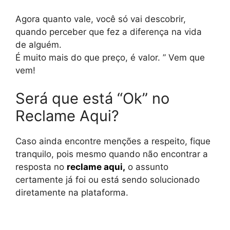
Agora quanto vale, você só vai descobrir,
quando perceber que fez a diferença na vida
de alguém.
É muito mais do que preço, é valor. ” Vem que
vem!
Será que está “Ok” no
Reclame Aqui?
Caso ainda encontre menções a respeito, fique
tranquilo, pois mesmo quando não encontrar a
resposta no
reclame aqui
,
o assunto
certamente já foi ou está sendo solucionado
diretamente na plataforma.