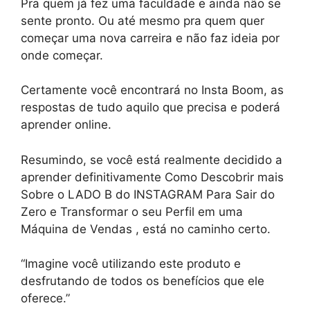
Pra quem já fez uma faculdade e ainda não se
sente pronto. Ou até mesmo pra quem quer
começar uma nova carreira e não faz ideia por
onde começar.
Certamente você encontrará no Insta Boom, as
respostas de tudo aquilo que precisa e poderá
aprender online.
Resumindo, se você está realmente decidido a
aprender definitivamente Como Descobrir mais
Sobre o LADO B do INSTAGRAM Para Sair do
Zero e Transformar o seu Perfil em uma
Máquina de Vendas , está no caminho certo.
“Imagine você utilizando este produto e
desfrutando de todos os benefícios que ele
oferece.”