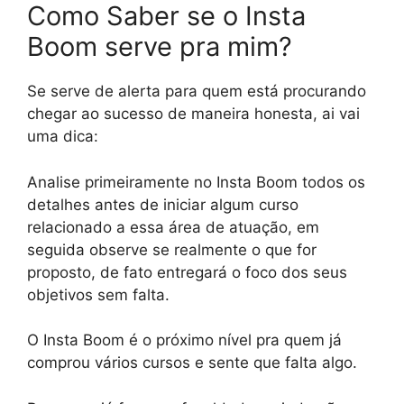
Como Saber se o Insta
Boom serve pra mim?
Se serve de alerta para quem está procurando
chegar ao sucesso de maneira honesta, ai vai
uma dica:
Analise primeiramente no Insta Boom todos os
detalhes antes de iniciar algum curso
relacionado a essa área de atuação, em
seguida observe se realmente o que for
proposto, de fato entregará o foco dos seus
objetivos sem falta.
O Insta Boom é o próximo nível pra quem já
comprou vários cursos e sente que falta algo.