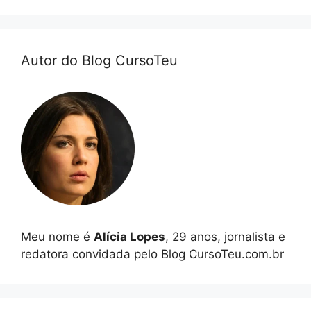
Autor do Blog CursoTeu
Meu nome é
Alícia Lopes
, 29 anos, jornalista e
redatora convidada pelo Blog CursoTeu.com.br