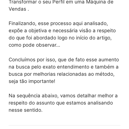
Transformar o seu Perfil em uma Máquina de
Vendas .
Finalizando, esse processo aqui analisado,
expõe a objetiva e necessária visão a respeito
do que foi abordado logo no início do artigo,
como pode observar…
Concluímos por isso, que de fato esse aumento
na busca pelo exato entendimento e também a
busca por melhorias relacionadas ao método,
seja tão importante!
Na sequência abaixo, vamos detalhar melhor a
respeito do assunto que estamos analisando
nesse sentido.