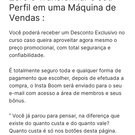
Perfil em uma Máquina de
Vendas :
Você poderá receber um Desconto Exclusivo no
curso caso queira aproveitar agora mesmo o
preço promocional, com total segurança e
confiabilidade.
É totalmente seguro toda e qualquer forma de
pagamento que escolher, depois de efetuada a
compra, o Insta Boom será enviado para o seu
e-mail com acesso a área de membros e seus
bônus.
” Você já parou para pensar, na diferença que
existe do quanto custa e do quanto vale?
Quanto custa é só nos botões desta página.