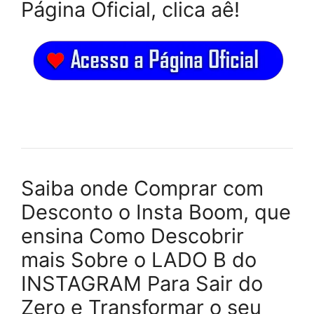
Página Oficial, clica aê!
Saiba onde Comprar com
Desconto o Insta Boom, que
ensina Como Descobrir
mais Sobre o LADO B do
INSTAGRAM Para Sair do
Zero e Transformar o seu