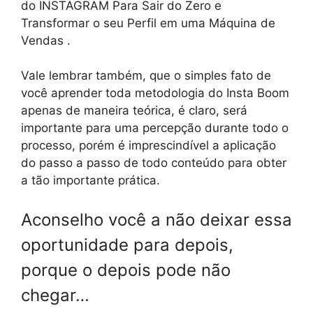
do INSTAGRAM Para Sair do Zero e
Transformar o seu Perfil em uma Máquina de
Vendas .
Vale lembrar também, que o simples fato de
você aprender toda metodologia do Insta Boom
apenas de maneira teórica, é claro, será
importante para uma percepção durante todo o
processo, porém é imprescindível a aplicação
do passo a passo de todo conteúdo para obter
a tão importante prática.
Aconselho você a não deixar essa
oportunidade para depois,
porque o depois pode não
chegar…