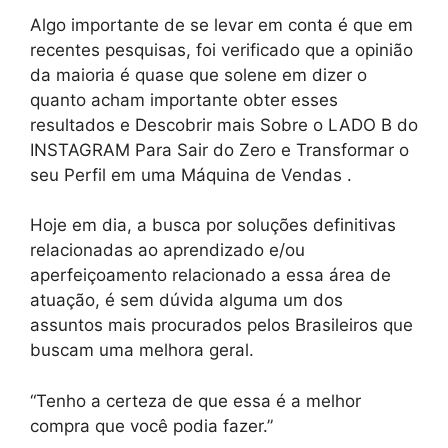
Algo importante de se levar em conta é que em
recentes pesquisas, foi verificado que a opinião
da maioria é quase que solene em dizer o
quanto acham importante obter esses
resultados e Descobrir mais Sobre o LADO B do
INSTAGRAM Para Sair do Zero e Transformar o
seu Perfil em uma Máquina de Vendas .
Hoje em dia, a busca por soluções definitivas
relacionadas ao aprendizado e/ou
aperfeiçoamento relacionado a essa área de
atuação, é sem dúvida alguma um dos
assuntos mais procurados pelos Brasileiros que
buscam uma melhora geral.
“Tenho a certeza de que essa é a melhor
compra que você podia fazer.”