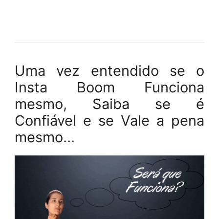
Uma vez entendido se o
Insta Boom Funciona
mesmo, Saiba se é
Confiável e se Vale a pena
mesmo…