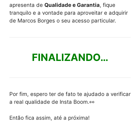
apresenta de
Qualidade e Garantia
, fique
tranquilo e a vontade para aproveitar e adquirir
de Marcos Borges o seu acesso particular.
FINALIZANDO…
Por fim, espero ter de fato te ajudado a verificar
a real qualidade de Insta Boom.👀
Então fica assim, até a próxima!