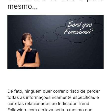
mesmo…
De fato, ninguém quer correr o risco de perder
todas as informações ricamente específicas e
corretas relacionadas ao Indicador Trend
Following, com certeza seria o mesmo que