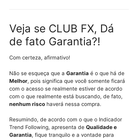
Veja se CLUB FX, Dá
de fato Garantia?!
Com certeza, afirmativo!
Não se esqueça que a
Garantia
é o que há de
Melhor
, pois significa que você somente ficará
com o acesso se realmente estiver de acordo
com o que realmente está buscando, de fato,
nenhum risco
haverá nessa compra.
Resumindo, de acordo com o que o Indicador
Trend Following, apresenta de
Qualidade e
Garantia
, fique tranquilo e a vontade para