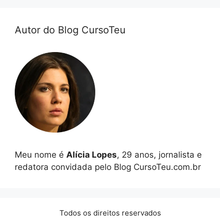
Autor do Blog CursoTeu
Meu nome é
Alícia Lopes
, 29 anos, jornalista e
redatora convidada pelo Blog CursoTeu.com.br
Todos os direitos reservados