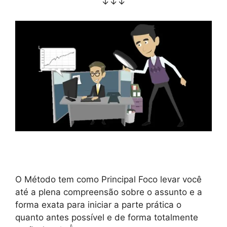
↓↓↓
O Método tem como Principal Foco levar você
até a plena compreensão sobre o assunto e a
forma exata para iniciar a parte prática o
quanto antes possível e de forma totalmente