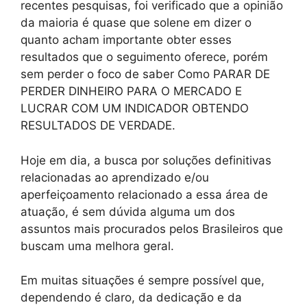
recentes pesquisas, foi verificado que a opinião
da maioria é quase que solene em dizer o
quanto acham importante obter esses
resultados que o seguimento oferece, porém
sem perder o foco de saber Como PARAR DE
PERDER DINHEIRO PARA O MERCADO E
LUCRAR COM UM INDICADOR OBTENDO
RESULTADOS DE VERDADE.
Hoje em dia, a busca por soluções definitivas
relacionadas ao aprendizado e/ou
aperfeiçoamento relacionado a essa área de
atuação, é sem dúvida alguma um dos
assuntos mais procurados pelos Brasileiros que
buscam uma melhora geral.
Em muitas situações é sempre possível que,
dependendo é claro, da dedicação e da