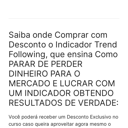
Saiba onde Comprar com
Desconto o Indicador Trend
Following, que ensina Como
PARAR DE PERDER
DINHEIRO PARA O
MERCADO E LUCRAR COM
UM INDICADOR OBTENDO
RESULTADOS DE VERDADE:
Você poderá receber um Desconto Exclusivo no
curso caso queira aproveitar agora mesmo o