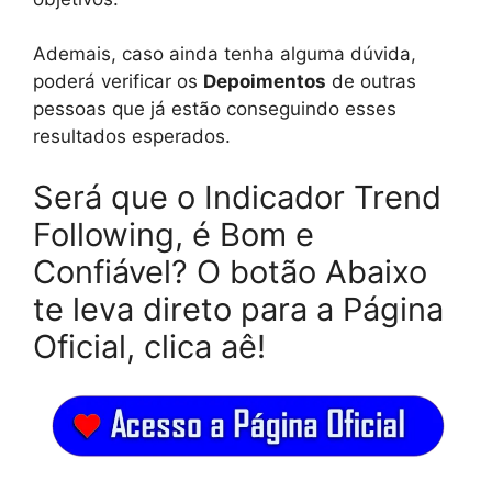
Ademais, caso ainda tenha alguma dúvida,
poderá verificar os
Depoimentos
de outras
pessoas que já estão conseguindo esses
resultados esperados.
Será que o Indicador Trend
Following, é Bom e
Confiável? O botão Abaixo
te leva direto para a Página
Oficial, clica aê!