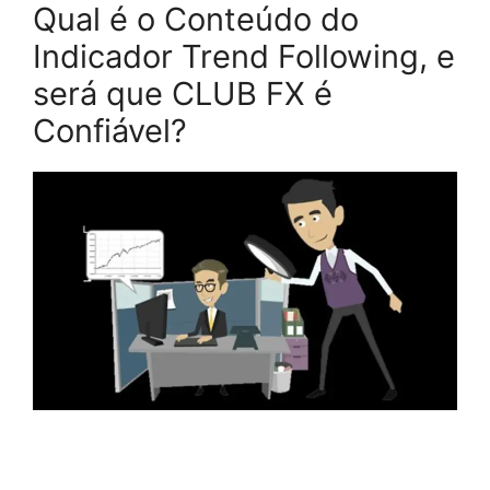
Qual é o Conteúdo do
Indicador Trend Following, e
será que CLUB FX é
Confiável?