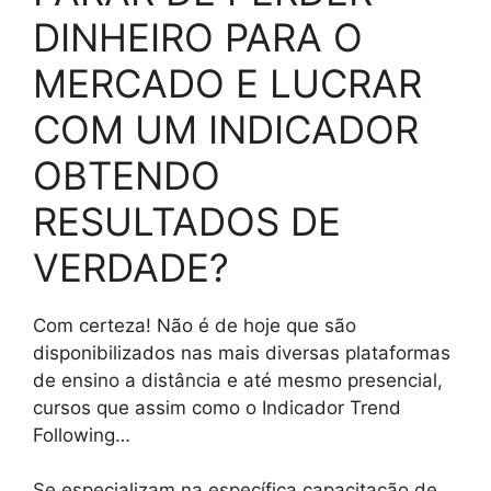
DINHEIRO PARA O
MERCADO E LUCRAR
COM UM INDICADOR
OBTENDO
RESULTADOS DE
VERDADE?
Com certeza! Não é de hoje que são
disponibilizados nas mais diversas plataformas
de ensino a distância e até mesmo presencial,
cursos que assim como o Indicador Trend
Following…
Se especializam na específica capacitação de