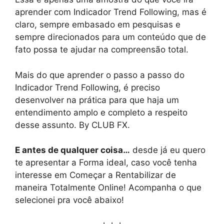
aprender com Indicador Trend Following, mas é
claro, sempre embasado em pesquisas e
sempre direcionados para um conteúdo que de
fato possa te ajudar na compreensão total.
Mais do que aprender o passo a passo do
Indicador Trend Following, é preciso
desenvolver na prática para que haja um
entendimento amplo e completo a respeito
desse assunto. By CLUB FX.
E antes de qualquer coisa…
desde já eu quero
te apresentar a Forma ideal, caso você tenha
interesse em Começar a Rentabilizar de
maneira Totalmente Online! Acompanha o que
selecionei pra você abaixo!