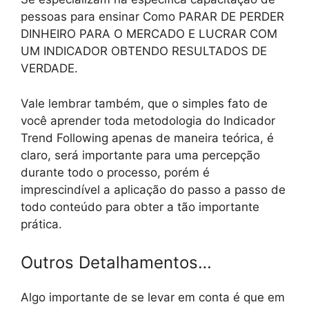
pessoas para ensinar Como PARAR DE PERDER
DINHEIRO PARA O MERCADO E LUCRAR COM
UM INDICADOR OBTENDO RESULTADOS DE
VERDADE.
Vale lembrar também, que o simples fato de
você aprender toda metodologia do Indicador
Trend Following apenas de maneira teórica, é
claro, será importante para uma percepção
durante todo o processo, porém é
imprescindível a aplicação do passo a passo de
todo conteúdo para obter a tão importante
prática.
Outros Detalhamentos…
Algo importante de se levar em conta é que em