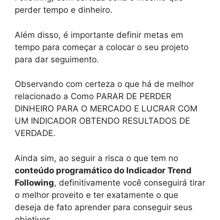
perder tempo e dinheiro.
Além disso, é importante definir metas em
tempo para começar a colocar o seu projeto
para dar seguimento.
Observando com certeza o que há de melhor
relacionado a Como PARAR DE PERDER
DINHEIRO PARA O MERCADO E LUCRAR COM
UM INDICADOR OBTENDO RESULTADOS DE
VERDADE.
Ainda sim, ao seguir a risca o que tem no
conteúdo programático do Indicador Trend
Following
, definitivamente você conseguirá tirar
o melhor proveito e ter exatamente o que
deseja de fato aprender para conseguir seus
objetivos.