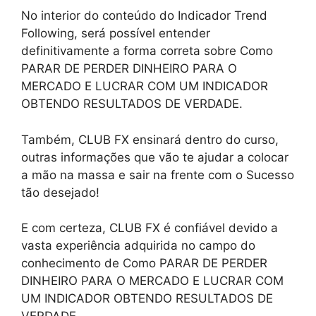
No interior do conteúdo do Indicador Trend
Following, será possível entender
definitivamente a forma correta sobre Como
PARAR DE PERDER DINHEIRO PARA O
MERCADO E LUCRAR COM UM INDICADOR
OBTENDO RESULTADOS DE VERDADE.
Também, CLUB FX ensinará dentro do curso,
outras informações que vão te ajudar a colocar
a mão na massa e sair na frente com o Sucesso
tão desejado!
E com certeza, CLUB FX é confiável devido a
vasta experiência adquirida no campo do
conhecimento de Como PARAR DE PERDER
DINHEIRO PARA O MERCADO E LUCRAR COM
UM INDICADOR OBTENDO RESULTADOS DE