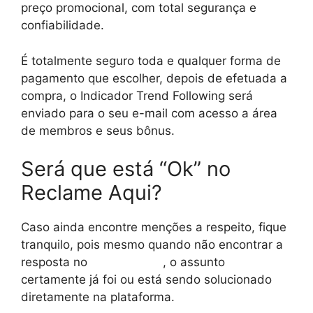
preço promocional, com total segurança e
confiabilidade.
É totalmente seguro toda e qualquer forma de
pagamento que escolher, depois de efetuada a
compra, o Indicador Trend Following será
enviado para o seu e-mail com acesso a área
de membros e seus bônus.
Será que está “Ok” no
Reclame Aqui?
Caso ainda encontre menções a respeito, fique
tranquilo, pois mesmo quando não encontrar a
resposta no
reclame aqui
, o assunto
certamente já foi ou está sendo solucionado
diretamente na plataforma.