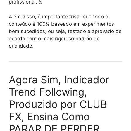
profissional. ☝️
Além disso, é importante frisar que todo o
conteúdo é 100% baseado em experimentos
bem sucedidos, ou seja, testado e aprovado de
acordo com o mais rigoroso padrão de
qualidade.
Agora Sim, Indicador
Trend Following,
Produzido por CLUB
FX, Ensina Como
PARAR DE PERDER