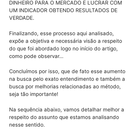
DINHEIRO PARA O MERCADO E LUCRAR COM
UM INDICADOR OBTENDO RESULTADOS DE
VERDADE.
Finalizando, esse processo aqui analisado,
expõe a objetiva e necessária visão a respeito
do que foi abordado logo no início do artigo,
como pode observar…
Concluímos por isso, que de fato esse aumento
na busca pelo exato entendimento e também a
busca por melhorias relacionadas ao método,
seja tão importante!
Na sequência abaixo, vamos detalhar melhor a
respeito do assunto que estamos analisando
nesse sentido.