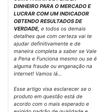
DINHEIRO PARA O MERCADO E
LUCRAR COM UM INDICADOR
OBTENDO RESULTADOS DE
VERDADE,
e todos os demais
detalhes que com certeza vai te
ajudar definitivamente e de
maneira completa a saber se Vale
a Pena e Funciona mesmo ou se é
alguma fraude ou enganação na
internet! Vamos lá…
Esse artigo visa esclarecer se o
produto em questão está de
acordo com o mais esperado e
exigido padrão de qualidade e