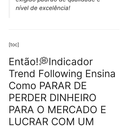
nível de excelência!
[toc]
Então!💭Indicador
Trend Following Ensina
Como PARAR DE
PERDER DINHEIRO
PARA O MERCADO E
LUCRAR COM UM