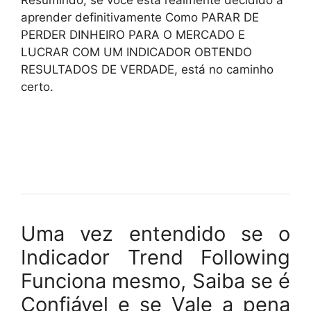
Resumindo, se você está realmente decidido a
aprender definitivamente Como PARAR DE
PERDER DINHEIRO PARA O MERCADO E
LUCRAR COM UM INDICADOR OBTENDO
RESULTADOS DE VERDADE, está no caminho
certo.
Uma vez entendido se o
Indicador Trend Following
Funciona mesmo, Saiba se é
Confiável e se Vale a pena