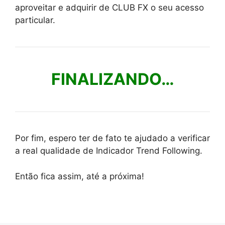
aproveitar e adquirir de CLUB FX o seu acesso
particular.
FINALIZANDO…
Por fim, espero ter de fato te ajudado a verificar
a real qualidade de Indicador Trend Following.
Então fica assim, até a próxima!