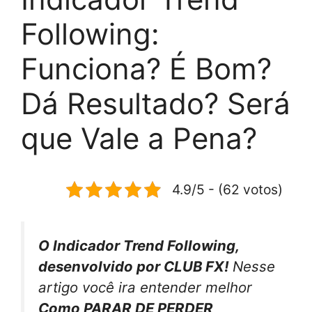
Following:
Funciona? É Bom?
Dá Resultado? Será
que Vale a Pena?
4.9/5 - (62 votos)
O Indicador Trend Following,
desenvolvido por CLUB FX!
Nesse
artigo você ira entender melhor
Como PARAR DE PERDER