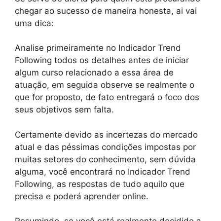
chegar ao sucesso de maneira honesta, ai vai
uma dica:
Analise primeiramente no Indicador Trend
Following todos os detalhes antes de iniciar
algum curso relacionado a essa área de
atuação, em seguida observe se realmente o
que for proposto, de fato entregará o foco dos
seus objetivos sem falta.
Certamente devido as incertezas do mercado
atual e das péssimas condições impostas por
muitas setores do conhecimento, sem dúvida
alguma, você encontrará no Indicador Trend
Following, as respostas de tudo aquilo que
precisa e poderá aprender online.