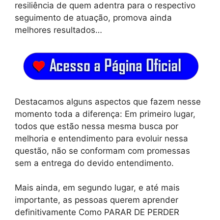
resiliência de quem adentra para o respectivo
seguimento de atuação, promova ainda
melhores resultados…
Destacamos alguns aspectos que fazem nesse
momento toda a diferença: Em primeiro lugar,
todos que estão nessa mesma busca por
melhoria e entendimento para evoluir nessa
questão, não se conformam com promessas
sem a entrega do devido entendimento.
Mais ainda, em segundo lugar, e até mais
importante, as pessoas querem aprender
definitivamente Como PARAR DE PERDER