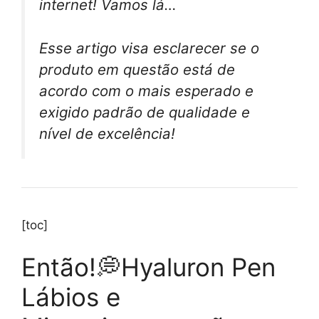
internet! Vamos lá…
Esse artigo visa esclarecer se o
produto em questão está de
acordo com o mais esperado e
exigido padrão de qualidade e
nível de excelência!
[toc]
Então!💭Hyaluron Pen
Lábios e