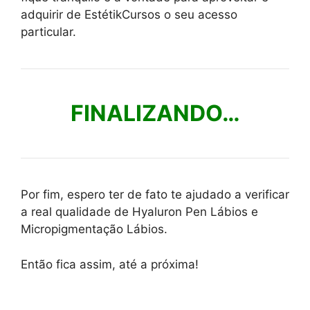
adquirir de EstétikCursos o seu acesso
particular.
FINALIZANDO…
Por fim, espero ter de fato te ajudado a verificar
a real qualidade de Hyaluron Pen Lábios e
Micropigmentação Lábios.
Então fica assim, até a próxima!