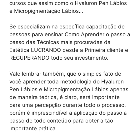
cursos que assim como o Hyaluron Pen Lábios
e Micropigmentação Lábios…
Se especializam na específica capacitação de
pessoas para ensinar Como Aprender o passo a
passo das Técnicas mais procuradas da
Estética LUCRANDO desde a Primeira cliente e
RECUPERANDO todo seu investimento.
Vale lembrar também, que o simples fato de
você aprender toda metodologia do Hyaluron
Pen Lábios e Micropigmentação Lábios apenas
de maneira teórica, é claro, será importante
para uma percepção durante todo o processo,
porém é imprescindível a aplicação do passo a
passo de todo conteúdo para obter a tão
importante prática.