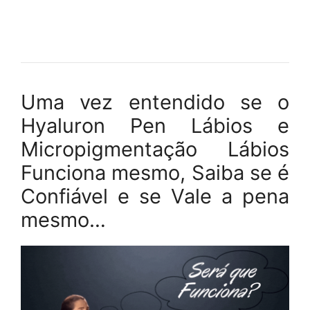
Uma vez entendido se o
Hyaluron Pen Lábios e
Micropigmentação Lábios
Funciona mesmo, Saiba se é
Confiável e se Vale a pena
mesmo…