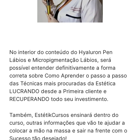
No interior do conteúdo do Hyaluron Pen
Lábios e Micropigmentação Lábios, será
possível entender definitivamente a forma
correta sobre Como Aprender o passo a passo
das Técnicas mais procuradas da Estética
LUCRANDO desde a Primeira cliente e
RECUPERANDO todo seu investimento.
Também, EstétikCursos ensinará dentro do
curso, outras informações que vão te ajudar a
colocar a mão na massa e sair na frente com o
Sucesso tão desejado!