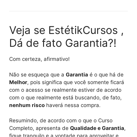
Veja se EstétikCursos ,
Dá de fato Garantia?!
Com certeza, afirmativo!
Não se esqueça que a
Garantia
é o que há de
Melhor
, pois significa que você somente ficará
com o acesso se realmente estiver de acordo
com o que realmente está buscando, de fato,
nenhum risco
haverá nessa compra.
Resumindo, de acordo com o que o Curso
Completo, apresenta de
Qualidade e Garantia
,
fique tranquilo e a vontade para aproveitar e