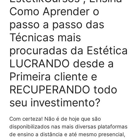
Como Aprender o
passo a passo das
Técnicas mais
procuradas da Estética
LUCRANDO desde a
Primeira cliente e
RECUPERANDO todo
seu investimento?
Com certeza! Não é de hoje que são
disponibilizados nas mais diversas plataformas
de ensino a distância e até mesmo presencial,