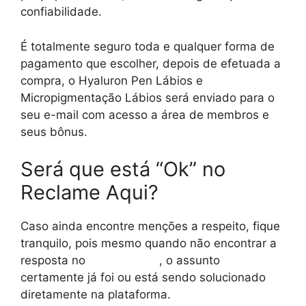
confiabilidade.
É totalmente seguro toda e qualquer forma de
pagamento que escolher, depois de efetuada a
compra, o Hyaluron Pen Lábios e
Micropigmentação Lábios será enviado para o
seu e-mail com acesso a área de membros e
seus bônus.
Será que está “Ok” no
Reclame Aqui?
Caso ainda encontre menções a respeito, fique
tranquilo, pois mesmo quando não encontrar a
resposta no
reclame aqui
, o assunto
certamente já foi ou está sendo solucionado
diretamente na plataforma.