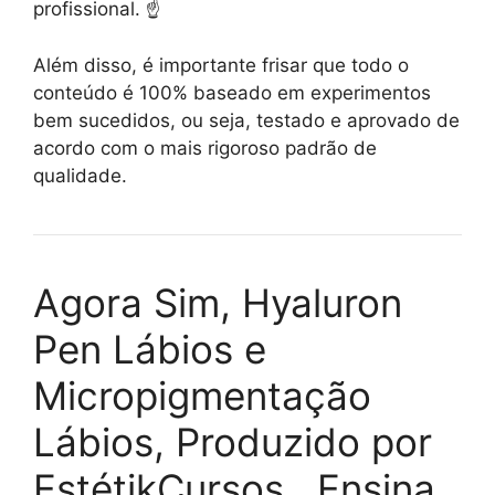
profissional. ☝️
Além disso, é importante frisar que todo o
conteúdo é 100% baseado em experimentos
bem sucedidos, ou seja, testado e aprovado de
acordo com o mais rigoroso padrão de
qualidade.
Agora Sim, Hyaluron
Pen Lábios e
Micropigmentação
Lábios, Produzido por
EstétikCursos , Ensina