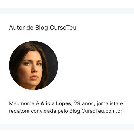
Autor do Blog CursoTeu
Meu nome é
Alícia Lopes
, 29 anos, jornalista e
redatora convidada pelo Blog CursoTeu.com.br