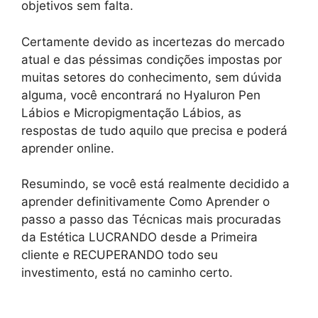
objetivos sem falta.
Certamente devido as incertezas do mercado
atual e das péssimas condições impostas por
muitas setores do conhecimento, sem dúvida
alguma, você encontrará no Hyaluron Pen
Lábios e Micropigmentação Lábios, as
respostas de tudo aquilo que precisa e poderá
aprender online.
Resumindo, se você está realmente decidido a
aprender definitivamente Como Aprender o
passo a passo das Técnicas mais procuradas
da Estética LUCRANDO desde a Primeira
cliente e RECUPERANDO todo seu
investimento, está no caminho certo.