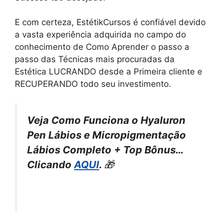
E com certeza, EstétikCursos é confiável devido
a vasta experiência adquirida no campo do
conhecimento de Como Aprender o passo a
passo das Técnicas mais procuradas da
Estética LUCRANDO desde a Primeira cliente e
RECUPERANDO todo seu investimento.
Veja Como Funciona o Hyaluron
Pen Lábios e Micropigmentação
Lábios Completo + Top Bônus…
Clicando
AQUI
.
🎁