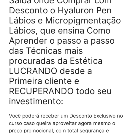
Saiba onde Comprar com
Desconto o Hyaluron Pen
Lábios e Micropigmentação
Lábios, que ensina Como
Aprender o passo a passo
das Técnicas mais
procuradas da Estética
LUCRANDO desde a
Primeira cliente e
RECUPERANDO todo seu
investimento:
Você poderá receber um Desconto Exclusivo no
curso caso queira aproveitar agora mesmo o
preço promocional, com total segurança e