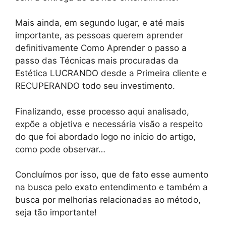
Mais ainda, em segundo lugar, e até mais
importante, as pessoas querem aprender
definitivamente Como Aprender o passo a
passo das Técnicas mais procuradas da
Estética LUCRANDO desde a Primeira cliente e
RECUPERANDO todo seu investimento.
Finalizando, esse processo aqui analisado,
expõe a objetiva e necessária visão a respeito
do que foi abordado logo no início do artigo,
como pode observar…
Concluímos por isso, que de fato esse aumento
na busca pelo exato entendimento e também a
busca por melhorias relacionadas ao método,
seja tão importante!