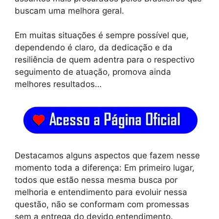
buscam uma melhora geral.
Em muitas situações é sempre possível que,
dependendo é claro, da dedicação e da
resiliência de quem adentra para o respectivo
seguimento de atuação, promova ainda
melhores resultados…
Destacamos alguns aspectos que fazem nesse
momento toda a diferença: Em primeiro lugar,
todos que estão nessa mesma busca por
melhoria e entendimento para evoluir nessa
questão, não se conformam com promessas
sem a entrega do devido entendimento.