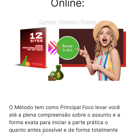
Online:
O Método tem como Principal Foco levar você
até a plena compreensão sobre o assunto e a
forma exata para iniciar a parte prática o
quanto antes possível e de forma totalmente