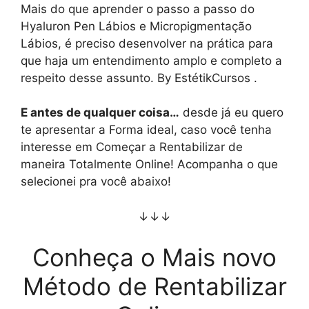
Mais do que aprender o passo a passo do
Hyaluron Pen Lábios e Micropigmentação
Lábios, é preciso desenvolver na prática para
que haja um entendimento amplo e completo a
respeito desse assunto. By EstétikCursos .
E antes de qualquer coisa…
desde já eu quero
te apresentar a Forma ideal, caso você tenha
interesse em Começar a Rentabilizar de
maneira Totalmente Online! Acompanha o que
selecionei pra você abaixo!
↓↓↓
Conheça o Mais novo
Método de Rentabilizar