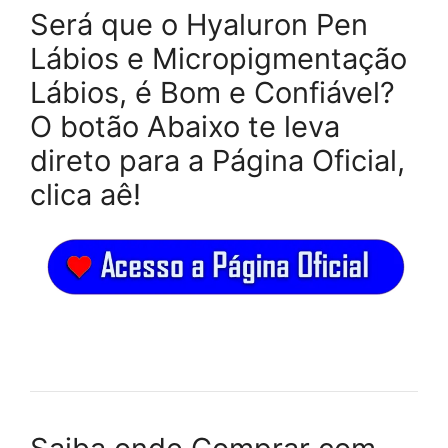
Será que o Hyaluron Pen
Lábios e Micropigmentação
Lábios, é Bom e Confiável?
O botão Abaixo te leva
direto para a Página Oficial,
clica aê!