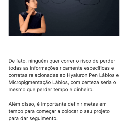
De fato, ninguém quer correr o risco de perder
todas as informações ricamente específicas e
corretas relacionadas ao Hyaluron Pen Lábios e
Micropigmentação Lábios, com certeza seria o
mesmo que perder tempo e dinheiro.
Além disso, é importante definir metas em
tempo para começar a colocar o seu projeto
para dar seguimento.