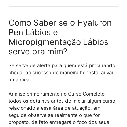
Como Saber se o Hyaluron
Pen Lábios e
Micropigmentação Lábios
serve pra mim?
Se serve de alerta para quem está procurando
chegar ao sucesso de maneira honesta, ai vai
uma dica:
Analise primeiramente no Curso Completo
todos os detalhes antes de iniciar algum curso
relacionado a essa área de atuação, em
seguida observe se realmente o que for
proposto, de fato entregará o foco dos seus