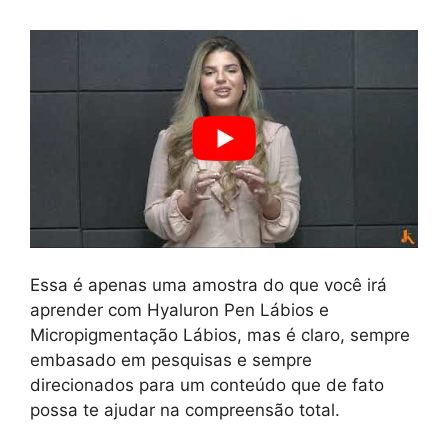
Essa é apenas uma amostra do que você irá
aprender com Hyaluron Pen Lábios e
Micropigmentação Lábios, mas é claro, sempre
embasado em pesquisas e sempre
direcionados para um conteúdo que de fato
possa te ajudar na compreensão total.