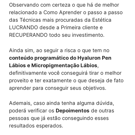
Observando com certeza o que há de melhor
relacionado a Como Aprender o passo a passo
das Técnicas mais procuradas da Estética
LUCRANDO desde a Primeira cliente e
RECUPERANDO todo seu investimento.
Ainda sim, ao seguir a risca o que tem no
conteúdo programático do Hyaluron Pen
Lábios e Micropigmentação Lábios
,
definitivamente você conseguirá tirar o melhor
proveito e ter exatamente o que deseja de fato
aprender para conseguir seus objetivos.
Ademais, caso ainda tenha alguma dúvida,
poderá verificar os
Depoimentos
de outras
pessoas que já estão conseguindo esses
resultados esperados.