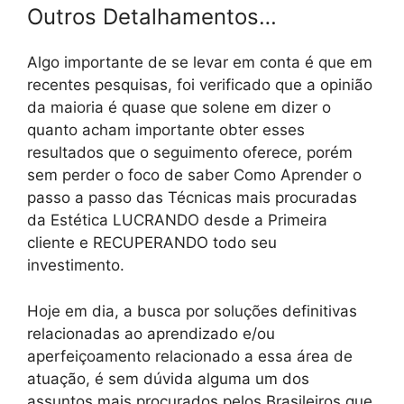
Outros Detalhamentos…
Algo importante de se levar em conta é que em
recentes pesquisas, foi verificado que a opinião
da maioria é quase que solene em dizer o
quanto acham importante obter esses
resultados que o seguimento oferece, porém
sem perder o foco de saber Como Aprender o
passo a passo das Técnicas mais procuradas
da Estética LUCRANDO desde a Primeira
cliente e RECUPERANDO todo seu
investimento.
Hoje em dia, a busca por soluções definitivas
relacionadas ao aprendizado e/ou
aperfeiçoamento relacionado a essa área de
atuação, é sem dúvida alguma um dos
assuntos mais procurados pelos Brasileiros que