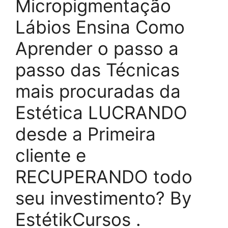
Micropigmentação
Lábios Ensina Como
Aprender o passo a
passo das Técnicas
mais procuradas da
Estética LUCRANDO
desde a Primeira
cliente e
RECUPERANDO todo
seu investimento? By
EstétikCursos .