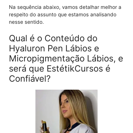
Na sequência abaixo, vamos detalhar melhor a
respeito do assunto que estamos analisando
nesse sentido.
Qual é o Conteúdo do
Hyaluron Pen Lábios e
Micropigmentação Lábios, e
será que EstétikCursos é
Confiável?