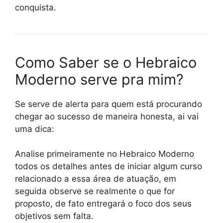
conquista.
Como Saber se o Hebraico
Moderno serve pra mim?
Se serve de alerta para quem está procurando
chegar ao sucesso de maneira honesta, ai vai
uma dica:
Analise primeiramente no Hebraico Moderno
todos os detalhes antes de iniciar algum curso
relacionado a essa área de atuação, em
seguida observe se realmente o que for
proposto, de fato entregará o foco dos seus
objetivos sem falta.