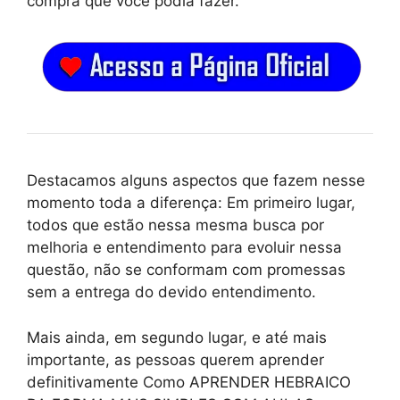
compra que você podia fazer.”
Destacamos alguns aspectos que fazem nesse
momento toda a diferença: Em primeiro lugar,
todos que estão nessa mesma busca por
melhoria e entendimento para evoluir nessa
questão, não se conformam com promessas
sem a entrega do devido entendimento.
Mais ainda, em segundo lugar, e até mais
importante, as pessoas querem aprender
definitivamente Como APRENDER HEBRAICO