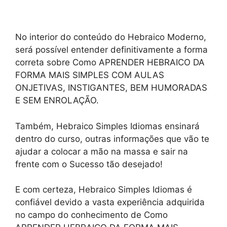
No interior do conteúdo do Hebraico Moderno,
será possível entender definitivamente a forma
correta sobre Como APRENDER HEBRAICO DA
FORMA MAIS SIMPLES COM AULAS
ONJETIVAS, INSTIGANTES, BEM HUMORADAS
E SEM ENROLAÇÃO.
Também, Hebraico Simples Idiomas ensinará
dentro do curso, outras informações que vão te
ajudar a colocar a mão na massa e sair na
frente com o Sucesso tão desejado!
E com certeza, Hebraico Simples Idiomas é
confiável devido a vasta experiência adquirida
no campo do conhecimento de Como