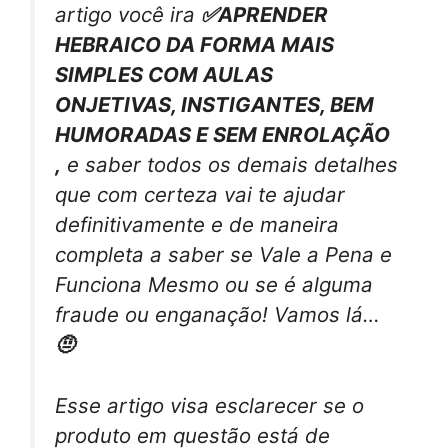
artigo você ira
✅APRENDER
HEBRAICO DA FORMA MAIS
SIMPLES COM AULAS
ONJETIVAS, INSTIGANTES, BEM
HUMORADAS E SEM ENROLAÇÃO
,
e saber todos os demais detalhes
que com certeza vai te ajudar
definitivamente e de maneira
completa a saber se Vale a Pena e
Funciona Mesmo ou se é alguma
fraude ou enganação! Vamos lá…
🤨
Esse artigo visa esclarecer se o
produto em questão está de