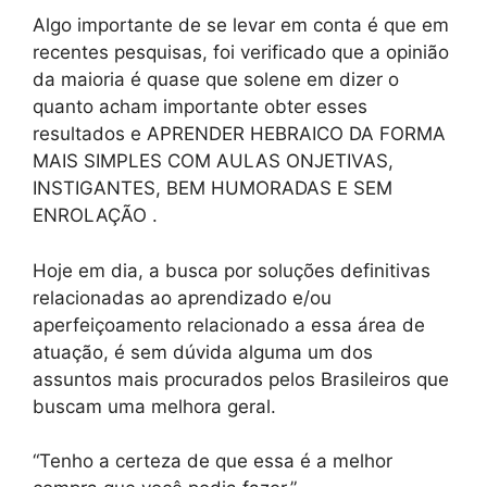
Algo importante de se levar em conta é que em
recentes pesquisas, foi verificado que a opinião
da maioria é quase que solene em dizer o
quanto acham importante obter esses
resultados e APRENDER HEBRAICO DA FORMA
MAIS SIMPLES COM AULAS ONJETIVAS,
INSTIGANTES, BEM HUMORADAS E SEM
ENROLAÇÃO .
Hoje em dia, a busca por soluções definitivas
relacionadas ao aprendizado e/ou
aperfeiçoamento relacionado a essa área de
atuação, é sem dúvida alguma um dos
assuntos mais procurados pelos Brasileiros que
buscam uma melhora geral.
“Tenho a certeza de que essa é a melhor