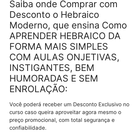
Saiba onde Comprar com
Desconto o Hebraico
Moderno, que ensina Como
APRENDER HEBRAICO DA
FORMA MAIS SIMPLES
COM AULAS ONJETIVAS,
INSTIGANTES, BEM
HUMORADAS E SEM
ENROLAÇÃO:
Você poderá receber um Desconto Exclusivo no
curso caso queira aproveitar agora mesmo o
preço promocional, com total segurança e
confiabilidade.