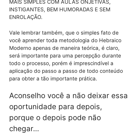
MAIS SIMPLES COM AULAS ONJETIVAS,
INSTIGANTES, BEM HUMORADAS E SEM
ENROLAÇÃO.
Vale lembrar também, que o simples fato de
você aprender toda metodologia do Hebraico
Moderno apenas de maneira teórica, é claro,
será importante para uma percepção durante
todo o processo, porém é imprescindível a
aplicação do passo a passo de todo conteúdo
para obter a tão importante prática.
Aconselho você a não deixar essa
oportunidade para depois,
porque o depois pode não
chegar…