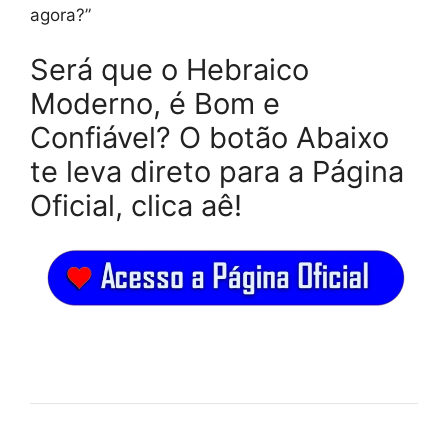
agora?”
Será que o Hebraico
Moderno, é Bom e
Confiável? O botão Abaixo
te leva direto para a Página
Oficial, clica aê!