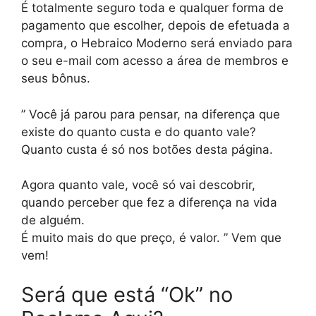
É totalmente seguro toda e qualquer forma de
pagamento que escolher, depois de efetuada a
compra, o Hebraico Moderno será enviado para
o seu e-mail com acesso a área de membros e
seus bônus.
” Você já parou para pensar, na diferença que
existe do quanto custa e do quanto vale?
Quanto custa é só nos botões desta página.
Agora quanto vale, você só vai descobrir,
quando perceber que fez a diferença na vida
de alguém.
É muito mais do que preço, é valor. ” Vem que
vem!
Será que está “Ok” no