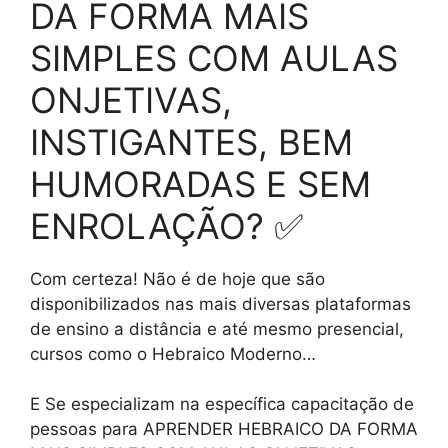
DA FORMA MAIS
SIMPLES COM AULAS
ONJETIVAS,
INSTIGANTES, BEM
HUMORADAS E SEM
ENROLAÇÃO? ✅
Com certeza! Não é de hoje que são
disponibilizados nas mais diversas plataformas
de ensino a distância e até mesmo presencial,
cursos como o Hebraico Moderno…
E Se especializam na específica capacitação de
pessoas para APRENDER HEBRAICO DA FORMA