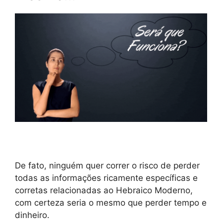
De fato, ninguém quer correr o risco de perder
todas as informações ricamente específicas e
corretas relacionadas ao Hebraico Moderno,
com certeza seria o mesmo que perder tempo e
dinheiro.