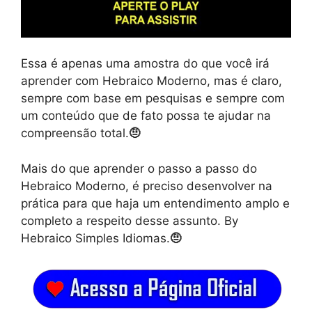
Essa é apenas uma amostra do que você irá
aprender com Hebraico Moderno, mas é claro,
sempre com base em pesquisas e sempre com
um conteúdo que de fato possa te ajudar na
compreensão total.
🤨
Mais do que aprender o passo a passo do
Hebraico Moderno, é preciso desenvolver na
prática para que haja um entendimento amplo e
completo a respeito desse assunto. By
Hebraico Simples Idiomas.
🤨