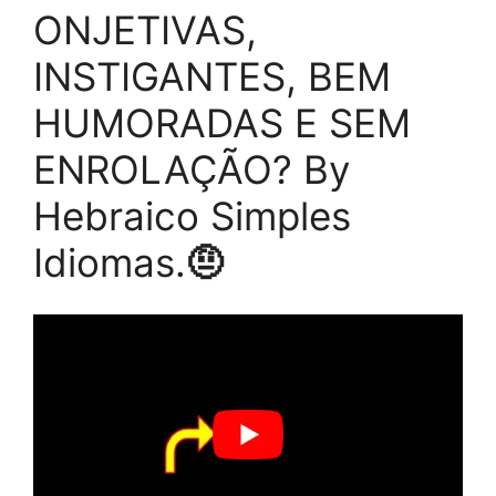
ONJETIVAS,
INSTIGANTES, BEM
HUMORADAS E SEM
ENROLAÇÃO? By
Hebraico Simples
Idiomas.
🤨