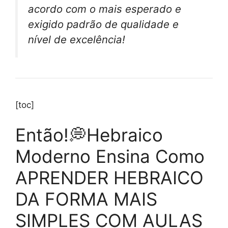
acordo com o mais esperado e
exigido padrão de qualidade e
nível de excelência!
[toc]
Então!💭Hebraico
Moderno Ensina Como
APRENDER HEBRAICO
DA FORMA MAIS
SIMPLES COM AULAS