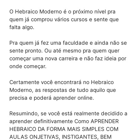
O Hebraico Moderno é o próximo nível pra
quem já comprou vários cursos e sente que
falta algo.
Pra quem já fez uma faculdade e ainda não se
sente pronto. Ou até mesmo pra quem quer
começar uma nova carreira e não faz ideia por
onde começar.
Certamente você encontrará no Hebraico
Moderno, as respostas de tudo aquilo que
precisa e poderá aprender online.
Resumindo, se você está realmente decidido a
aprender definitivamente Como APRENDER
HEBRAICO DA FORMA MAIS SIMPLES COM
AULAS ONJETIVAS, INSTIGANTES, BEM