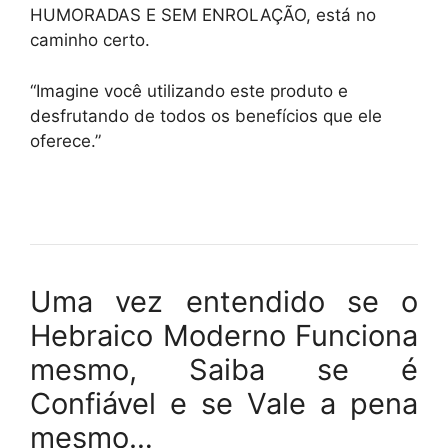
HUMORADAS E SEM ENROLAÇÃO, está no
caminho certo.
“Imagine você utilizando este produto e
desfrutando de todos os benefícios que ele
oferece.”
Uma vez entendido se o
Hebraico Moderno Funciona
mesmo, Saiba se é
Confiável e se Vale a pena
mesmo…