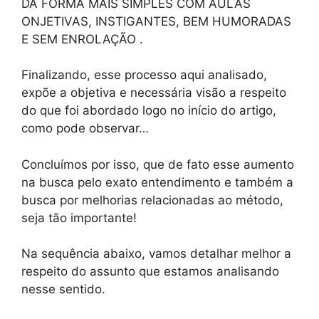
DA FORMA MAIS SIMPLES COM AULAS
ONJETIVAS, INSTIGANTES, BEM HUMORADAS
E SEM ENROLAÇÃO .
Finalizando, esse processo aqui analisado,
expõe a objetiva e necessária visão a respeito
do que foi abordado logo no início do artigo,
como pode observar…
Concluímos por isso, que de fato esse aumento
na busca pelo exato entendimento e também a
busca por melhorias relacionadas ao método,
seja tão importante!
Na sequência abaixo, vamos detalhar melhor a
respeito do assunto que estamos analisando
nesse sentido.