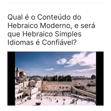
Qual é o Conteúdo do
Hebraico Moderno, e será
que Hebraico Simples
Idiomas é Confiável?