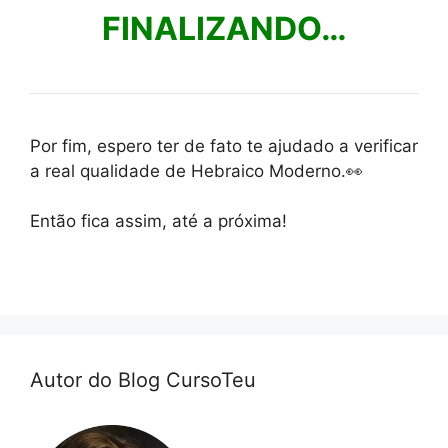
FINALIZANDO…
Por fim, espero ter de fato te ajudado a verificar
a real qualidade de Hebraico Moderno.👀
Então fica assim, até a próxima!
Autor do Blog CursoTeu