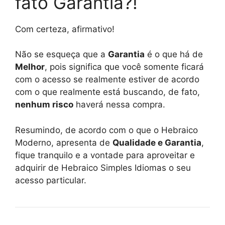
fato Garantia?!
Com certeza, afirmativo!
Não se esqueça que a
Garantia
é o que há de
Melhor
, pois significa que você somente ficará
com o acesso se realmente estiver de acordo
com o que realmente está buscando, de fato,
nenhum risco
haverá nessa compra.
Resumindo, de acordo com o que o Hebraico
Moderno, apresenta de
Qualidade e Garantia
,
fique tranquilo e a vontade para aproveitar e
adquirir de Hebraico Simples Idiomas o seu
acesso particular.