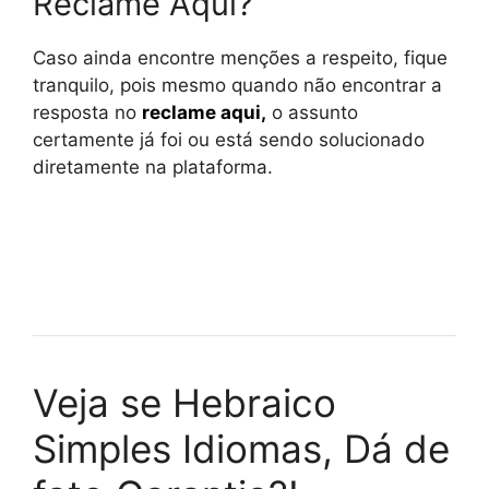
Reclame Aqui?
Caso ainda encontre menções a respeito, fique
tranquilo, pois mesmo quando não encontrar a
resposta no
reclame aqui
,
o assunto
certamente já foi ou está sendo solucionado
diretamente na plataforma.
Veja se Hebraico
Simples Idiomas, Dá de