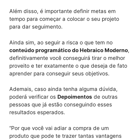
Além disso, é importante definir metas em
tempo para começar a colocar o seu projeto
para dar seguimento.
Ainda sim, ao seguir a risca o que tem no
conteúdo programático do Hebraico Moderno
,
definitivamente você conseguirá tirar o melhor
proveito e ter exatamente o que deseja de fato
aprender para conseguir seus objetivos.
Ademais, caso ainda tenha alguma dúvida,
poderá verificar os
Depoimentos
de outras
pessoas que já estão conseguindo esses
resultados esperados.
“Por que você vai adiar a compra de um
produto que pode te trazer tantas vantagens