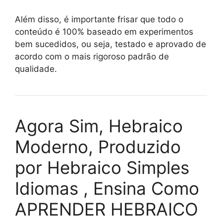
Além disso, é importante frisar que todo o
conteúdo é 100% baseado em experimentos
bem sucedidos, ou seja, testado e aprovado de
acordo com o mais rigoroso padrão de
qualidade.
Agora Sim, Hebraico
Moderno, Produzido
por Hebraico Simples
Idiomas , Ensina Como
APRENDER HEBRAICO