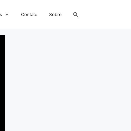
s
Contato
Sobre