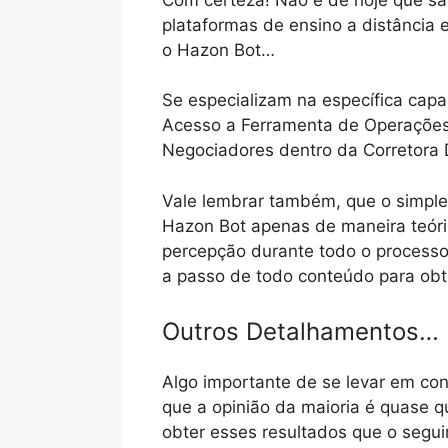
plataformas de ensino a distância
o Hazon Bot…
Se especializam na específica cap
Acesso a Ferramenta de Operações
Negociadores dentro da Corretora
Vale lembrar também, que o simple
Hazon Bot apenas de maneira teóric
percepção durante todo o processo
a passo de todo conteúdo para obte
Outros Detalhamentos…
Algo importante de se levar em con
que a opinião da maioria é quase 
obter esses resultados que o segu