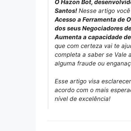
O Hazon Bot, desenvolvido
Santos!
Nesse artigo você
Acesso a Ferramenta de O
dos seus Negociadores de
Aumenta a capacidade de
que com certeza vai te aju
completa a saber se Vale 
alguma fraude ou enganaç
Esse artigo visa esclarece
acordo com o mais esperad
nível de excelência!