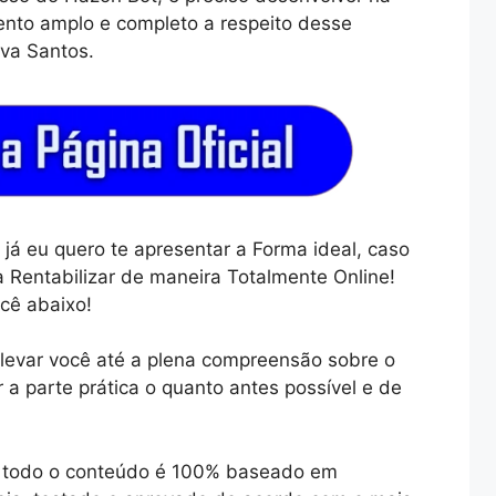
ento amplo e completo a respeito desse
lva Santos.
já eu quero te apresentar a Forma ideal, caso
 Rentabilizar de maneira Totalmente Online!
cê abaixo!
levar você até a plena compreensão sobre o
r a parte prática o quanto antes possível e de
ue todo o conteúdo é 100% baseado em