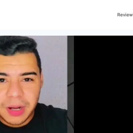
Review