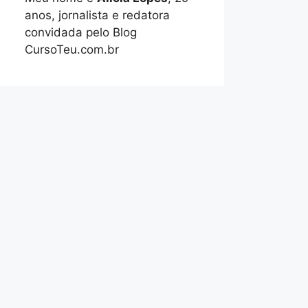
anos, jornalista e redatora
convidada pelo Blog
CursoTeu.com.br