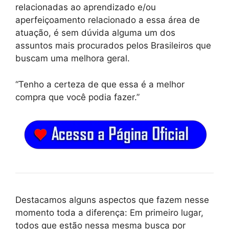
relacionadas ao aprendizado e/ou
aperfeiçoamento relacionado a essa área de
atuação, é sem dúvida alguma um dos
assuntos mais procurados pelos Brasileiros que
buscam uma melhora geral.
“Tenho a certeza de que essa é a melhor
compra que você podia fazer.”
Destacamos alguns aspectos que fazem nesse
momento toda a diferença: Em primeiro lugar,
todos que estão nessa mesma busca por