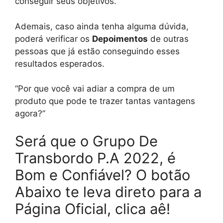
conseguir seus objetivos.
Ademais, caso ainda tenha alguma dúvida,
poderá verificar os
Depoimentos
de outras
pessoas que já estão conseguindo esses
resultados esperados.
“Por que você vai adiar a compra de um
produto que pode te trazer tantas vantagens
agora?”
Será que o Grupo De
Transbordo P.A 2022, é
Bom e Confiável? O botão
Abaixo te leva direto para a
Página Oficial, clica aê!