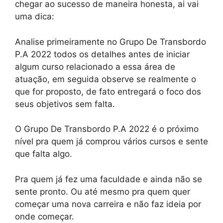
chegar ao sucesso de maneira honesta, ai vai
uma dica:
Analise primeiramente no Grupo De Transbordo
P.A 2022 todos os detalhes antes de iniciar
algum curso relacionado a essa área de
atuação, em seguida observe se realmente o
que for proposto, de fato entregará o foco dos
seus objetivos sem falta.
O Grupo De Transbordo P.A 2022 é o próximo
nível pra quem já comprou vários cursos e sente
que falta algo.
Pra quem já fez uma faculdade e ainda não se
sente pronto. Ou até mesmo pra quem quer
começar uma nova carreira e não faz ideia por
onde começar.