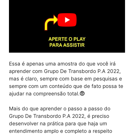
Essa é apenas uma amostra do que você irá
aprender com Grupo De Transbordo P.A 2022,
mas é claro, sempre com base em pesquisas e
sempre com um conteúdo que de fato possa te
ajudar na compreensão total.
🤨
Mais do que aprender o passo a passo do
Grupo De Transbordo P.A 2022, é preciso
desenvolver na prática para que haja um
entendimento amplo e completo a respeito