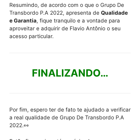
Resumindo, de acordo com o que o Grupo De
Transbordo P.A 2022, apresenta de
Qualidade
e Garantia
, fique tranquilo e a vontade para
aproveitar e adquirir de Flavio Antônio o seu
acesso particular.
FINALIZANDO…
Por fim, espero ter de fato te ajudado a verificar
a real qualidade de Grupo De Transbordo P.A
2022.👀