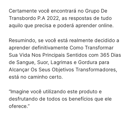
Certamente você encontrará no Grupo De
Transbordo P.A 2022, as respostas de tudo
aquilo que precisa e poderá aprender online.
Resumindo, se você está realmente decidido a
aprender definitivamente Como Transformar
Sua Vida Nos Principais Sentidos com 365 Dias
de Sangue, Suor, Lagrimas e Gordura para
Alcançar Os Seus Objetivos Transformadores,
está no caminho certo.
“Imagine você utilizando este produto e
desfrutando de todos os benefícios que ele
oferece.”