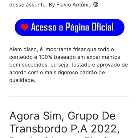
desse assunto. By Flavio Antônio.
🤨
Além disso, é importante frisar que todo o
conteúdo é 100% baseado em experimentos
bem sucedidos, ou seja, testado e aprovado de
acordo com o mais rigoroso padrão de
qualidade.
Agora Sim, Grupo De
Transbordo P.A 2022,