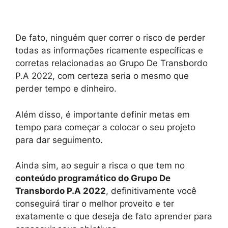
De fato, ninguém quer correr o risco de perder
todas as informações ricamente específicas e
corretas relacionadas ao Grupo De Transbordo
P.A 2022, com certeza seria o mesmo que
perder tempo e dinheiro.
Além disso, é importante definir metas em
tempo para começar a colocar o seu projeto
para dar seguimento.
Ainda sim, ao seguir a risca o que tem no
conteúdo programático do Grupo De
Transbordo P.A 2022
, definitivamente você
conseguirá tirar o melhor proveito e ter
exatamente o que deseja de fato aprender para