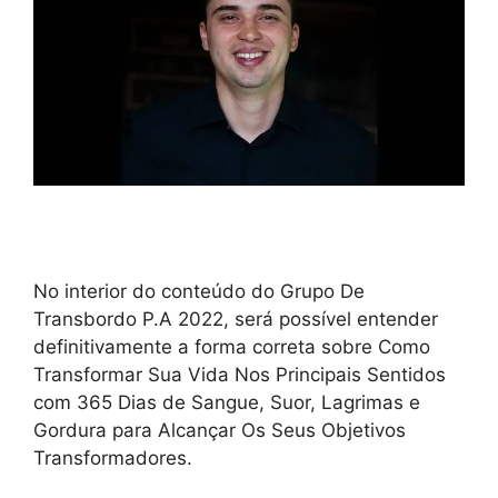
No interior do conteúdo do Grupo De
Transbordo P.A 2022, será possível entender
definitivamente a forma correta sobre Como
Transformar Sua Vida Nos Principais Sentidos
com 365 Dias de Sangue, Suor, Lagrimas e
Gordura para Alcançar Os Seus Objetivos
Transformadores.