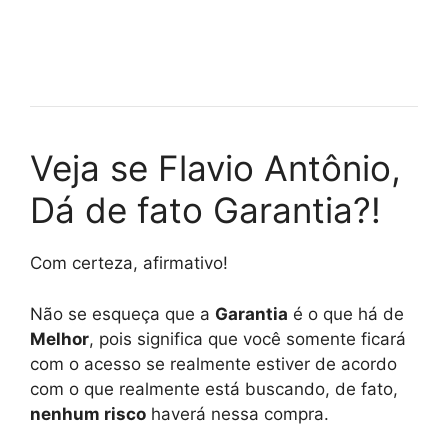
Veja se Flavio Antônio,
Dá de fato Garantia?!
Com certeza, afirmativo!
Não se esqueça que a
Garantia
é o que há de
Melhor
, pois significa que você somente ficará
com o acesso se realmente estiver de acordo
com o que realmente está buscando, de fato,
nenhum risco
haverá nessa compra.