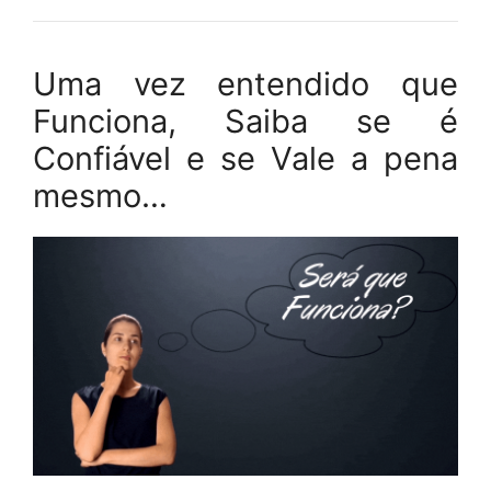
Uma vez entendido que
Funciona, Saiba se é
Confiável e se Vale a pena
mesmo…