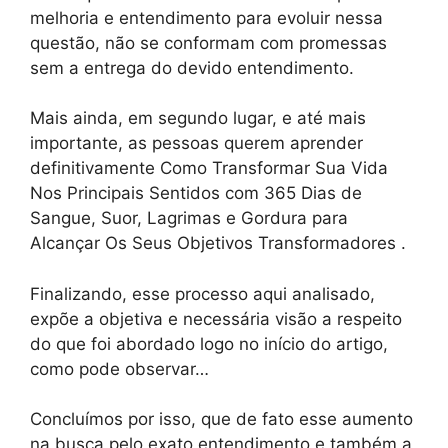
melhoria e entendimento para evoluir nessa
questão, não se conformam com promessas
sem a entrega do devido entendimento.
Mais ainda, em segundo lugar, e até mais
importante, as pessoas querem aprender
definitivamente Como Transformar Sua Vida
Nos Principais Sentidos com 365 Dias de
Sangue, Suor, Lagrimas e Gordura para
Alcançar Os Seus Objetivos Transformadores .
Finalizando, esse processo aqui analisado,
expõe a objetiva e necessária visão a respeito
do que foi abordado logo no início do artigo,
como pode observar…
Concluímos por isso, que de fato esse aumento
na busca pelo exato entendimento e também a