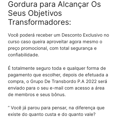
Gordura para Alcançar Os
Seus Objetivos
Transformadores:
Você poderá receber um Desconto Exclusivo no
curso caso queira aproveitar agora mesmo o
preço promocional, com total segurança e
confiabilidade.
É totalmente seguro toda e qualquer forma de
pagamento que escolher, depois de efetuada a
compra, o Grupo De Transbordo P.A 2022 será
enviado para o seu e-mail com acesso a área
de membros e seus bônus.
” Você já parou para pensar, na diferença que
existe do quanto custa e do quanto vale?