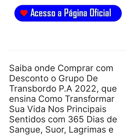
Saiba onde Comprar com
Desconto o Grupo De
Transbordo P.A 2022, que
ensina Como Transformar
Sua Vida Nos Principais
Sentidos com 365 Dias de
Sangue, Suor, Lagrimas e