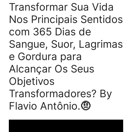
Transformar Sua Vida
Nos Principais Sentidos
com 365 Dias de
Sangue, Suor, Lagrimas
e Gordura para
Alcançar Os Seus
Objetivos
Transformadores? By
Flavio Antônio.
🤨