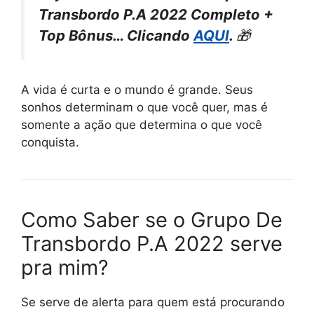
Transbordo P.A 2022 Completo +
Top Bônus… Clicando
AQUI
.
🎁
A vida é curta e o mundo é grande. Seus
sonhos determinam o que você quer, mas é
somente a ação que determina o que você
conquista.
Como Saber se o Grupo De
Transbordo P.A 2022 serve
pra mim?
Se serve de alerta para quem está procurando