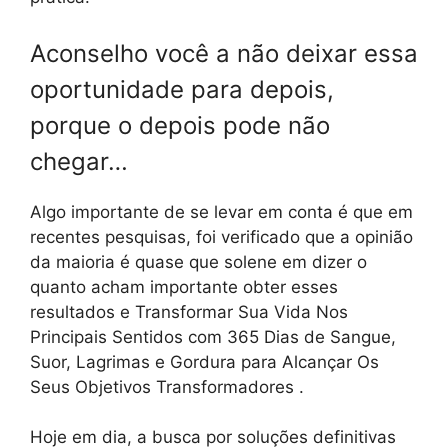
Aconselho você a não deixar essa
oportunidade para depois,
porque o depois pode não
chegar…
Algo importante de se levar em conta é que em
recentes pesquisas, foi verificado que a opinião
da maioria é quase que solene em dizer o
quanto acham importante obter esses
resultados e Transformar Sua Vida Nos
Principais Sentidos com 365 Dias de Sangue,
Suor, Lagrimas e Gordura para Alcançar Os
Seus Objetivos Transformadores .
Hoje em dia, a busca por soluções definitivas