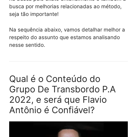
busca por melhorias relacionadas ao método,
seja tão importante!
Na sequência abaixo, vamos detalhar melhor a
respeito do assunto que estamos analisando
nesse sentido.
Qual é o Conteúdo do
Grupo De Transbordo P.A
2022, e será que Flavio
Antônio é Confiável?