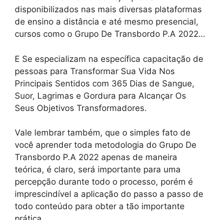
disponibilizados nas mais diversas plataformas
de ensino a distância e até mesmo presencial,
cursos como o Grupo De Transbordo P.A 2022…
E Se especializam na específica capacitação de
pessoas para Transformar Sua Vida Nos
Principais Sentidos com 365 Dias de Sangue,
Suor, Lagrimas e Gordura para Alcançar Os
Seus Objetivos Transformadores.
Vale lembrar também, que o simples fato de
você aprender toda metodologia do Grupo De
Transbordo P.A 2022 apenas de maneira
teórica, é claro, será importante para uma
percepção durante todo o processo, porém é
imprescindível a aplicação do passo a passo de
todo conteúdo para obter a tão importante
prática.