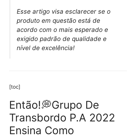
Esse artigo visa esclarecer se o
produto em questão está de
acordo com o mais esperado e
exigido padrão de qualidade e
nível de excelência!
[toc]
Então!💭Grupo De
Transbordo P.A 2022
Ensina Como