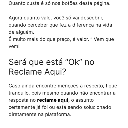
Quanto custa é só nos botões desta página.
Agora quanto vale, você só vai descobrir,
quando perceber que fez a diferença na vida
de alguém.
É muito mais do que preço, é valor. ” Vem que
vem!
Será que está “Ok” no
Reclame Aqui?
Caso ainda encontre menções a respeito, fique
tranquilo, pois mesmo quando não encontrar a
resposta no
reclame aqui
,
o assunto
certamente já foi ou está sendo solucionado
diretamente na plataforma.