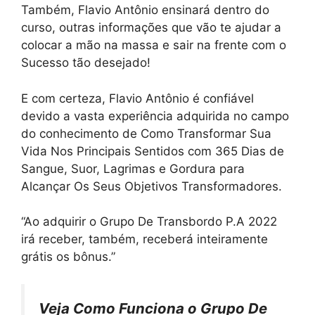
Também, Flavio Antônio ensinará dentro do
curso, outras informações que vão te ajudar a
colocar a mão na massa e sair na frente com o
Sucesso tão desejado!
E com certeza, Flavio Antônio é confiável
devido a vasta experiência adquirida no campo
do conhecimento de Como Transformar Sua
Vida Nos Principais Sentidos com 365 Dias de
Sangue, Suor, Lagrimas e Gordura para
Alcançar Os Seus Objetivos Transformadores.
“Ao adquirir o Grupo De Transbordo P.A 2022
irá receber, também, receberá inteiramente
grátis os bônus.”
Veja Como Funciona o Grupo De