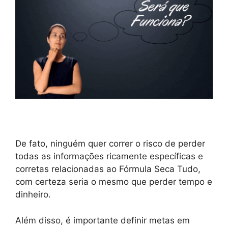
De fato, ninguém quer correr o risco de perder
todas as informações ricamente específicas e
corretas relacionadas ao Fórmula Seca Tudo,
com certeza seria o mesmo que perder tempo e
dinheiro.
Além disso, é importante definir metas em