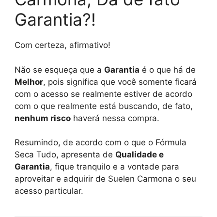
Garantia?!
Com certeza, afirmativo!
Não se esqueça que a
Garantia
é o que há de
Melhor
, pois significa que você somente ficará
com o acesso se realmente estiver de acordo
com o que realmente está buscando, de fato,
nenhum risco
haverá nessa compra.
Resumindo, de acordo com o que o Fórmula
Seca Tudo, apresenta de
Qualidade e
Garantia
, fique tranquilo e a vontade para
aproveitar e adquirir de Suelen Carmona o seu
acesso particular.