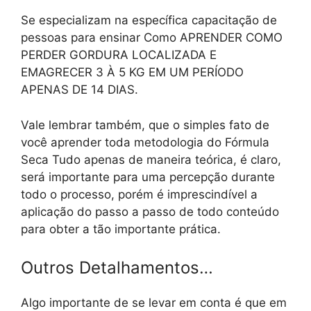
Se especializam na específica capacitação de
pessoas para ensinar Como APRENDER COMO
PERDER GORDURA LOCALIZADA E
EMAGRECER 3 À 5 KG EM UM PERÍODO
APENAS DE 14 DIAS.
Vale lembrar também, que o simples fato de
você aprender toda metodologia do Fórmula
Seca Tudo apenas de maneira teórica, é claro,
será importante para uma percepção durante
todo o processo, porém é imprescindível a
aplicação do passo a passo de todo conteúdo
para obter a tão importante prática.
Outros Detalhamentos…
Algo importante de se levar em conta é que em