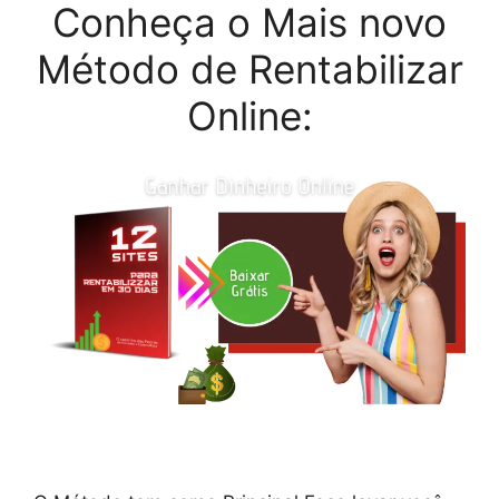
Conheça o Mais novo
Método de Rentabilizar
Online: