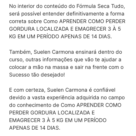
No interior do conteúdo do Fórmula Seca Tudo,
será possível entender definitivamente a forma
correta sobre Como APRENDER COMO PERDER
GORDURA LOCALIZADA E EMAGRECER 3 À 5
KG EM UM PERÍODO APENAS DE 14 DIAS.
Também, Suelen Carmona ensinará dentro do
curso, outras informações que vão te ajudar a
colocar a mão na massa e sair na frente com o
Sucesso tão desejado!
E com certeza, Suelen Carmona é confiável
devido a vasta experiência adquirida no campo
do conhecimento de Como APRENDER COMO
PERDER GORDURA LOCALIZADA E
EMAGRECER 3 À 5 KG EM UM PERÍODO
APENAS DE 14 DIAS.