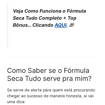
Veja Como Funciona o Fórmula
Seca Tudo Completo + Top
Bônus… Clicando
AQUI
.
🎁
Como Saber se o Fórmula
Seca Tudo serve pra mim?
Se serve de alerta para quem está procurando
chegar ao sucesso de maneira honesta, ai vai
uma dica: