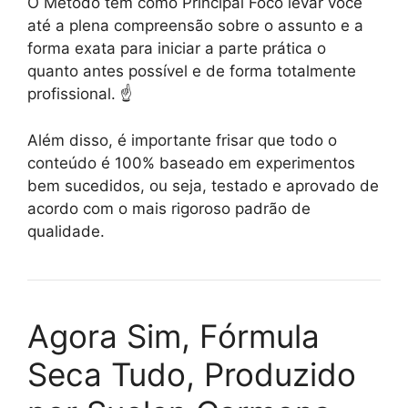
O Método tem como Principal Foco levar você
até a plena compreensão sobre o assunto e a
forma exata para iniciar a parte prática o
quanto antes possível e de forma totalmente
profissional. ☝️
Além disso, é importante frisar que todo o
conteúdo é 100% baseado em experimentos
bem sucedidos, ou seja, testado e aprovado de
acordo com o mais rigoroso padrão de
qualidade.
Agora Sim, Fórmula
Seca Tudo, Produzido