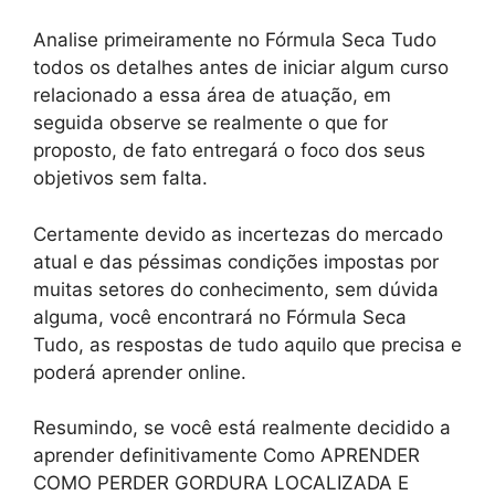
Analise primeiramente no Fórmula Seca Tudo
todos os detalhes antes de iniciar algum curso
relacionado a essa área de atuação, em
seguida observe se realmente o que for
proposto, de fato entregará o foco dos seus
objetivos sem falta.
Certamente devido as incertezas do mercado
atual e das péssimas condições impostas por
muitas setores do conhecimento, sem dúvida
alguma, você encontrará no Fórmula Seca
Tudo, as respostas de tudo aquilo que precisa e
poderá aprender online.
Resumindo, se você está realmente decidido a
aprender definitivamente Como APRENDER
COMO PERDER GORDURA LOCALIZADA E