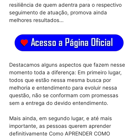
resiliência de quem adentra para o respectivo
seguimento de atuação, promova ainda
melhores resultados…
Destacamos alguns aspectos que fazem nesse
momento toda a diferença: Em primeiro lugar,
todos que estão nessa mesma busca por
melhoria e entendimento para evoluir nessa
questão, não se conformam com promessas
sem a entrega do devido entendimento.
Mais ainda, em segundo lugar, e até mais
importante, as pessoas querem aprender
definitivamente Como APRENDER COMO