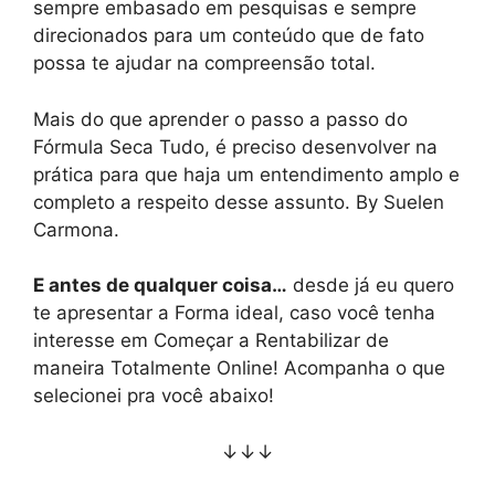
sempre embasado em pesquisas e sempre
direcionados para um conteúdo que de fato
possa te ajudar na compreensão total.
Mais do que aprender o passo a passo do
Fórmula Seca Tudo, é preciso desenvolver na
prática para que haja um entendimento amplo e
completo a respeito desse assunto. By Suelen
Carmona.
E antes de qualquer coisa…
desde já eu quero
te apresentar a Forma ideal, caso você tenha
interesse em Começar a Rentabilizar de
maneira Totalmente Online! Acompanha o que
selecionei pra você abaixo!
↓↓↓