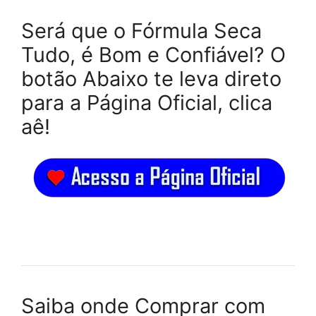
Será que o Fórmula Seca
Tudo, é Bom e Confiável? O
botão Abaixo te leva direto
para a Página Oficial, clica
aê!
Saiba onde Comprar com