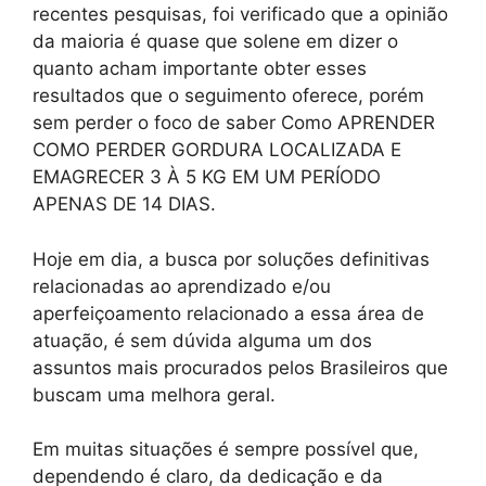
recentes pesquisas, foi verificado que a opinião
da maioria é quase que solene em dizer o
quanto acham importante obter esses
resultados que o seguimento oferece, porém
sem perder o foco de saber Como APRENDER
COMO PERDER GORDURA LOCALIZADA E
EMAGRECER 3 À 5 KG EM UM PERÍODO
APENAS DE 14 DIAS.
Hoje em dia, a busca por soluções definitivas
relacionadas ao aprendizado e/ou
aperfeiçoamento relacionado a essa área de
atuação, é sem dúvida alguma um dos
assuntos mais procurados pelos Brasileiros que
buscam uma melhora geral.
Em muitas situações é sempre possível que,
dependendo é claro, da dedicação e da