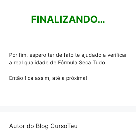
FINALIZANDO…
Por fim, espero ter de fato te ajudado a verificar
a real qualidade de Fórmula Seca Tudo.
Então fica assim, até a próxima!
Autor do Blog CursoTeu