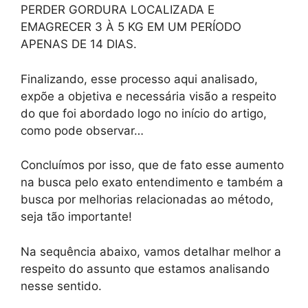
PERDER GORDURA LOCALIZADA E
EMAGRECER 3 À 5 KG EM UM PERÍODO
APENAS DE 14 DIAS.
Finalizando, esse processo aqui analisado,
expõe a objetiva e necessária visão a respeito
do que foi abordado logo no início do artigo,
como pode observar…
Concluímos por isso, que de fato esse aumento
na busca pelo exato entendimento e também a
busca por melhorias relacionadas ao método,
seja tão importante!
Na sequência abaixo, vamos detalhar melhor a
respeito do assunto que estamos analisando
nesse sentido.