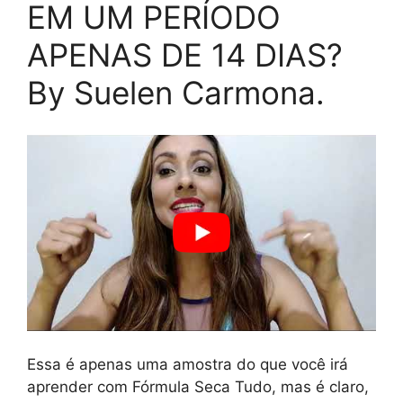
EM UM PERÍODO
APENAS DE 14 DIAS?
By Suelen Carmona.
Essa é apenas uma amostra do que você irá
aprender com Fórmula Seca Tudo, mas é claro,