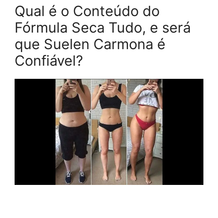
Qual é o Conteúdo do
Fórmula Seca Tudo, e será
que Suelen Carmona é
Confiável?