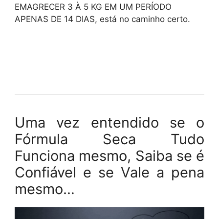
EMAGRECER 3 À 5 KG EM UM PERÍODO
APENAS DE 14 DIAS, está no caminho certo.
Uma vez entendido se o
Fórmula Seca Tudo
Funciona mesmo, Saiba se é
Confiável e se Vale a pena
mesmo…