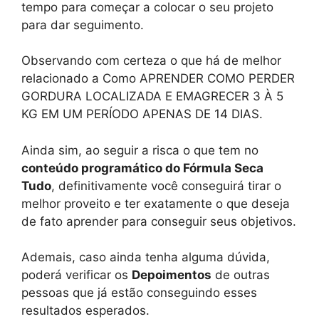
tempo para começar a colocar o seu projeto
para dar seguimento.
Observando com certeza o que há de melhor
relacionado a Como APRENDER COMO PERDER
GORDURA LOCALIZADA E EMAGRECER 3 À 5
KG EM UM PERÍODO APENAS DE 14 DIAS.
Ainda sim, ao seguir a risca o que tem no
conteúdo programático do Fórmula Seca
Tudo
, definitivamente você conseguirá tirar o
melhor proveito e ter exatamente o que deseja
de fato aprender para conseguir seus objetivos.
Ademais, caso ainda tenha alguma dúvida,
poderá verificar os
Depoimentos
de outras
pessoas que já estão conseguindo esses
resultados esperados.