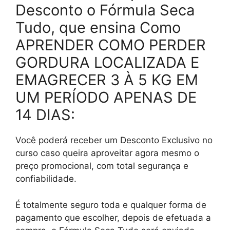
Desconto o Fórmula Seca
Tudo, que ensina Como
APRENDER COMO PERDER
GORDURA LOCALIZADA E
EMAGRECER 3 À 5 KG EM
UM PERÍODO APENAS DE
14 DIAS:
Você poderá receber um Desconto Exclusivo no
curso caso queira aproveitar agora mesmo o
preço promocional, com total segurança e
confiabilidade.
É totalmente seguro toda e qualquer forma de
pagamento que escolher, depois de efetuada a