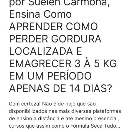
por Suelen Carmona,
Ensina Como
APRENDER COMO
PERDER GORDURA
LOCALIZADA E
EMAGRECER 3 À 5 KG
EM UM PERÍODO
APENAS DE 14 DIAS?
Com certeza! Não é de hoje que são
disponibilizados nas mais diversas plataformas
de ensino a distância e até mesmo presencial,
cursos que assim como o Fórmula Seca Tudo…