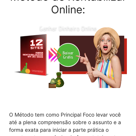
Online:
O Método tem como Principal Foco levar você
até a plena compreensão sobre o assunto e a
forma exata para iniciar a parte prática o