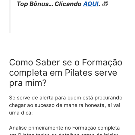
Top Bônus… Clicando
AQUI
.
🎁
Como Saber se o Formação
completa em Pilates serve
pra mim?
Se serve de alerta para quem está procurando
chegar ao sucesso de maneira honesta, ai vai
uma dica:
Analise primeiramente no Formação completa