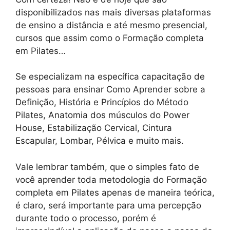
disponibilizados nas mais diversas plataformas
de ensino a distância e até mesmo presencial,
cursos que assim como o Formação completa
em Pilates…
Se especializam na específica capacitação de
pessoas para ensinar Como Aprender sobre a
Definição, História e Princípios do Método
Pilates, Anatomia dos músculos do Power
House, Estabilização Cervical, Cintura
Escapular, Lombar, Pélvica e muito mais.
Vale lembrar também, que o simples fato de
você aprender toda metodologia do Formação
completa em Pilates apenas de maneira teórica,
é claro, será importante para uma percepção
durante todo o processo, porém é