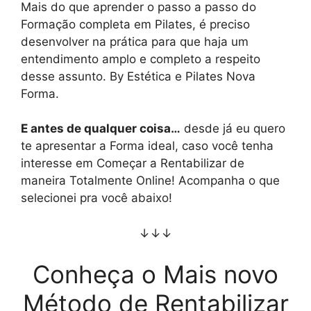
Mais do que aprender o passo a passo do
Formação completa em Pilates, é preciso
desenvolver na prática para que haja um
entendimento amplo e completo a respeito
desse assunto. By Estética e Pilates Nova
Forma.
E antes de qualquer coisa…
desde já eu quero
te apresentar a Forma ideal, caso você tenha
interesse em Começar a Rentabilizar de
maneira Totalmente Online! Acompanha o que
selecionei pra você abaixo!
↓↓↓
Conheça o Mais novo
Método de Rentabilizar