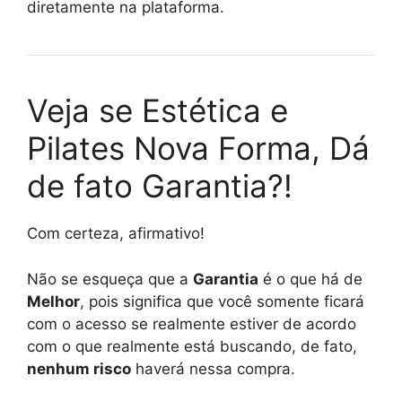
diretamente na plataforma.
Veja se Estética e
Pilates Nova Forma, Dá
de fato Garantia?!
Com certeza, afirmativo!
Não se esqueça que a
Garantia
é o que há de
Melhor
, pois significa que você somente ficará
com o acesso se realmente estiver de acordo
com o que realmente está buscando, de fato,
nenhum risco
haverá nessa compra.