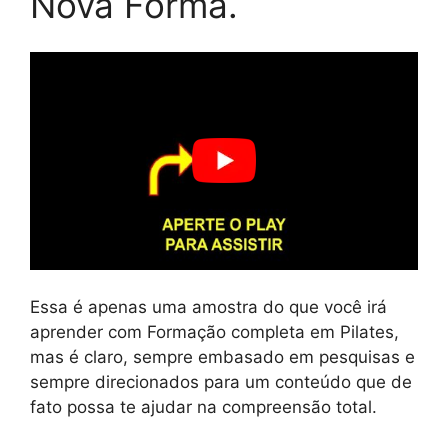
Nova Forma.
Essa é apenas uma amostra do que você irá
aprender com Formação completa em Pilates,
mas é claro, sempre embasado em pesquisas e
sempre direcionados para um conteúdo que de
fato possa te ajudar na compreensão total.