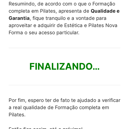
Resumindo, de acordo com o que o Formação
completa em Pilates, apresenta de
Qualidade e
Garantia
, fique tranquilo e a vontade para
aproveitar e adquirir de Estética e Pilates Nova
Forma o seu acesso particular.
FINALIZANDO…
Por fim, espero ter de fato te ajudado a verificar
a real qualidade de Formação completa em
Pilates.