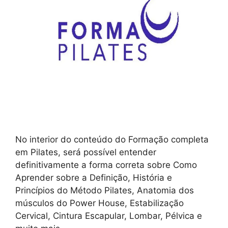
No interior do conteúdo do Formação completa
em Pilates, será possível entender
definitivamente a forma correta sobre Como
Aprender sobre a Definição, História e
Princípios do Método Pilates, Anatomia dos
músculos do Power House, Estabilização
Cervical, Cintura Escapular, Lombar, Pélvica e