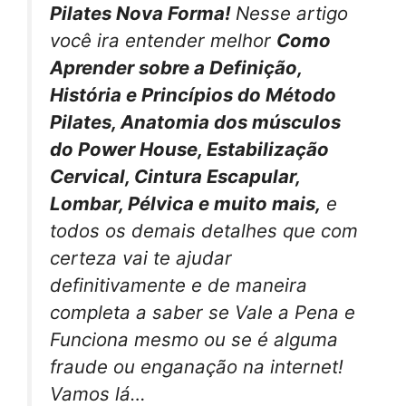
Pilates Nova Forma!
Nesse artigo
você ira entender melhor
Como
Aprender sobre a Definição,
História e Princípios do Método
Pilates, Anatomia dos músculos
do Power House, Estabilização
Cervical, Cintura Escapular,
Lombar, Pélvica e muito mais,
e
todos os demais detalhes que com
certeza vai te ajudar
definitivamente e de maneira
completa a saber se Vale a Pena e
Funciona mesmo ou se é alguma
fraude ou enganação na internet!
Vamos lá…