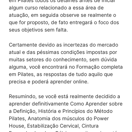
em Pilates todos os detalhes antes de iniciar
algum curso relacionado a essa área de
atuação, em seguida observe se realmente o
que for proposto, de fato entregará o foco dos
seus objetivos sem falta.
Certamente devido as incertezas do mercado
atual e das péssimas condições impostas por
muitas setores do conhecimento, sem dúvida
alguma, você encontrará no Formação completa
em Pilates, as respostas de tudo aquilo que
precisa e poderá aprender online.
Resumindo, se você está realmente decidido a
aprender definitivamente Como Aprender sobre
a Definição, História e Princípios do Método
Pilates, Anatomia dos músculos do Power
House, Estabilização Cervical, Cintura