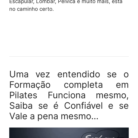
Escapular, Lombar, Pélvica e muito mais, está
no caminho certo.
Uma vez entendido se o
Formação completa em
Pilates Funciona mesmo,
Saiba se é Confiável e se
Vale a pena mesmo…