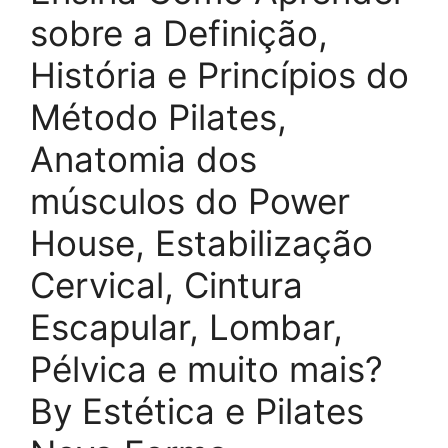
sobre a Definição,
História e Princípios do
Método Pilates,
Anatomia dos
músculos do Power
House, Estabilização
Cervical, Cintura
Escapular, Lombar,
Pélvica e muito mais?
By Estética e Pilates