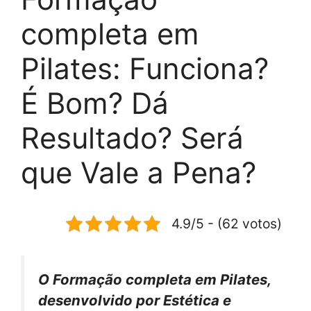
completa em
Pilates: Funciona?
É Bom? Dá
Resultado? Será
que Vale a Pena?
4.9/5 - (62 votos)
O Formação completa em Pilates,
desenvolvido por Estética e