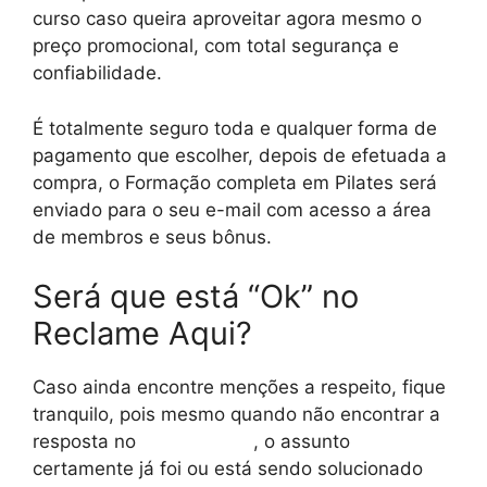
curso caso queira aproveitar agora mesmo o
preço promocional, com total segurança e
confiabilidade.
É totalmente seguro toda e qualquer forma de
pagamento que escolher, depois de efetuada a
compra, o Formação completa em Pilates será
enviado para o seu e-mail com acesso a área
de membros e seus bônus.
Será que está “Ok” no
Reclame Aqui?
Caso ainda encontre menções a respeito, fique
tranquilo, pois mesmo quando não encontrar a
resposta no
reclame aqui
, o assunto
certamente já foi ou está sendo solucionado