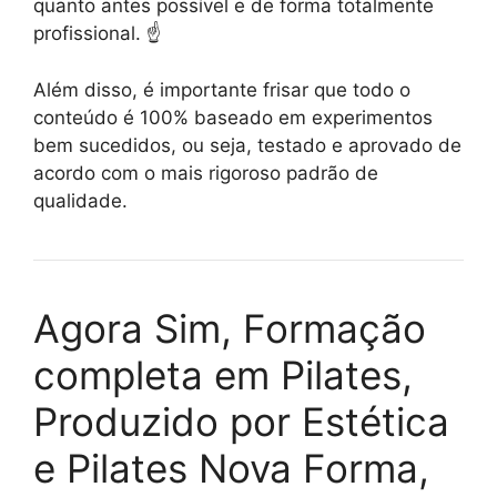
quanto antes possível e de forma totalmente
profissional. ☝️
Além disso, é importante frisar que todo o
conteúdo é 100% baseado em experimentos
bem sucedidos, ou seja, testado e aprovado de
acordo com o mais rigoroso padrão de
qualidade.
Agora Sim, Formação
completa em Pilates,
Produzido por Estética
e Pilates Nova Forma,