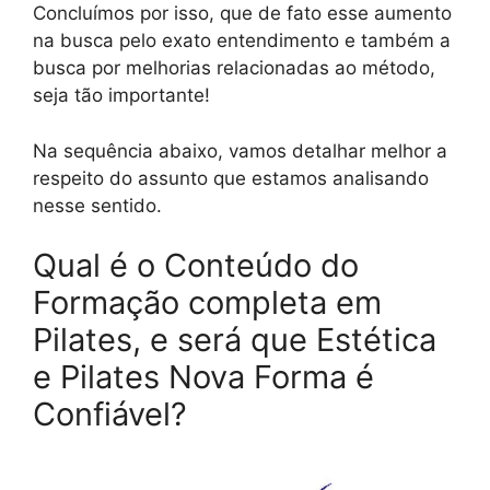
Concluímos por isso, que de fato esse aumento
na busca pelo exato entendimento e também a
busca por melhorias relacionadas ao método,
seja tão importante!
Na sequência abaixo, vamos detalhar melhor a
respeito do assunto que estamos analisando
nesse sentido.
Qual é o Conteúdo do
Formação completa em
Pilates, e será que Estética
e Pilates Nova Forma é
Confiável?