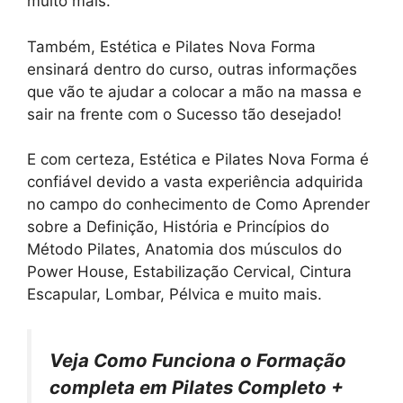
muito mais.
Também, Estética e Pilates Nova Forma
ensinará dentro do curso, outras informações
que vão te ajudar a colocar a mão na massa e
sair na frente com o Sucesso tão desejado!
E com certeza, Estética e Pilates Nova Forma é
confiável devido a vasta experiência adquirida
no campo do conhecimento de Como Aprender
sobre a Definição, História e Princípios do
Método Pilates, Anatomia dos músculos do
Power House, Estabilização Cervical, Cintura
Escapular, Lombar, Pélvica e muito mais.
Veja Como Funciona o Formação
completa em Pilates Completo +