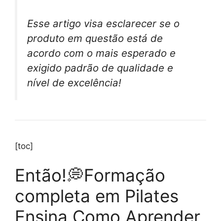
Esse artigo visa esclarecer se o
produto em questão está de
acordo com o mais esperado e
exigido padrão de qualidade e
nível de excelência!
[toc]
Então!💭Formação
completa em Pilates
Ensina Como Aprender