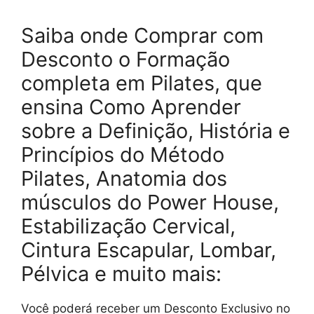
Saiba onde Comprar com
Desconto o Formação
completa em Pilates, que
ensina Como Aprender
sobre a Definição, História e
Princípios do Método
Pilates, Anatomia dos
músculos do Power House,
Estabilização Cervical,
Cintura Escapular, Lombar,
Pélvica e muito mais:
Você poderá receber um Desconto Exclusivo no