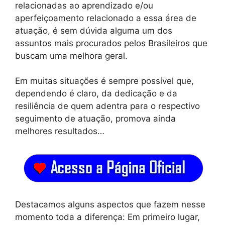
relacionadas ao aprendizado e/ou
aperfeiçoamento relacionado a essa área de
atuação, é sem dúvida alguma um dos
assuntos mais procurados pelos Brasileiros que
buscam uma melhora geral.
Em muitas situações é sempre possível que,
dependendo é claro, da dedicação e da
resiliência de quem adentra para o respectivo
seguimento de atuação, promova ainda
melhores resultados…
Destacamos alguns aspectos que fazem nesse
momento toda a diferença: Em primeiro lugar,