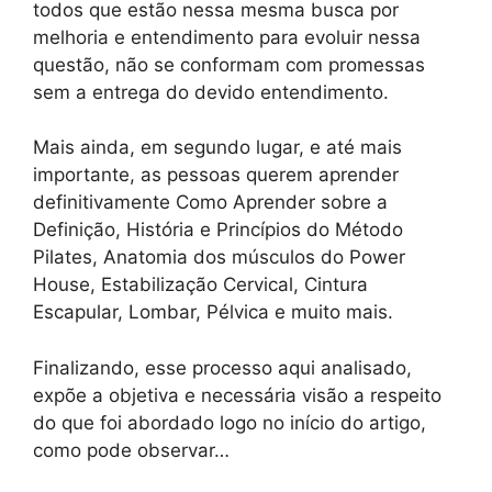
todos que estão nessa mesma busca por
melhoria e entendimento para evoluir nessa
questão, não se conformam com promessas
sem a entrega do devido entendimento.
Mais ainda, em segundo lugar, e até mais
importante, as pessoas querem aprender
definitivamente Como Aprender sobre a
Definição, História e Princípios do Método
Pilates, Anatomia dos músculos do Power
House, Estabilização Cervical, Cintura
Escapular, Lombar, Pélvica e muito mais.
Finalizando, esse processo aqui analisado,
expõe a objetiva e necessária visão a respeito
do que foi abordado logo no início do artigo,
como pode observar…