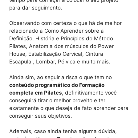
para dar seguimento.
Observando com certeza o que há de melhor
relacionado a Como Aprender sobre a
Definição, História e Princípios do Método
Pilates, Anatomia dos músculos do Power
House, Estabilização Cervical, Cintura
Escapular, Lombar, Pélvica e muito mais.
Ainda sim, ao seguir a risca o que tem no
conteúdo programático do Formação
completa em Pilates
, definitivamente você
conseguirá tirar o melhor proveito e ter
exatamente o que deseja de fato aprender para
conseguir seus objetivos.
Ademais, caso ainda tenha alguma dúvida,