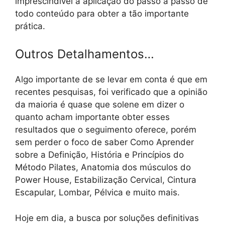
imprescindível a aplicação do passo a passo de
todo conteúdo para obter a tão importante
prática.
Outros Detalhamentos…
Algo importante de se levar em conta é que em
recentes pesquisas, foi verificado que a opinião
da maioria é quase que solene em dizer o
quanto acham importante obter esses
resultados que o seguimento oferece, porém
sem perder o foco de saber Como Aprender
sobre a Definição, História e Princípios do
Método Pilates, Anatomia dos músculos do
Power House, Estabilização Cervical, Cintura
Escapular, Lombar, Pélvica e muito mais.
Hoje em dia, a busca por soluções definitivas