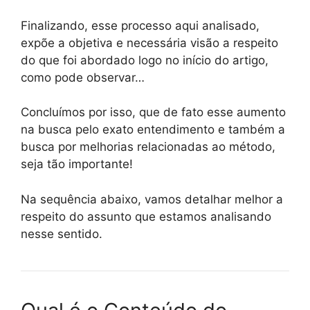
Finalizando, esse processo aqui analisado,
expõe a objetiva e necessária visão a respeito
do que foi abordado logo no início do artigo,
como pode observar…
Concluímos por isso, que de fato esse aumento
na busca pelo exato entendimento e também a
busca por melhorias relacionadas ao método,
seja tão importante!
Na sequência abaixo, vamos detalhar melhor a
respeito do assunto que estamos analisando
nesse sentido.