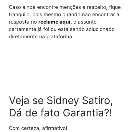
Caso ainda encontre menções a respeito, fique
tranquilo, pois mesmo quando não encontrar a
resposta no
reclame aqui
,
o assunto
certamente já foi ou está sendo solucionado
diretamente na plataforma.
Veja se Sidney Satiro,
Dá de fato Garantia?!
Com certeza, afirmativo!