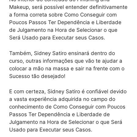
Makeup, será possível entender definitivamente
a forma correta sobre Como Conseguir com
Poucos Passos Ter Dependência e Liberdade
de Julgamento na Hora de Selecionar o que
Será Usado para Executar seus Casos.
Também, Sidney Satiro ensinará dentro do
curso, outras informações que vão te ajudar a
colocar a mão na massa e sair na frente com o
Sucesso tão desejado!
E com certeza, Sidney Satiro é confiável devido
a vasta experiência adquirida no campo do
conhecimento de Como Conseguir com Poucos
Passos Ter Dependência e Liberdade de
Julgamento na Hora de Selecionar o que Será
Usado para Executar seus Casos.