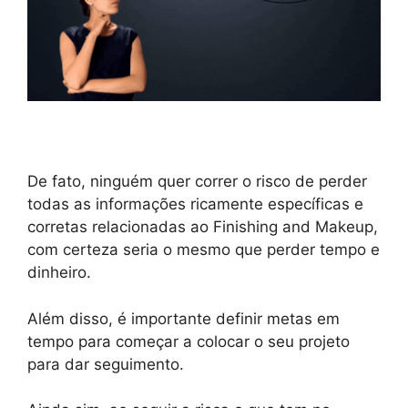
De fato, ninguém quer correr o risco de perder
todas as informações ricamente específicas e
corretas relacionadas ao Finishing and Makeup,
com certeza seria o mesmo que perder tempo e
dinheiro.
Além disso, é importante definir metas em
tempo para começar a colocar o seu projeto
para dar seguimento.