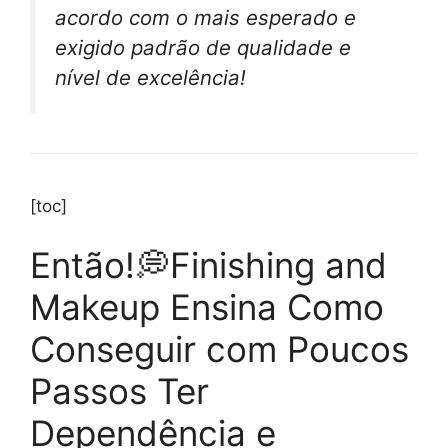
acordo com o mais esperado e
exigido padrão de qualidade e
nível de excelência!
[toc]
Então!💭Finishing and
Makeup Ensina Como
Conseguir com Poucos
Passos Ter
Dependência e