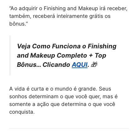
“Ao adquirir o Finishing and Makeup irá receber,
também, receberá inteiramente grátis os
bônus.”
Veja Como Funciona o Finishing
and Makeup Completo + Top
Bônus… Clicando
AQUI
.
🎁
A vida é curta e o mundo é grande. Seus
sonhos determinam o que você quer, mas é
somente a ação que determina o que você
conquista.