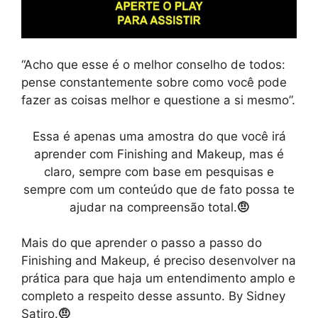
“Acho que esse é o melhor conselho de todos:
pense constantemente sobre como você pode
fazer as coisas melhor e questione a si mesmo”.
Essa é apenas uma amostra do que você irá
aprender com Finishing and Makeup, mas é
claro, sempre com base em pesquisas e
sempre com um conteúdo que de fato possa te
ajudar na compreensão total.
🤨
Mais do que aprender o passo a passo do
Finishing and Makeup, é preciso desenvolver na
prática para que haja um entendimento amplo e
completo a respeito desse assunto. By Sidney
Satiro.
🤨