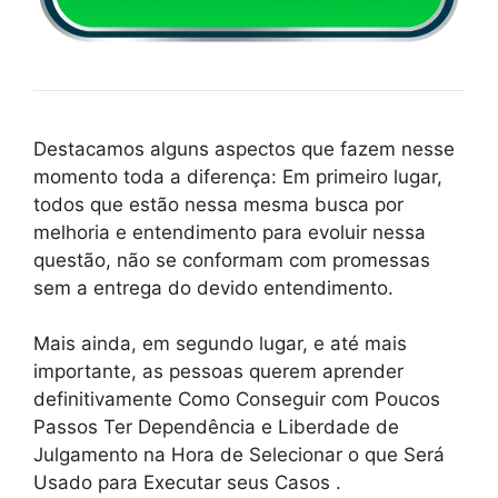
Destacamos alguns aspectos que fazem nesse
momento toda a diferença: Em primeiro lugar,
todos que estão nessa mesma busca por
melhoria e entendimento para evoluir nessa
questão, não se conformam com promessas
sem a entrega do devido entendimento.
Mais ainda, em segundo lugar, e até mais
importante, as pessoas querem aprender
definitivamente Como Conseguir com Poucos
Passos Ter Dependência e Liberdade de
Julgamento na Hora de Selecionar o que Será
Usado para Executar seus Casos .