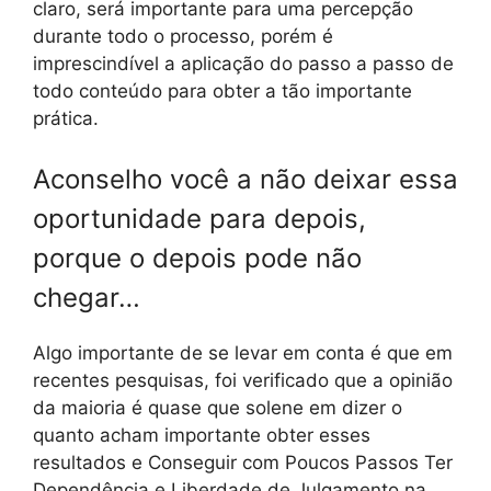
claro, será importante para uma percepção
durante todo o processo, porém é
imprescindível a aplicação do passo a passo de
todo conteúdo para obter a tão importante
prática.
Aconselho você a não deixar essa
oportunidade para depois,
porque o depois pode não
chegar…
Algo importante de se levar em conta é que em
recentes pesquisas, foi verificado que a opinião
da maioria é quase que solene em dizer o
quanto acham importante obter esses
resultados e Conseguir com Poucos Passos Ter
Dependência e Liberdade de Julgamento na