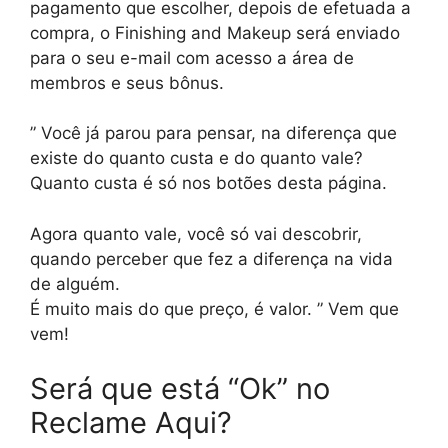
pagamento que escolher, depois de efetuada a
compra, o Finishing and Makeup será enviado
para o seu e-mail com acesso a área de
membros e seus bônus.
” Você já parou para pensar, na diferença que
existe do quanto custa e do quanto vale?
Quanto custa é só nos botões desta página.
Agora quanto vale, você só vai descobrir,
quando perceber que fez a diferença na vida
de alguém.
É muito mais do que preço, é valor. ” Vem que
vem!
Será que está “Ok” no
Reclame Aqui?