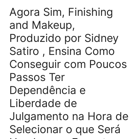
Agora Sim, Finishing
and Makeup,
Produzido por Sidney
Satiro , Ensina Como
Conseguir com Poucos
Passos Ter
Dependência e
Liberdade de
Julgamento na Hora de
Selecionar o que Será