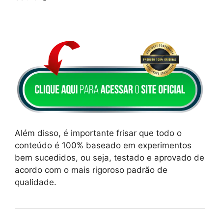
Além disso, é importante frisar que todo o
conteúdo é 100% baseado em experimentos
bem sucedidos, ou seja, testado e aprovado de
acordo com o mais rigoroso padrão de
qualidade.