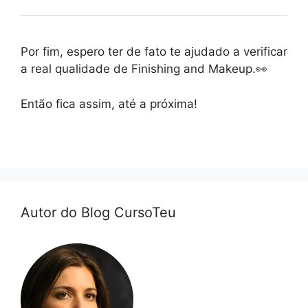
Por fim, espero ter de fato te ajudado a verificar
a real qualidade de Finishing and Makeup.👀
Então fica assim, até a próxima!
Autor do Blog CursoTeu