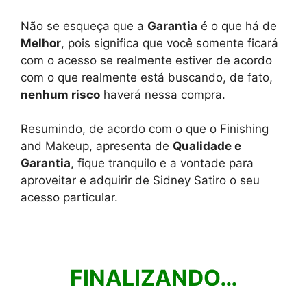
Não se esqueça que a
Garantia
é o que há de
Melhor
, pois significa que você somente ficará
com o acesso se realmente estiver de acordo
com o que realmente está buscando, de fato,
nenhum risco
haverá nessa compra.
Resumindo, de acordo com o que o Finishing
and Makeup, apresenta de
Qualidade e
Garantia
, fique tranquilo e a vontade para
aproveitar e adquirir de Sidney Satiro o seu
acesso particular.
FINALIZANDO…