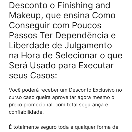
Desconto o Finishing and
Makeup, que ensina Como
Conseguir com Poucos
Passos Ter Dependência e
Liberdade de Julgamento
na Hora de Selecionar o que
Será Usado para Executar
seus Casos:
Você poderá receber um Desconto Exclusivo no
curso caso queira aproveitar agora mesmo o
preço promocional, com total segurança e
confiabilidade.
É totalmente seguro toda e qualquer forma de