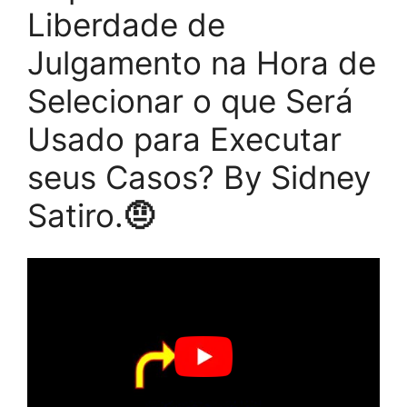
Liberdade de
Julgamento na Hora de
Selecionar o que Será
Usado para Executar
seus Casos? By Sidney
Satiro.
🤨