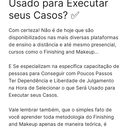
Usado para Executar
seus Casos? ✅
Com certeza! Não é de hoje que são
disponibilizados nas mais diversas plataformas
de ensino a distância e até mesmo presencial,
cursos como o Finishing and Makeup…
E Se especializam na específica capacitação de
pessoas para Conseguir com Poucos Passos
Ter Dependência e Liberdade de Julgamento
na Hora de Selecionar o que Será Usado para
Executar seus Casos.
Vale lembrar também, que o simples fato de
você aprender toda metodologia do Finishing
and Makeup apenas de maneira teórica, é