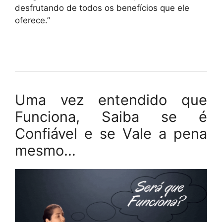
desfrutando de todos os benefícios que ele
oferece.”
Uma vez entendido que
Funciona, Saiba se é
Confiável e se Vale a pena
mesmo…