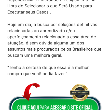
Hora de Selecionar o que Será Usado para
Executar seus Casos .
Hoje em dia, a busca por soluções definitivas
relacionadas ao aprendizado e/ou
aperfeiçoamento relacionado a essa área de
atuação, é sem dúvida alguma um dos
assuntos mais procurados pelos Brasileiros que
buscam uma melhora geral.
“Tenho a certeza de que essa é a melhor
compra que você podia fazer.”