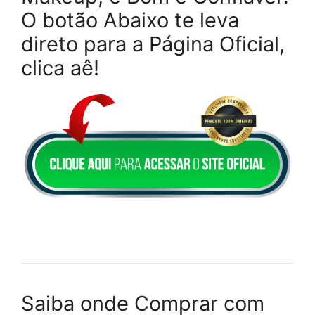
O botão Abaixo te leva
direto para a Página Oficial,
clica aê!
Saiba onde Comprar com