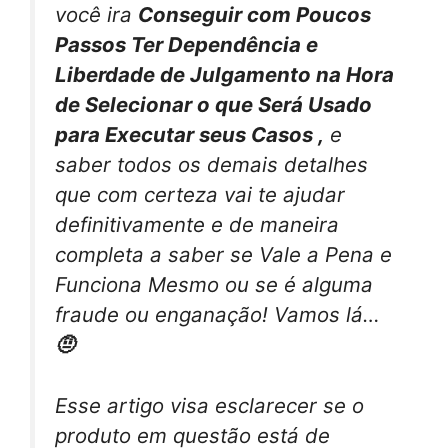
você ira
Conseguir com Poucos
Passos Ter Dependência e
Liberdade de Julgamento na Hora
de Selecionar o que Será Usado
para Executar seus Casos ,
e
saber todos os demais detalhes
que com certeza vai te ajudar
definitivamente e de maneira
completa a saber se Vale a Pena e
Funciona Mesmo ou se é alguma
fraude ou enganação! Vamos lá…
🤨
Esse artigo visa esclarecer se o
produto em questão está de