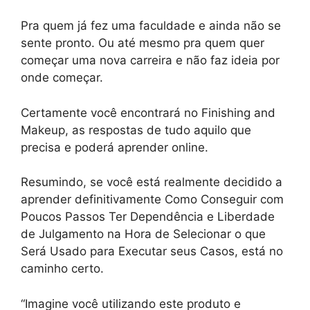
Pra quem já fez uma faculdade e ainda não se
sente pronto. Ou até mesmo pra quem quer
começar uma nova carreira e não faz ideia por
onde começar.
Certamente você encontrará no Finishing and
Makeup, as respostas de tudo aquilo que
precisa e poderá aprender online.
Resumindo, se você está realmente decidido a
aprender definitivamente Como Conseguir com
Poucos Passos Ter Dependência e Liberdade
de Julgamento na Hora de Selecionar o que
Será Usado para Executar seus Casos, está no
caminho certo.
“Imagine você utilizando este produto e