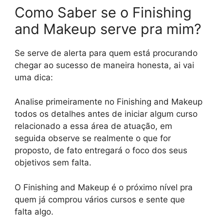
Como Saber se o Finishing
and Makeup serve pra mim?
Se serve de alerta para quem está procurando
chegar ao sucesso de maneira honesta, ai vai
uma dica:
Analise primeiramente no Finishing and Makeup
todos os detalhes antes de iniciar algum curso
relacionado a essa área de atuação, em
seguida observe se realmente o que for
proposto, de fato entregará o foco dos seus
objetivos sem falta.
O Finishing and Makeup é o próximo nível pra
quem já comprou vários cursos e sente que
falta algo.