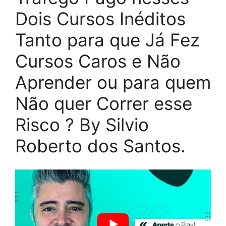
Dois Cursos Inéditos
Tanto para que Já Fez
Cursos Caros e Não
Aprender ou para quem
Não quer Correr esse
Risco ? By Silvio
Roberto dos Santos.