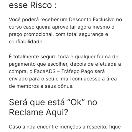
esse Risco :
Você poderá receber um Desconto Exclusivo no
curso caso queira aproveitar agora mesmo o
preço promocional, com total segurança e
confiabilidade.
É totalmente seguro toda e qualquer forma de
pagamento que escolher, depois de efetuada a
compra, o FaceADS – Tráfego Pago será
enviado para o seu e-mail com acesso a área
de membros e seus bônus.
Será que está “Ok” no
Reclame Aqui?
Caso ainda encontre menções a respeito, fique