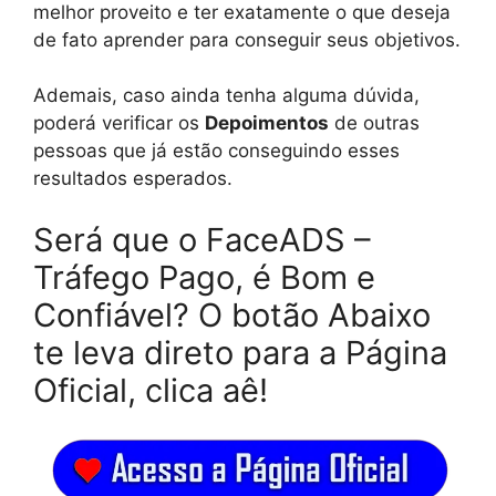
melhor proveito e ter exatamente o que deseja
de fato aprender para conseguir seus objetivos.
Ademais, caso ainda tenha alguma dúvida,
poderá verificar os
Depoimentos
de outras
pessoas que já estão conseguindo esses
resultados esperados.
Será que o FaceADS –
Tráfego Pago, é Bom e
Confiável? O botão Abaixo
te leva direto para a Página
Oficial, clica aê!