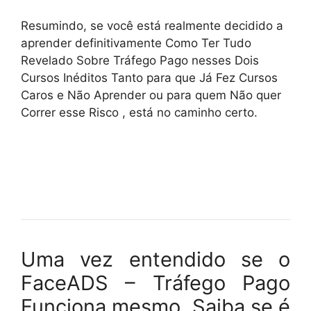
Resumindo, se você está realmente decidido a
aprender definitivamente Como Ter Tudo
Revelado Sobre Tráfego Pago nesses Dois
Cursos Inéditos Tanto para que Já Fez Cursos
Caros e Não Aprender ou para quem Não quer
Correr esse Risco , está no caminho certo.
Uma vez entendido se o
FaceADS – Tráfego Pago
Funciona mesmo, Saiba se é