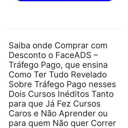
Saiba onde Comprar com
Desconto o FaceADS –
Tráfego Pago, que ensina
Como Ter Tudo Revelado
Sobre Tráfego Pago nesses
Dois Cursos Inéditos Tanto
para que Já Fez Cursos
Caros e Não Aprender ou
para quem Não quer Correr