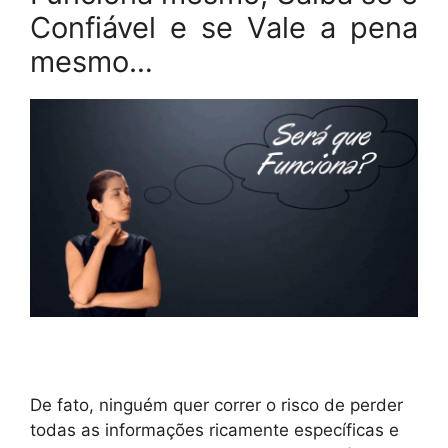
Confiável e se Vale a pena
mesmo…
De fato, ninguém quer correr o risco de perder
todas as informações ricamente específicas e