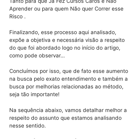
Tanto para que Já Fez Cursos Caros e Não
Aprender ou para quem Não quer Correr esse
Risco .
Finalizando, esse processo aqui analisado,
expõe a objetiva e necessária visão a respeito
do que foi abordado logo no início do artigo,
como pode observar…
Concluímos por isso, que de fato esse aumento
na busca pelo exato entendimento e também a
busca por melhorias relacionadas ao método,
seja tão importante!
Na sequência abaixo, vamos detalhar melhor a
respeito do assunto que estamos analisando
nesse sentido.