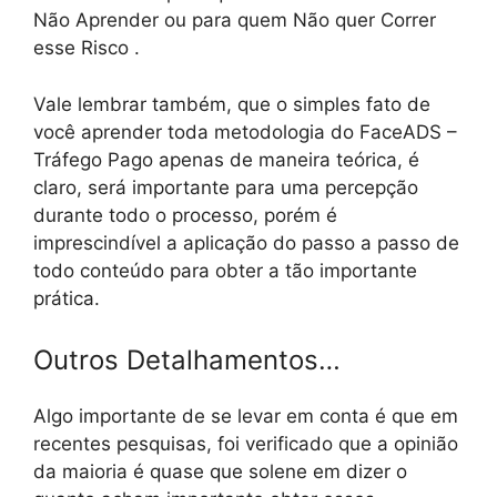
Não Aprender ou para quem Não quer Correr
esse Risco .
Vale lembrar também, que o simples fato de
você aprender toda metodologia do FaceADS –
Tráfego Pago apenas de maneira teórica, é
claro, será importante para uma percepção
durante todo o processo, porém é
imprescindível a aplicação do passo a passo de
todo conteúdo para obter a tão importante
prática.
Outros Detalhamentos…
Algo importante de se levar em conta é que em
recentes pesquisas, foi verificado que a opinião
da maioria é quase que solene em dizer o