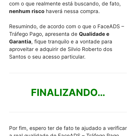
com o que realmente está buscando, de fato,
nenhum risco
haverá nessa compra.
Resumindo, de acordo com o que o FaceADS –
Tráfego Pago, apresenta de
Qualidade e
Garantia
, fique tranquilo e a vontade para
aproveitar e adquirir de Silvio Roberto dos
Santos o seu acesso particular.
FINALIZANDO…
Por fim, espero ter de fato te ajudado a verificar
a real qualidade de FaceADS – Tráfego Pago.