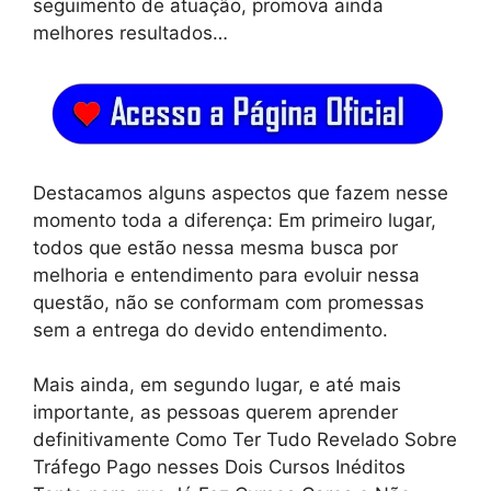
seguimento de atuação, promova ainda
melhores resultados…
Destacamos alguns aspectos que fazem nesse
momento toda a diferença: Em primeiro lugar,
todos que estão nessa mesma busca por
melhoria e entendimento para evoluir nessa
questão, não se conformam com promessas
sem a entrega do devido entendimento.
Mais ainda, em segundo lugar, e até mais
importante, as pessoas querem aprender
definitivamente Como Ter Tudo Revelado Sobre
Tráfego Pago nesses Dois Cursos Inéditos