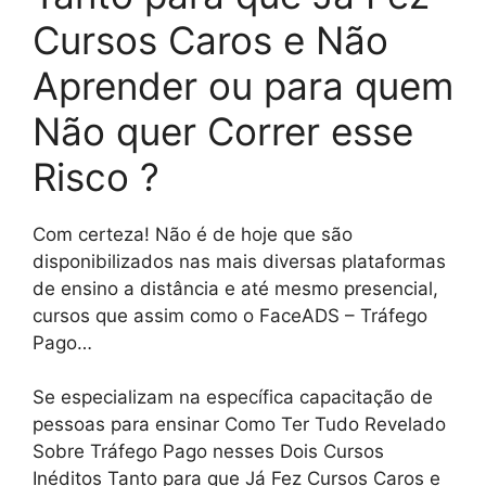
Cursos Caros e Não
Aprender ou para quem
Não quer Correr esse
Risco ?
Com certeza! Não é de hoje que são
disponibilizados nas mais diversas plataformas
de ensino a distância e até mesmo presencial,
cursos que assim como o FaceADS – Tráfego
Pago…
Se especializam na específica capacitação de
pessoas para ensinar Como Ter Tudo Revelado
Sobre Tráfego Pago nesses Dois Cursos
Inéditos Tanto para que Já Fez Cursos Caros e