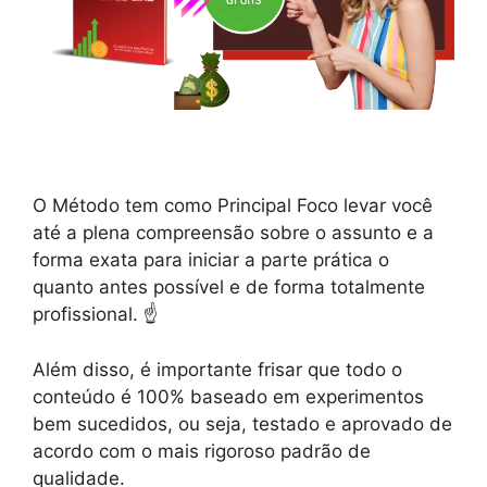
O Método tem como Principal Foco levar você
até a plena compreensão sobre o assunto e a
forma exata para iniciar a parte prática o
quanto antes possível e de forma totalmente
profissional. ☝️
Além disso, é importante frisar que todo o
conteúdo é 100% baseado em experimentos
bem sucedidos, ou seja, testado e aprovado de
acordo com o mais rigoroso padrão de
qualidade.