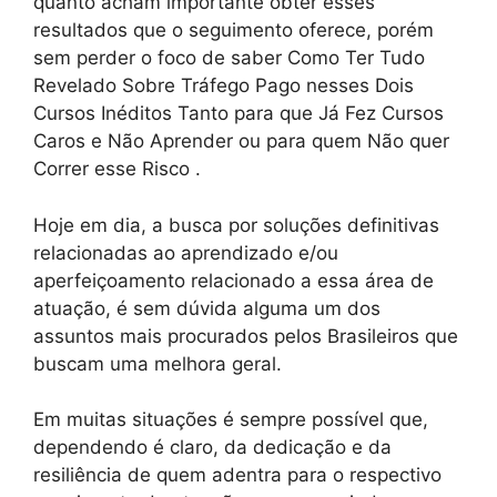
quanto acham importante obter esses
resultados que o seguimento oferece, porém
sem perder o foco de saber Como Ter Tudo
Revelado Sobre Tráfego Pago nesses Dois
Cursos Inéditos Tanto para que Já Fez Cursos
Caros e Não Aprender ou para quem Não quer
Correr esse Risco .
Hoje em dia, a busca por soluções definitivas
relacionadas ao aprendizado e/ou
aperfeiçoamento relacionado a essa área de
atuação, é sem dúvida alguma um dos
assuntos mais procurados pelos Brasileiros que
buscam uma melhora geral.
Em muitas situações é sempre possível que,
dependendo é claro, da dedicação e da
resiliência de quem adentra para o respectivo