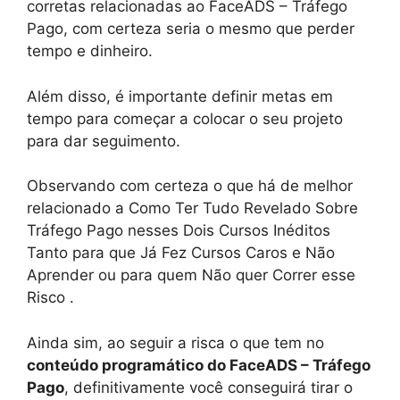
corretas relacionadas ao FaceADS – Tráfego
Pago, com certeza seria o mesmo que perder
tempo e dinheiro.
Além disso, é importante definir metas em
tempo para começar a colocar o seu projeto
para dar seguimento.
Observando com certeza o que há de melhor
relacionado a Como Ter Tudo Revelado Sobre
Tráfego Pago nesses Dois Cursos Inéditos
Tanto para que Já Fez Cursos Caros e Não
Aprender ou para quem Não quer Correr esse
Risco .
Ainda sim, ao seguir a risca o que tem no
conteúdo programático do FaceADS – Tráfego
Pago
, definitivamente você conseguirá tirar o