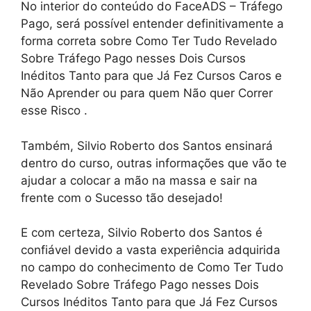
No interior do conteúdo do FaceADS – Tráfego
Pago, será possível entender definitivamente a
forma correta sobre Como Ter Tudo Revelado
Sobre Tráfego Pago nesses Dois Cursos
Inéditos Tanto para que Já Fez Cursos Caros e
Não Aprender ou para quem Não quer Correr
esse Risco .
Também, Silvio Roberto dos Santos ensinará
dentro do curso, outras informações que vão te
ajudar a colocar a mão na massa e sair na
frente com o Sucesso tão desejado!
E com certeza, Silvio Roberto dos Santos é
confiável devido a vasta experiência adquirida
no campo do conhecimento de Como Ter Tudo
Revelado Sobre Tráfego Pago nesses Dois
Cursos Inéditos Tanto para que Já Fez Cursos