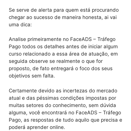
Se serve de alerta para quem está procurando
chegar ao sucesso de maneira honesta, ai vai
uma dica:
Analise primeiramente no FaceADS – Tráfego
Pago todos os detalhes antes de iniciar algum
curso relacionado a essa área de atuação, em
seguida observe se realmente o que for
proposto, de fato entregará o foco dos seus
objetivos sem falta.
Certamente devido as incertezas do mercado
atual e das péssimas condições impostas por
muitas setores do conhecimento, sem dúvida
alguma, você encontrará no FaceADS – Tráfego
Pago, as respostas de tudo aquilo que precisa e
poderá aprender online.