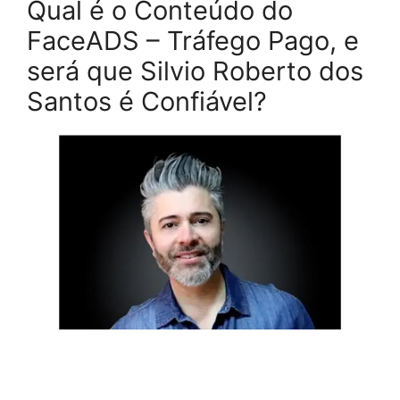
Qual é o Conteúdo do
FaceADS – Tráfego Pago, e
será que Silvio Roberto dos
Santos é Confiável?