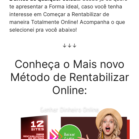
te apresentar a Forma ideal, caso você tenha
interesse em Começar a Rentabilizar de
maneira Totalmente Online! Acompanha o que
selecionei pra você abaixo!
↓↓↓
Conheça o Mais novo
Método de Rentabilizar
Online: