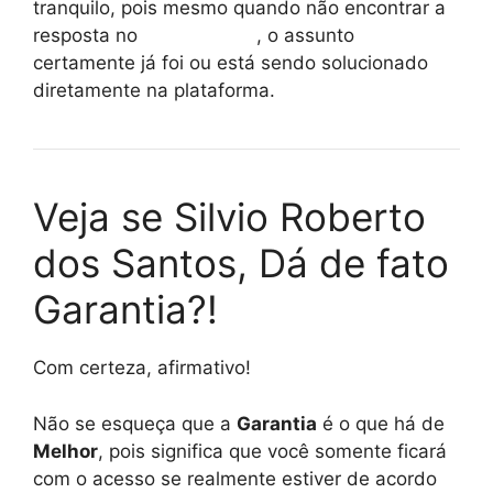
tranquilo, pois mesmo quando não encontrar a
resposta no
reclame aqui
, o assunto
certamente já foi ou está sendo solucionado
diretamente na plataforma.
Veja se Silvio Roberto
dos Santos, Dá de fato
Garantia?!
Com certeza, afirmativo!
Não se esqueça que a
Garantia
é o que há de
Melhor
, pois significa que você somente ficará
com o acesso se realmente estiver de acordo