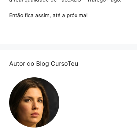
Então fica assim, até a próxima!
Autor do Blog CursoTeu