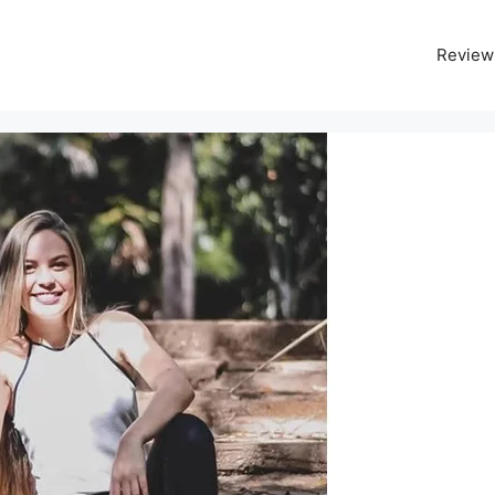
Review