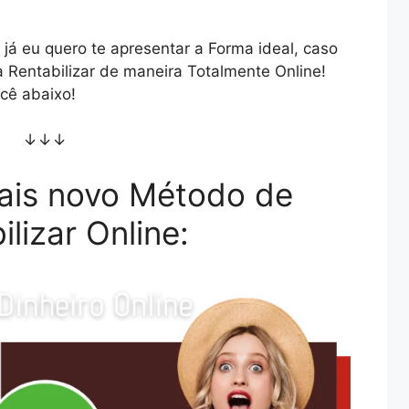
já eu quero te apresentar a Forma ideal, caso
 Rentabilizar de maneira Totalmente Online!
cê abaixo!
↓↓↓
ais novo Método de
ilizar Online: