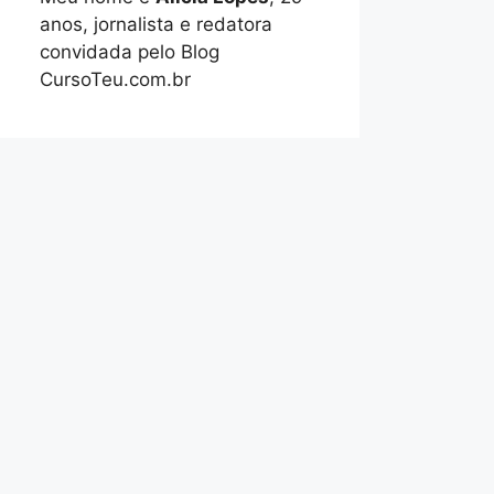
anos, jornalista e redatora
convidada pelo Blog
CursoTeu.com.br