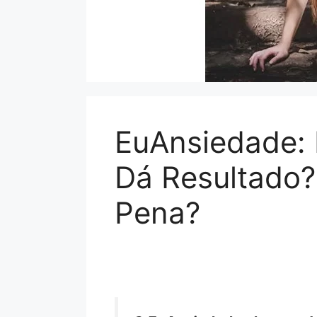
EuAnsiedade:
Dá Resultado?
Pena?