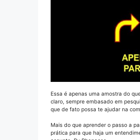
Essa é apenas uma amostra do que
claro, sempre embasado em pesqui
que de fato possa te ajudar na com
Mais do que aprender o passo a pa
prática para que haja um entendim