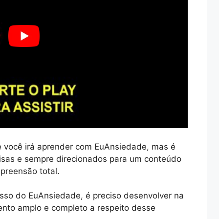
 você irá aprender com EuAnsiedade, mas é
sas e sempre direcionados para um conteúdo
preensão total.
sso do EuAnsiedade, é preciso desenvolver na
ento amplo e completo a respeito desse