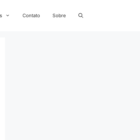
s
Contato
Sobre