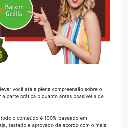
levar você até a plena compreensão sobre o
r a parte prática o quanto antes possível e de
ue todo o conteúdo é 100% baseado em
ja, testado e aprovado de acordo com o mais