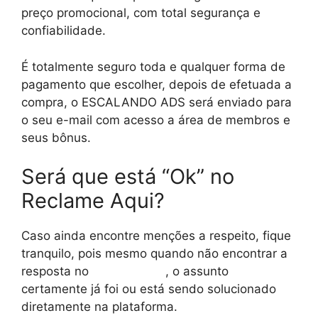
preço promocional, com total segurança e
confiabilidade.
É totalmente seguro toda e qualquer forma de
pagamento que escolher, depois de efetuada a
compra, o ESCALANDO ADS será enviado para
o seu e-mail com acesso a área de membros e
seus bônus.
Será que está “Ok” no
Reclame Aqui?
Caso ainda encontre menções a respeito, fique
tranquilo, pois mesmo quando não encontrar a
resposta no
reclame aqui
, o assunto
certamente já foi ou está sendo solucionado
diretamente na plataforma.