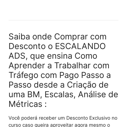
Saiba onde Comprar com
Desconto o ESCALANDO
ADS, que ensina Como
Aprender a Trabalhar com
Tráfego com Pago Passo a
Passo desde a Criação de
uma BM, Escalas, Análise de
Métricas :
Você poderá receber um Desconto Exclusivo no
curso caso queira aproveitar agora mesmo o