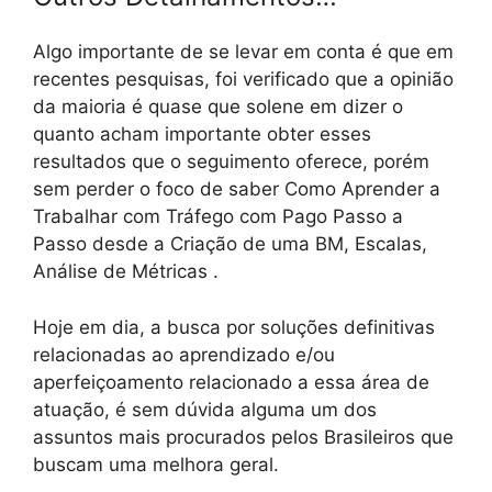
Algo importante de se levar em conta é que em
recentes pesquisas, foi verificado que a opinião
da maioria é quase que solene em dizer o
quanto acham importante obter esses
resultados que o seguimento oferece, porém
sem perder o foco de saber Como Aprender a
Trabalhar com Tráfego com Pago Passo a
Passo desde a Criação de uma BM, Escalas,
Análise de Métricas .
Hoje em dia, a busca por soluções definitivas
relacionadas ao aprendizado e/ou
aperfeiçoamento relacionado a essa área de
atuação, é sem dúvida alguma um dos
assuntos mais procurados pelos Brasileiros que
buscam uma melhora geral.