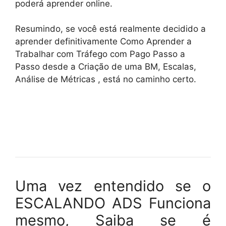
poderá aprender online.
Resumindo, se você está realmente decidido a
aprender definitivamente Como Aprender a
Trabalhar com Tráfego com Pago Passo a
Passo desde a Criação de uma BM, Escalas,
Análise de Métricas , está no caminho certo.
Uma vez entendido se o
ESCALANDO ADS Funciona
mesmo, Saiba se é