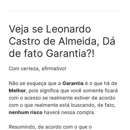
Veja se Leonardo
Castro de Almeida, Dá
de fato Garantia?!
Com certeza, afirmativo!
Não se esqueça que a
Garantia
é o que há de
Melhor
, pois significa que você somente ficará
com o acesso se realmente estiver de acordo
com o que realmente está buscando, de fato,
nenhum risco
haverá nessa compra.
Resumindo, de acordo com o que o