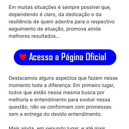
Em muitas situações é sempre possível que,
dependendo é claro, da dedicação e da
resiliência de quem adentra para o respectivo
seguimento de atuação, promova ainda
melhores resultados…
Destacamos alguns aspectos que fazem nesse
momento toda a diferença: Em primeiro lugar,
todos que estão nessa mesma busca por
melhoria e entendimento para evoluir nessa
questão, não se conformam com promessas
sem a entrega do devido entendimento.
Mais ainda, em segundo lugar, e até mais