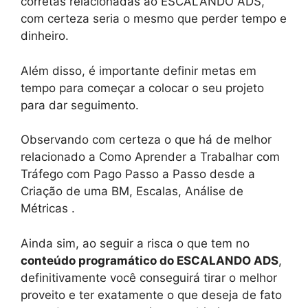
corretas relacionadas ao ESCALANDO ADS,
com certeza seria o mesmo que perder tempo e
dinheiro.
Além disso, é importante definir metas em
tempo para começar a colocar o seu projeto
para dar seguimento.
Observando com certeza o que há de melhor
relacionado a Como Aprender a Trabalhar com
Tráfego com Pago Passo a Passo desde a
Criação de uma BM, Escalas, Análise de
Métricas .
Ainda sim, ao seguir a risca o que tem no
conteúdo programático do ESCALANDO ADS
,
definitivamente você conseguirá tirar o melhor
proveito e ter exatamente o que deseja de fato