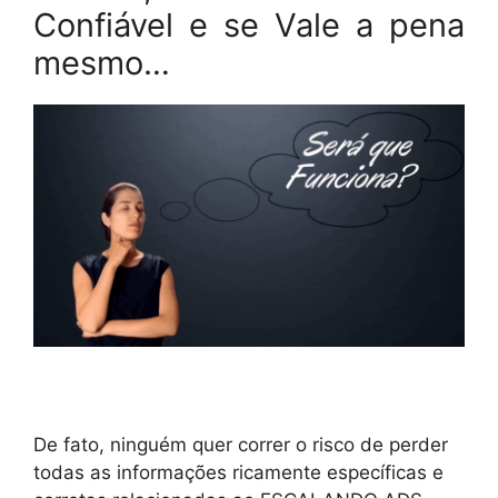
Confiável e se Vale a pena
mesmo…
De fato, ninguém quer correr o risco de perder
todas as informações ricamente específicas e