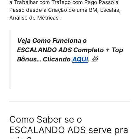
a Trabalhar com Tráfego com Pago Passo a
Passo desde a Criação de uma BM, Escalas,
Análise de Métricas .
Veja Como Funciona o
ESCALANDO ADS Completo + Top
Bônus… Clicando
AQUI
.
🎁
Como Saber se o
ESCALANDO ADS serve pra