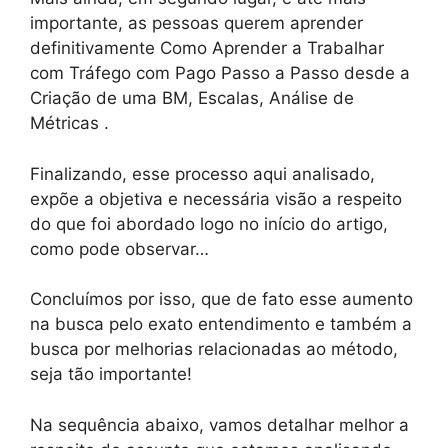
importante, as pessoas querem aprender
definitivamente Como Aprender a Trabalhar
com Tráfego com Pago Passo a Passo desde a
Criação de uma BM, Escalas, Análise de
Métricas .
Finalizando, esse processo aqui analisado,
expõe a objetiva e necessária visão a respeito
do que foi abordado logo no início do artigo,
como pode observar…
Concluímos por isso, que de fato esse aumento
na busca pelo exato entendimento e também a
busca por melhorias relacionadas ao método,
seja tão importante!
Na sequência abaixo, vamos detalhar melhor a