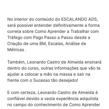
No interior do conteúdo do ESCALANDO ADS,
será possível entender definitivamente a forma
correta sobre Como Aprender a Trabalhar com
Tráfego com Pago Passo a Passo desde a
Criação de uma BM, Escalas, Análise de
Métricas .
Também, Leonardo Castro de Almeida ensinará
dentro do curso, outras informações que vão te
ajudar a colocar a mão na massa e sair na
frente com o Sucesso tão desejado!
E com certeza, Leonardo Castro de Almeida é
confiável devido a vasta experiência adquirida
no campo do conhecimento de Como Aprender