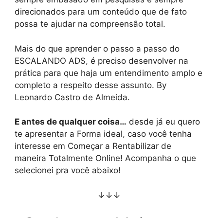
direcionados para um conteúdo que de fato
possa te ajudar na compreensão total.
Mais do que aprender o passo a passo do
ESCALANDO ADS, é preciso desenvolver na
prática para que haja um entendimento amplo e
completo a respeito desse assunto. By
Leonardo Castro de Almeida.
E antes de qualquer coisa…
desde já eu quero
te apresentar a Forma ideal, caso você tenha
interesse em Começar a Rentabilizar de
maneira Totalmente Online! Acompanha o que
selecionei pra você abaixo!
↓↓↓