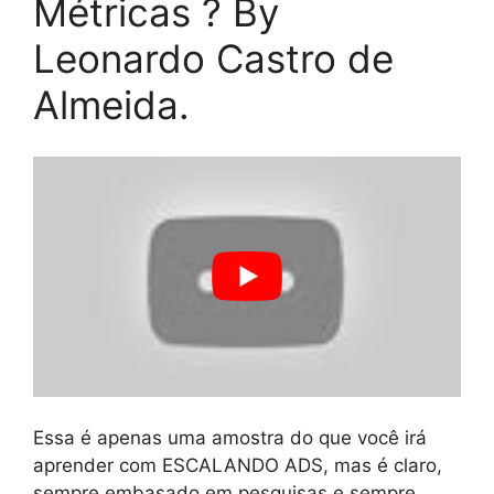
Métricas ? By
Leonardo Castro de
Almeida.
Essa é apenas uma amostra do que você irá
aprender com ESCALANDO ADS, mas é claro,
sempre embasado em pesquisas e sempre