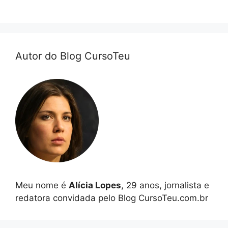
Autor do Blog CursoTeu
Meu nome é
Alícia Lopes
, 29 anos, jornalista e
redatora convidada pelo Blog CursoTeu.com.br