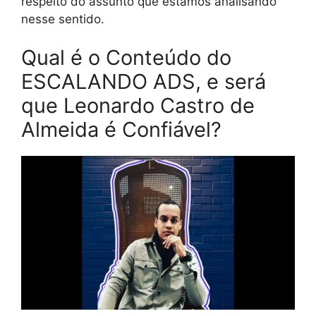
respeito do assunto que estamos analisando
nesse sentido.
Qual é o Conteúdo do
ESCALANDO ADS, e será
que Leonardo Castro de
Almeida é Confiável?