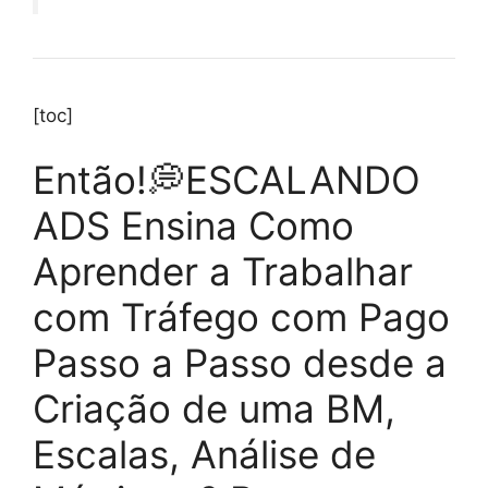
[toc]
Então!💭ESCALANDO
ADS Ensina Como
Aprender a Trabalhar
com Tráfego com Pago
Passo a Passo desde a
Criação de uma BM,
Escalas, Análise de