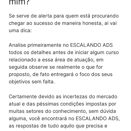
mim?
Se serve de alerta para quem está procurando
chegar ao sucesso de maneira honesta, ai vai
uma dica:
Analise primeiramente no ESCALANDO ADS
todos os detalhes antes de iniciar algum curso
relacionado a essa área de atuação, em
seguida observe se realmente o que for
proposto, de fato entregará o foco dos seus
objetivos sem falta.
Certamente devido as incertezas do mercado
atual e das péssimas condições impostas por
muitas setores do conhecimento, sem dúvida
alguma, você encontrará no ESCALANDO ADS,
as respostas de tudo aquilo que precisa e