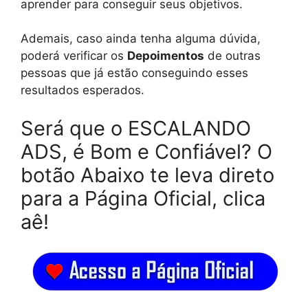
aprender para conseguir seus objetivos.
Ademais, caso ainda tenha alguma dúvida,
poderá verificar os
Depoimentos
de outras
pessoas que já estão conseguindo esses
resultados esperados.
Será que o ESCALANDO
ADS, é Bom e Confiável? O
botão Abaixo te leva direto
para a Página Oficial, clica
aê!