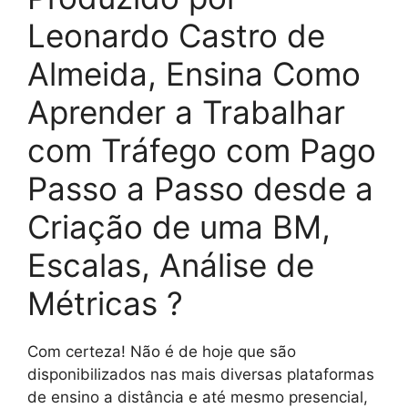
Leonardo Castro de
Almeida, Ensina Como
Aprender a Trabalhar
com Tráfego com Pago
Passo a Passo desde a
Criação de uma BM,
Escalas, Análise de
Métricas ?
Com certeza! Não é de hoje que são
disponibilizados nas mais diversas plataformas
de ensino a distância e até mesmo presencial,