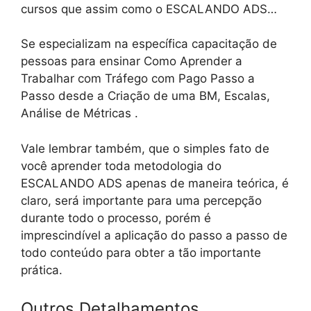
cursos que assim como o ESCALANDO ADS…
Se especializam na específica capacitação de
pessoas para ensinar Como Aprender a
Trabalhar com Tráfego com Pago Passo a
Passo desde a Criação de uma BM, Escalas,
Análise de Métricas .
Vale lembrar também, que o simples fato de
você aprender toda metodologia do
ESCALANDO ADS apenas de maneira teórica, é
claro, será importante para uma percepção
durante todo o processo, porém é
imprescindível a aplicação do passo a passo de
todo conteúdo para obter a tão importante
prática.
Outros Detalhamentos…