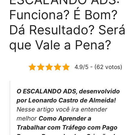
Funciona? É Bom?
Dá Resultado? Será
que Vale a Pena?
4.9/5 - (62 votos)
O ESCALANDO ADS, desenvolvido
por Leonardo Castro de Almeida!
Nesse artigo você ira entender
melhor
Como Aprender a
Trabalhar com Tráfego com Pago