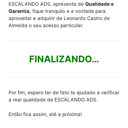
ESCALANDO ADS, apresenta de
Qualidade e
Garantia
, fique tranquilo e a vontade para
aproveitar e adquirir de Leonardo Castro de
Almeida o seu acesso particular.
FINALIZANDO…
Por fim, espero ter de fato te ajudado a verificar
a real qualidade de ESCALANDO ADS.
Então fica assim, até a próxima!