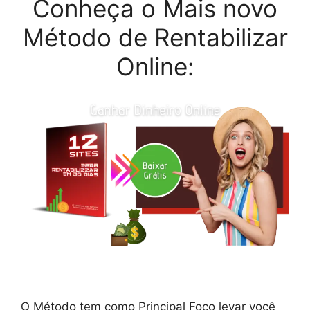
Conheça o Mais novo
Método de Rentabilizar
Online:
O Método tem como Principal Foco levar você