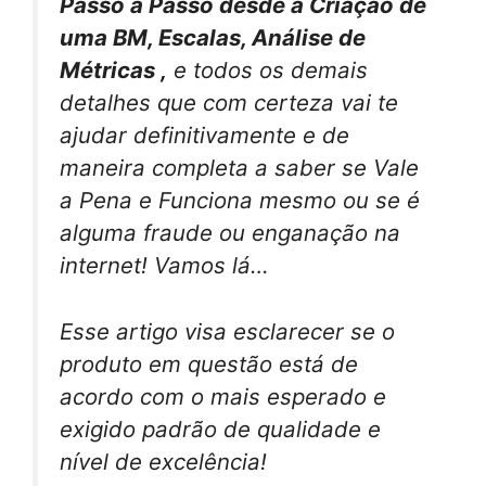
Passo a Passo desde a Criação de
uma BM, Escalas, Análise de
Métricas ,
e todos os demais
detalhes que com certeza vai te
ajudar definitivamente e de
maneira completa a saber se Vale
a Pena e Funciona mesmo ou se é
alguma fraude ou enganação na
internet! Vamos lá…
Esse artigo visa esclarecer se o
produto em questão está de
acordo com o mais esperado e
exigido padrão de qualidade e
nível de excelência!