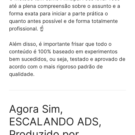
até a plena compreensão sobre o assunto e a
forma exata para iniciar a parte prática o
quanto antes possível e de forma totalmente
profissional. ☝️
Além disso, é importante frisar que todo o
conteúdo é 100% baseado em experimentos
bem sucedidos, ou seja, testado e aprovado de
acordo com o mais rigoroso padrão de
qualidade.
Agora Sim,
ESCALANDO ADS,
Produzido por