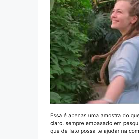
Essa é apenas uma amostra do que 
claro, sempre embasado em pesqui
que de fato possa te ajudar na com