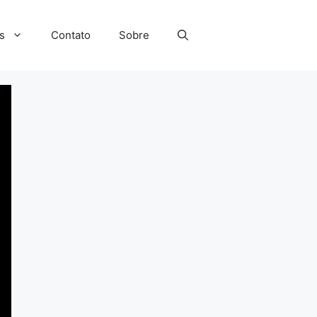
s
Contato
Sobre