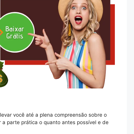
levar você até a plena compreensão sobre o
r a parte prática o quanto antes possível e de