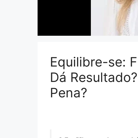
Equilibre-se:
Dá Resultado?
Pena?