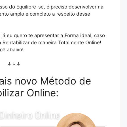
so do Equilibre-se, é preciso desenvolver na
ento amplo e completo a respeito desse
já eu quero te apresentar a Forma ideal, caso
 Rentabilizar de maneira Totalmente Online!
cê abaixo!
↓↓↓
ais novo Método de
ilizar Online: