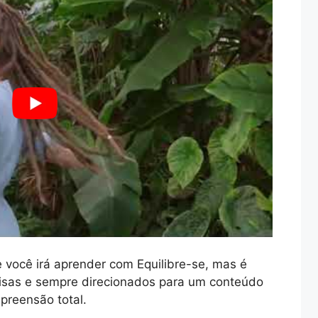
você irá aprender com Equilibre-se, mas é
sas e sempre direcionados para um conteúdo
preensão total.