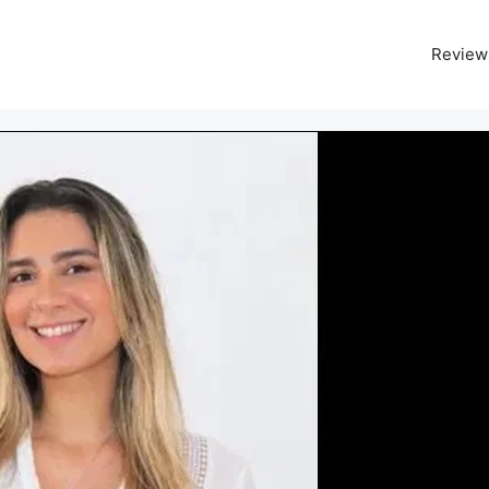
Review