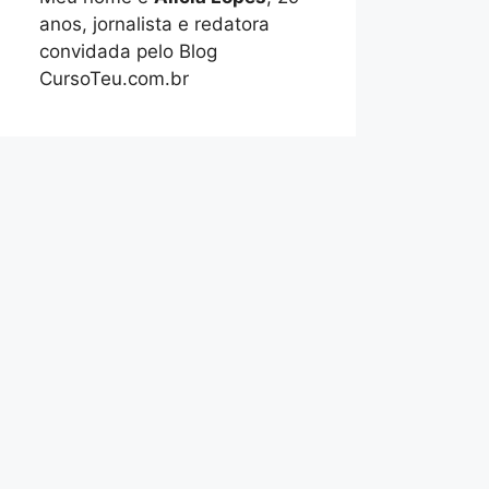
anos, jornalista e redatora
convidada pelo Blog
CursoTeu.com.br