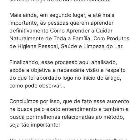
Mais ainda, em segundo lugar, e até mais
importante, as pessoas querem aprender
definitivamente Como Aprender a Cuidar
Naturalmente de Toda a Família, Com Produtos
de Higiene Pessoal, Saúde e Limpeza do Lar.
Finalizando, esse processo aqui analisado,
expõe a objetiva e necessária visão a respeito
do que foi abordado logo no início do artigo,
como pode observar…
Concluímos por isso, que de fato esse aumento
na busca pelo exato entendimento e também a
busca por melhorias relacionadas ao método,
seja tão importante!