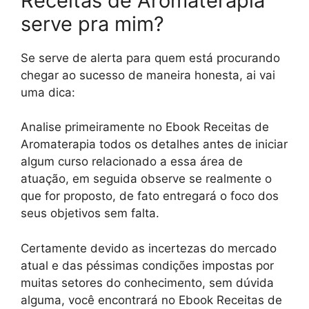
Receitas de Aromaterapia
serve pra mim?
Se serve de alerta para quem está procurando
chegar ao sucesso de maneira honesta, ai vai
uma dica:
Analise primeiramente no Ebook Receitas de
Aromaterapia todos os detalhes antes de iniciar
algum curso relacionado a essa área de
atuação, em seguida observe se realmente o
que for proposto, de fato entregará o foco dos
seus objetivos sem falta.
Certamente devido as incertezas do mercado
atual e das péssimas condições impostas por
muitas setores do conhecimento, sem dúvida
alguma, você encontrará no Ebook Receitas de