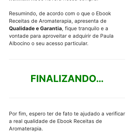
Resumindo, de acordo com o que o Ebook
Receitas de Aromaterapia, apresenta de
Qualidade e Garantia
, fique tranquilo e a
vontade para aproveitar e adquirir de Paula
Albocino o seu acesso particular.
FINALIZANDO…
Por fim, espero ter de fato te ajudado a verificar
a real qualidade de Ebook Receitas de
Aromaterapia.