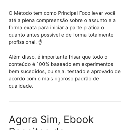
O Método tem como Principal Foco levar você
até a plena compreensão sobre o assunto e a
forma exata para iniciar a parte prática o
quanto antes possível e de forma totalmente
profissional. ☝️
Além disso, é importante frisar que todo o
conteúdo é 100% baseado em experimentos
bem sucedidos, ou seja, testado e aprovado de
acordo com o mais rigoroso padrão de
qualidade.
Agora Sim, Ebook