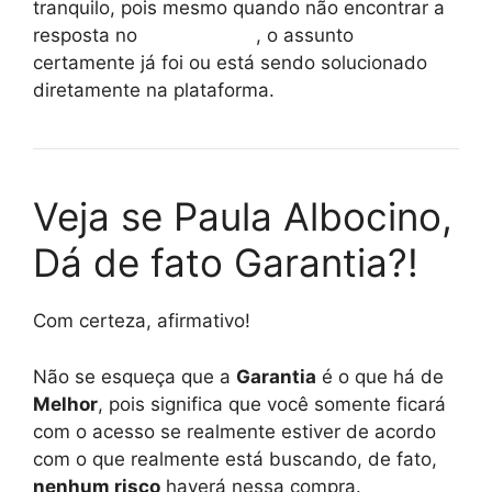
tranquilo, pois mesmo quando não encontrar a
resposta no
reclame aqui
, o assunto
certamente já foi ou está sendo solucionado
diretamente na plataforma.
Veja se Paula Albocino,
Dá de fato Garantia?!
Com certeza, afirmativo!
Não se esqueça que a
Garantia
é o que há de
Melhor
, pois significa que você somente ficará
com o acesso se realmente estiver de acordo
com o que realmente está buscando, de fato,
nenhum risco
haverá nessa compra.