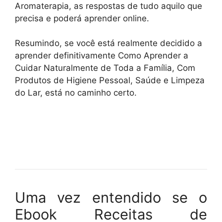
Aromaterapia, as respostas de tudo aquilo que
precisa e poderá aprender online.
Resumindo, se você está realmente decidido a
aprender definitivamente Como Aprender a
Cuidar Naturalmente de Toda a Família, Com
Produtos de Higiene Pessoal, Saúde e Limpeza
do Lar, está no caminho certo.
Uma vez entendido se o
Ebook Receitas de