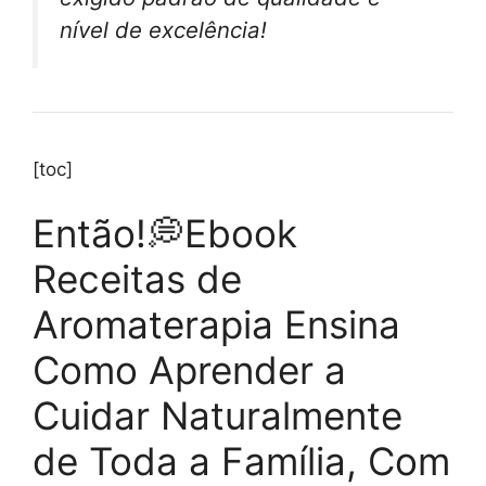
nível de excelência!
[toc]
Então!💭Ebook
Receitas de
Aromaterapia Ensina
Como Aprender a
Cuidar Naturalmente
de Toda a Família, Com