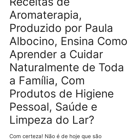
Receitas de
Aromaterapia,
Produzido por Paula
Albocino, Ensina Como
Aprender a Cuidar
Naturalmente de Toda
a Família, Com
Produtos de Higiene
Pessoal, Saúde e
Limpeza do Lar?
Com certeza! Não é de hoje que são