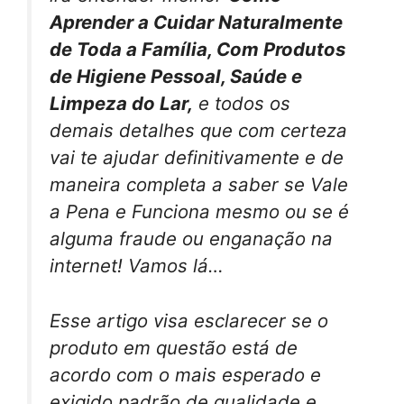
Aprender a Cuidar Naturalmente
de Toda a Família, Com Produtos
de Higiene Pessoal, Saúde e
Limpeza do Lar,
e todos os
demais detalhes que com certeza
vai te ajudar definitivamente e de
maneira completa a saber se Vale
a Pena e Funciona mesmo ou se é
alguma fraude ou enganação na
internet! Vamos lá…
Esse artigo visa esclarecer se o
produto em questão está de
acordo com o mais esperado e
exigido padrão de qualidade e