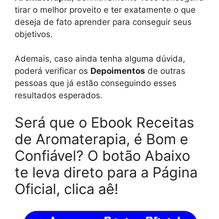
tirar o melhor proveito e ter exatamente o que
deseja de fato aprender para conseguir seus
objetivos.
Ademais, caso ainda tenha alguma dúvida,
poderá verificar os
Depoimentos
de outras
pessoas que já estão conseguindo esses
resultados esperados.
Será que o Ebook Receitas
de Aromaterapia, é Bom e
Confiável? O botão Abaixo
te leva direto para a Página
Oficial, clica aê!