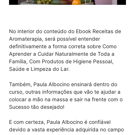
No interior do conteúdo do Ebook Receitas de
Aromaterapia, será possível entender
definitivamente a forma correta sobre Como
Aprender a Cuidar Naturalmente de Toda a
Família, Com Produtos de Higiene Pessoal,
Saúde e Limpeza do Lar.
Também, Paula Albocino ensinará dentro do
curso, outras informações que vão te ajudar a
colocar a mão na massa e sair na frente com o
Sucesso tão desejado!
E com certeza, Paula Albocino é confiável
devido a vasta experiência adquirida no campo