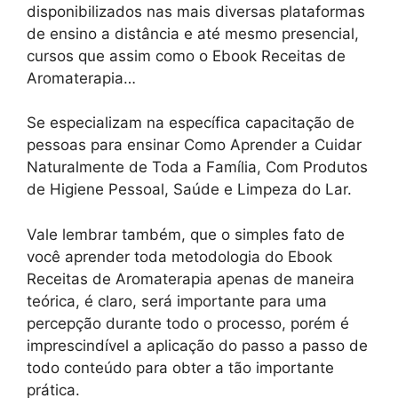
disponibilizados nas mais diversas plataformas
de ensino a distância e até mesmo presencial,
cursos que assim como o Ebook Receitas de
Aromaterapia…
Se especializam na específica capacitação de
pessoas para ensinar Como Aprender a Cuidar
Naturalmente de Toda a Família, Com Produtos
de Higiene Pessoal, Saúde e Limpeza do Lar.
Vale lembrar também, que o simples fato de
você aprender toda metodologia do Ebook
Receitas de Aromaterapia apenas de maneira
teórica, é claro, será importante para uma
percepção durante todo o processo, porém é
imprescindível a aplicação do passo a passo de
todo conteúdo para obter a tão importante
prática.