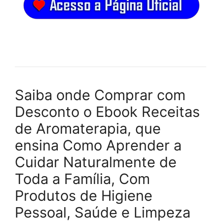
Saiba onde Comprar com
Desconto o Ebook Receitas
de Aromaterapia, que
ensina Como Aprender a
Cuidar Naturalmente de
Toda a Família, Com
Produtos de Higiene
Pessoal, Saúde e Limpeza