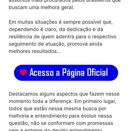
buscam uma melhora geral.
Em muitas situações é sempre possível que,
dependendo é claro, da dedicação e da
resiliência de quem adentra para o respectivo
seguimento de atuação, promova ainda
melhores resultados…
Destacamos alguns aspectos que fazem nesse
momento toda a diferença: Em primeiro lugar,
todos que estão nessa mesma busca por
melhoria e entendimento para evoluir nessa
questão, não se conformam com promessas
sem a entrega do devido entendimento.