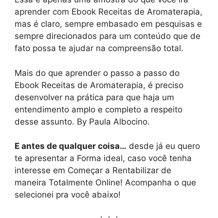
aprender com Ebook Receitas de Aromaterapia,
mas é claro, sempre embasado em pesquisas e
sempre direcionados para um conteúdo que de
fato possa te ajudar na compreensão total.
Mais do que aprender o passo a passo do
Ebook Receitas de Aromaterapia, é preciso
desenvolver na prática para que haja um
entendimento amplo e completo a respeito
desse assunto. By Paula Albocino.
E antes de qualquer coisa…
desde já eu quero
te apresentar a Forma ideal, caso você tenha
interesse em Começar a Rentabilizar de
maneira Totalmente Online! Acompanha o que
selecionei pra você abaixo!