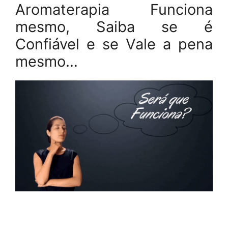
Aromaterapia Funciona
mesmo, Saiba se é
Confiável e se Vale a pena
mesmo…