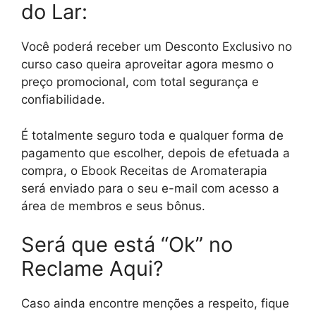
do Lar:
Você poderá receber um Desconto Exclusivo no
curso caso queira aproveitar agora mesmo o
preço promocional, com total segurança e
confiabilidade.
É totalmente seguro toda e qualquer forma de
pagamento que escolher, depois de efetuada a
compra, o Ebook Receitas de Aromaterapia
será enviado para o seu e-mail com acesso a
área de membros e seus bônus.
Será que está “Ok” no
Reclame Aqui?
Caso ainda encontre menções a respeito, fique