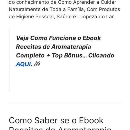
do conhecimento de Como Aprender a Cuidar
Naturalmente de Toda a Família, Com Produtos
de Higiene Pessoal, Saúde e Limpeza do Lar.
Veja Como Funciona o Ebook
Receitas de Aromaterapia
Completo + Top Bônus… Clicando
AQUI
.
🎁
Como Saber se o Ebook