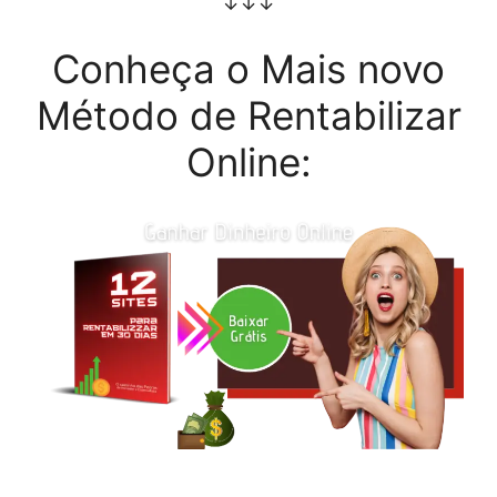
↓↓↓
Conheça o Mais novo
Método de Rentabilizar
Online: