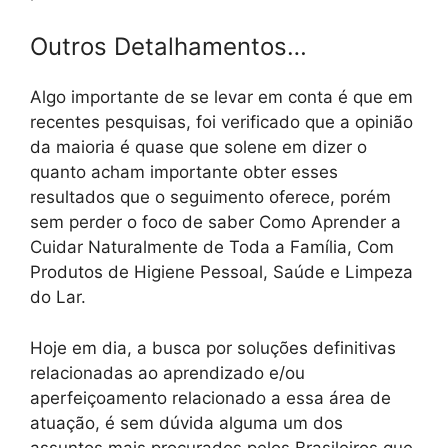
Outros Detalhamentos…
Algo importante de se levar em conta é que em
recentes pesquisas, foi verificado que a opinião
da maioria é quase que solene em dizer o
quanto acham importante obter esses
resultados que o seguimento oferece, porém
sem perder o foco de saber Como Aprender a
Cuidar Naturalmente de Toda a Família, Com
Produtos de Higiene Pessoal, Saúde e Limpeza
do Lar.
Hoje em dia, a busca por soluções definitivas
relacionadas ao aprendizado e/ou
aperfeiçoamento relacionado a essa área de
atuação, é sem dúvida alguma um dos
assuntos mais procurados pelos Brasileiros que