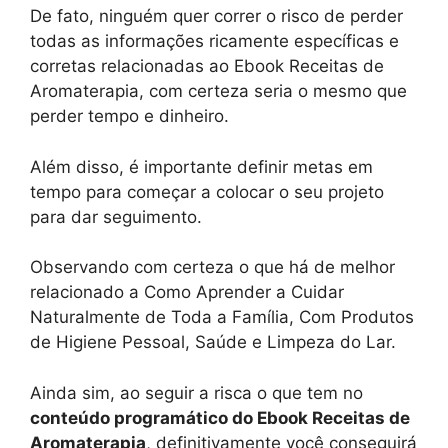
De fato, ninguém quer correr o risco de perder
todas as informações ricamente específicas e
corretas relacionadas ao Ebook Receitas de
Aromaterapia, com certeza seria o mesmo que
perder tempo e dinheiro.
Além disso, é importante definir metas em
tempo para começar a colocar o seu projeto
para dar seguimento.
Observando com certeza o que há de melhor
relacionado a Como Aprender a Cuidar
Naturalmente de Toda a Família, Com Produtos
de Higiene Pessoal, Saúde e Limpeza do Lar.
Ainda sim, ao seguir a risca o que tem no
conteúdo programático do Ebook Receitas de
Aromaterapia
, definitivamente você conseguirá