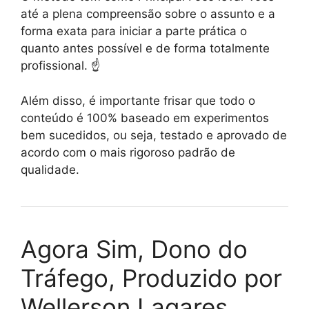
até a plena compreensão sobre o assunto e a
forma exata para iniciar a parte prática o
quanto antes possível e de forma totalmente
profissional. ☝️
Além disso, é importante frisar que todo o
conteúdo é 100% baseado em experimentos
bem sucedidos, ou seja, testado e aprovado de
acordo com o mais rigoroso padrão de
qualidade.
Agora Sim, Dono do
Tráfego, Produzido por
Wellerson Lagares,