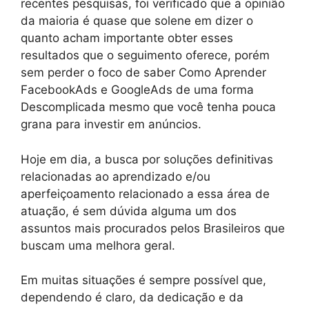
recentes pesquisas, foi verificado que a opinião
da maioria é quase que solene em dizer o
quanto acham importante obter esses
resultados que o seguimento oferece, porém
sem perder o foco de saber Como Aprender
FacebookAds e GoogleAds de uma forma
Descomplicada mesmo que você tenha pouca
grana para investir em anúncios.
Hoje em dia, a busca por soluções definitivas
relacionadas ao aprendizado e/ou
aperfeiçoamento relacionado a essa área de
atuação, é sem dúvida alguma um dos
assuntos mais procurados pelos Brasileiros que
buscam uma melhora geral.
Em muitas situações é sempre possível que,
dependendo é claro, da dedicação e da