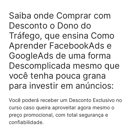
Saiba onde Comprar com
Desconto o Dono do
Tráfego, que ensina Como
Aprender FacebookAds e
GoogleAds de uma forma
Descomplicada mesmo que
você tenha pouca grana
para investir em anúncios:
Você poderá receber um Desconto Exclusivo no
curso caso queira aproveitar agora mesmo o
preço promocional, com total segurança e
confiabilidade.