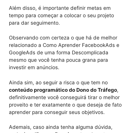
Além disso, é importante definir metas em
tempo para começar a colocar o seu projeto
para dar seguimento.
Observando com certeza o que há de melhor
relacionado a Como Aprender FacebookAds e
GoogleAds de uma forma Descomplicada
mesmo que você tenha pouca grana para
investir em anúncios.
Ainda sim, ao seguir a risca o que tem no
conteúdo programático do Dono do Tráfego
,
definitivamente você conseguirá tirar o melhor
proveito e ter exatamente o que deseja de fato
aprender para conseguir seus objetivos.
Ademais, caso ainda tenha alguma dúvida,