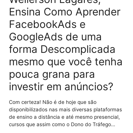
Ensina Como Aprender
FacebookAds e
GoogleAds de uma
forma Descomplicada
mesmo que você tenha
pouca grana para
investir em anúncios?
Com certeza! Não é de hoje que são
disponibilizados nas mais diversas plataformas
de ensino a distância e até mesmo presencial,
cursos que assim como o Dono do Tráfego…