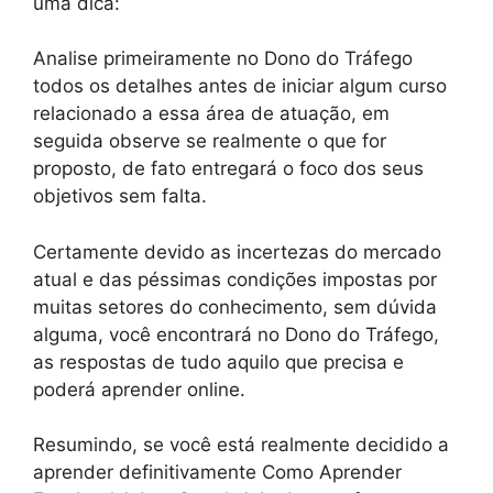
uma dica:
Analise primeiramente no Dono do Tráfego
todos os detalhes antes de iniciar algum curso
relacionado a essa área de atuação, em
seguida observe se realmente o que for
proposto, de fato entregará o foco dos seus
objetivos sem falta.
Certamente devido as incertezas do mercado
atual e das péssimas condições impostas por
muitas setores do conhecimento, sem dúvida
alguma, você encontrará no Dono do Tráfego,
as respostas de tudo aquilo que precisa e
poderá aprender online.
Resumindo, se você está realmente decidido a
aprender definitivamente Como Aprender