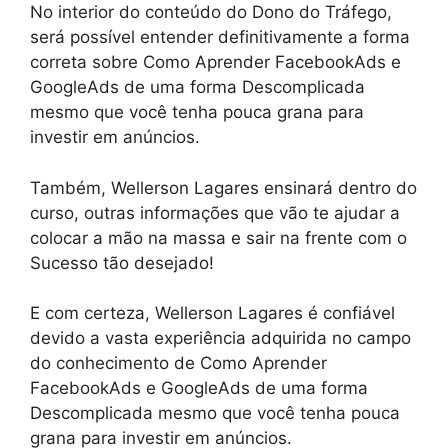
No interior do conteúdo do Dono do Tráfego,
será possível entender definitivamente a forma
correta sobre Como Aprender FacebookAds e
GoogleAds de uma forma Descomplicada
mesmo que você tenha pouca grana para
investir em anúncios.
Também, Wellerson Lagares ensinará dentro do
curso, outras informações que vão te ajudar a
colocar a mão na massa e sair na frente com o
Sucesso tão desejado!
E com certeza, Wellerson Lagares é confiável
devido a vasta experiência adquirida no campo
do conhecimento de Como Aprender
FacebookAds e GoogleAds de uma forma
Descomplicada mesmo que você tenha pouca
grana para investir em anúncios.