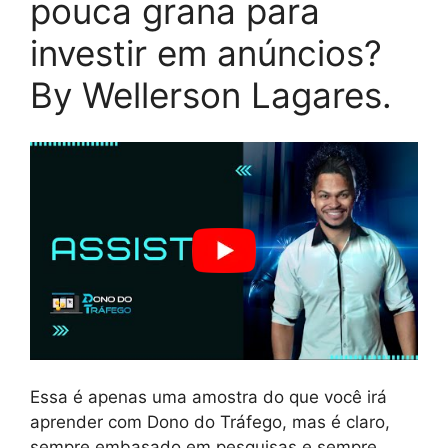
pouca grana para
investir em anúncios?
By Wellerson Lagares.
Essa é apenas uma amostra do que você irá
aprender com Dono do Tráfego, mas é claro,
sempre embasado em pesquisas e sempre