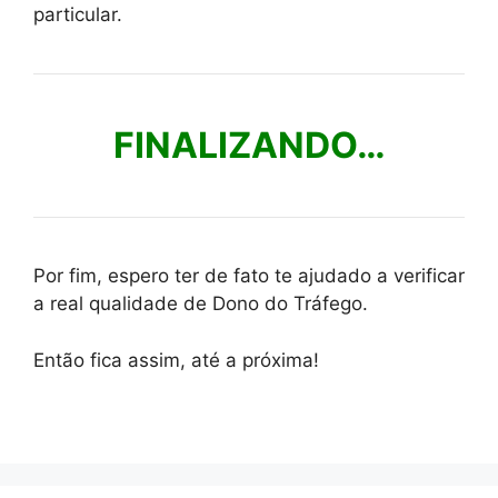
particular.
FINALIZANDO…
Por fim, espero ter de fato te ajudado a verificar
a real qualidade de Dono do Tráfego.
Então fica assim, até a próxima!