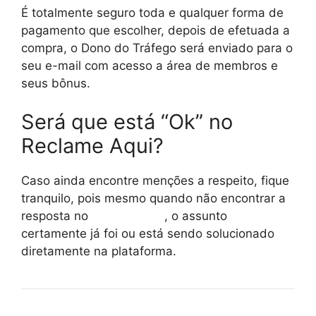
É totalmente seguro toda e qualquer forma de
pagamento que escolher, depois de efetuada a
compra, o Dono do Tráfego será enviado para o
seu e-mail com acesso a área de membros e
seus bônus.
Será que está “Ok” no
Reclame Aqui?
Caso ainda encontre menções a respeito, fique
tranquilo, pois mesmo quando não encontrar a
resposta no
reclame aqui
, o assunto
certamente já foi ou está sendo solucionado
diretamente na plataforma.