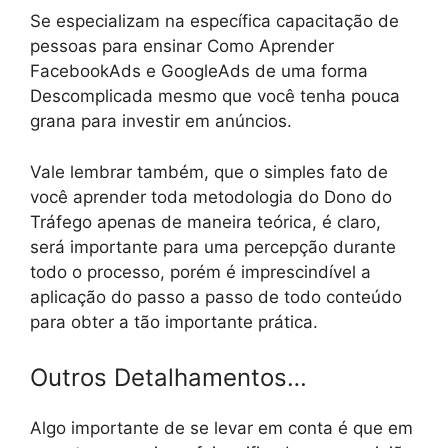
Se especializam na específica capacitação de
pessoas para ensinar Como Aprender
FacebookAds e GoogleAds de uma forma
Descomplicada mesmo que você tenha pouca
grana para investir em anúncios.
Vale lembrar também, que o simples fato de
você aprender toda metodologia do Dono do
Tráfego apenas de maneira teórica, é claro,
será importante para uma percepção durante
todo o processo, porém é imprescindível a
aplicação do passo a passo de todo conteúdo
para obter a tão importante prática.
Outros Detalhamentos…
Algo importante de se levar em conta é que em