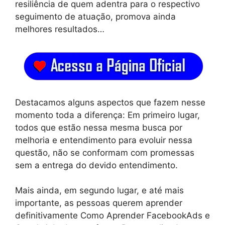
resiliência de quem adentra para o respectivo
seguimento de atuação, promova ainda
melhores resultados…
Destacamos alguns aspectos que fazem nesse
momento toda a diferença: Em primeiro lugar,
todos que estão nessa mesma busca por
melhoria e entendimento para evoluir nessa
questão, não se conformam com promessas
sem a entrega do devido entendimento.
Mais ainda, em segundo lugar, e até mais
importante, as pessoas querem aprender
definitivamente Como Aprender FacebookAds e