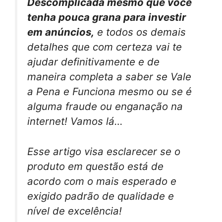
Descomplicada mesmo que você
tenha pouca grana para investir
em anúncios,
e todos os demais
detalhes que com certeza vai te
ajudar definitivamente e de
maneira completa a saber se Vale
a Pena e Funciona mesmo ou se é
alguma fraude ou enganação na
internet! Vamos lá…
Esse artigo visa esclarecer se o
produto em questão está de
acordo com o mais esperado e
exigido padrão de qualidade e
nível de excelência!