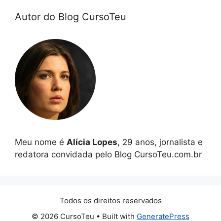
Autor do Blog CursoTeu
Meu nome é
Alícia Lopes
, 29 anos, jornalista e
redatora convidada pelo Blog CursoTeu.com.br
Todos os direitos reservados
© 2026 CursoTeu
• Built with
GeneratePress