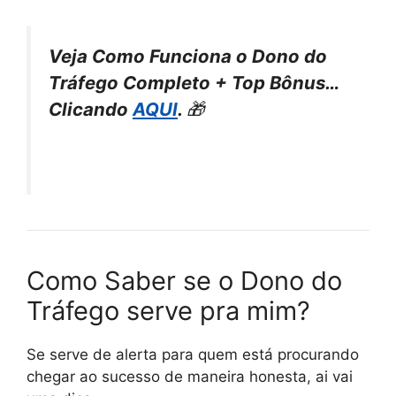
Veja Como Funciona o Dono do
Tráfego Completo + Top Bônus…
Clicando
AQUI
.
🎁
Como Saber se o Dono do
Tráfego serve pra mim?
Se serve de alerta para quem está procurando
chegar ao sucesso de maneira honesta, ai vai