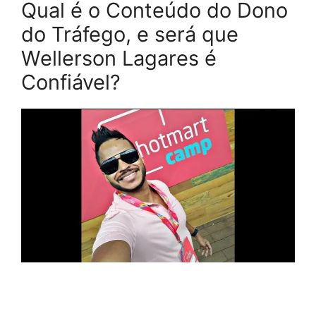
Qual é o Conteúdo do Dono
do Tráfego, e será que
Wellerson Lagares é
Confiável?