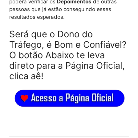
poderá verificar os
Depoimentos
de outras
pessoas que já estão conseguindo esses
resultados esperados.
Será que o Dono do
Tráfego, é Bom e Confiável?
O botão Abaixo te leva
direto para a Página Oficial,
clica aê!