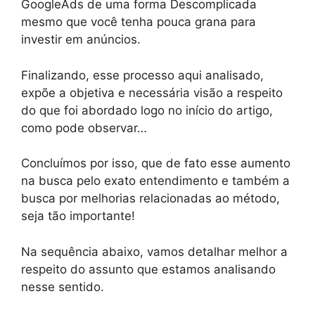
GoogleAds de uma forma Descomplicada
mesmo que você tenha pouca grana para
investir em anúncios.
Finalizando, esse processo aqui analisado,
expõe a objetiva e necessária visão a respeito
do que foi abordado logo no início do artigo,
como pode observar…
Concluímos por isso, que de fato esse aumento
na busca pelo exato entendimento e também a
busca por melhorias relacionadas ao método,
seja tão importante!
Na sequência abaixo, vamos detalhar melhor a
respeito do assunto que estamos analisando
nesse sentido.