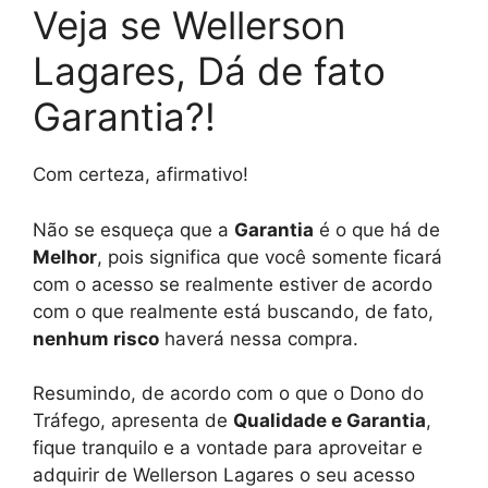
Veja se Wellerson
Lagares, Dá de fato
Garantia?!
Com certeza, afirmativo!
Não se esqueça que a
Garantia
é o que há de
Melhor
, pois significa que você somente ficará
com o acesso se realmente estiver de acordo
com o que realmente está buscando, de fato,
nenhum risco
haverá nessa compra.
Resumindo, de acordo com o que o Dono do
Tráfego, apresenta de
Qualidade e Garantia
,
fique tranquilo e a vontade para aproveitar e
adquirir de Wellerson Lagares o seu acesso