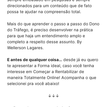
direcionados para um conteúdo que de fato
possa te ajudar na compreensão total.
Mais do que aprender o passo a passo do Dono
do Tráfego, é preciso desenvolver na prática
para que haja um entendimento amplo e
completo a respeito desse assunto. By
Wellerson Lagares.
E antes de qualquer coisa…
desde já eu quero
te apresentar a Forma ideal, caso você tenha
interesse em Começar a Rentabilizar de
maneira Totalmente Online! Acompanha o que
selecionei pra você abaixo!
↓↓↓