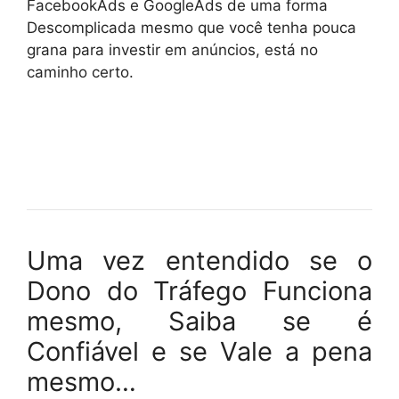
FacebookAds e GoogleAds de uma forma
Descomplicada mesmo que você tenha pouca
grana para investir em anúncios, está no
caminho certo.
Uma vez entendido se o
Dono do Tráfego Funciona
mesmo, Saiba se é
Confiável e se Vale a pena
mesmo…