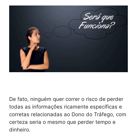
De fato, ninguém quer correr o risco de perder
todas as informações ricamente específicas e
corretas relacionadas ao Dono do Tráfego, com
certeza seria o mesmo que perder tempo e
dinheiro.