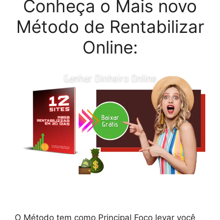
Conheça o Mais novo
Método de Rentabilizar
Online:
O Método tem como Principal Foco levar você