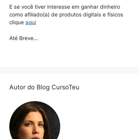
E se você tiver interesse em ganhar dinheiro
como afiliado(a) de produtos digitais e físicos
clique
aqui
Até Breve…
Autor do Blog CursoTeu