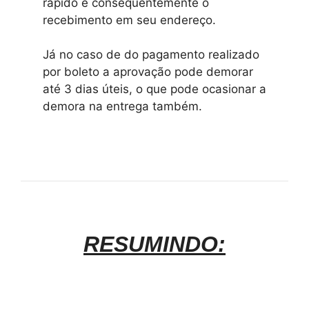
rápido e consequentemente o
recebimento em seu endereço.
Já no caso de do pagamento realizado
por boleto a aprovação pode demorar
até 3 dias úteis, o que pode ocasionar a
demora na entrega também.
RESUMINDO: