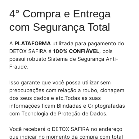
4° Compra e Entrega
com Segurança Total
A
PLATAFORMA
utilizada para pagamento do
DETOX SAFIRA é
100% CONFIÁVEL
, pois
possui robusto Sistema de Segurança Anti-
Fraude.
Isso garante que você possa utilizar sem
preocupações com relação a roubo, clonagem
dos seus dados e etc.Todas as suas
informações ficam Blindadas e Criptografadas
com Tecnologia de Proteção de Dados.
Você receberá o DETOX SAFIRA no endereço
que indicar no momento da compra com total