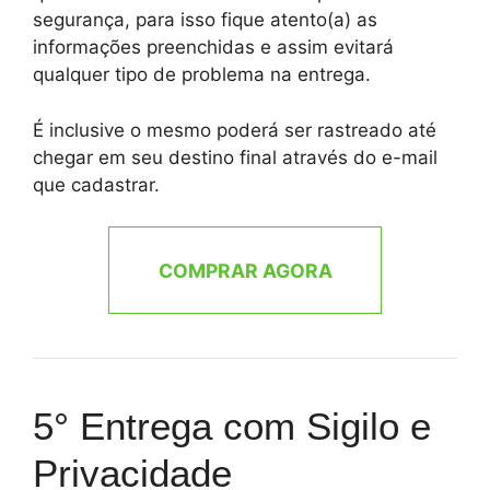
segurança, para isso fique atento(a) as
informações preenchidas e assim evitará
qualquer tipo de problema na entrega.
É inclusive o mesmo poderá ser rastreado até
chegar em seu destino final através do e-mail
que cadastrar.
COMPRAR AGORA
5° Entrega com Sigilo e
Privacidade