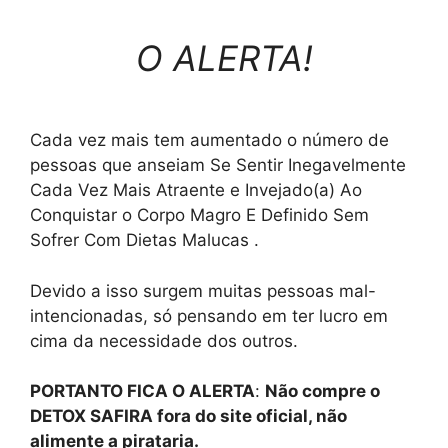
O ALERTA!
Cada vez mais tem aumentado o número de
pessoas que anseiam Se Sentir Inegavelmente
Cada Vez Mais Atraente e Invejado(a) Ao
Conquistar o Corpo Magro E Definido Sem
Sofrer Com Dietas Malucas .
Devido a isso surgem muitas pessoas mal-
intencionadas, só pensando em ter lucro em
cima da necessidade dos outros.
PORTANTO FICA O ALERTA
:
Não compre o
DETOX SAFIRA fora do site oficial, não
alimente a pirataria.