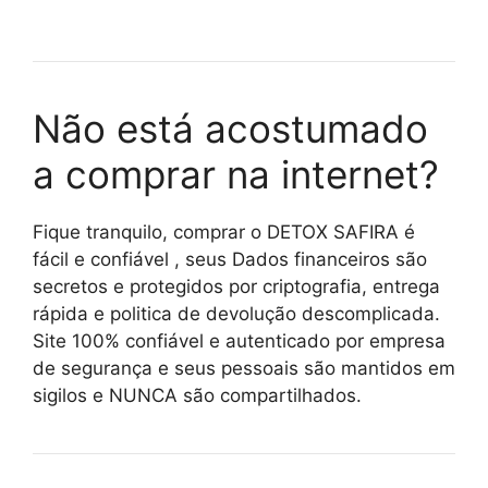
Não está acostumado
a comprar na internet?
Fique tranquilo, comprar o DETOX SAFIRA é
fácil e confiável , seus Dados financeiros são
secretos e protegidos por criptografia, entrega
rápida e politica de devolução descomplicada.
Site 100% confiável e autenticado por empresa
de segurança e seus pessoais são mantidos em
sigilos e NUNCA são compartilhados.