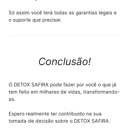
Só assim você terá todas as garantias legais e
o suporte que precisar.
Conclusão!
O DETOX SAFIRA pode fazer por você o que já
tem feito em milhares de vidas, transformando-
as.
Espero realmente ter contribuido na sua
tomada de decisão sobre o DETOX SAFIRA.