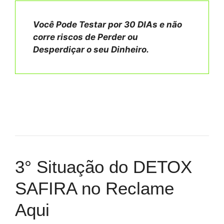
Você Pode Testar por 30 DIAs e não
corre riscos de Perder ou
Desperdiçar o seu Dinheiro.
3° Situação do DETOX
SAFIRA no Reclame
Aqui