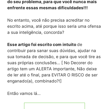
do seu problema, para que você nunca mais
enfrente essas mesmas dificuldades!!!
No entanto, você não precisa acreditar no
escrito acima, até porque isso seria uma ofensa
a sua inteligência, concorda?
Esse artigo foi escrito com intuito
de
contribuir para sanar suas dúvidas, ajudar na
sua tomada de decisão, e para que você tire as
suas próprias conclusões… [ No Decorer do
artigo tem um ALERTA importante, Não deixe
de ler até o final, para EVITAR O RISCO de ser
enganado(a), combinado?!]
Então vamos lá…