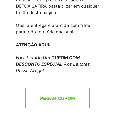
DETOX SAFIRA basta clicar em qualquer
botão desta página.
Obs: a entrega é arantida com frete
para todo território nacional.
ATENÇÃO AQUI:
Foi Liberado Um
CUPOM COM
DESCONTO ESPECIAL
Aos Leitores
Desse Artigo!
PEGAR CUPOM