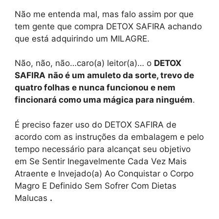
Não me entenda mal, mas falo assim por que
tem gente que compra DETOX SAFIRA achando
que está adquirindo um MILAGRE.
Não, não, não…caro(a) leitor(a)… o
DETOX
SAFIRA
não é um amuleto da sorte, trevo de
quatro folhas e nunca funcionou e nem
fincionará como uma mágica para ninguém
.
É preciso fazer uso do DETOX SAFIRA de
acordo com as instruções da embalagem e pelo
tempo necessário para alcançat seu objetivo
em Se Sentir Inegavelmente Cada Vez Mais
Atraente e Invejado(a) Ao Conquistar o Corpo
Magro E Definido Sem Sofrer Com Dietas
Malucas
.