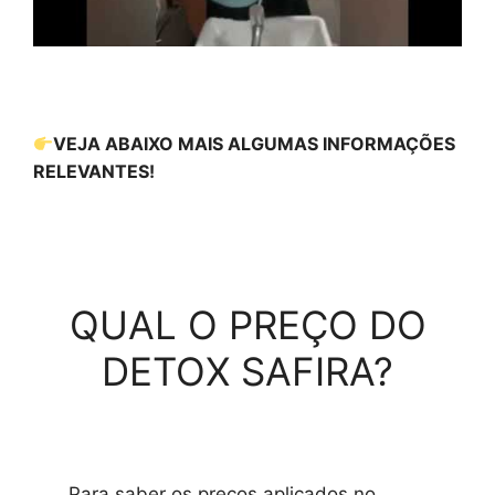
VEJA ABAIXO MAIS ALGUMAS INFORMAÇÕES
RELEVANTES!
QUAL O PREÇO DO
DETOX SAFIRA?
Para saber os preços aplicados no