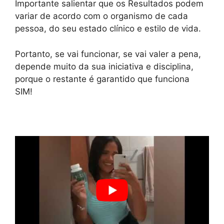
Importante salientar que os Resultados podem
variar de acordo com o organismo de cada
pessoa, do seu estado clínico e estilo de vida.
Portanto, se vai funcionar, se vai valer a pena,
depende muito da sua iniciativa e disciplina,
porque o restante é garantido que funciona
SIM!