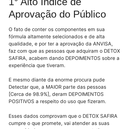
1° Alto Índice de
Aprovação do Público
O fato de conter os componentes em sua
fórmula altamente selecionados e de alta
qualidade, e por ter a aprovação da ANVISA,
faz com que as pessoas que adquiram o DETOX
SAFIRA, acabem dando DEPOIMENTOS sobre a
experiência que tiveram.
E mesmo diante da enorme procura pude
Detectar que, a MAIOR parte das pessoas
[Cerca de 98.9%], deram DEPOIMENTOS
POSITIVOS a respeito do uso que fizeram.
Esses dados comprovam que o DETOX SAFIRA
cumpre o que promete, vai atender as suas