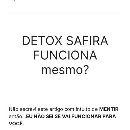
DETOX SAFIRA
FUNCIONA
mesmo?
Não escrevi este artigo com intuito de
MENTIR
então…
EU NÃO SEI SE VAI FUNCIONAR PARA
VOCÊ.