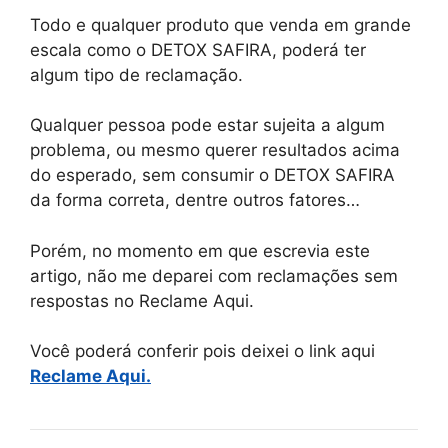
Todo e qualquer produto que venda em grande
escala como o DETOX SAFIRA, poderá ter
algum tipo de reclamação.
Qualquer pessoa pode estar sujeita a algum
problema, ou mesmo querer resultados acima
do esperado, sem consumir o DETOX SAFIRA
da forma correta, dentre outros fatores…
Porém, no momento em que escrevia este
artigo, não me deparei com reclamações sem
respostas no Reclame Aqui.
Você poderá conferir pois deixei o link aqui
Reclame Aqui.