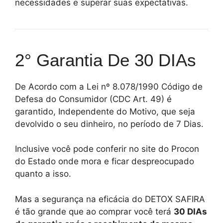
necessidades e superar suas expectativas.
2° Garantia De 30 DIAs
De Acordo com a Lei nº 8.078/1990 Código de
Defesa do Consumidor (CDC Art. 49) é
garantido, Independente do Motivo, que seja
devolvido o seu dinheiro, no período de 7 Dias.
Inclusive você pode conferir no site do Procon
do Estado onde mora e ficar despreocupado
quanto a isso.
Mas a segurança na eficácia do DETOX SAFIRA
é tão grande que ao comprar você terá
30 DIAs