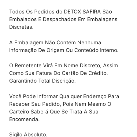
Todos Os Pedidos do DETOX SAFIRA São
Embalados E Despachados Em Embalagens
Discretas.
A Embalagem Não Contém Nenhuma
Informação De Origem Ou Conteúdo Interno.
O Remetente Virá Em Nome Discreto, Assim
Como Sua Fatura Do Cartão De Crédito,
Garantindo Total Discrição.
Você Pode Informar Qualquer Endereço Para
Receber Seu Pedido, Pois Nem Mesmo O
Carteiro Saberá Que Se Trata A Sua
Encomenda.
Sigilo Absoluto.