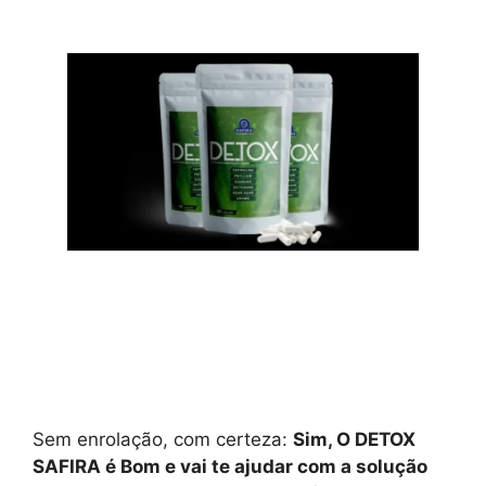
Sem enrolação, com certeza:
Sim, O DETOX
SAFIRA é Bom e vai te ajudar com a solução