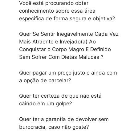
Você está procurando obter
conhecimento sobre essa área
especifica de forma segura e objetiva?
Quer Se Sentir Inegavelmente Cada Vez
Mais Atraente e Invejado(a) Ao
Conquistar o Corpo Magro E Definido
Sem Sofrer Com Dietas Malucas ?
Quer pagar um preço justo e ainda com
a opção de parcelar?
Quer ter certeza de que não está
caindo em um golpe?
Quer ter a garantia de devolver sem
burocracia, caso não goste?