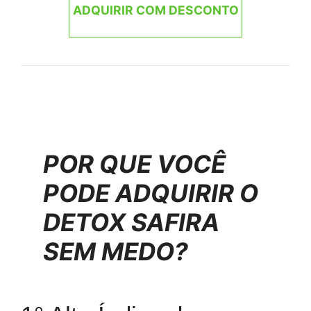
ADQUIRIR COM DESCONTO
POR QUE VOCÊ
PODE ADQUIRIR O
DETOX SAFIRA
SEM MEDO?