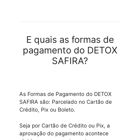
E quais as formas de
pagamento do DETOX
SAFIRA?
As Formas de Pagamento do DETOX
SAFIRA são: Parcelado no Cartão de
Crédito, Pix ou Boleto.
Seja por Cartão de Crédito ou Pix, a
aprovação do pagamento acontece