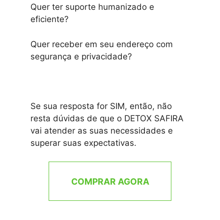
Quer ter suporte humanizado e
eficiente?
Quer receber em seu endereço com
segurança e privacidade?
Se sua resposta for SIM, então, não
resta dúvidas de que o DETOX SAFIRA
vai atender as suas necessidades e
superar suas expectativas.
COMPRAR AGORA