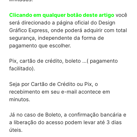
Clicando em qualquer botão deste artigo
você
será direcionado a página oficial do Design
Gráfico Express, onde poderá adquirir com total
segurança, independente da forma de
pagamento que escolher.
Pix, cartão de crédito, boleto …( pagamento
facilitado).
Seja por Cartão de Crédito ou Pix, o
recebimento em seu e-mail acontece em
minutos.
Já no caso de Boleto, a confirmação bancária e
a liberação do acesso podem levar até 3 dias
úteis.