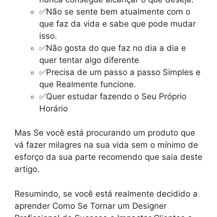
✅Não se sente bem atualmente com o
que faz da vida e sabe que pode mudar
isso.
✅Não gosta do que faz no dia a dia e
quer tentar algo diferente
✅Precisa de um passo a passo Simples e
que Realmente funcione.
✅Quer estudar fazendo o Seu Próprio
Horário
Mas Se você está procurando um produto que
vá fazer milagres na sua vida sem o mínimo de
esforço da sua parte recomendo que saia deste
artigo.
Resumindo, se você está realmente decidido a
aprender Como Se Tornar um Designer