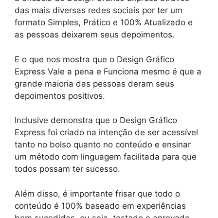
das mais diversas redes sociais por ter um
formato Simples, Prático e 100% Atualizado e
as pessoas deixarem seus depoimentos.
E o que nos mostra que o Design Gráfico
Express Vale a pena e Funciona mesmo é que a
grande maioria das pessoas deram seus
depoimentos positivos.
Inclusive demonstra que o Design Gráfico
Express foi criado na intenção de ser acessível
tanto no bolso quanto no conteúdo e ensinar
um método com linguagem facilitada para que
todos possam ter sucesso.
Além disso, é importante frisar que todo o
conteúdo é 100% baseado em experiências
bem sucedidas, ou seja, testado e aprovado.