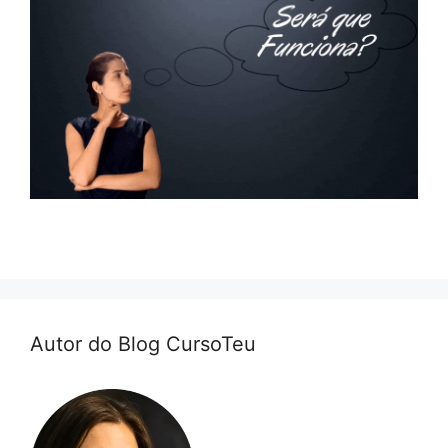
Autor do Blog CursoTeu