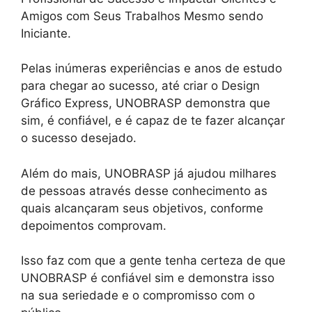
Amigos com Seus Trabalhos Mesmo sendo
Iniciante.
Pelas inúmeras experiências e anos de estudo
para chegar ao sucesso, até criar o Design
Gráfico Express, UNOBRASP demonstra que
sim, é confiável, e é capaz de te fazer alcançar
o sucesso desejado.
Além do mais, UNOBRASP já ajudou milhares
de pessoas através desse conhecimento as
quais alcançaram seus objetivos, conforme
depoimentos comprovam.
Isso faz com que a gente tenha certeza de que
UNOBRASP é confiável sim e demonstra isso
na sua seriedade e o compromisso com o