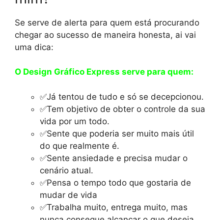
Se serve de alerta para quem está procurando
chegar ao sucesso de maneira honesta, ai vai
uma dica:
O Design Gráfico Express serve para quem:
✅Já tentou de tudo e só se decepcionou.
✅Tem objetivo de obter o controle da sua
vida por um todo.
✅Sente que poderia ser muito mais útil
do que realmente é.
✅Sente ansiedade e precisa mudar o
cenário atual.
✅Pensa o tempo todo que gostaria de
mudar de vida
✅Trabalha muito, entrega muito, mas
nunca consegue alcançar o que deseja.