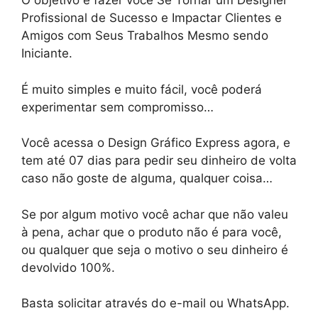
O objetivo e fazer você Se Tornar um Designer
Profissional de Sucesso e Impactar Clientes e
Amigos com Seus Trabalhos Mesmo sendo
Iniciante.
É muito simples e muito fácil, você poderá
experimentar sem compromisso…
Você acessa o Design Gráfico Express agora, e
tem até 07 dias para pedir seu dinheiro de volta
caso não goste de alguma, qualquer coisa…
Se por algum motivo você achar que não valeu
à pena, achar que o produto não é para você,
ou qualquer que seja o motivo o seu dinheiro é
devolvido 100%.
Basta solicitar através do e-mail ou WhatsApp.