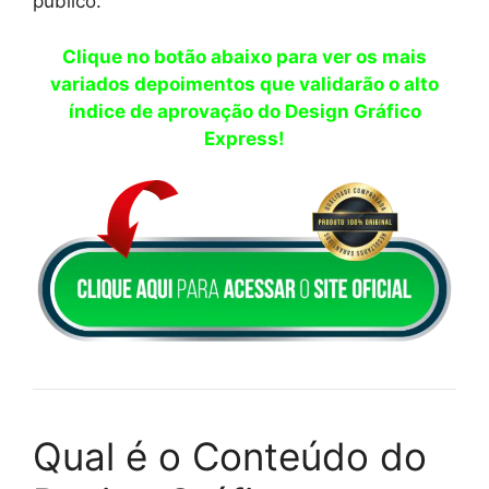
público.
Clique no botão abaixo para ver os mais
variados depoimentos que validarão o alto
índice de aprovação do Design Gráfico
Express!
Qual é o Conteúdo do