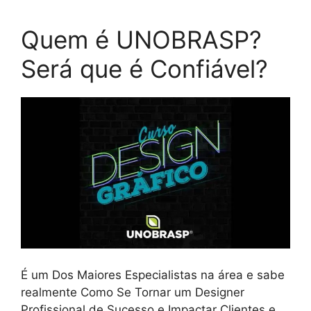
Quem é UNOBRASP?
Será que é Confiável?
É um Dos Maiores Especialistas na área e sabe
realmente Como Se Tornar um Designer
Profissional de Sucesso e Impactar Clientes e