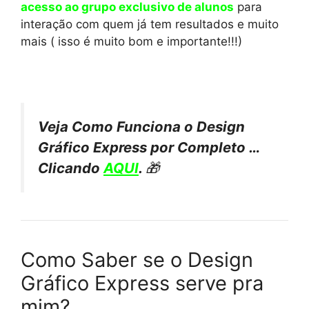
acesso ao grupo
exclusivo de alunos
para
interação com quem já tem resultados e muito
mais ( isso é muito bom e importante!!!)
Veja Como Funciona o Design
Gráfico Express por Completo …
Clicando
AQUI
.
🎁
Como Saber se o Design
Gráfico Express serve pra
mim?