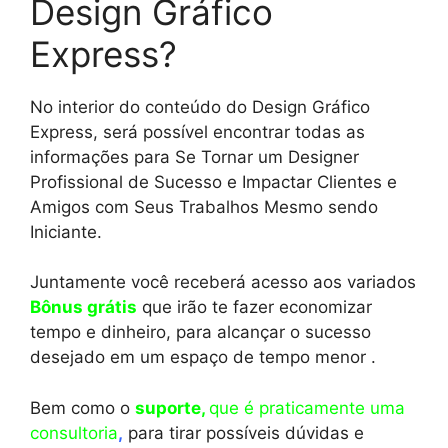
Design Gráfico
Express?
No interior do conteúdo do Design Gráfico
Express, será possível encontrar todas as
informações para Se Tornar um Designer
Profissional de Sucesso e Impactar Clientes e
Amigos com Seus Trabalhos Mesmo sendo
Iniciante.
Juntamente você receberá acesso aos variados
Bônus grátis
que irão te fazer economizar
tempo e dinheiro, para alcançar o sucesso
desejado em um espaço de tempo menor .
Bem como o
suporte,
que é praticamente uma
consultoria
,
para tirar possíveis dúvidas e