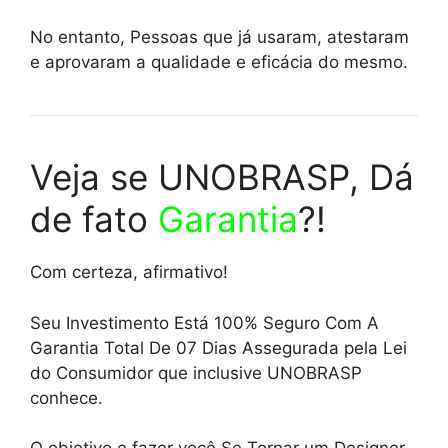
No entanto, Pessoas que já usaram, atestaram
e aprovaram a qualidade e eficácia do mesmo.
Veja se UNOBRASP, Dá
de fato
Garantia
?!
Com certeza, afirmativo!
Seu Investimento Está 100% Seguro Com A
Garantia Total De 07 Dias Assegurada pela Lei
do Consumidor que inclusive UNOBRASP
conhece.