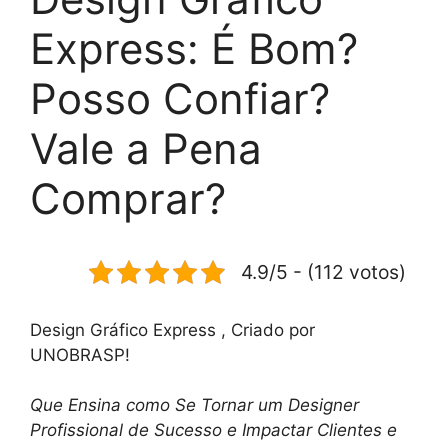
Express: É Bom?
Posso Confiar?
Vale a Pena
Comprar?
4.9/5 - (112 votos)
Design Gráfico Express , Criado por
UNOBRASP!
Que Ensina como Se Tornar um Designer
Profissional de Sucesso e Impactar Clientes e