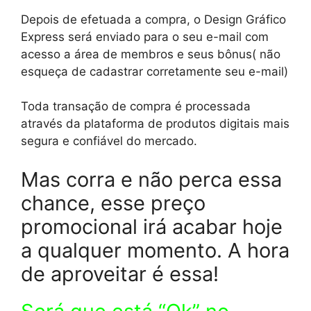
Depois de efetuada a compra, o Design Gráfico
Express será enviado para o seu e-mail com
acesso a área de membros e seus bônus( não
esqueça de cadastrar corretamente seu e-mail)
Toda transação de compra é processada
através da plataforma de produtos digitais mais
segura e confiável do mercado.
Mas corra e não perca essa
chance, esse preço
promocional irá acabar hoje
a qualquer momento. A hora
de aproveitar é essa!