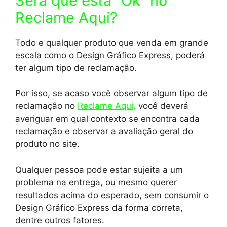
Será que está “Ok” no
Reclame Aqui?
Todo e qualquer produto que venda em grande
escala como o Design Gráfico Express, poderá
ter algum tipo de reclamação.
Por isso, se acaso você observar algum tipo de
reclamação no
Reclame Aqui
,
você deverá
averiguar em qual contexto se encontra cada
reclamação e observar a avaliação geral do
produto no site.
Qualquer pessoa pode estar sujeita a um
problema na entrega, ou mesmo querer
resultados acima do esperado, sem consumir o
Design Gráfico Express da forma correta,
dentre outros fatores.