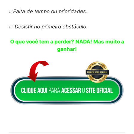
✅
Falta de tempo ou prioridades.
✅
Desistir no primeiro obstáculo
.
O que você tem a perder? NADA! Mas muito a
ganhar!