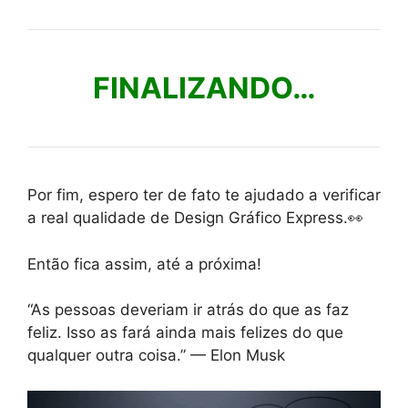
FINALIZANDO…
Por fim, espero ter de fato te ajudado a verificar
a real qualidade de Design Gráfico Express.👀
Então fica assim, até a próxima!
“As pessoas deveriam ir atrás do que as faz
feliz. Isso as fará ainda mais felizes do que
qualquer outra coisa.” — Elon Musk