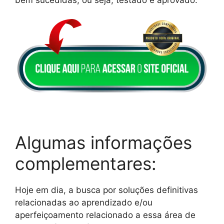
Algumas informações
complementares:
Hoje em dia, a busca por soluções definitivas
relacionadas ao aprendizado e/ou
aperfeiçoamento relacionado a essa área de