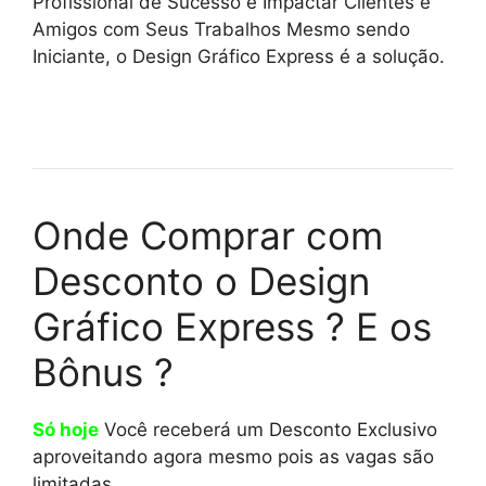
Profissional de Sucesso e Impactar Clientes e
Amigos com Seus Trabalhos Mesmo sendo
Iniciante, o Design Gráfico Express é a solução.
Onde Comprar com
Desconto o Design
Gráfico Express ? E os
Bônus ?
Só hoje
Você receberá um Desconto Exclusivo
aproveitando agora mesmo pois as vagas são
limitadas.