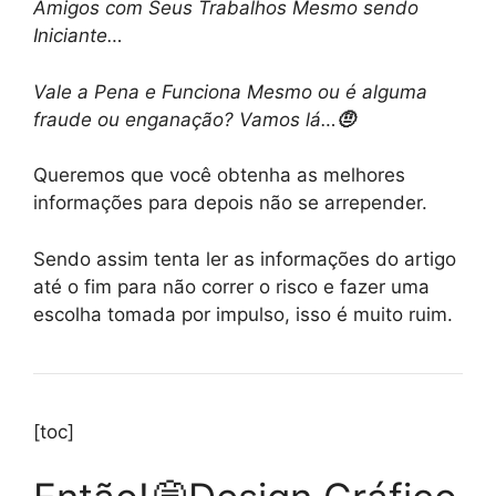
Amigos com Seus Trabalhos Mesmo sendo
Iniciante…
Vale a Pena e Funciona Mesmo ou é alguma
fraude ou enganação? Vamos lá…
🤨
Queremos que você obtenha as melhores
informações para depois não se arrepender.
Sendo assim tenta ler as informações do artigo
até o fim para não correr o risco e fazer uma
escolha tomada por impulso, isso é muito ruim.
[toc]