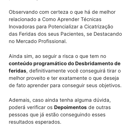
Observando com certeza o que há de melhor
relacionado a Como Aprender Técnicas
Inovadoras para Potencializar a Cicatrização
das Feridas dos seus Pacientes, se Destacando
no Mercado Profissional.
Ainda sim, ao seguir a risca o que tem no
conteúdo programático do Desbridamento de
feridas
, definitivamente você conseguirá tirar o
melhor proveito e ter exatamente o que deseja
de fato aprender para conseguir seus objetivos.
Ademais, caso ainda tenha alguma dúvida,
poderá verificar os
Depoimentos
de outras
pessoas que já estão conseguindo esses
resultados esperados.