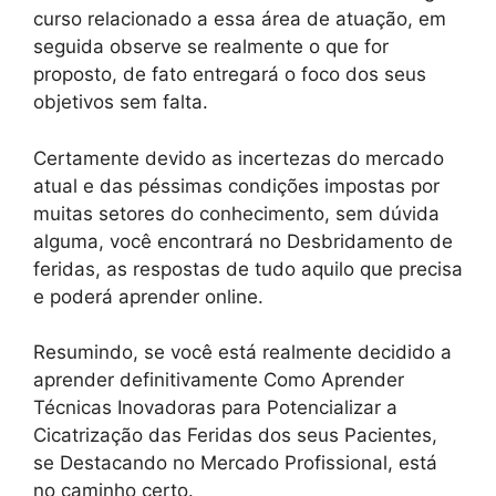
curso relacionado a essa área de atuação, em
seguida observe se realmente o que for
proposto, de fato entregará o foco dos seus
objetivos sem falta.
Certamente devido as incertezas do mercado
atual e das péssimas condições impostas por
muitas setores do conhecimento, sem dúvida
alguma, você encontrará no Desbridamento de
feridas, as respostas de tudo aquilo que precisa
e poderá aprender online.
Resumindo, se você está realmente decidido a
aprender definitivamente Como Aprender
Técnicas Inovadoras para Potencializar a
Cicatrização das Feridas dos seus Pacientes,
se Destacando no Mercado Profissional, está
no caminho certo.