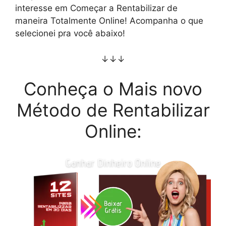
interesse em Começar a Rentabilizar de
maneira Totalmente Online! Acompanha o que
selecionei pra você abaixo!
↓↓↓
Conheça o Mais novo
Método de Rentabilizar
Online: