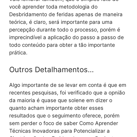
você aprender toda metodologia do
Desbridamento de feridas apenas de maneira
teórica, é claro, será importante para uma
percepção durante todo o processo, porém é
imprecindível a aplicação do passo a passo de
todo conteúdo para obter a tão importante
prática.
Outros Detalhamentos…
Algo importante de se levar em conta é que em
recentes pesquisas, foi verificado que a opnião
da maioria é quase que solene em dizer o
quanto acham importante obter esses
resultados que o seguimento oferece, porém
sem perder o foco de saber Como Aprender
Técnicas Inovadoras para Potencializar a