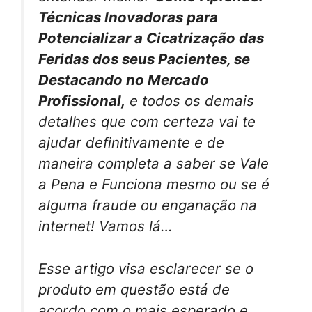
Técnicas Inovadoras para
Potencializar a Cicatrização das
Feridas dos seus Pacientes, se
Destacando no Mercado
Profissional,
e todos os demais
detalhes que com certeza vai te
ajudar definitivamente e de
maneira completa a saber se Vale
a Pena e Funciona mesmo ou se é
alguma fraude ou enganação na
internet! Vamos lá…
Esse artigo visa esclarecer se o
produto em questão está de
acordo com o mais esperado e