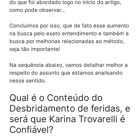
do que foi abordado logo no início do artigo,
como pode observar…
Concluimos por isso, que de fato esse aumento
na busca pelo exato entendimento e também a
busca por melhorias relacionadas ao método,
seja tão importante!
Na sequência abaixo, vamos detalhar melhor a
respeito do assunto que estamos analisando
nesse sentido.
Qual é o Conteúdo do
Desbridamento de feridas, e
será que Karina Trovarelli é
Confiável?