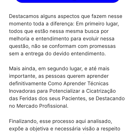
Destacamos alguns aspectos que fazem nesse
momento toda a diferença: Em primeiro lugar,
todos que estão nessa mesma busca por
melhoria e entendimento para evoluir nessa
questão, não se conformam com promessas
sem a entrega do devido entendimento.
Mais ainda, em segundo lugar, e até mais
importante, as pessoas querem aprender
definitivamente Como Aprender Técnicas
Inovadoras para Potencializar a Cicatrização
das Feridas dos seus Pacientes, se Destacando
no Mercado Profissional.
Finalizando, esse processo aqui analisado,
expõe a objetiva e necessária visão a respeito