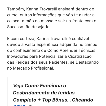
Também, Karina Trovarelli ensinará dentro do
curso, outras informações que vão te ajudar a
colocar a mão na massa e sair na frente com o
Sucesso tão desejado!
E com certeza, Karina Trovarelli é confiável
devido a vasta experiência adquirida no campo
do conhecimento de Como Aprender Técnicas
Inovadoras para Potencializar a Cicatrização
das Feridas dos seus Pacientes, se Destacando
no Mercado Profissional.
Veja Como Funciona o
Desbridamento de feridas
Completo + Top Bônus… Clicando