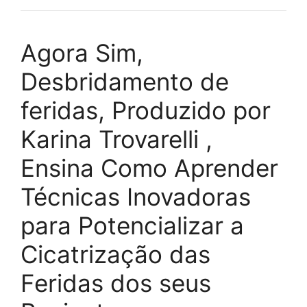
Agora Sim,
Desbridamento de
feridas, Produzido por
Karina Trovarelli ,
Ensina Como Aprender
Técnicas Inovadoras
para Potencializar a
Cicatrização das
Feridas dos seus