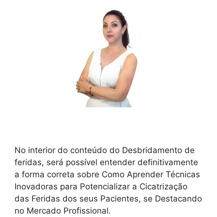
No interior do conteúdo do Desbridamento de
feridas, será possível entender definitivamente
a forma correta sobre Como Aprender Técnicas
Inovadoras para Potencializar a Cicatrização
das Feridas dos seus Pacientes, se Destacando
no Mercado Profissional.