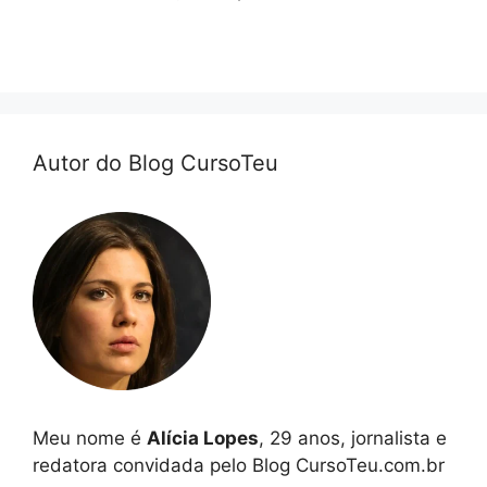
Autor do Blog CursoTeu
Meu nome é
Alícia Lopes
, 29 anos, jornalista e
redatora convidada pelo Blog CursoTeu.com.br