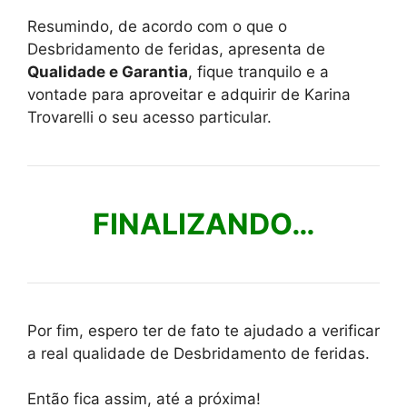
Resumindo, de acordo com o que o
Desbridamento de feridas, apresenta de
Qualidade e Garantia
, fique tranquilo e a
vontade para aproveitar e adquirir de Karina
Trovarelli o seu acesso particular.
FINALIZANDO…
Por fim, espero ter de fato te ajudado a verificar
a real qualidade de Desbridamento de feridas.
Então fica assim, até a próxima!