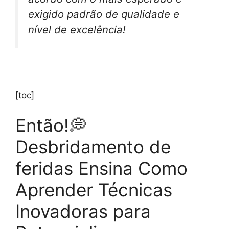
exigido padrão de qualidade e
nível de excelência!
[toc]
Então!💭
Desbridamento de
feridas Ensina Como
Aprender Técnicas
Inovadoras para