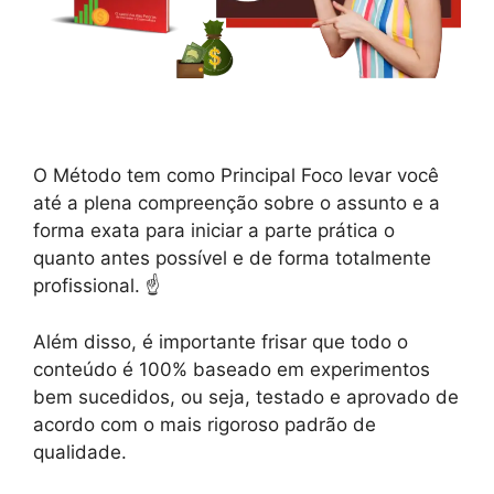
O Método tem como Principal Foco levar você
até a plena compreenção sobre o assunto e a
forma exata para iniciar a parte prática o
quanto antes possível e de forma totalmente
profissional. ☝️
Além disso, é importante frisar que todo o
conteúdo é 100% baseado em experimentos
bem sucedidos, ou seja, testado e aprovado de
acordo com o mais rigoroso padrão de
qualidade.