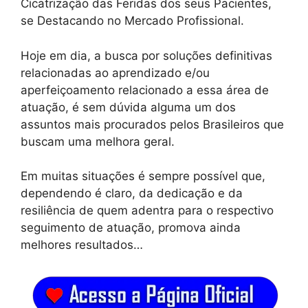
Cicatrização das Feridas dos seus Pacientes,
se Destacando no Mercado Profissional.
Hoje em dia, a busca por soluções definitivas
relacionadas ao aprendizado e/ou
aperfeiçoamento relacionado a essa área de
atuação, é sem dúvida alguma um dos
assuntos mais procurados pelos Brasileiros que
buscam uma melhora geral.
Em muitas situações é sempre possível que,
dependendo é claro, da dedicação e da
resiliência de quem adentra para o respectivo
seguimento de atuação, promova ainda
melhores resultados…