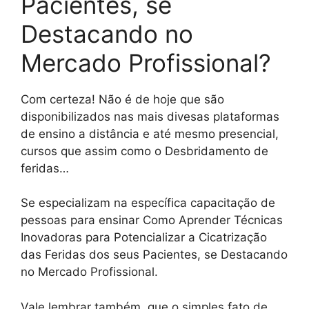
Pacientes, se
Destacando no
Mercado Profissional?
Com certeza! Não é de hoje que são
disponibilizados nas mais divesas plataformas
de ensino a distância e até mesmo presencial,
cursos que assim como o Desbridamento de
feridas…
Se especializam na específica capacitação de
pessoas para ensinar Como Aprender Técnicas
Inovadoras para Potencializar a Cicatrização
das Feridas dos seus Pacientes, se Destacando
no Mercado Profissional.
Vale lembrar também, que o simples fato de