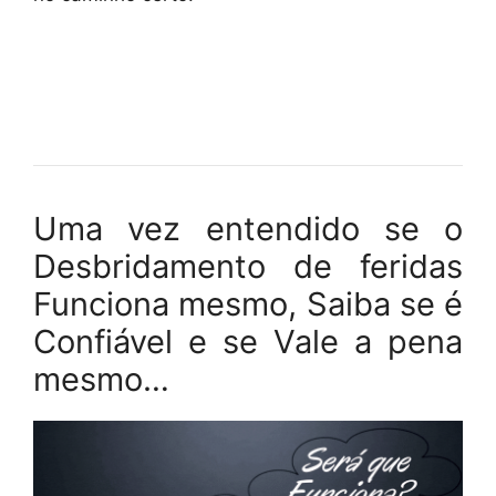
Uma vez entendido se o
Desbridamento de feridas
Funciona mesmo, Saiba se é
Confiável e se Vale a pena
mesmo…