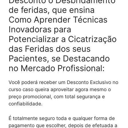
Desconto o Desbridamento
de feridas, que ensina
Como Aprender Técnicas
Inovadoras para
Potencializar a Cicatrização
das Feridas dos seus
Pacientes, se Destacando
no Mercado Profissional:
Você poderá receber um Desconto Exclusivo no
curso caso queira aproveitar agora mesmo o
preço promocional, com total segurança e
confiabilidade.
É totalmente seguro toda e qualquer forma de
pagamento que escolher, depois de efetuada a