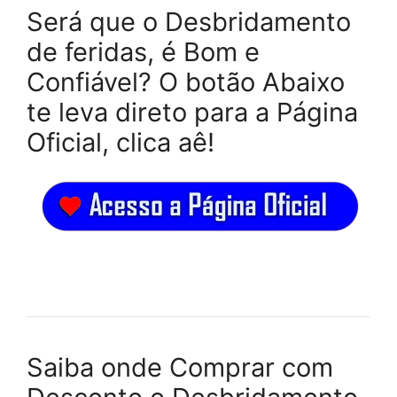
Será que o Desbridamento
de feridas, é Bom e
Confiável? O botão Abaixo
te leva direto para a Página
Oficial, clica aê!
Saiba onde Comprar com