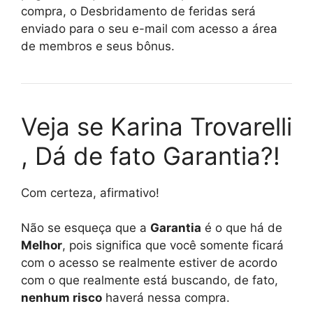
compra, o Desbridamento de feridas será
enviado para o seu e-mail com acesso a área
de membros e seus bônus.
Veja se Karina Trovarelli
, Dá de fato Garantia?!
Com certeza, afirmativo!
Não se esqueça que a
Garantia
é o que há de
Melhor
, pois significa que você somente ficará
com o acesso se realmente estiver de acordo
com o que realmente está buscando, de fato,
nenhum risco
haverá nessa compra.