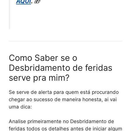
AQUI
.
🎁
Como Saber se o
Desbridamento de feridas
serve pra mim?
Se serve de alerta para quem está procurando
chegar ao sucesso de maneira honesta, ai vai
uma dica:
Analise primeiramente no Desbridamento de
feridas todos os detalhes antes de iniciar algum