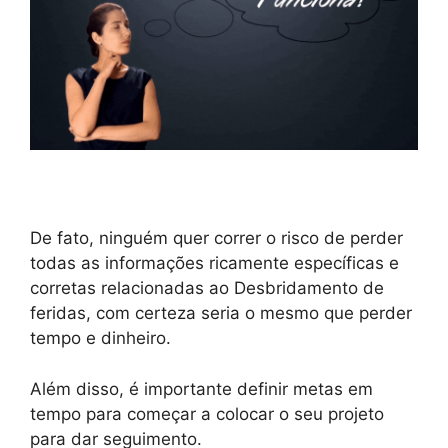
De fato, ninguém quer correr o risco de perder
todas as informações ricamente específicas e
corretas relacionadas ao Desbridamento de
feridas, com certeza seria o mesmo que perder
tempo e dinheiro.
Além disso, é importante definir metas em
tempo para começar a colocar o seu projeto
para dar seguimento.