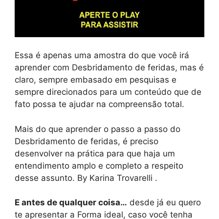
Essa é apenas uma amostra do que você irá
aprender com Desbridamento de feridas, mas é
claro, sempre embasado em pesquisas e
sempre direcionados para um conteúdo que de
fato possa te ajudar na compreensão total.
Mais do que aprender o passo a passo do
Desbridamento de feridas, é preciso
desenvolver na prática para que haja um
entendimento amplo e completo a respeito
desse assunto. By Karina Trovarelli .
E antes de qualquer coisa…
desde já eu quero
te apresentar a Forma ideal, caso você tenha