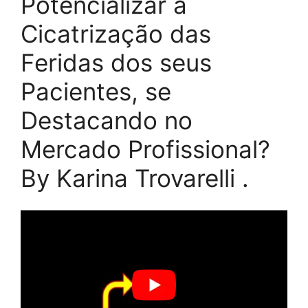
Potencializar a
Cicatrização das
Feridas dos seus
Pacientes, se
Destacando no
Mercado Profissional?
By Karina Trovarelli .