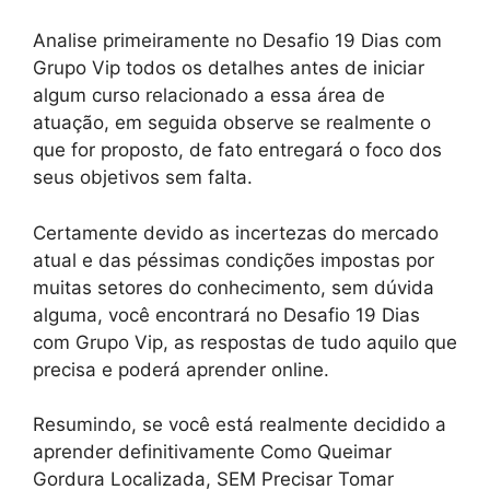
Analise primeiramente no Desafio 19 Dias com
Grupo Vip todos os detalhes antes de iniciar
algum curso relacionado a essa área de
atuação, em seguida observe se realmente o
que for proposto, de fato entregará o foco dos
seus objetivos sem falta.
Certamente devido as incertezas do mercado
atual e das péssimas condições impostas por
muitas setores do conhecimento, sem dúvida
alguma, você encontrará no Desafio 19 Dias
com Grupo Vip, as respostas de tudo aquilo que
precisa e poderá aprender online.
Resumindo, se você está realmente decidido a
aprender definitivamente Como Queimar
Gordura Localizada, SEM Precisar Tomar