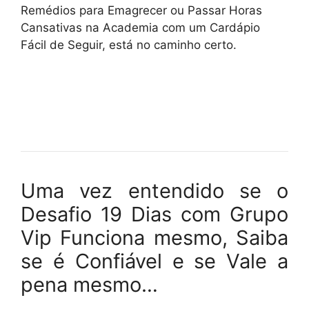
Remédios para Emagrecer ou Passar Horas
Cansativas na Academia com um Cardápio
Fácil de Seguir, está no caminho certo.
Uma vez entendido se o
Desafio 19 Dias com Grupo
Vip Funciona mesmo, Saiba
se é Confiável e se Vale a
pena mesmo…