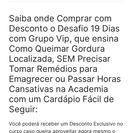
Saiba onde Comprar com
Desconto o Desafio 19 Dias
com Grupo Vip, que ensina
Como Queimar Gordura
Localizada, SEM Precisar
Tomar Remédios para
Emagrecer ou Passar Horas
Cansativas na Academia
com um Cardápio Fácil de
Seguir:
Você poderá receber um Desconto Exclusivo no
curso caso queira aproveitar agora mesmo o