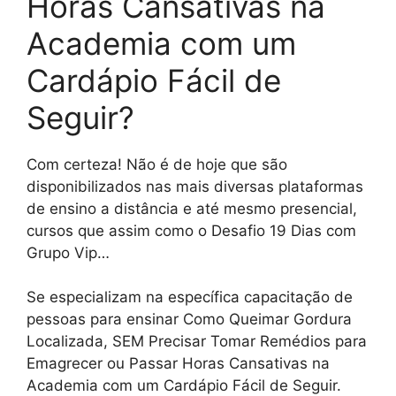
Horas Cansativas na
Academia com um
Cardápio Fácil de
Seguir?
Com certeza! Não é de hoje que são
disponibilizados nas mais diversas plataformas
de ensino a distância e até mesmo presencial,
cursos que assim como o Desafio 19 Dias com
Grupo Vip…
Se especializam na específica capacitação de
pessoas para ensinar Como Queimar Gordura
Localizada, SEM Precisar Tomar Remédios para
Emagrecer ou Passar Horas Cansativas na
Academia com um Cardápio Fácil de Seguir.