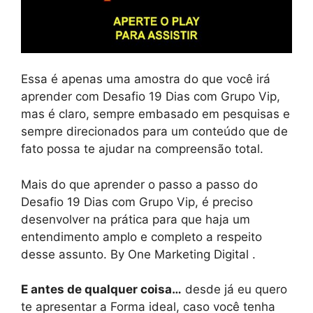
Essa é apenas uma amostra do que você irá
aprender com Desafio 19 Dias com Grupo Vip,
mas é claro, sempre embasado em pesquisas e
sempre direcionados para um conteúdo que de
fato possa te ajudar na compreensão total.
Mais do que aprender o passo a passo do
Desafio 19 Dias com Grupo Vip, é preciso
desenvolver na prática para que haja um
entendimento amplo e completo a respeito
desse assunto. By One Marketing Digital .
E antes de qualquer coisa…
desde já eu quero
te apresentar a Forma ideal, caso você tenha