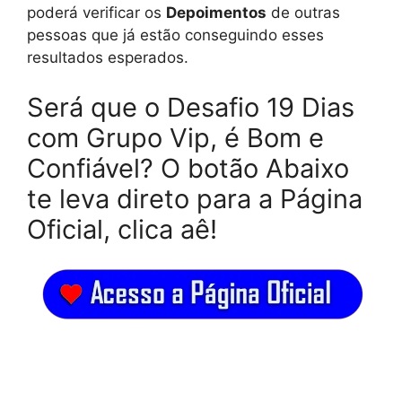
poderá verificar os
Depoimentos
de outras
pessoas que já estão conseguindo esses
resultados esperados.
Será que o Desafio 19 Dias
com Grupo Vip, é Bom e
Confiável? O botão Abaixo
te leva direto para a Página
Oficial, clica aê!