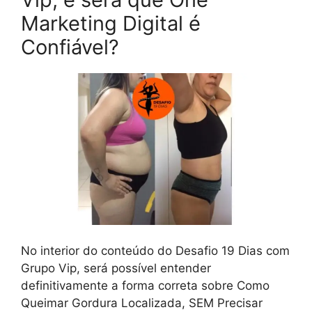
Marketing Digital é
Confiável?
No interior do conteúdo do Desafio 19 Dias com
Grupo Vip, será possível entender
definitivamente a forma correta sobre Como
Queimar Gordura Localizada, SEM Precisar