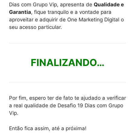
Dias com Grupo Vip, apresenta de
Qualidade e
Garantia
, fique tranquilo e a vontade para
aproveitar e adquirir de One Marketing Digital o
seu acesso particular.
FINALIZANDO…
Por fim, espero ter de fato te ajudado a verificar
a real qualidade de Desafio 19 Dias com Grupo
Vip.
Então fica assim, até a próxima!