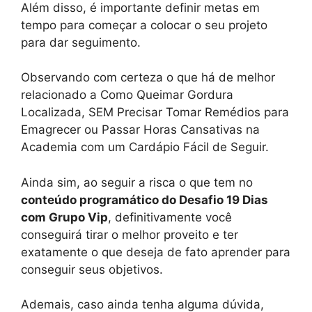
Além disso, é importante definir metas em
tempo para começar a colocar o seu projeto
para dar seguimento.
Observando com certeza o que há de melhor
relacionado a Como Queimar Gordura
Localizada, SEM Precisar Tomar Remédios para
Emagrecer ou Passar Horas Cansativas na
Academia com um Cardápio Fácil de Seguir.
Ainda sim, ao seguir a risca o que tem no
conteúdo programático do Desafio 19 Dias
com Grupo Vip
, definitivamente você
conseguirá tirar o melhor proveito e ter
exatamente o que deseja de fato aprender para
conseguir seus objetivos.
Ademais, caso ainda tenha alguma dúvida,