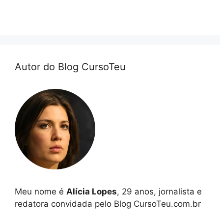
Autor do Blog CursoTeu
Meu nome é
Alícia Lopes
, 29 anos, jornalista e
redatora convidada pelo Blog CursoTeu.com.br