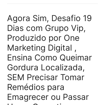
Agora Sim, Desafio 19
Dias com Grupo Vip,
Produzido por One
Marketing Digital ,
Ensina Como Queimar
Gordura Localizada,
SEM Precisar Tomar
Remédios para
Emagrecer ou Passar