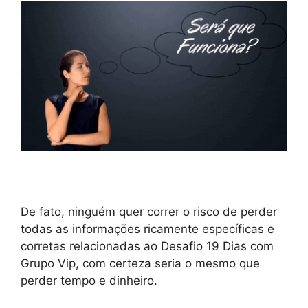
De fato, ninguém quer correr o risco de perder
todas as informações ricamente específicas e
corretas relacionadas ao Desafio 19 Dias com
Grupo Vip, com certeza seria o mesmo que
perder tempo e dinheiro.