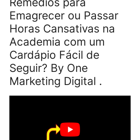
Remédios para
Emagrecer ou Passar
Horas Cansativas na
Academia com um
Cardápio Fácil de
Seguir? By One
Marketing Digital .