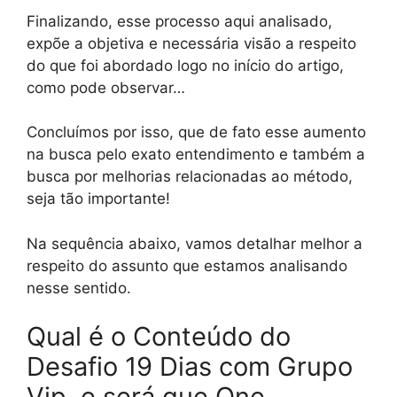
Finalizando, esse processo aqui analisado,
expõe a objetiva e necessária visão a respeito
do que foi abordado logo no início do artigo,
como pode observar…
Concluímos por isso, que de fato esse aumento
na busca pelo exato entendimento e também a
busca por melhorias relacionadas ao método,
seja tão importante!
Na sequência abaixo, vamos detalhar melhor a
respeito do assunto que estamos analisando
nesse sentido.
Qual é o Conteúdo do
Desafio 19 Dias com Grupo
Vip, e será que One