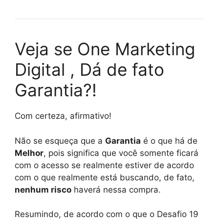
Veja se One Marketing
Digital , Dá de fato
Garantia?!
Com certeza, afirmativo!
Não se esqueça que a
Garantia
é o que há de
Melhor
, pois significa que você somente ficará
com o acesso se realmente estiver de acordo
com o que realmente está buscando, de fato,
nenhum risco
haverá nessa compra.
Resumindo, de acordo com o que o Desafio 19