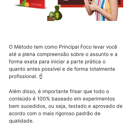
O Método tem como Principal Foco levar você
até a plena compreensão sobre o assunto e a
forma exata para iniciar a parte prática o
quanto antes possível e de forma totalmente
profissional. ☝️
Além disso, é importante frisar que todo o
conteúdo é 100% baseado em experimentos
bem sucedidos, ou seja, testado e aprovado de
acordo com o mais rigoroso padrão de
qualidade.