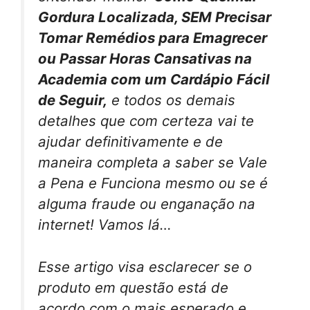
Gordura Localizada, SEM Precisar
Tomar Remédios para Emagrecer
ou Passar Horas Cansativas na
Academia com um Cardápio Fácil
de Seguir,
e todos os demais
detalhes que com certeza vai te
ajudar definitivamente e de
maneira completa a saber se Vale
a Pena e Funciona mesmo ou se é
alguma fraude ou enganação na
internet! Vamos lá…
Esse artigo visa esclarecer se o
produto em questão está de
acordo com o mais esperado e