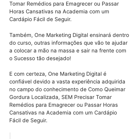
Tomar Remédios para Emagrecer ou Passar
Horas Cansativas na Academia com um
Cardápio Fácil de Seguir.
Também, One Marketing Digital ensinará dentro
do curso, outras informações que vão te ajudar
a colocar a mão na massa e sair na frente com
o Sucesso tão desejado!
E com certeza, One Marketing Digital é
confiável devido a vasta experiência adquirida
no campo do conhecimento de Como Queimar
Gordura Localizada, SEM Precisar Tomar
Remédios para Emagrecer ou Passar Horas
Cansativas na Academia com um Cardápio
Fácil de Seguir.