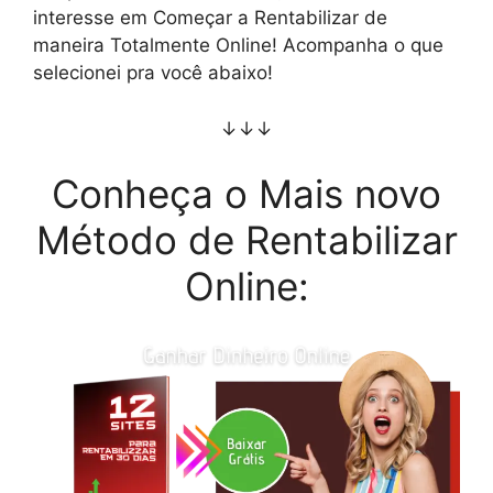
interesse em Começar a Rentabilizar de
maneira Totalmente Online! Acompanha o que
selecionei pra você abaixo!
↓↓↓
Conheça o Mais novo
Método de Rentabilizar
Online: