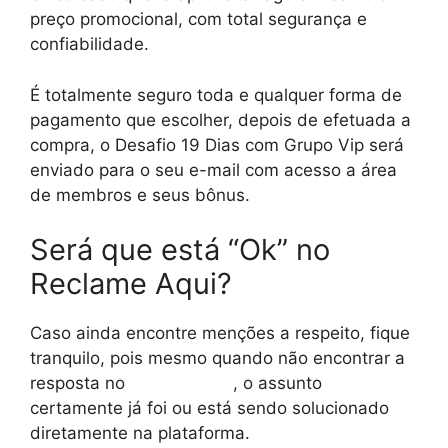
preço promocional, com total segurança e
confiabilidade.
É totalmente seguro toda e qualquer forma de
pagamento que escolher, depois de efetuada a
compra, o Desafio 19 Dias com Grupo Vip será
enviado para o seu e-mail com acesso a área
de membros e seus bônus.
Será que está “Ok” no
Reclame Aqui?
Caso ainda encontre menções a respeito, fique
tranquilo, pois mesmo quando não encontrar a
resposta no
reclame aqui
, o assunto
certamente já foi ou está sendo solucionado
diretamente na plataforma.