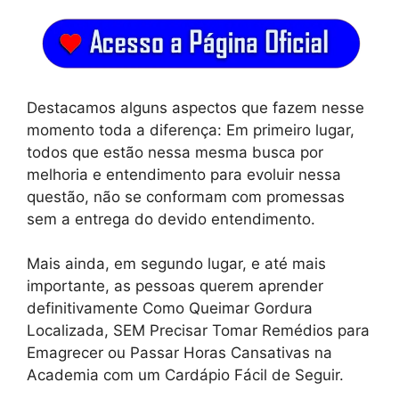
Destacamos alguns aspectos que fazem nesse
momento toda a diferença: Em primeiro lugar,
todos que estão nessa mesma busca por
melhoria e entendimento para evoluir nessa
questão, não se conformam com promessas
sem a entrega do devido entendimento.
Mais ainda, em segundo lugar, e até mais
importante, as pessoas querem aprender
definitivamente Como Queimar Gordura
Localizada, SEM Precisar Tomar Remédios para
Emagrecer ou Passar Horas Cansativas na
Academia com um Cardápio Fácil de Seguir.