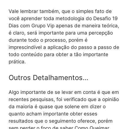
Vale lembrar também, que o simples fato de
você aprender toda metodologia do Desafio 19
Dias com Grupo Vip apenas de maneira teórica,
é claro, será importante para uma percepção
durante todo o processo, porém é
imprescindível a aplicação do passo a passo de
todo conteúdo para obter a tão importante
prática.
Outros Detalhamentos…
Algo importante de se levar em conta é que em
recentes pesquisas, foi verificado que a opinião
da maioria é quase que solene em dizer o
quanto acham importante obter esses
resultados que o seguimento oferece, porém
sem perder o foco de saber Como Queimar