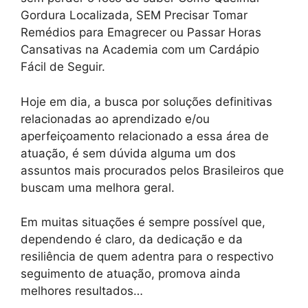
Gordura Localizada, SEM Precisar Tomar
Remédios para Emagrecer ou Passar Horas
Cansativas na Academia com um Cardápio
Fácil de Seguir.
Hoje em dia, a busca por soluções definitivas
relacionadas ao aprendizado e/ou
aperfeiçoamento relacionado a essa área de
atuação, é sem dúvida alguma um dos
assuntos mais procurados pelos Brasileiros que
buscam uma melhora geral.
Em muitas situações é sempre possível que,
dependendo é claro, da dedicação e da
resiliência de quem adentra para o respectivo
seguimento de atuação, promova ainda
melhores resultados…