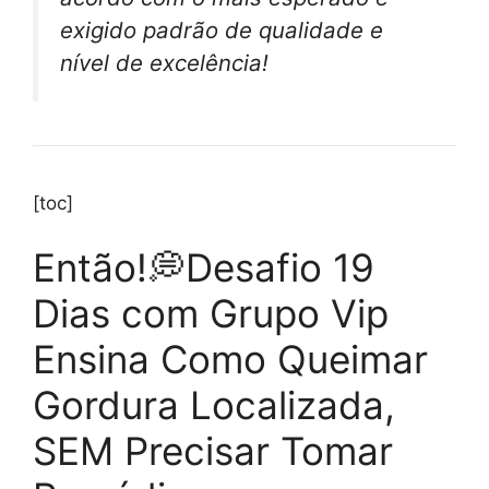
exigido padrão de qualidade e
nível de excelência!
[toc]
Então!💭Desafio 19
Dias com Grupo Vip
Ensina Como Queimar
Gordura Localizada,
SEM Precisar Tomar