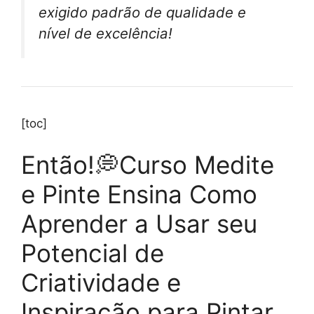
exigido padrão de qualidade e
nível de excelência!
[toc]
Então!💭Curso Medite
e Pinte Ensina Como
Aprender a Usar seu
Potencial de
Criatividade e
Inspiração para Pintar