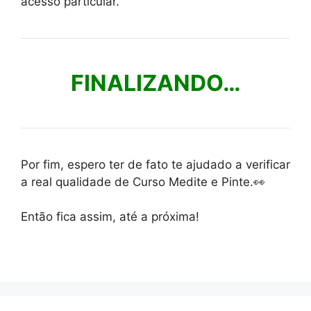
acesso particular.
FINALIZANDO…
Por fim, espero ter de fato te ajudado a verificar
a real qualidade de Curso Medite e Pinte.👀
Então fica assim, até a próxima!