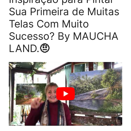
Sua Primeira de Muitas
Telas Com Muito
Sucesso? By MAUCHA
LAND.
🤨