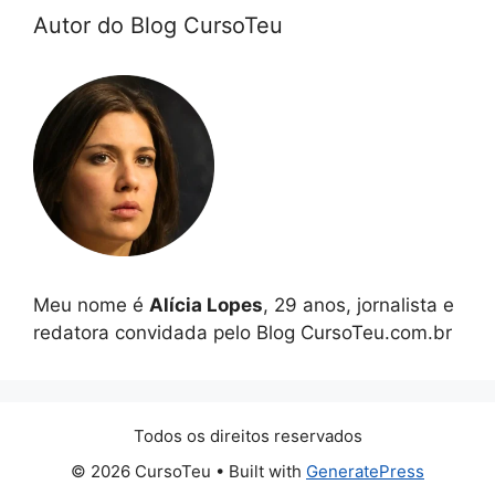
Autor do Blog CursoTeu
Meu nome é
Alícia Lopes
, 29 anos, jornalista e
redatora convidada pelo Blog CursoTeu.com.br
Todos os direitos reservados
© 2026 CursoTeu
• Built with
GeneratePress