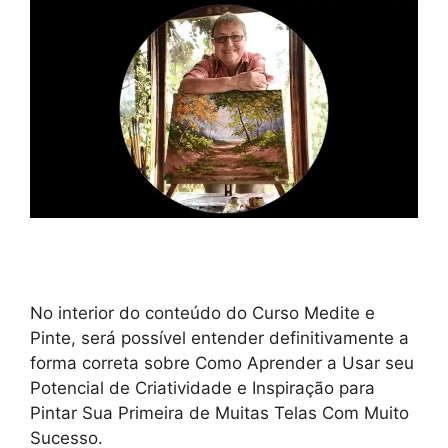
No interior do conteúdo do Curso Medite e
Pinte, será possível entender definitivamente a
forma correta sobre Como Aprender a Usar seu
Potencial de Criatividade e Inspiração para
Pintar Sua Primeira de Muitas Telas Com Muito
Sucesso.