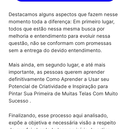
Destacamos alguns aspectos que fazem nesse
momento toda a diferença: Em primeiro lugar,
todos que estão nessa mesma busca por
melhoria e entendimento para evoluir nessa
questão, não se conformam com promessas
sem a entrega do devido entendimento.
Mais ainda, em segundo lugar, e até mais
importante, as pessoas querem aprender
definitivamente Como Aprender a Usar seu
Potencial de Criatividade e Inspiração para
Pintar Sua Primeira de Muitas Telas Com Muito
Sucesso .
Finalizando, esse processo aqui analisado,
expõe a objetiva e necessária visão a respeito