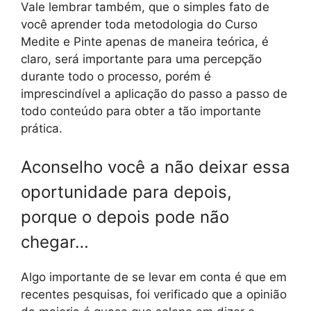
Vale lembrar também, que o simples fato de
você aprender toda metodologia do Curso
Medite e Pinte apenas de maneira teórica, é
claro, será importante para uma percepção
durante todo o processo, porém é
imprescindível a aplicação do passo a passo de
todo conteúdo para obter a tão importante
prática.
Aconselho você a não deixar essa
oportunidade para depois,
porque o depois pode não
chegar…
Algo importante de se levar em conta é que em
recentes pesquisas, foi verificado que a opinião