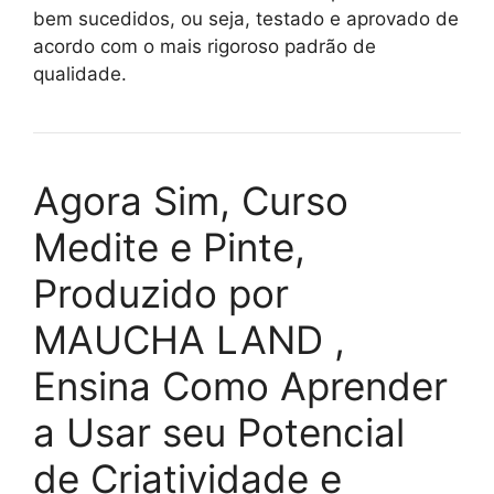
bem sucedidos, ou seja, testado e aprovado de
acordo com o mais rigoroso padrão de
qualidade.
Agora Sim, Curso
Medite e Pinte,
Produzido por
MAUCHA LAND ,
Ensina Como Aprender
a Usar seu Potencial
de Criatividade e