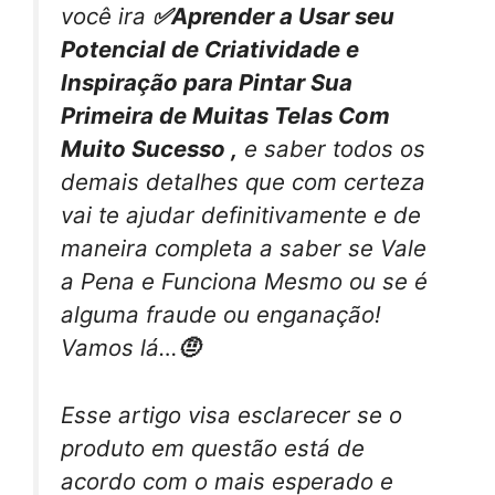
você ira
✅Aprender a Usar seu
Potencial de Criatividade e
Inspiração para Pintar Sua
Primeira de Muitas Telas Com
Muito Sucesso ,
e saber todos os
demais detalhes que com certeza
vai te ajudar definitivamente e de
maneira completa a saber se Vale
a Pena e Funciona Mesmo ou se é
alguma fraude ou enganação!
Vamos lá…
🤨
Esse artigo visa esclarecer se o
produto em questão está de
acordo com o mais esperado e