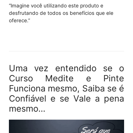
“Imagine você utilizando este produto e
desfrutando de todos os benefícios que ele
oferece.”
Uma vez entendido se o
Curso Medite e Pinte
Funciona mesmo, Saiba se é
Confiável e se Vale a pena
mesmo…