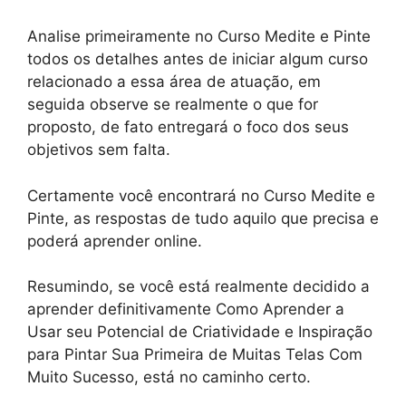
Analise primeiramente no Curso Medite e Pinte
todos os detalhes antes de iniciar algum curso
relacionado a essa área de atuação, em
seguida observe se realmente o que for
proposto, de fato entregará o foco dos seus
objetivos sem falta.
Certamente você encontrará no Curso Medite e
Pinte, as respostas de tudo aquilo que precisa e
poderá aprender online.
Resumindo, se você está realmente decidido a
aprender definitivamente Como Aprender a
Usar seu Potencial de Criatividade e Inspiração
para Pintar Sua Primeira de Muitas Telas Com
Muito Sucesso, está no caminho certo.