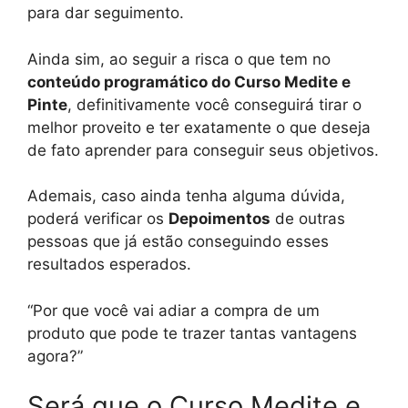
para dar seguimento.
Ainda sim, ao seguir a risca o que tem no
conteúdo programático do Curso Medite e
Pinte
, definitivamente você conseguirá tirar o
melhor proveito e ter exatamente o que deseja
de fato aprender para conseguir seus objetivos.
Ademais, caso ainda tenha alguma dúvida,
poderá verificar os
Depoimentos
de outras
pessoas que já estão conseguindo esses
resultados esperados.
“Por que você vai adiar a compra de um
produto que pode te trazer tantas vantagens
agora?”
Será que o Curso Medite e