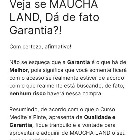
Veja se MAUCHA
LAND, Dá de fato
Garantia?!
Com certeza, afirmativo!
Não se esqueça que a
Garantia
é o que há de
Melhor
, pois significa que você somente ficará
com o acesso se realmente estiver de acordo
com o que realmente está buscando, de fato,
nenhum risco
haverá nessa compra.
Resumindo, de acordo com o que o Curso
Medite e Pinte, apresenta de
Qualidade e
Garantia
, fique tranquilo e a vontade para
aproveitar e adquirir de MAUCHA LAND o seu