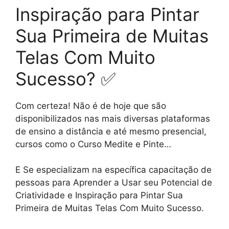
Inspiração para Pintar
Sua Primeira de Muitas
Telas Com Muito
Sucesso? ✅
Com certeza! Não é de hoje que são
disponibilizados nas mais diversas plataformas
de ensino a distância e até mesmo presencial,
cursos como o Curso Medite e Pinte…
E Se especializam na específica capacitação de
pessoas para Aprender a Usar seu Potencial de
Criatividade e Inspiração para Pintar Sua
Primeira de Muitas Telas Com Muito Sucesso.