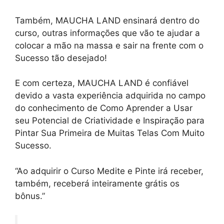
Também, MAUCHA LAND ensinará dentro do
curso, outras informações que vão te ajudar a
colocar a mão na massa e sair na frente com o
Sucesso tão desejado!
E com certeza, MAUCHA LAND é confiável
devido a vasta experiência adquirida no campo
do conhecimento de Como Aprender a Usar
seu Potencial de Criatividade e Inspiração para
Pintar Sua Primeira de Muitas Telas Com Muito
Sucesso.
“Ao adquirir o Curso Medite e Pinte irá receber,
também, receberá inteiramente grátis os
bônus.”