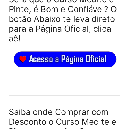
Pinte, é Bom e Confiável? O
botão Abaixo te leva direto
para a Página Oficial, clica
aê!
Saiba onde Comprar com
Desconto o Curso Medite e