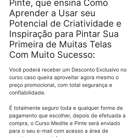
Pinte, que ensina Como
Aprender a Usar seu
Potencial de Criatividade e
Inspiração para Pintar Sua
Primeira de Muitas Telas
Com Muito Sucesso:
Você poderá receber um Desconto Exclusivo no
curso caso queira aproveitar agora mesmo o
preço promocional, com total segurança e
confiabilidade.
É totalmente seguro toda e qualquer forma de
pagamento que escolher, depois de efetuada a
compra, o Curso Medite e Pinte será enviado
para o seu e-mail com acesso a área de