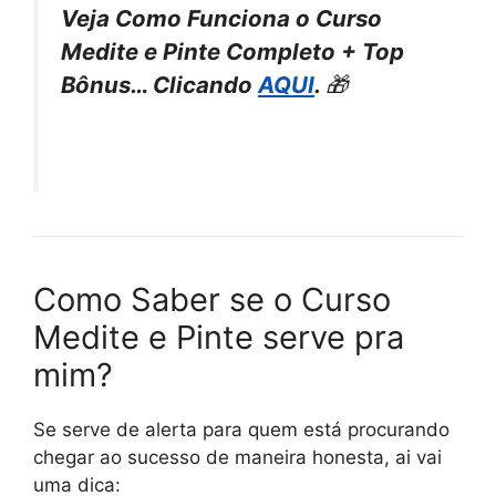
Veja Como Funciona o Curso
Medite e Pinte Completo + Top
Bônus… Clicando
AQUI
.
🎁
Como Saber se o Curso
Medite e Pinte serve pra
mim?
Se serve de alerta para quem está procurando
chegar ao sucesso de maneira honesta, ai vai
uma dica: