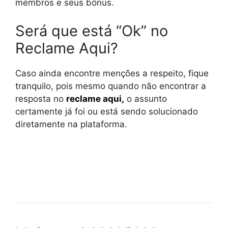
membros e seus bônus.
Será que está “Ok” no
Reclame Aqui?
Caso ainda encontre menções a respeito, fique
tranquilo, pois mesmo quando não encontrar a
resposta no
reclame aqui
,
o assunto
certamente já foi ou está sendo solucionado
diretamente na plataforma.