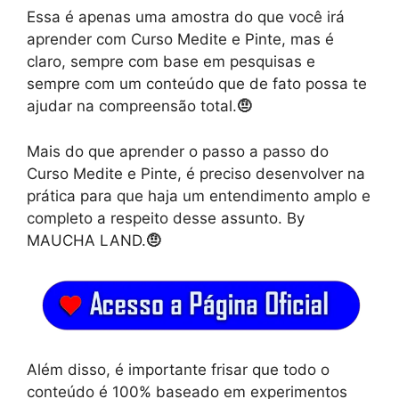
Essa é apenas uma amostra do que você irá
aprender com Curso Medite e Pinte, mas é
claro, sempre com base em pesquisas e
sempre com um conteúdo que de fato possa te
ajudar na compreensão total.
🤨
Mais do que aprender o passo a passo do
Curso Medite e Pinte, é preciso desenvolver na
prática para que haja um entendimento amplo e
completo a respeito desse assunto. By
MAUCHA LAND.
🤨
Além disso, é importante frisar que todo o
conteúdo é 100% baseado em experimentos