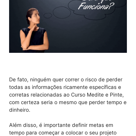
De fato, ninguém quer correr o risco de perder
todas as informações ricamente específicas e
corretas relacionadas ao Curso Medite e Pinte,
com certeza seria o mesmo que perder tempo e
dinheiro.
Além disso, é importante definir metas em
tempo para começar a colocar o seu projeto