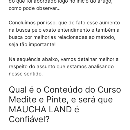
do que foi abordado logo no início do artigo,
como pode observar…
Concluímos por isso, que de fato esse aumento
na busca pelo exato entendimento e também a
busca por melhorias relacionadas ao método,
seja tão importante!
Na sequência abaixo, vamos detalhar melhor a
respeito do assunto que estamos analisando
nesse sentido.
Qual é o Conteúdo do Curso
Medite e Pinte, e será que
MAUCHA LAND é
Confiável?