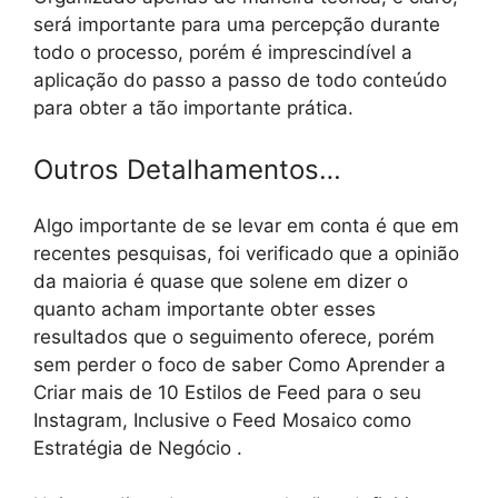
será importante para uma percepção durante
todo o processo, porém é imprescindível a
aplicação do passo a passo de todo conteúdo
para obter a tão importante prática.
Outros Detalhamentos…
Algo importante de se levar em conta é que em
recentes pesquisas, foi verificado que a opinião
da maioria é quase que solene em dizer o
quanto acham importante obter esses
resultados que o seguimento oferece, porém
sem perder o foco de saber Como Aprender a
Criar mais de 10 Estilos de Feed para o seu
Instagram, Inclusive o Feed Mosaico como
Estratégia de Negócio .