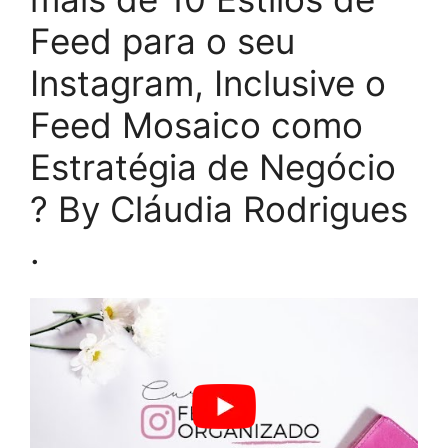
Feed para o seu
Instagram, Inclusive o
Feed Mosaico como
Estratégia de Negócio
? By Cláudia Rodrigues
.