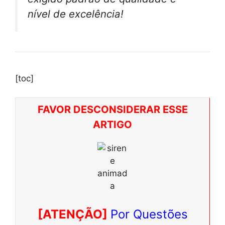
nível de excelência!
[toc]
FAVOR DESCONSIDERAR ESSE
ARTIGO
[ATENÇÃO]
Por Questões