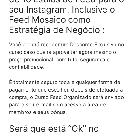
seu Instagram, Inclusive o
Feed Mosaico como
Estratégia de Negócio :
Você poderá receber um Desconto Exclusivo no
curso caso queira aproveitar agora mesmo o
preço promocional, com total segurança e
confiabilidade.
É totalmente seguro toda e qualquer forma de
pagamento que escolher, depois de efetuada a
compra, o Curso Feed Organizado será enviado
para o seu e-mail com acesso a área de
membros e seus bônus.
Será que está “Ok” no