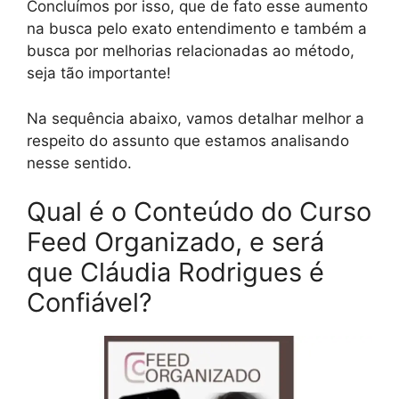
Concluímos por isso, que de fato esse aumento
na busca pelo exato entendimento e também a
busca por melhorias relacionadas ao método,
seja tão importante!
Na sequência abaixo, vamos detalhar melhor a
respeito do assunto que estamos analisando
nesse sentido.
Qual é o Conteúdo do Curso
Feed Organizado, e será
que Cláudia Rodrigues é
Confiável?