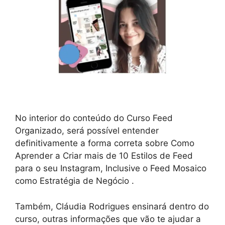
No interior do conteúdo do Curso Feed
Organizado, será possível entender
definitivamente a forma correta sobre Como
Aprender a Criar mais de 10 Estilos de Feed
para o seu Instagram, Inclusive o Feed Mosaico
como Estratégia de Negócio .
Também, Cláudia Rodrigues ensinará dentro do
curso, outras informações que vão te ajudar a