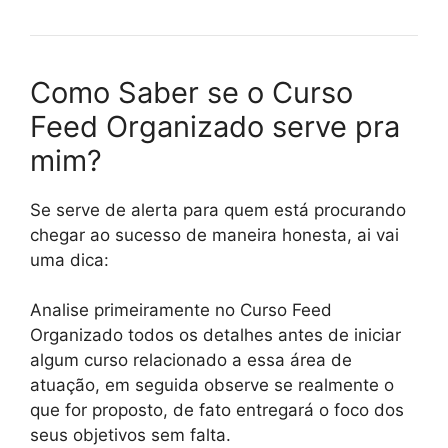
Como Saber se o Curso
Feed Organizado serve pra
mim?
Se serve de alerta para quem está procurando
chegar ao sucesso de maneira honesta, ai vai
uma dica:
Analise primeiramente no Curso Feed
Organizado todos os detalhes antes de iniciar
algum curso relacionado a essa área de
atuação, em seguida observe se realmente o
que for proposto, de fato entregará o foco dos
seus objetivos sem falta.