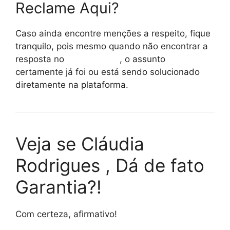
Reclame Aqui?
Caso ainda encontre menções a respeito, fique
tranquilo, pois mesmo quando não encontrar a
resposta no
reclame aqui
, o assunto
certamente já foi ou está sendo solucionado
diretamente na plataforma.
Veja se Cláudia
Rodrigues , Dá de fato
Garantia?!
Com certeza, afirmativo!