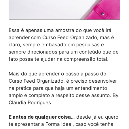
Essa é apenas uma amostra do que você irá
aprender com Curso Feed Organizado, mas é
claro, sempre embasado em pesquisas e
sempre direcionados para um conteúdo que de
fato possa te ajudar na compreensão total.
Mais do que aprender o passo a passo do
Curso Feed Organizado, é preciso desenvolver
na prática para que haja um entendimento
amplo e completo a respeito desse assunto. By
Cláudia Rodrigues .
E antes de qualquer coisa…
desde já eu quero
te apresentar a Forma ideal, caso você tenha