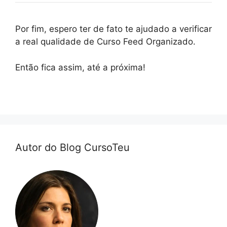
Por fim, espero ter de fato te ajudado a verificar
a real qualidade de Curso Feed Organizado.
Então fica assim, até a próxima!
Autor do Blog CursoTeu