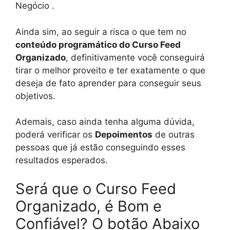
Negócio .
Ainda sim, ao seguir a risca o que tem no
conteúdo programático do Curso Feed
Organizado
, definitivamente você conseguirá
tirar o melhor proveito e ter exatamente o que
deseja de fato aprender para conseguir seus
objetivos.
Ademais, caso ainda tenha alguma dúvida,
poderá verificar os
Depoimentos
de outras
pessoas que já estão conseguindo esses
resultados esperados.
Será que o Curso Feed
Organizado, é Bom e
Confiável? O botão Abaixo