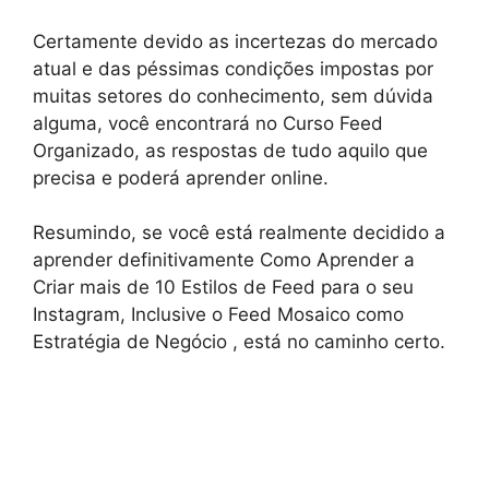
Certamente devido as incertezas do mercado
atual e das péssimas condições impostas por
muitas setores do conhecimento, sem dúvida
alguma, você encontrará no Curso Feed
Organizado, as respostas de tudo aquilo que
precisa e poderá aprender online.
Resumindo, se você está realmente decidido a
aprender definitivamente Como Aprender a
Criar mais de 10 Estilos de Feed para o seu
Instagram, Inclusive o Feed Mosaico como
Estratégia de Negócio , está no caminho certo.