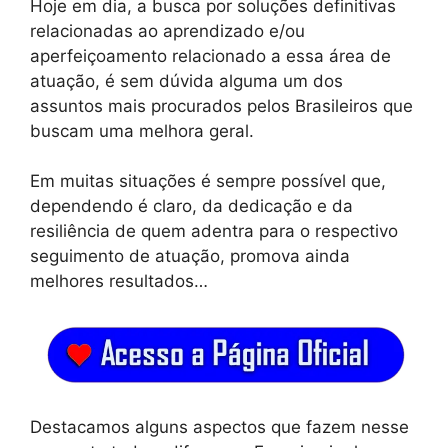
Hoje em dia, a busca por soluções definitivas
relacionadas ao aprendizado e/ou
aperfeiçoamento relacionado a essa área de
atuação, é sem dúvida alguma um dos
assuntos mais procurados pelos Brasileiros que
buscam uma melhora geral.
Em muitas situações é sempre possível que,
dependendo é claro, da dedicação e da
resiliência de quem adentra para o respectivo
seguimento de atuação, promova ainda
melhores resultados…
Destacamos alguns aspectos que fazem nesse