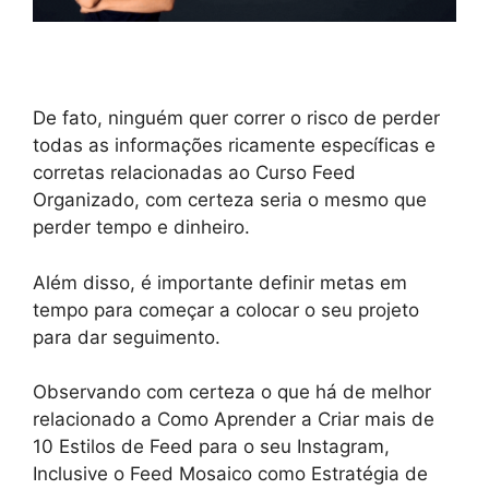
De fato, ninguém quer correr o risco de perder
todas as informações ricamente específicas e
corretas relacionadas ao Curso Feed
Organizado, com certeza seria o mesmo que
perder tempo e dinheiro.
Além disso, é importante definir metas em
tempo para começar a colocar o seu projeto
para dar seguimento.
Observando com certeza o que há de melhor
relacionado a Como Aprender a Criar mais de
10 Estilos de Feed para o seu Instagram,
Inclusive o Feed Mosaico como Estratégia de