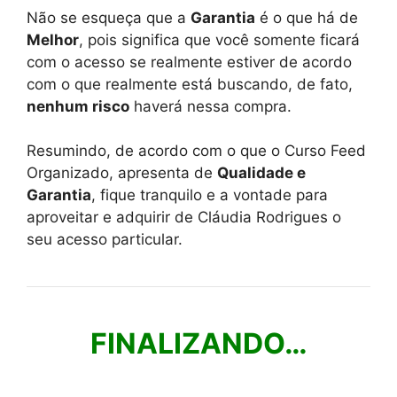
Não se esqueça que a
Garantia
é o que há de
Melhor
, pois significa que você somente ficará
com o acesso se realmente estiver de acordo
com o que realmente está buscando, de fato,
nenhum risco
haverá nessa compra.
Resumindo, de acordo com o que o Curso Feed
Organizado, apresenta de
Qualidade e
Garantia
, fique tranquilo e a vontade para
aproveitar e adquirir de Cláudia Rodrigues o
seu acesso particular.
FINALIZANDO…