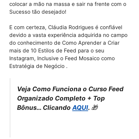
colocar a mão na massa e sair na frente com o
Sucesso tão desejado!
E com certeza, Cláudia Rodrigues é confiável
devido a vasta experiência adquirida no campo
do conhecimento de Como Aprender a Criar
mais de 10 Estilos de Feed para o seu
Instagram, Inclusive o Feed Mosaico como
Estratégia de Negócio .
Veja Como Funciona o Curso Feed
Organizado Completo + Top
Bônus… Clicando
AQUI
.
🎁