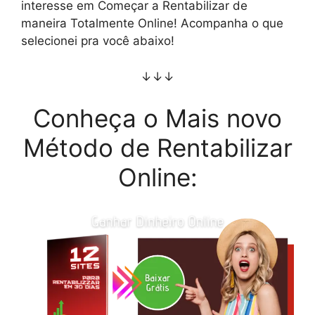
interesse em Começar a Rentabilizar de
maneira Totalmente Online! Acompanha o que
selecionei pra você abaixo!
↓↓↓
Conheça o Mais novo
Método de Rentabilizar
Online: