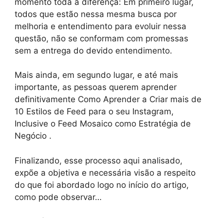
momento toda a diferença: Em primeiro lugar,
todos que estão nessa mesma busca por
melhoria e entendimento para evoluir nessa
questão, não se conformam com promessas
sem a entrega do devido entendimento.
Mais ainda, em segundo lugar, e até mais
importante, as pessoas querem aprender
definitivamente Como Aprender a Criar mais de
10 Estilos de Feed para o seu Instagram,
Inclusive o Feed Mosaico como Estratégia de
Negócio .
Finalizando, esse processo aqui analisado,
expõe a objetiva e necessária visão a respeito
do que foi abordado logo no início do artigo,
como pode observar…