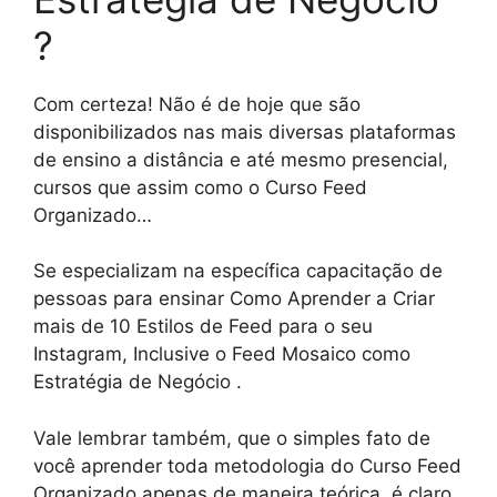
?
Com certeza! Não é de hoje que são
disponibilizados nas mais diversas plataformas
de ensino a distância e até mesmo presencial,
cursos que assim como o Curso Feed
Organizado…
Se especializam na específica capacitação de
pessoas para ensinar Como Aprender a Criar
mais de 10 Estilos de Feed para o seu
Instagram, Inclusive o Feed Mosaico como
Estratégia de Negócio .
Vale lembrar também, que o simples fato de
você aprender toda metodologia do Curso Feed
Organizado apenas de maneira teórica, é claro,