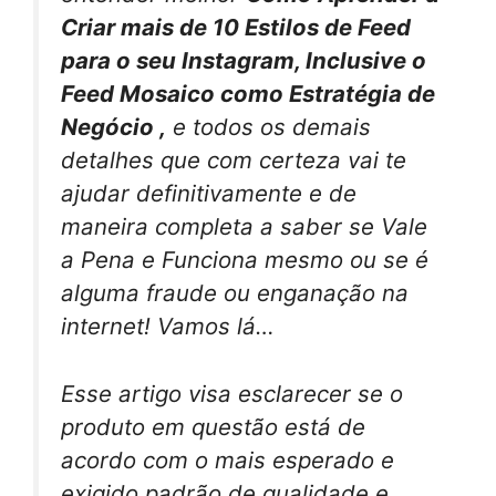
Criar mais de 10 Estilos de Feed
para o seu Instagram, Inclusive o
Feed Mosaico como Estratégia de
Negócio ,
e todos os demais
detalhes que com certeza vai te
ajudar definitivamente e de
maneira completa a saber se Vale
a Pena e Funciona mesmo ou se é
alguma fraude ou enganação na
internet! Vamos lá…
Esse artigo visa esclarecer se o
produto em questão está de
acordo com o mais esperado e
exigido padrão de qualidade e