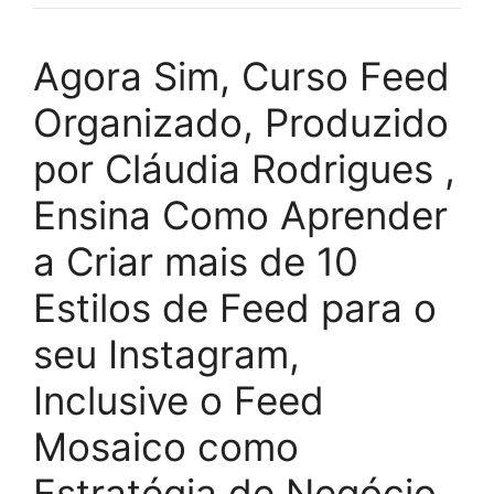
Agora Sim, Curso Feed
Organizado, Produzido
por Cláudia Rodrigues ,
Ensina Como Aprender
a Criar mais de 10
Estilos de Feed para o
seu Instagram,
Inclusive o Feed
Mosaico como
Estratégia de Negócio