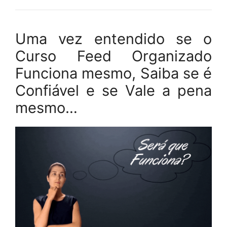
Uma vez entendido se o
Curso Feed Organizado
Funciona mesmo, Saiba se é
Confiável e se Vale a pena
mesmo…