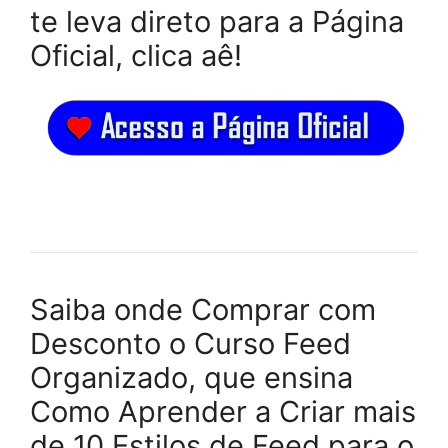
te leva direto para a Página
Oficial, clica aê!
Saiba onde Comprar com
Desconto o Curso Feed
Organizado, que ensina
Como Aprender a Criar mais
de 10 Estilos de Feed para o