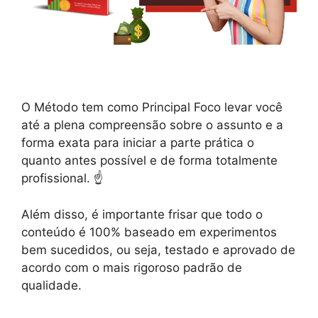
O Método tem como Principal Foco levar você
até a plena compreensão sobre o assunto e a
forma exata para iniciar a parte prática o
quanto antes possível e de forma totalmente
profissional. ☝️
Além disso, é importante frisar que todo o
conteúdo é 100% baseado em experimentos
bem sucedidos, ou seja, testado e aprovado de
acordo com o mais rigoroso padrão de
qualidade.