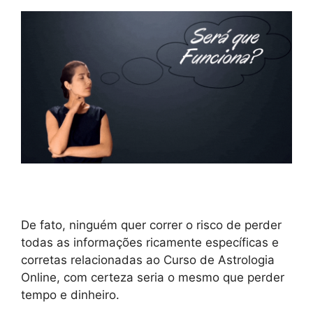
De fato, ninguém quer correr o risco de perder
todas as informações ricamente específicas e
corretas relacionadas ao Curso de Astrologia
Online, com certeza seria o mesmo que perder
tempo e dinheiro.