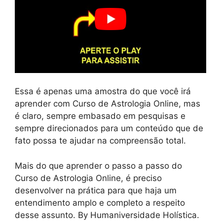
Essa é apenas uma amostra do que você irá
aprender com Curso de Astrologia Online, mas
é claro, sempre embasado em pesquisas e
sempre direcionados para um conteúdo que de
fato possa te ajudar na compreensão total.
Mais do que aprender o passo a passo do
Curso de Astrologia Online, é preciso
desenvolver na prática para que haja um
entendimento amplo e completo a respeito
desse assunto. By Humaniversidade Holística.