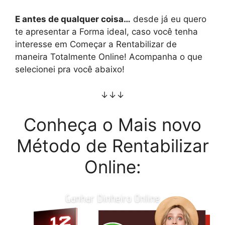
E antes de qualquer coisa…
desde já eu quero
te apresentar a Forma ideal, caso você tenha
interesse em Começar a Rentabilizar de
maneira Totalmente Online! Acompanha o que
selecionei pra você abaixo!
↓↓↓
Conheça o Mais novo
Método de Rentabilizar
Online: