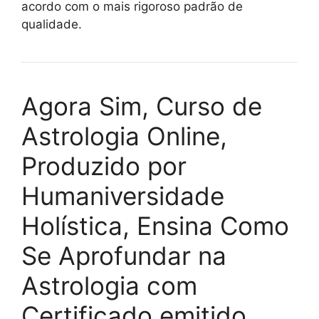
acordo com o mais rigoroso padrão de
qualidade.
Agora Sim, Curso de
Astrologia Online,
Produzido por
Humaniversidade
Holística, Ensina Como
Se Aprofundar na
Astrologia com
Certificado emitido