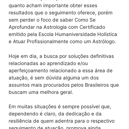
quanto acham importante obter esses
resultados que o seguimento oferece, porém
sem perder o foco de saber Como Se
Aprofundar na Astrologia com Certificado
emitido pela Escola Humaniversidade Holística
e Atuar Profissionalmente como um Astrólogo.
Hoje em dia, a busca por soluções definitivas
relacionadas ao aprendizado e/ou
aperfeiçoamento relacionado a essa área de
atuação, é sem dúvida alguma um dos
assuntos mais procurados pelos Brasileiros que
buscam uma melhora geral.
Em muitas situações é sempre possível que,
dependendo é claro, da dedicação e da
resiliência de quem adentra para o respectivo
seguimento de atuação, promova ainda