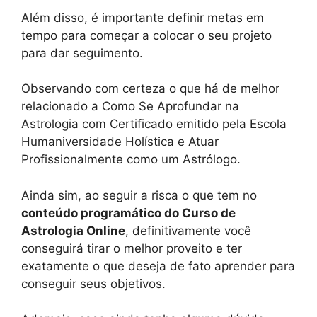
Além disso, é importante definir metas em
tempo para começar a colocar o seu projeto
para dar seguimento.
Observando com certeza o que há de melhor
relacionado a Como Se Aprofundar na
Astrologia com Certificado emitido pela Escola
Humaniversidade Holística e Atuar
Profissionalmente como um Astrólogo.
Ainda sim, ao seguir a risca o que tem no
conteúdo programático do Curso de
Astrologia Online
, definitivamente você
conseguirá tirar o melhor proveito e ter
exatamente o que deseja de fato aprender para
conseguir seus objetivos.