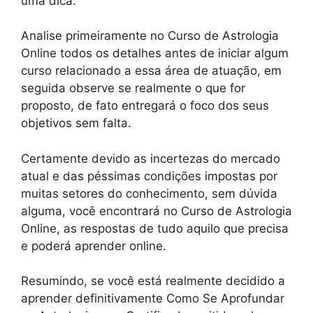
uma dica:
Analise primeiramente no Curso de Astrologia
Online todos os detalhes antes de iniciar algum
curso relacionado a essa área de atuação, em
seguida observe se realmente o que for
proposto, de fato entregará o foco dos seus
objetivos sem falta.
Certamente devido as incertezas do mercado
atual e das péssimas condições impostas por
muitas setores do conhecimento, sem dúvida
alguma, você encontrará no Curso de Astrologia
Online, as respostas de tudo aquilo que precisa
e poderá aprender online.
Resumindo, se você está realmente decidido a
aprender definitivamente Como Se Aprofundar