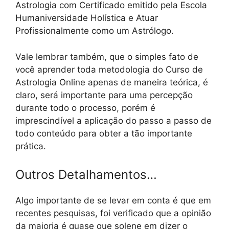
Astrologia com Certificado emitido pela Escola
Humaniversidade Holística e Atuar
Profissionalmente como um Astrólogo.
Vale lembrar também, que o simples fato de
você aprender toda metodologia do Curso de
Astrologia Online apenas de maneira teórica, é
claro, será importante para uma percepção
durante todo o processo, porém é
imprescindível a aplicação do passo a passo de
todo conteúdo para obter a tão importante
prática.
Outros Detalhamentos…
Algo importante de se levar em conta é que em
recentes pesquisas, foi verificado que a opinião
da maioria é quase que solene em dizer o