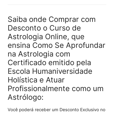
Saiba onde Comprar com
Desconto o Curso de
Astrologia Online, que
ensina Como Se Aprofundar
na Astrologia com
Certificado emitido pela
Escola Humaniversidade
Holística e Atuar
Profissionalmente como um
Astrólogo:
Você poderá receber um Desconto Exclusivo no