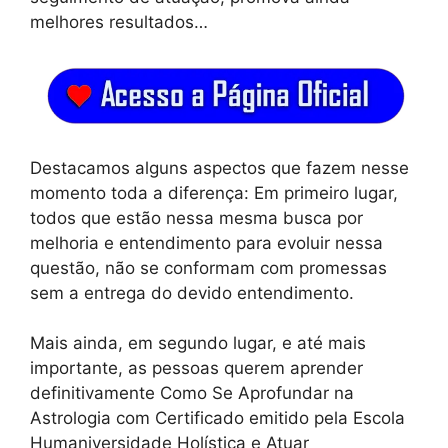
melhores resultados…
Destacamos alguns aspectos que fazem nesse
momento toda a diferença: Em primeiro lugar,
todos que estão nessa mesma busca por
melhoria e entendimento para evoluir nessa
questão, não se conformam com promessas
sem a entrega do devido entendimento.
Mais ainda, em segundo lugar, e até mais
importante, as pessoas querem aprender
definitivamente Como Se Aprofundar na
Astrologia com Certificado emitido pela Escola
Humaniversidade Holística e Atuar