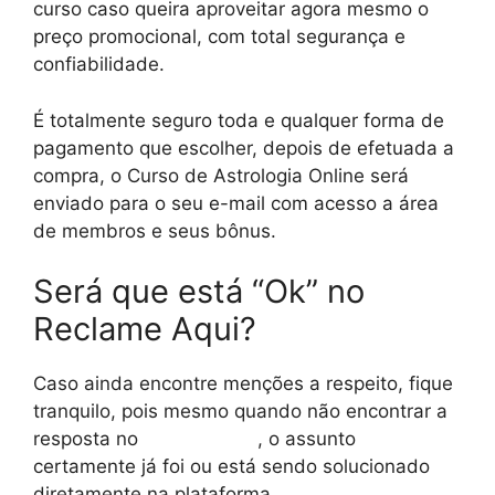
curso caso queira aproveitar agora mesmo o
preço promocional, com total segurança e
confiabilidade.
É totalmente seguro toda e qualquer forma de
pagamento que escolher, depois de efetuada a
compra, o Curso de Astrologia Online será
enviado para o seu e-mail com acesso a área
de membros e seus bônus.
Será que está “Ok” no
Reclame Aqui?
Caso ainda encontre menções a respeito, fique
tranquilo, pois mesmo quando não encontrar a
resposta no
reclame aqui
, o assunto
certamente já foi ou está sendo solucionado
diretamente na plataforma.