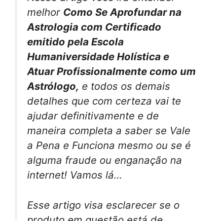
melhor
Como Se Aprofundar na
Astrologia com Certificado
emitido pela Escola
Humaniversidade Holística e
Atuar Profissionalmente como um
Astrólogo,
e todos os demais
detalhes que com certeza vai te
ajudar definitivamente e de
maneira completa a saber se Vale
a Pena e Funciona mesmo ou se é
alguma fraude ou enganação na
internet! Vamos lá…
Esse artigo visa esclarecer se o
produto em questão está de