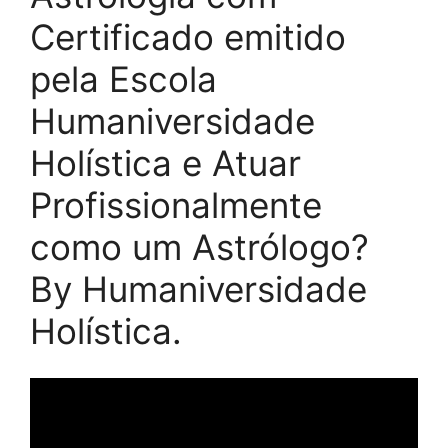
Certificado emitido
pela Escola
Humaniversidade
Holística e Atuar
Profissionalmente
como um Astrólogo?
By Humaniversidade
Holística.