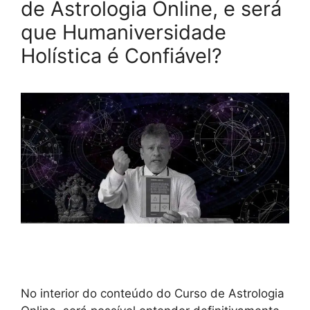
de Astrologia Online, e será
que Humaniversidade
Holística é Confiável?
No interior do conteúdo do Curso de Astrologia