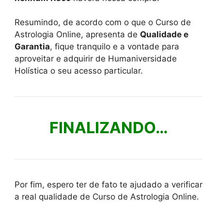
Resumindo, de acordo com o que o Curso de
Astrologia Online, apresenta de
Qualidade e
Garantia
, fique tranquilo e a vontade para
aproveitar e adquirir de Humaniversidade
Holística o seu acesso particular.
FINALIZANDO…
Por fim, espero ter de fato te ajudado a verificar
a real qualidade de Curso de Astrologia Online.