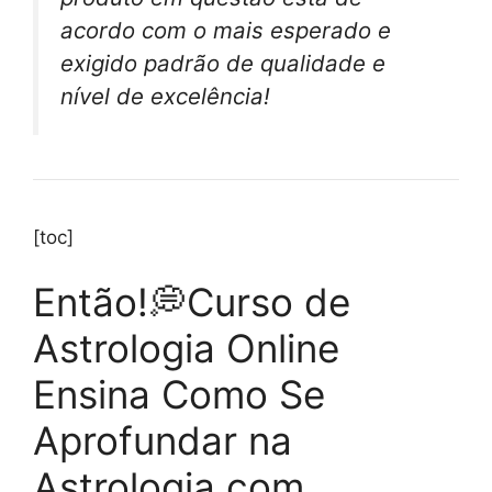
acordo com o mais esperado e
exigido padrão de qualidade e
nível de excelência!
[toc]
Então!💭Curso de
Astrologia Online
Ensina Como Se
Aprofundar na
Astrologia com