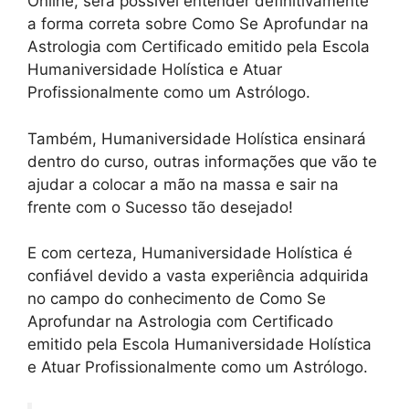
Online, será possível entender definitivamente
a forma correta sobre Como Se Aprofundar na
Astrologia com Certificado emitido pela Escola
Humaniversidade Holística e Atuar
Profissionalmente como um Astrólogo.
Também, Humaniversidade Holística ensinará
dentro do curso, outras informações que vão te
ajudar a colocar a mão na massa e sair na
frente com o Sucesso tão desejado!
E com certeza, Humaniversidade Holística é
confiável devido a vasta experiência adquirida
no campo do conhecimento de Como Se
Aprofundar na Astrologia com Certificado
emitido pela Escola Humaniversidade Holística
e Atuar Profissionalmente como um Astrólogo.