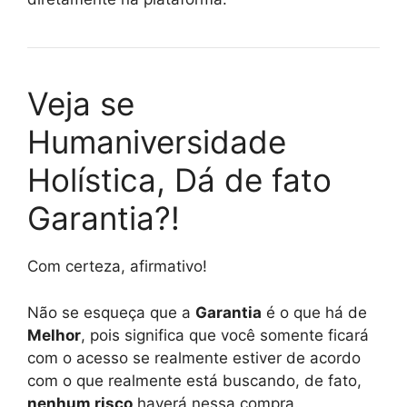
Veja se
Humaniversidade
Holística, Dá de fato
Garantia?!
Com certeza, afirmativo!
Não se esqueça que a
Garantia
é o que há de
Melhor
, pois significa que você somente ficará
com o acesso se realmente estiver de acordo
com o que realmente está buscando, de fato,
nenhum risco
haverá nessa compra.