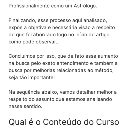
Profissionalmente como um Astrólogo.
Finalizando, esse processo aqui analisado,
expõe a objetiva e necessária visão a respeito
do que foi abordado logo no início do artigo,
como pode observar…
Concluímos por isso, que de fato esse aumento
na busca pelo exato entendimento e também a
busca por melhorias relacionadas ao método,
seja tão importante!
Na sequência abaixo, vamos detalhar melhor a
respeito do assunto que estamos analisando
nesse sentido.
Qual é o Conteúdo do Curso