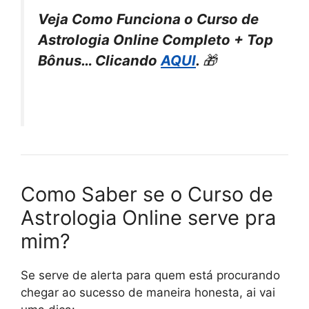
Veja Como Funciona o Curso de
Astrologia Online Completo + Top
Bônus… Clicando
AQUI
.
🎁
Como Saber se o Curso de
Astrologia Online serve pra
mim?
Se serve de alerta para quem está procurando
chegar ao sucesso de maneira honesta, ai vai