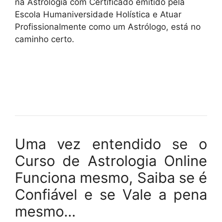
na Astrologia com Certificado emitido pela
Escola Humaniversidade Holística e Atuar
Profissionalmente como um Astrólogo, está no
caminho certo.
Uma vez entendido se o
Curso de Astrologia Online
Funciona mesmo, Saiba se é
Confiável e se Vale a pena
mesmo…