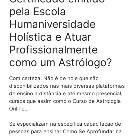
pela Escola
Humaniversidade
Holística e Atuar
Profissionalmente
como um Astrólogo?
Com certeza! Não é de hoje que são
disponibilizados nas mais diversas plataformas
de ensino a distância e até mesmo presencial,
cursos que assim como o Curso de Astrologia
Online…
Se especializam na específica capacitação de
pessoas para ensinar Como Se Aprofundar na