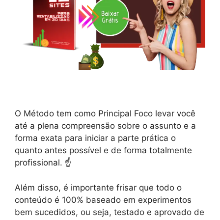
O Método tem como Principal Foco levar você
até a plena compreensão sobre o assunto e a
forma exata para iniciar a parte prática o
quanto antes possível e de forma totalmente
profissional. ☝️
Além disso, é importante frisar que todo o
conteúdo é 100% baseado em experimentos
bem sucedidos, ou seja, testado e aprovado de