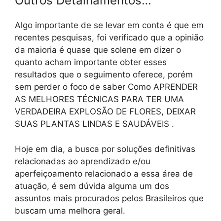
Outros Detalhamentos…
Algo importante de se levar em conta é que em
recentes pesquisas, foi verificado que a opinião
da maioria é quase que solene em dizer o
quanto acham importante obter esses
resultados que o seguimento oferece, porém
sem perder o foco de saber Como APRENDER
AS MELHORES TÉCNICAS PARA TER UMA
VERDADEIRA EXPLOSÃO DE FLORES, DEIXAR
SUAS PLANTAS LINDAS E SAUDÁVEIS .
Hoje em dia, a busca por soluções definitivas
relacionadas ao aprendizado e/ou
aperfeiçoamento relacionado a essa área de
atuação, é sem dúvida alguma um dos
assuntos mais procurados pelos Brasileiros que
buscam uma melhora geral.