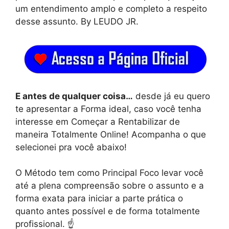
um entendimento amplo e completo a respeito
desse assunto. By LEUDO JR.
E antes de qualquer coisa…
desde já eu quero
te apresentar a Forma ideal, caso você tenha
interesse em Começar a Rentabilizar de
maneira Totalmente Online! Acompanha o que
selecionei pra você abaixo!
O Método tem como Principal Foco levar você
até a plena compreensão sobre o assunto e a
forma exata para iniciar a parte prática o
quanto antes possível e de forma totalmente
profissional. ☝️