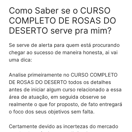
Como Saber se o CURSO
COMPLETO DE ROSAS DO
DESERTO serve pra mim?
Se serve de alerta para quem está procurando
chegar ao sucesso de maneira honesta, ai vai
uma dica:
Analise primeiramente no CURSO COMPLETO
DE ROSAS DO DESERTO todos os detalhes
antes de iniciar algum curso relacionado a essa
área de atuação, em seguida observe se
realmente o que for proposto, de fato entregará
o foco dos seus objetivos sem falta.
Certamente devido as incertezas do mercado