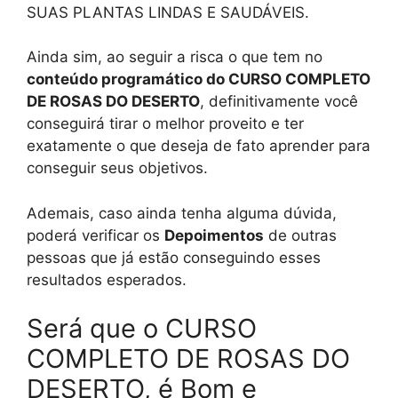
SUAS PLANTAS LINDAS E SAUDÁVEIS.
Ainda sim, ao seguir a risca o que tem no
conteúdo programático do CURSO COMPLETO
DE ROSAS DO DESERTO
, definitivamente você
conseguirá tirar o melhor proveito e ter
exatamente o que deseja de fato aprender para
conseguir seus objetivos.
Ademais, caso ainda tenha alguma dúvida,
poderá verificar os
Depoimentos
de outras
pessoas que já estão conseguindo esses
resultados esperados.
Será que o CURSO
COMPLETO DE ROSAS DO
DESERTO, é Bom e