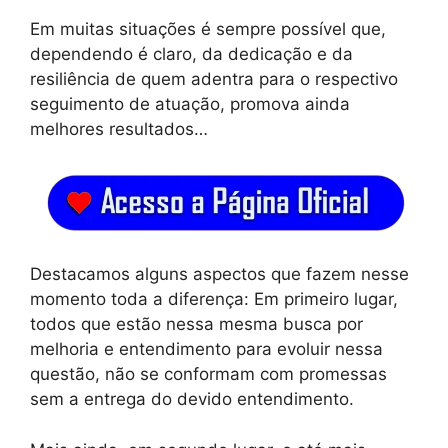
Em muitas situações é sempre possível que,
dependendo é claro, da dedicação e da
resiliência de quem adentra para o respectivo
seguimento de atuação, promova ainda
melhores resultados…
Destacamos alguns aspectos que fazem nesse
momento toda a diferença: Em primeiro lugar,
todos que estão nessa mesma busca por
melhoria e entendimento para evoluir nessa
questão, não se conformam com promessas
sem a entrega do devido entendimento.