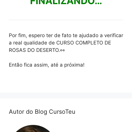
FINALIZANDO…
Por fim, espero ter de fato te ajudado a verificar
a real qualidade de CURSO COMPLETO DE
ROSAS DO DESERTO.👀
Então fica assim, até a próxima!
Autor do Blog CursoTeu