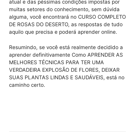
atual e das péssimas condições impostas por
muitas setores do conhecimento, sem dúvida
alguma, você encontrará no CURSO COMPLETO
DE ROSAS DO DESERTO, as respostas de tudo
aquilo que precisa e poderá aprender online.
Resumindo, se você está realmente decidido a
aprender definitivamente Como APRENDER AS
MELHORES TÉCNICAS PARA TER UMA
VERDADEIRA EXPLOSÃO DE FLORES, DEIXAR
SUAS PLANTAS LINDAS E SAUDÁVEIS, está no
caminho certo.