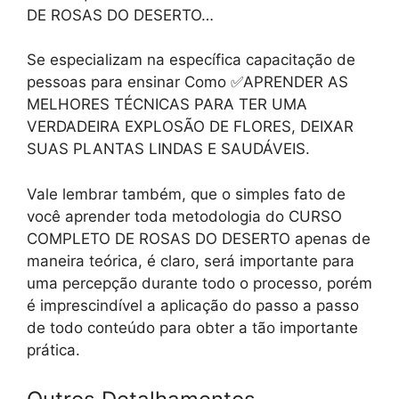
DE ROSAS DO DESERTO…
Se especializam na específica capacitação de
pessoas para ensinar Como ✅APRENDER AS
MELHORES TÉCNICAS PARA TER UMA
VERDADEIRA EXPLOSÃO DE FLORES, DEIXAR
SUAS PLANTAS LINDAS E SAUDÁVEIS.
Vale lembrar também, que o simples fato de
você aprender toda metodologia do CURSO
COMPLETO DE ROSAS DO DESERTO apenas de
maneira teórica, é claro, será importante para
uma percepção durante todo o processo, porém
é imprescindível a aplicação do passo a passo
de todo conteúdo para obter a tão importante
prática.