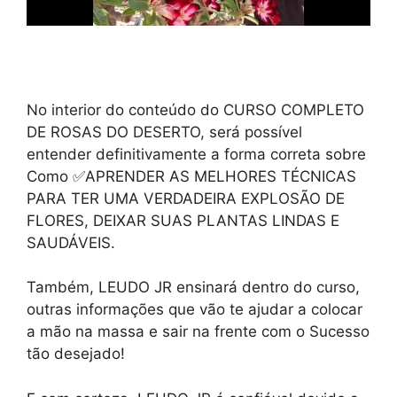
No interior do conteúdo do CURSO COMPLETO
DE ROSAS DO DESERTO, será possível
entender definitivamente a forma correta sobre
Como ✅APRENDER AS MELHORES TÉCNICAS
PARA TER UMA VERDADEIRA EXPLOSÃO DE
FLORES, DEIXAR SUAS PLANTAS LINDAS E
SAUDÁVEIS.
Também, LEUDO JR ensinará dentro do curso,
outras informações que vão te ajudar a colocar
a mão na massa e sair na frente com o Sucesso
tão desejado!