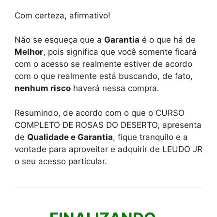
Com certeza, afirmativo!
Não se esqueça que a
Garantia
é o que há de
Melhor
, pois significa que você somente ficará
com o acesso se realmente estiver de acordo
com o que realmente está buscando, de fato,
nenhum risco
haverá nessa compra.
Resumindo, de acordo com o que o CURSO
COMPLETO DE ROSAS DO DESERTO, apresenta
de
Qualidade e Garantia
, fique tranquilo e a
vontade para aproveitar e adquirir de LEUDO JR
o seu acesso particular.