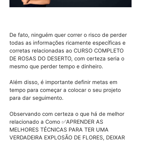
De fato, ninguém quer correr o risco de perder
todas as informações ricamente específicas e
corretas relacionadas ao CURSO COMPLETO
DE ROSAS DO DESERTO, com certeza seria o
mesmo que perder tempo e dinheiro.
Além disso, é importante definir metas em
tempo para começar a colocar o seu projeto
para dar seguimento.
Observando com certeza o que há de melhor
relacionado a Como ✅APRENDER AS
MELHORES TÉCNICAS PARA TER UMA
VERDADEIRA EXPLOSÃO DE FLORES, DEIXAR