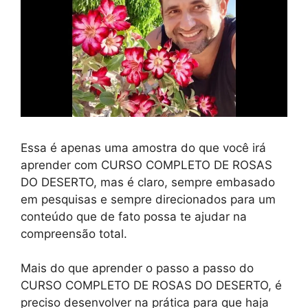
Essa é apenas uma amostra do que você irá
aprender com CURSO COMPLETO DE ROSAS
DO DESERTO, mas é claro, sempre embasado
em pesquisas e sempre direcionados para um
conteúdo que de fato possa te ajudar na
compreensão total.
Mais do que aprender o passo a passo do
CURSO COMPLETO DE ROSAS DO DESERTO, é
preciso desenvolver na prática para que haja