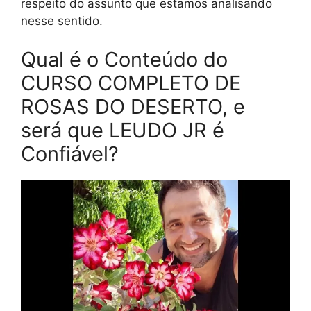
respeito do assunto que estamos analisando
nesse sentido.
Qual é o Conteúdo do
CURSO COMPLETO DE
ROSAS DO DESERTO, e
será que LEUDO JR é
Confiável?