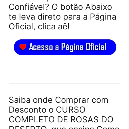
Confiável? O botão Abaixo
te leva direto para a Página
Oficial, clica aê!
Saiba onde Comprar com
Desconto o CURSO
COMPLETO DE ROSAS DO