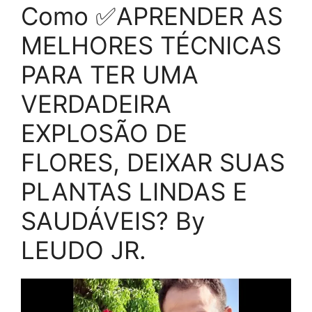
Como ✅APRENDER AS
MELHORES TÉCNICAS
PARA TER UMA
VERDADEIRA
EXPLOSÃO DE
FLORES, DEIXAR SUAS
PLANTAS LINDAS E
SAUDÁVEIS? By
LEUDO JR.