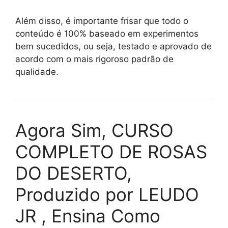
Além disso, é importante frisar que todo o
conteúdo é 100% baseado em experimentos
bem sucedidos, ou seja, testado e aprovado de
acordo com o mais rigoroso padrão de
qualidade.
Agora Sim, CURSO
COMPLETO DE ROSAS
DO DESERTO,
Produzido por LEUDO
JR , Ensina Como