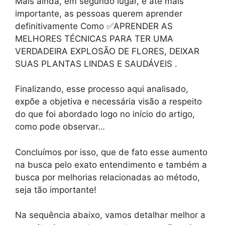
Mais ainda, em segundo lugar, e até mais
importante, as pessoas querem aprender
definitivamente Como ✅APRENDER AS
MELHORES TÉCNICAS PARA TER UMA
VERDADEIRA EXPLOSÃO DE FLORES, DEIXAR
SUAS PLANTAS LINDAS E SAUDÁVEIS .
Finalizando, esse processo aqui analisado,
expõe a objetiva e necessária visão a respeito
do que foi abordado logo no início do artigo,
como pode observar…
Concluímos por isso, que de fato esse aumento
na busca pelo exato entendimento e também a
busca por melhorias relacionadas ao método,
seja tão importante!
Na sequência abaixo, vamos detalhar melhor a