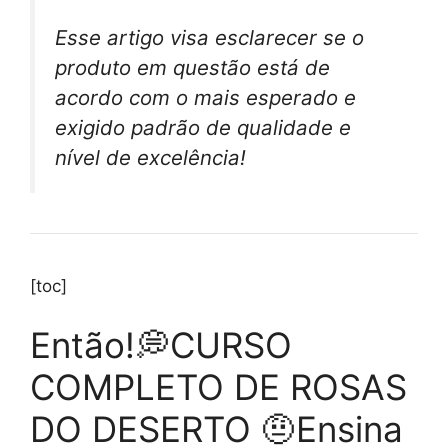
Esse artigo visa esclarecer se o
produto em questão está de
acordo com o mais esperado e
exigido padrão de qualidade e
nível de excelência!
[toc]
Então!💭CURSO
COMPLETO DE ROSAS
DO DESERTO 🤨Ensina