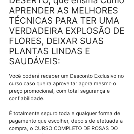
DESERTO, que ensina Como
APRENDER AS MELHORES
TÉCNICAS PARA TER UMA
VERDADEIRA EXPLOSÃO DE
FLORES, DEIXAR SUAS
PLANTAS LINDAS E
SAUDÁVEIS:
Você poderá receber um Desconto Exclusivo no
curso caso queira aproveitar agora mesmo o
preço promocional, com total segurança e
confiabilidade.
É totalmente seguro toda e qualquer forma de
pagamento que escolher, depois de efetuada a
compra, o CURSO COMPLETO DE ROSAS DO