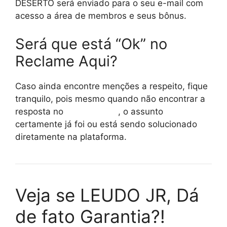
DESERTO será enviado para o seu e-mail com
acesso a área de membros e seus bônus.
Será que está “Ok” no
Reclame Aqui?
Caso ainda encontre menções a respeito, fique
tranquilo, pois mesmo quando não encontrar a
resposta no
reclame aqui
, o assunto
certamente já foi ou está sendo solucionado
diretamente na plataforma.
Veja se LEUDO JR, Dá
de fato Garantia?!