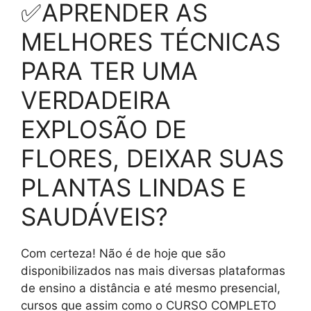
✅APRENDER AS
MELHORES TÉCNICAS
PARA TER UMA
VERDADEIRA
EXPLOSÃO DE
FLORES, DEIXAR SUAS
PLANTAS LINDAS E
SAUDÁVEIS?
Com certeza! Não é de hoje que são
disponibilizados nas mais diversas plataformas
de ensino a distância e até mesmo presencial,
cursos que assim como o CURSO COMPLETO