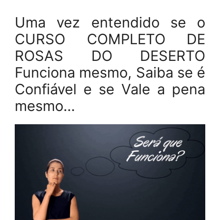
Uma vez entendido se o
CURSO COMPLETO DE
ROSAS DO DESERTO
Funciona mesmo, Saiba se é
Confiável e se Vale a pena
mesmo…