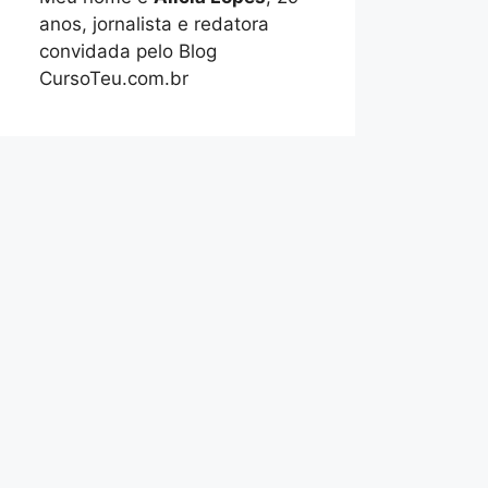
anos, jornalista e redatora
convidada pelo Blog
CursoTeu.com.br