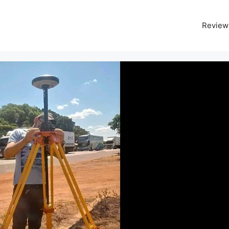
Review