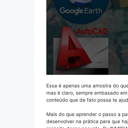
Essa é apenas uma amostra do qu
mas é claro, sempre embasado em 
conteúdo que de fato possa te aju
Mais do que aprender o passo a 
desenvolver na prática para que h