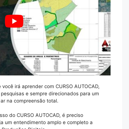
e você irá aprender com CURSO AUTOCAD,
pesquisas e sempre direcionados para um
dar na compreensão total.
passo do CURSO AUTOCAD, é preciso
aja um entendimento amplo e completo a