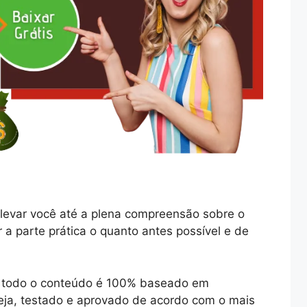
levar você até a plena compreensão sobre o
r a parte prática o quanto antes possível e de
ue todo o conteúdo é 100% baseado em
ja, testado e aprovado de acordo com o mais