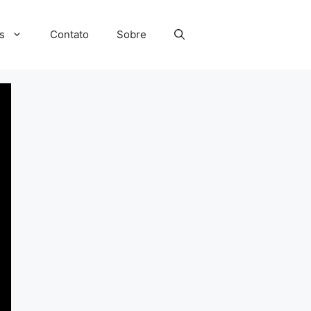
s
Contato
Sobre